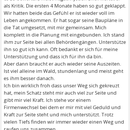
als Kritik. Die ersten 4 Monate haben so gut geklappt.
Wir hatten beide das Gefühl er ist wieder voll im
Leben angekommen. Er hat sogar seine Baupläne in
die Tat umgesetzt, mit mir gemeinsam. Mich
komplett in die Planung mit eingebunden. Ich stand
ihm zur Seite bei allen Behördengängen. Unterstütze
ihn so gut ich kann. Oft bedankt er sich für meine
Unterstützung und dass ich für ihn da bin.
Aber dann braucht er auch wieder seine Auszeiten.
Ist viel alleine im Wald, stundenlang und meist geht
es ihm besser danach.
Ich bin wirklich froh dass unser Weg sich gekreuzt
hat, mein Schatz steht mir auch viel zur Seite und
gibt mir viel Kraft. Ich stehe vor einem
Firmenwechsel bei dem er mir mit viel Geduld und
Kraft zur Seite steht und mich unterstützt. Trotz
vielen Tiefs finden wir immer wieder einen Weg und
raufen uns zusammen.