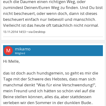
euch die Daumen einen richtigen Weg, oder
zumindest Deinen/Euren Weg zu finden. Und Du bist
nicht bescheuert, oder wenn doch, dann ist dieses
bescheuert einfach nur liebevoll und manschlich.
Vielleicht ist das heute oft tatsächlich nicht normal.
13.11.2014 14:53
•
mikamo
M
Mitglied
Hi Melle,
das ist doch auch hundsgemein, so geht es mir die
Tage mit der Schwere des Hebstes, dass man sich
manchmal denkt "Was für eine Verschwendung!",
mein Freund und ich hätten so schön viel auf die
Beine stellen können, alles da, aber stattdessen
verleben wir den Sommer in der dunklen Bude..