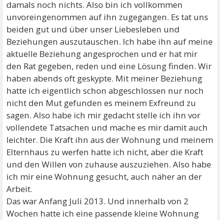
damals noch nichts. Also bin ich vollkommen
unvoreingenommen auf ihn zugegangen. Es tat uns
beiden gut und über unser Liebesleben und
Beziehungen auszutauschen. Ich habe ihn auf meine
aktuelle Beziehung angesprochen und er hat mir
den Rat gegeben, reden und eine Lösung finden. Wir
haben abends oft geskypte. Mit meiner Beziehung
hatte ich eigentlich schon abgeschlossen nur noch
nicht den Mut gefunden es meinem Exfreund zu
sagen. Also habe ich mir gedacht stelle ich ihn vor
vollendete Tatsachen und mache es mir damit auch
leichter. Die Kraft ihn aus der Wohnung und meinem
Elternhaus zu werfen hatte ich nicht, aber die Kraft
und den Willen von zuhause auszuziehen. Also habe
ich mir eine Wohnung gesucht, auch näher an der
Arbeit.
Das war Anfang Juli 2013. Und innerhalb von 2
Wochen hatte ich eine passende kleine Wohnung