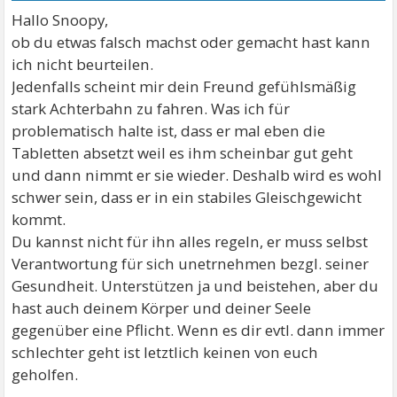
Hallo Snoopy,
ob du etwas falsch machst oder gemacht hast kann
ich nicht beurteilen.
Jedenfalls scheint mir dein Freund gefühlsmäßig
stark Achterbahn zu fahren. Was ich für
problematisch halte ist, dass er mal eben die
Tabletten absetzt weil es ihm scheinbar gut geht
und dann nimmt er sie wieder. Deshalb wird es wohl
schwer sein, dass er in ein stabiles Gleischgewicht
kommt.
Du kannst nicht für ihn alles regeln, er muss selbst
Verantwortung für sich unetrnehmen bezgl. seiner
Gesundheit. Unterstützen ja und beistehen, aber du
hast auch deinem Körper und deiner Seele
gegenüber eine Pflicht. Wenn es dir evtl. dann immer
schlechter geht ist letztlich keinen von euch
geholfen.