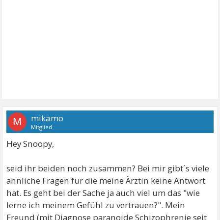
mikamo
M
Mitglied
Hey Snoopy,
seid ihr beiden noch zusammen? Bei mir gibt´s viele
ähnliche Fragen für die meine Ärztin keine Antwort
hat. Es geht bei der Sache ja auch viel um das "wie
lerne ich meinem Gefühl zu vertrauen?". Mein
Freund (mit Diagnose paranoide Schizophrenie seit