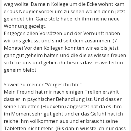
weg wollte. Da mein Kollege um die Ecke wohnt kam
er aus Neugier vorbei um zu sehen wo ich denn jetzt
gelandet bin. Ganz stolz habe ich ihm meine neue
Wohnung gezeigt.
Entgegen allen Vorsätzen und der Vernunft haben
wir uns geküsst und sind seit dem zusammen. (7
Monate) Vor den Kollegen konnten wir es bis jetzt
ganz gut geheim halten und die die es wissen freuen
sich für uns und geben ihr bestes dass es weiterhin
geheim bleibt.
Soweit zu meiner "Vorgeschichte".
Mein Freund hat mir nach einigen Treffen erzählt
dass er in psychischer Behandlung ist. Und dass er
seine Tabletten (Fluoxetin) abgesetzt hat da es ihm
im Moment sehr gut geht und er das Gefühl hat ich
reiche ihm vollkommen aus und er braucht seine
Tabletten nicht mehr. (Bis dahin wusste ich nur dass