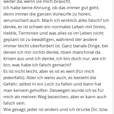
weiter da, wenn sie mich braucht.
Ich habe keine Ahnung, ob das immer gut geht,
denn immer die ganzen Vorwürfe zu hören,
verunsichert auch. Mach ich wirklich alles falsch? Ich
denke, es ist schwer ein normales Leben mit Stress,
Hektik, Terminen und was alles so im Leben nicht
geplant ist zu bewältigen, während der andere
immer leicht überfordert ist. Ganz banale Dinge, bei
denen ich mir nichts denke, lösen manchmal da
Krisen aus und ich denke, ich bin doch nur, wie ich
bin, was habe ich falsch gemacht?
Es ist nicht leicht, aber es ist es wert (für mich
jedenfalls). Aber ich weiss auch, es besteht die
Gefahr, selbst in ein Loch zu fallen und dann hat
man keinem geholfen. Deswegen würde ich es für
mich als meinen Weg bezeichen, aber er kann auch
falsch sein.
Wie gesagt, jeder ist anders und ich drücke Dir, bzw.