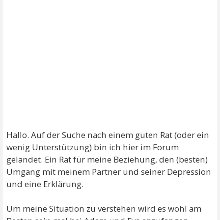
Hallo. Auf der Suche nach einem guten Rat (oder ein
wenig Unterstützung) bin ich hier im Forum
gelandet. Ein Rat für meine Beziehung, den (besten)
Umgang mit meinem Partner und seiner Depression
und eine Erklärung.
Um meine Situation zu verstehen wird es wohl am