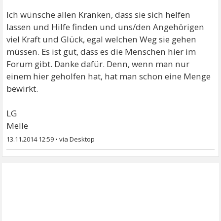
Ich wünsche allen Kranken, dass sie sich helfen
lassen und Hilfe finden und uns/den Angehörigen
viel Kraft und Glück, egal welchen Weg sie gehen
müssen. Es ist gut, dass es die Menschen hier im
Forum gibt. Danke dafür. Denn, wenn man nur
einem hier geholfen hat, hat man schon eine Menge
bewirkt.
LG
Melle
13.11.2014 12:59
•