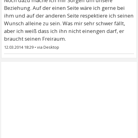
Noch dazu mache ich mir Sorgen um unsere
Beziehung. Auf der einen Seite wäre ich gerne bei
ihm und auf der anderen Seite respektiere ich seinen
Wunsch alleine zu sein. Was mir sehr schwer fällt,
aber ich weiß dass ich ihn nicht einengen darf, er
braucht seinen Freiraum.
12.03.2014 18:29
•