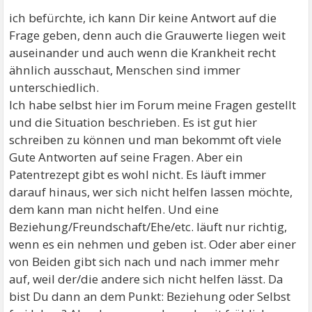
ich befürchte, ich kann Dir keine Antwort auf die
Frage geben, denn auch die Grauwerte liegen weit
auseinander und auch wenn die Krankheit recht
ähnlich ausschaut, Menschen sind immer
unterschiedlich.
Ich habe selbst hier im Forum meine Fragen gestellt
und die Situation beschrieben. Es ist gut hier
schreiben zu können und man bekommt oft viele
Gute Antworten auf seine Fragen. Aber ein
Patentrezept gibt es wohl nicht. Es läuft immer
darauf hinaus, wer sich nicht helfen lassen möchte,
dem kann man nicht helfen. Und eine
Beziehung/Freundschaft/Ehe/etc. läuft nur richtig,
wenn es ein nehmen und geben ist. Oder aber einer
von Beiden gibt sich nach und nach immer mehr
auf, weil der/die andere sich nicht helfen lässt. Da
bist Du dann an dem Punkt: Beziehung oder Selbst