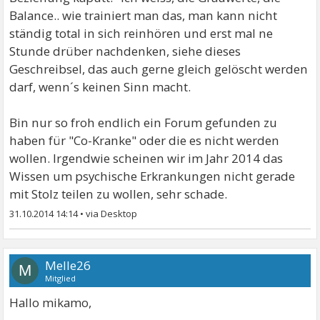
Balance.. wie trainiert man das, man kann nicht
ständig total in sich reinhören und erst mal ne
Stunde drüber nachdenken, siehe dieses
Geschreibsel, das auch gerne gleich gelöscht werden
darf, wenn´s keinen Sinn macht.
Bin nur so froh endlich ein Forum gefunden zu
haben für "Co-Kranke" oder die es nicht werden
wollen. Irgendwie scheinen wir im Jahr 2014 das
Wissen um psychische Erkrankungen nicht gerade
mit Stolz teilen zu wollen, sehr schade.
31.10.2014 14:14
•
Melle26
M
Mitglied
Hallo mikamo,