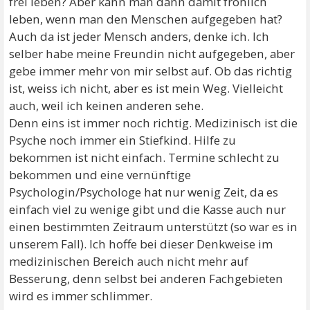
frei leben? Aber kann man dann damit fröhlich
leben, wenn man den Menschen aufgegeben hat?
Auch da ist jeder Mensch anders, denke ich. Ich
selber habe meine Freundin nicht aufgegeben, aber
gebe immer mehr von mir selbst auf. Ob das richtig
ist, weiss ich nicht, aber es ist mein Weg. Vielleicht
auch, weil ich keinen anderen sehe.
Denn eins ist immer noch richtig. Medizinisch ist die
Psyche noch immer ein Stiefkind. Hilfe zu
bekommen ist nicht einfach. Termine schlecht zu
bekommen und eine vernünftige
Psychologin/Psychologe hat nur wenig Zeit, da es
einfach viel zu wenige gibt und die Kasse auch nur
einen bestimmten Zeitraum unterstützt (so war es in
unserem Fall). Ich hoffe bei dieser Denkweise im
medizinischen Bereich auch nicht mehr auf
Besserung, denn selbst bei anderen Fachgebieten
wird es immer schlimmer.