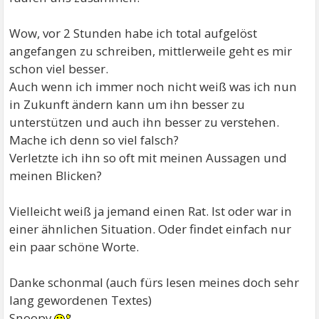
Wow, vor 2 Stunden habe ich total aufgelöst
angefangen zu schreiben, mittlerweile geht es mir
schon viel besser.
Auch wenn ich immer noch nicht weiß was ich nun
in Zukunft ändern kann um ihn besser zu
unterstützen und auch ihn besser zu verstehen.
Mache ich denn so viel falsch?
Verletzte ich ihn so oft mit meinen Aussagen und
meinen Blicken?
Vielleicht weiß ja jemand einen Rat. Ist oder war in
einer ähnlichen Situation. Oder findet einfach nur
ein paar schöne Worte.
Danke schonmal (auch fürs lesen meines doch sehr
lang gewordenen Textes)
Snoopy