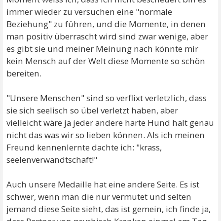
immer wieder zu versuchen eine "normale
Beziehung" zu führen, und die Momente, in denen
man positiv überrascht wird sind zwar wenige, aber
es gibt sie und meiner Meinung nach könnte mir
kein Mensch auf der Welt diese Momente so schön
bereiten.
"Unsere Menschen" sind so verflixt verletzlich, dass
sie sich seelisch so übel verletzt haben, aber
vielleicht wäre ja jeder andere harte Hund halt genau
nicht das was wir so lieben können. Als ich meinen
Freund kennenlernte dachte ich: "krass,
seelenverwandtschaft!"
Auch unsere Medaille hat eine andere Seite. Es ist
schwer, wenn man die nur vermutet und selten
jemand diese Seite sieht, das ist gemein, ich finde ja,