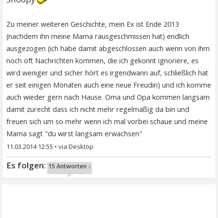
Zu meiner weiteren Geschichte, mein Ex ist Ende 2013
(nachdem ihn meine Mama rausgeschmissen hat) endlich
ausgezogen (ich habe damit abgeschlossen auch wenn von ihm
noch oft Nachrichten kommen, die ich gekonnt ignoriere, es
wird weniger und sicher hört es irgendwann auf, schließlich hat
er seit einigen Monaten auch eine neue Freudin) und ich komme
auch wieder gern nach Hause. Oma und Opa kommen langsam
damit zurecht dass ich nicht mehr regelmäßig da bin und
freuen sich um so mehr wenn ich mal vorbei schaue und meine
Mama sagt "du wirst langsam erwachsen"
11.03.2014 12:55
•
15 Antworten ↓