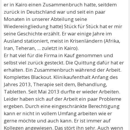
er in Kairo einen Zusammenbruch hatte, seitdem
zurück in Deutschland war und seit ein paar
Monaten in unserer Abteilung seine
Wiedereingliedung hatte) Stück für Stück hat er mir
seine Geschichte erzählt. Er war einige Jahre im
Ausland stationiert, meist in Krisenländern (Afrika,
Iran, Teheran, ... zuletzt in Kairo).
Er hat viel für die Firma in Kauf genommen und
selbst viel zurück gesteckt. Die Quittung dafür hat er
erhalten. Ein Zusammenbruch während der Arbeit.
Komplettes Blackout. Klinikaufenthalt Anfang des
Jahres 2013, Therapie seit dem, Behandlung,
Tabletten. Seit Mai 2013 durfte er wieder Arbeiten.
Leider haben sich auf der Arbeit ein paar Probleme
ergeben. Durch eine eingeschränkte Berechtigung
kann er nicht in vollem Umfang arbeiten wie er
gerne möchte und auch kann. Er ist immer auf
Kollegen angewiesen. Das stört ihn sehr. Auch wenn