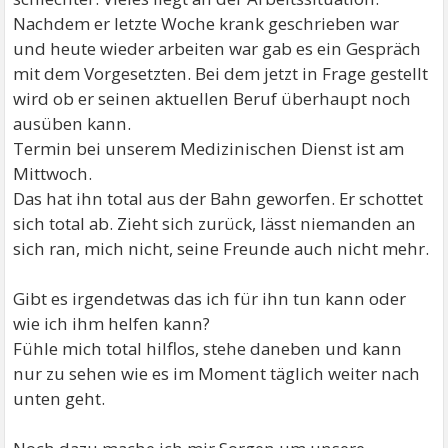
Nachdem er letzte Woche krank geschrieben war
und heute wieder arbeiten war gab es ein Gespräch
mit dem Vorgesetzten. Bei dem jetzt in Frage gestellt
wird ob er seinen aktuellen Beruf überhaupt noch
ausüben kann.
Termin bei unserem Medizinischen Dienst ist am
Mittwoch.
Das hat ihn total aus der Bahn geworfen. Er schottet
sich total ab. Zieht sich zurück, lässt niemanden an
sich ran, mich nicht, seine Freunde auch nicht mehr.
Gibt es irgendetwas das ich für ihn tun kann oder
wie ich ihm helfen kann?
Fühle mich total hilflos, stehe daneben und kann
nur zu sehen wie es im Moment täglich weiter nach
unten geht.