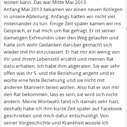
leisten kann. Das war Mitte Mai 2013.
Anfang Mai 2013 bekamen wir einen neuen Kollegen
in unsere Abteilung. Anfangs hatten wir nicht viel
miteinander zu tun. Einige Zeit später kamen wir ins
Gespräch, er hat mich um Rat gefragt. Er ist seiner
damaligen Exfreundin über den Weg gelaufen und
hatte sich wohl Gedanken darüber gemacht sich
wieder mit ihr einzulassen. Er hat mir ein wenig von
ihr und ihrem Lebensstil erzählt und meinen Rat
dazu erhalten. Ich habe ihm abgeraten. Sie war sehr
offen was ihr S. und die Beziehung angeht und er
wollte eine feste Beziehung und sie nicht mit
anderen Männern teilen wollen. Also hat er von mir
den Rat bekommen, lass es sein, sie wird sich nicht
ändern. Meine Wortwahl fand ich damals sehr hart,
deshalb habe ich ihm kurze Zeit später auf Facebook
geschrieben und mich dafür entschuldigt. Von
seiner Vorgeschichte und Krankheit wusste ich