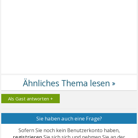
Als Gast antworten +
Sie haben auch eine Frage?
Sofern Sie noch kein Benutzerkonto haben,
registrieren
Sie sich sich und nehmen Sie an der