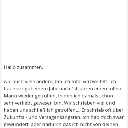
Hallo zusammen,
wie auch viele andere, bin ich total verzweifelt. Ich
habe vor gut einem Jahr nach 14 Jahren einen tollen
Mann wieder getroffen, in den ich damals schon
sehr verliebt gewesen bin. Wir schrieben viel und
haben uns schließlich getroffen.... Er schrieb oft über
Zukunfts - und Versagensängsten, ich hab mich zwar
gewundert, aber dadurch das ich nicht von deinen