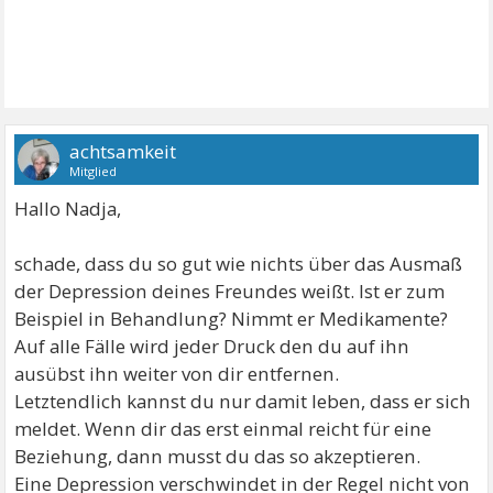
achtsamkeit
Mitglied
Hallo Nadja,
schade, dass du so gut wie nichts über das Ausmaß
der Depression deines Freundes weißt. Ist er zum
Beispiel in Behandlung? Nimmt er Medikamente?
Auf alle Fälle wird jeder Druck den du auf ihn
ausübst ihn weiter von dir entfernen.
Letztendlich kannst du nur damit leben, dass er sich
meldet. Wenn dir das erst einmal reicht für eine
Beziehung, dann musst du das so akzeptieren.
Eine Depression verschwindet in der Regel nicht von