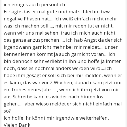
ich einiges auch persönlich....
Er sagte das er mal gute und mal schlechte bzw
negative Phasen hat.... Ich weiß einfach nicht mehr
was ich machen soll...., mit mir reden tut er nicht,
wenn wir uns mal sehen, trau ich mich auch nicht
das ganze anzusprechen...., ich hab Angst da der sich
irgendwann garnicht mehr bei mir meldet..., unser
kennenlernen kommt ja auch garnicht voran... Ich
bin dennoch sehr verliebt in ihn und hoffe ja immer
noch, dass es nochmal anders werden wird....ich
habe ihm gesagt er soll sich bei mir melden, wenn er
es kann, das war vor 2 Wochen, danach kam jetzt nur
ein frohes neues Jahr.... , wenn ich ihm jetzt von mir
aus Schreibe kann es wieder nach hinten los
gehen...., aber wieso meldet er sich nicht einfach mal
so?
Ich hoffe ihr könnt mir irgendwie weiterhelfen.
Vielen Dank.