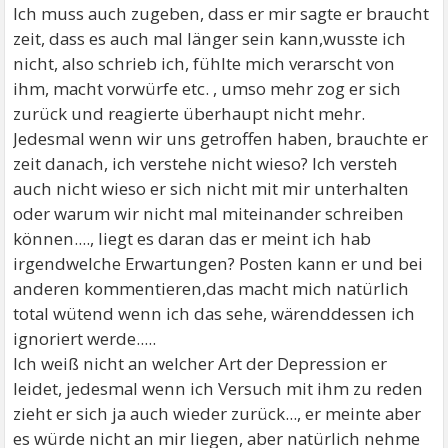
Ich muss auch zugeben, dass er mir sagte er braucht
zeit, dass es auch mal länger sein kann,wusste ich
nicht, also schrieb ich, fühlte mich verarscht von
ihm, macht vorwürfe etc. , umso mehr zog er sich
zurück und reagierte überhaupt nicht mehr.
Jedesmal wenn wir uns getroffen haben, brauchte er
zeit danach, ich verstehe nicht wieso? Ich versteh
auch nicht wieso er sich nicht mit mir unterhalten
oder warum wir nicht mal miteinander schreiben
können...., liegt es daran das er meint ich hab
irgendwelche Erwartungen? Posten kann er und bei
anderen kommentieren,das macht mich natürlich
total wütend wenn ich das sehe, wärenddessen ich
ignoriert werde.....
Ich weiß nicht an welcher Art der Depression er
leidet, jedesmal wenn ich Versuch mit ihm zu reden
zieht er sich ja auch wieder zurück..., er meinte aber
es würde nicht an mir liegen, aber natürlich nehme