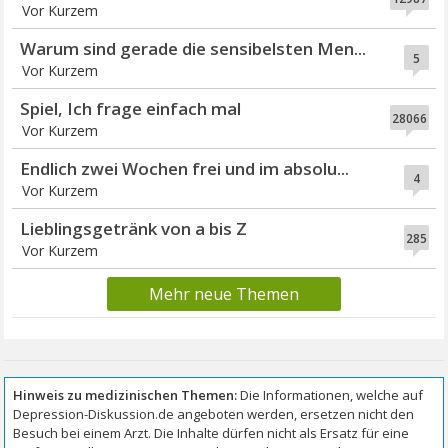
Vor Kurzem
Warum sind gerade die sensibelsten Men...
5
Vor Kurzem
Spiel, Ich frage einfach mal
28066
Vor Kurzem
Endlich zwei Wochen frei und im absolu...
4
Vor Kurzem
Lieblingsgetränk von a bis Z
285
Vor Kurzem
Mehr neue Themen