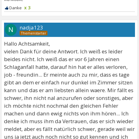
x 3
nadja123
N
Hallo Achtsamkeit,
vielen Dank für deine Antwort. Ich weiß es leider
beides nicht. Ich weiß das er vor 6 Jahren einen
Schlaganfall hatte, darauf hin hat er alles verloren,
job - freundin... Er meinte auch zu mir, dass es tage
gibt an dem er einfach nur dunkel im Zimmer sitzen
kann und das er am liebsten allein waere. Mir fällt es
schwer, ihn nicht nal anzurufen oder sonstiges, aber
ich möchte nicht nochmal den gleichen Fehler
machen und dann ewig nichts von ihm hören... Ich
denke ich muss ihm da Vertrauen, das er sich wieder
meldet, aber es fällt natürlich schwer, gerade weil wir
uns ja jetzt auch noch nicht so gut kennen und ich