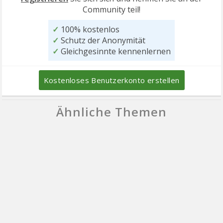
Community teil!
✓
100% kostenlos
✓
Schutz der Anonymität
✓
Gleichgesinnte kennenlernen
Kostenloses Benutzerkonto erstellen
Ähnliche Themen