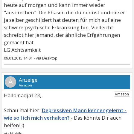
heute auf morgen und kann immer wieder
"ausbrechen". Die Phasen die du nennst und die er
ja selber geschildert hat deuten für mich auf eine
schwere psychische Erkrankung hin. Vielleicht
schreibt hier jemand, der ähnliche Erfgahrungen
gemacht hat.
LG Achtsamkeit
09.01.2015 14:01
•
A
Hallo nadja123,
Depressiven Mann kennengelernt -
wie soll ich mich verhalten?