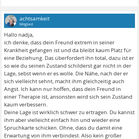
achtsamkeit
Mitglied
Hallo nadja,
ich denke, dass dein Freund extrem in seiner
Krankheit gefangen ist und da bleibt kaum Platz für
eine Beziehung. Das überfordert ihn total, dazu ist er
so wie du seinen Zustand schilderst gar nicht in der
Lage, sebst wenn er es wolle. Die Nähe, nach der er
sich vielleicht sehnt, macht ihm gleichzeitig auch
Angst. Ich kann nur hoffen, dass dein Freund in
einer Therapie ist, ansonsten wird sich sein Zustand
kaum verbessern.
Deine Lage ist wirklich schwer zu ertragen. Du kannst
ihm aber vielleicht einfach hin und wieder eine
Spruchkarte schicken. Ohne, dass du damit eine
Erwartung von ihm verbindest. Also kein großer