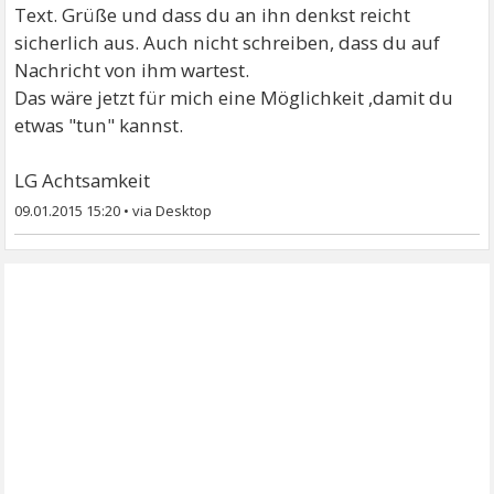
Text. Grüße und dass du an ihn denkst reicht
sicherlich aus. Auch nicht schreiben, dass du auf
Nachricht von ihm wartest.
Das wäre jetzt für mich eine Möglichkeit ,damit du
etwas "tun" kannst.
LG Achtsamkeit
09.01.2015 15:20
•