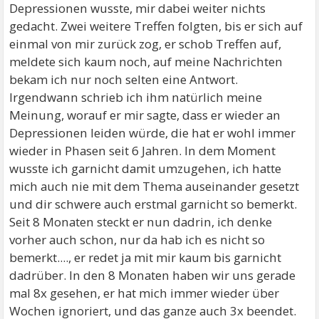
Depressionen wusste, mir dabei weiter nichts
gedacht. Zwei weitere Treffen folgten, bis er sich auf
einmal von mir zurück zog, er schob Treffen auf,
meldete sich kaum noch, auf meine Nachrichten
bekam ich nur noch selten eine Antwort.
Irgendwann schrieb ich ihm natürlich meine
Meinung, worauf er mir sagte, dass er wieder an
Depressionen leiden würde, die hat er wohl immer
wieder in Phasen seit 6 Jahren. In dem Moment
wusste ich garnicht damit umzugehen, ich hatte
mich auch nie mit dem Thema auseinander gesetzt
und dir schwere auch erstmal garnicht so bemerkt.
Seit 8 Monaten steckt er nun dadrin, ich denke
vorher auch schon, nur da hab ich es nicht so
bemerkt...., er redet ja mit mir kaum bis garnicht
dadrüber. In den 8 Monaten haben wir uns gerade
mal 8x gesehen, er hat mich immer wieder über
Wochen ignoriert, und das ganze auch 3x beendet.