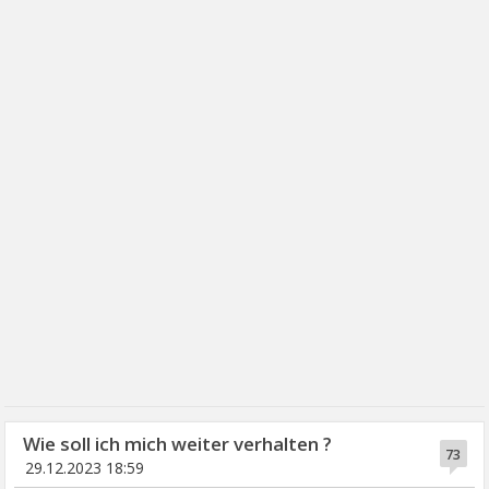
Wie soll ich mich weiter verhalten ?
73
29.12.2023 18:59