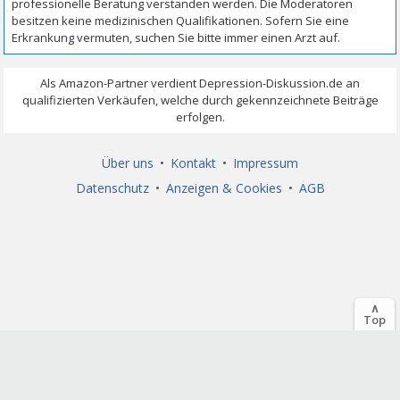
Über uns
•
Kontakt
•
Impressum
Datenschutz
•
Anzeigen & Cookies
•
AGB
∧
Top