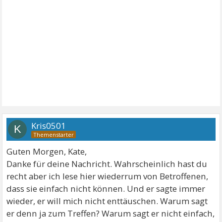
Kris0501
K
Guten Morgen, Kate,
Danke für deine Nachricht. Wahrscheinlich hast du
recht aber ich lese hier wiederrum von Betroffenen,
dass sie einfach nicht können. Und er sagte immer
wieder, er will mich nicht enttäuschen. Warum sagt
er denn ja zum Treffen? Warum sagt er nicht einfach,