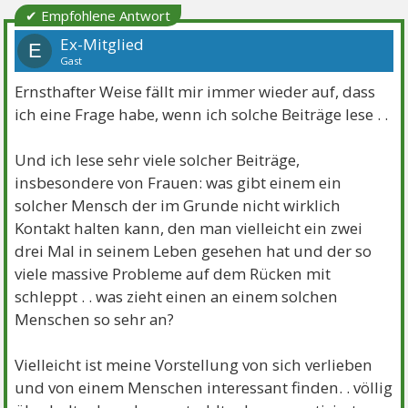
✔ Empfohlene Antwort
Ex-Mitglied
E
Gast
Ernsthafter Weise fällt mir immer wieder auf, dass
ich eine Frage habe, wenn ich solche Beiträge lese . .
Und ich lese sehr viele solcher Beiträge,
insbesondere von Frauen: was gibt einem ein
solcher Mensch der im Grunde nicht wirklich
Kontakt halten kann, den man vielleicht ein zwei
drei Mal in seinem Leben gesehen hat und der so
viele massive Probleme auf dem Rücken mit
schleppt . . was zieht einen an einem solchen
Menschen so sehr an?
Vielleicht ist meine Vorstellung von sich verlieben
und von einem Menschen interessant finden. . völlig