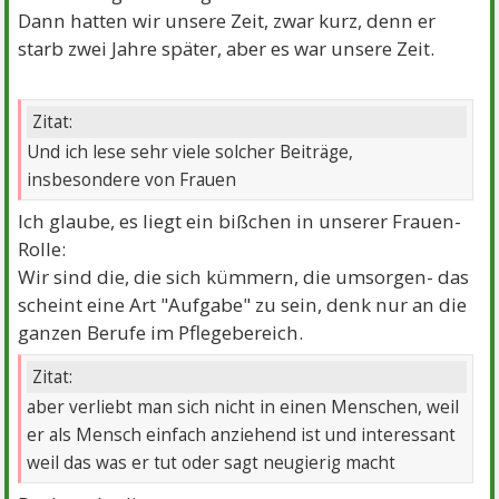
Dann hatten wir unsere Zeit, zwar kurz, denn er
starb zwei Jahre später, aber es war unsere Zeit.
Zitat:
Und ich lese sehr viele solcher Beiträge,
insbesondere von Frauen
Ich glaube, es liegt ein bißchen in unserer Frauen-
Rolle:
Wir sind die, die sich kümmern, die umsorgen- das
scheint eine Art "Aufgabe" zu sein, denk nur an die
ganzen Berufe im Pflegebereich.
Zitat:
aber verliebt man sich nicht in einen Menschen, weil
er als Mensch einfach anziehend ist und interessant
weil das was er tut oder sagt neugierig macht