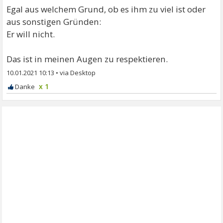
Egal aus welchem Grund, ob es ihm zu viel ist oder
aus sonstigen Gründen:
Er will nicht.
Das ist in meinen Augen zu respektieren.
10.01.2021 10:13
•
x 1