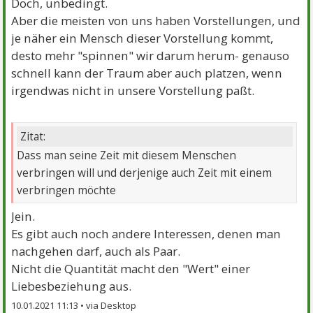
Doch, unbedingt.
Aber die meisten von uns haben Vorstellungen, und
je näher ein Mensch dieser Vorstellung kommt,
desto mehr "spinnen" wir darum herum- genauso
schnell kann der Traum aber auch platzen, wenn
irgendwas nicht in unsere Vorstellung paßt.
Zitat:
Dass man seine Zeit mit diesem Menschen
verbringen will und derjenige auch Zeit mit einem
verbringen möchte
Jein.
Es gibt auch noch andere Interessen, denen man
nachgehen darf, auch als Paar.
Nicht die Quantität macht den "Wert" einer
Liebesbeziehung aus.
10.01.2021 11:13 •