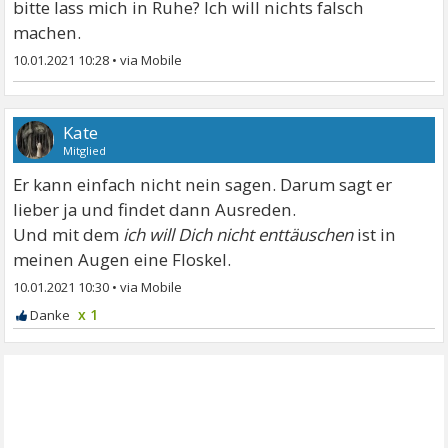
bitte lass mich in Ruhe? Ich will nichts falsch
machen.
10.01.2021 10:28
•
Kate
Mitglied
Er kann einfach nicht nein sagen. Darum sagt er
lieber ja und findet dann Ausreden.
Und mit dem
ich will Dich nicht enttäuschen
ist in
meinen Augen eine Floskel.
10.01.2021 10:30
•
x 1