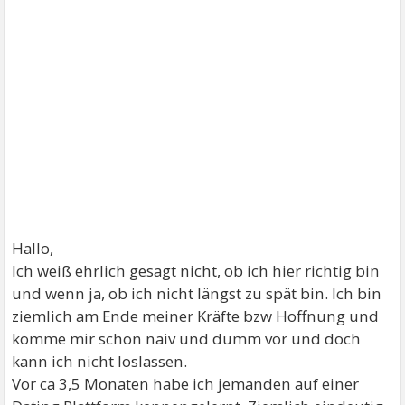
Hallo,
Ich weiß ehrlich gesagt nicht, ob ich hier richtig bin
und wenn ja, ob ich nicht längst zu spät bin. Ich bin
ziemlich am Ende meiner Kräfte bzw Hoffnung und
komme mir schon naiv und dumm vor und doch
kann ich nicht loslassen.
Vor ca 3,5 Monaten habe ich jemanden auf einer