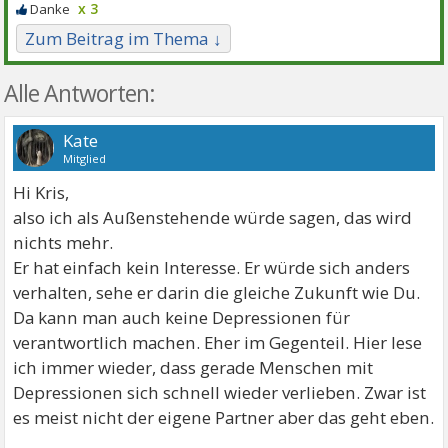
x 3
Zum Beitrag im Thema ↓
Alle Antworten:
Kate
Mitglied
Hi Kris,
also ich als Außenstehende würde sagen, das wird
nichts mehr.
Er hat einfach kein Interesse. Er würde sich anders
verhalten, sehe er darin die gleiche Zukunft wie Du.
Da kann man auch keine Depressionen für
verantwortlich machen. Eher im Gegenteil. Hier lese
ich immer wieder, dass gerade Menschen mit
Depressionen sich schnell wieder verlieben. Zwar ist
es meist nicht der eigene Partner aber das geht eben.