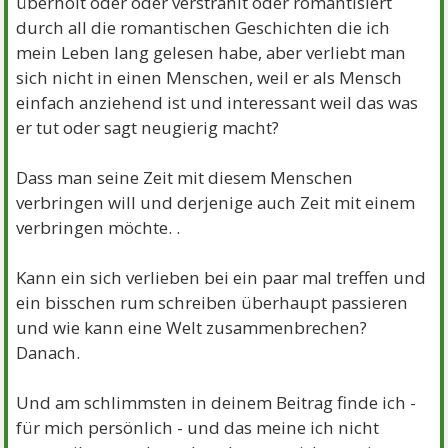
überholt oder oder verstrahlt oder romantisiert
durch all die romantischen Geschichten die ich
mein Leben lang gelesen habe, aber verliebt man
sich nicht in einen Menschen, weil er als Mensch
einfach anziehend ist und interessant weil das was
er tut oder sagt neugierig macht?
Dass man seine Zeit mit diesem Menschen
verbringen will und derjenige auch Zeit mit einem
verbringen möchte. .
Kann ein sich verlieben bei ein paar mal treffen und
ein bisschen rum schreiben überhaupt passieren
und wie kann eine Welt zusammenbrechen?
Danach.
Und am schlimmsten in deinem Beitrag finde ich -
für mich persönlich - und das meine ich nicht