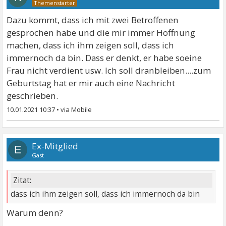
Dazu kommt, dass ich mit zwei Betroffenen
gesprochen habe und die mir immer Hoffnung
machen, dass ich ihm zeigen soll, dass ich
immernoch da bin. Dass er denkt, er habe soeine
Frau nicht verdient usw. Ich soll dranbleiben....zum
Geburtstag hat er mir auch eine Nachricht
geschrieben.
10.01.2021 10:37
•
Ex-Mitglied
E
Gast
Zitat:
dass ich ihm zeigen soll, dass ich immernoch da bin
Warum denn?