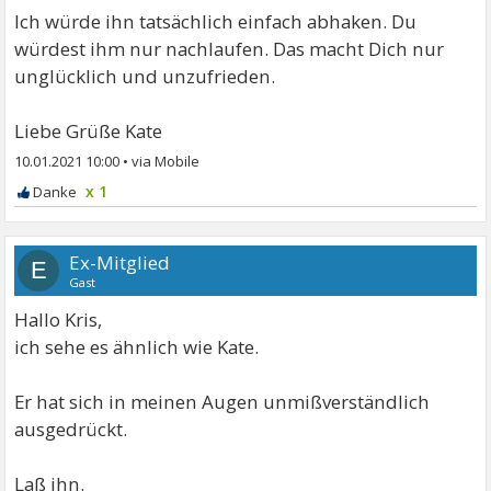
Ich würde ihn tatsächlich einfach abhaken. Du
würdest ihm nur nachlaufen. Das macht Dich nur
unglücklich und unzufrieden.
Liebe Grüße Kate
10.01.2021 10:00
•
x 1
Ex-Mitglied
E
Gast
Hallo Kris,
ich sehe es ähnlich wie Kate.
Er hat sich in meinen Augen unmißverständlich
ausgedrückt.
Laß ihn.