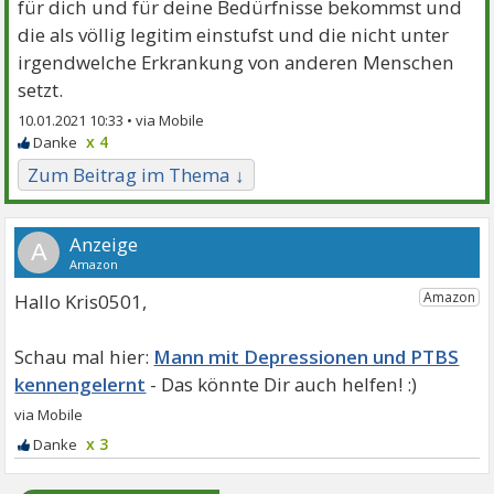
für dich und für deine Bedürfnisse bekommst und
die als völlig legitim einstufst und die nicht unter
irgendwelche Erkrankung von anderen Menschen
setzt.
10.01.2021 10:33 •
x 4
Zum Beitrag im Thema ↓
A
Hallo Kris0501,
Mann mit Depressionen und PTBS
kennengelernt
x 3