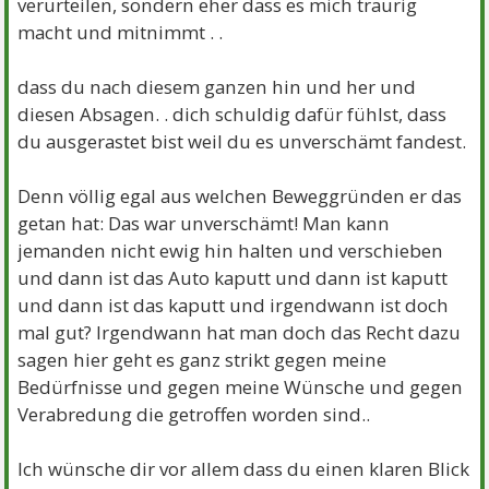
verurteilen, sondern eher dass es mich traurig
macht und mitnimmt . .
dass du nach diesem ganzen hin und her und
diesen Absagen. . dich schuldig dafür fühlst, dass
du ausgerastet bist weil du es unverschämt fandest.
Denn völlig egal aus welchen Beweggründen er das
getan hat: Das war unverschämt! Man kann
jemanden nicht ewig hin halten und verschieben
und dann ist das Auto kaputt und dann ist kaputt
und dann ist das kaputt und irgendwann ist doch
mal gut? Irgendwann hat man doch das Recht dazu
sagen hier geht es ganz strikt gegen meine
Bedürfnisse und gegen meine Wünsche und gegen
Verabredung die getroffen worden sind..
Ich wünsche dir vor allem dass du einen klaren Blick