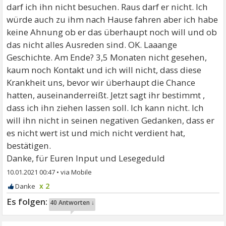
darf ich ihn nicht besuchen. Raus darf er nicht. Ich
würde auch zu ihm nach Hause fahren aber ich habe
keine Ahnung ob er das überhaupt noch will und ob
das nicht alles Ausreden sind. OK. Laaange
Geschichte. Am Ende? 3,5 Monaten nicht gesehen,
kaum noch Kontakt und ich will nicht, dass diese
Krankheit uns, bevor wir überhaupt die Chance
hatten, auseinanderreißt. Jetzt sagt ihr bestimmt ,
dass ich ihn ziehen lassen soll. Ich kann nicht. Ich
will ihn nicht in seinen negativen Gedanken, dass er
es nicht wert ist und mich nicht verdient hat,
bestätigen.
Danke, für Euren Input und Lesegeduld
10.01.2021 00:47
•
x 2
40 Antworten ↓