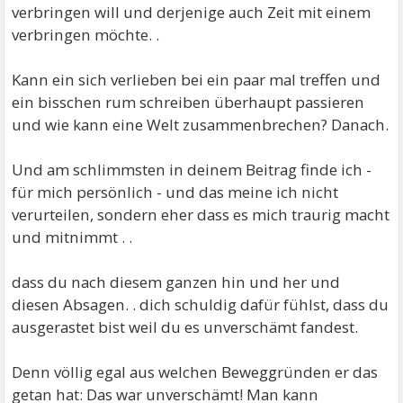
verbringen will und derjenige auch Zeit mit einem
verbringen möchte. .
Kann ein sich verlieben bei ein paar mal treffen und
ein bisschen rum schreiben überhaupt passieren
und wie kann eine Welt zusammenbrechen? Danach.
Und am schlimmsten in deinem Beitrag finde ich -
für mich persönlich - und das meine ich nicht
verurteilen, sondern eher dass es mich traurig macht
und mitnimmt . .
dass du nach diesem ganzen hin und her und
diesen Absagen. . dich schuldig dafür fühlst, dass du
ausgerastet bist weil du es unverschämt fandest.
Denn völlig egal aus welchen Beweggründen er das
getan hat: Das war unverschämt! Man kann