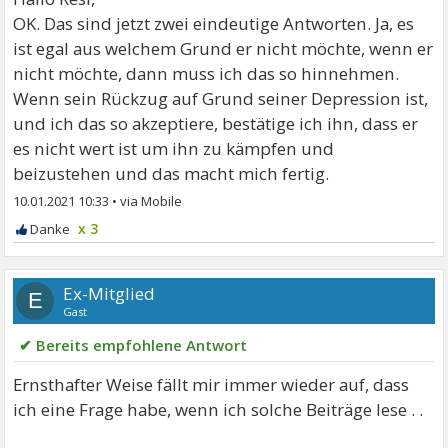
OK. Das sind jetzt zwei eindeutige Antworten. Ja, es
ist egal aus welchem Grund er nicht möchte, wenn er
nicht möchte, dann muss ich das so hinnehmen.
Wenn sein Rückzug auf Grund seiner Depression ist,
und ich das so akzeptiere, bestätige ich ihn, dass er
es nicht wert ist um ihn zu kämpfen und
beizustehen und das macht mich fertig.
10.01.2021 10:33
•
x 3
Ex-Mitglied
E
Gast
✔ Bereits empfohlene Antwort
Ernsthafter Weise fällt mir immer wieder auf, dass
ich eine Frage habe, wenn ich solche Beiträge lese . .