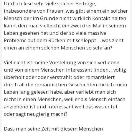
Und ich lese sehr viele solcher Beiträge,
insbesondere von Frauen: was gibt einem ein solcher
Mensch der im Grunde nicht wirklich Kontakt halten
kann, den man vielleicht ein zwei drei Mal in seinem
Leben gesehen hat und der so viele massive
Probleme auf dem Rücken mit schleppt . . was zieht
einen an einem solchen Menschen so sehr an?
Vielleicht ist meine Vorstellung von sich verlieben
und von einem Menschen interessant finden. . völlig
überholt oder oder verstrahlt oder romantisiert
durch all die romantischen Geschichten die ich mein
Leben lang gelesen habe, aber verliebt man sich
nicht in einen Menschen, weil er als Mensch einfach
anziehend ist und interessant weil das was er tut
oder sagt neugierig macht?
Dass man seine Zeit mit diesem Menschen