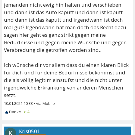
jemanden nicht ewig hin halten und verschieben
und dann ist das Auto kaputt und dann ist kaputt
und dann ist das kaputt und irgendwann ist doch
mal gut? Irgendwann hat man doch das Recht dazu
sagen hier geht es ganz strikt gegen meine
Bedürfnisse und gegen meine Wünsche und gegen
Verabredung die getroffen worden sind..
Ich wünsche dir vor allem dass du einen klaren Blick
für dich und für deine Bedürfnisse bekommst und
die als völlig legitim einstufst und die nicht unter
irgendwelche Erkrankung von anderen Menschen
setzt.
10.01.2021 10:33
•
x 4
Kris0501
K