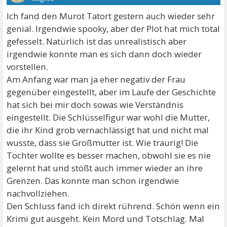
Ich fand den Murot Tatort gestern auch wieder sehr
genial. Irgendwie spooky, aber der Plot hat mich total
gefesselt. Natürlich ist das unrealistisch aber
irgendwie konnte man es sich dann doch wieder
vorstellen.
Am Anfang war man ja eher negativ der Frau
gegenüber eingestellt, aber im Laufe der Geschichte
hat sich bei mir doch sowas wie Verständnis
eingestellt. Die Schlüsselfigur war wohl die Mutter,
die ihr Kind grob vernachlässigt hat und nicht mal
wusste, dass sie Großmutter ist. Wie traurig! Die
Tochter wollte es besser machen, obwohl sie es nie
gelernt hat und stößt auch immer wieder an ihre
Grenzen. Das konnte man schon irgendwie
nachvollziehen.
Den Schluss fand ich direkt rührend. Schön wenn ein
Krimi gut ausgeht. Kein Mord und Totschlag. Mal