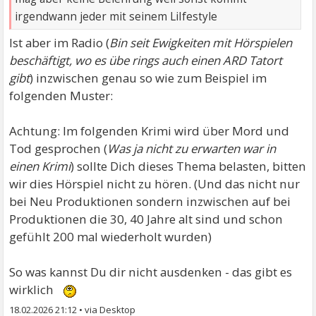
irgendwann jeder mit seinem LiIfestyle
Ist aber im Radio (
Bin seit Ewigkeiten mit Hörspielen
beschäftigt, wo es übe rings auch einen ARD Tatort
gibt
) inzwischen genau so wie zum Beispiel im
folgenden Muster:
Achtung: Im folgenden Krimi wird über Mord und
Tod gesprochen (
Was ja nicht zu erwarten war in
einen Krimi
) sollte Dich dieses Thema belasten, bitten
wir dies Hörspiel nicht zu hören. (Und das nicht nur
bei Neu Produktionen sondern inzwischen auf bei
Produktionen die 30, 40 Jahre alt sind und schon
gefühlt 200 mal wiederholt wurden)
So was kannst Du dir nicht ausdenken - das gibt es
wirklich
18.02.2026 21:12
•