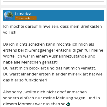
Lunatica
Ich möchte darauf hinweisen, dass mein Briefkasten
voll ist!
Da ich nichts schicken kann möchte ich mich als
erstens bei @Grenzgaenger entschuldigen für meine
Worte. Ich war in einem Ausnahmezustande und
habe alle Menschen gehasst!
Du hast mich blockiert und das hat mich verletzt.
Du warst einer der ersten hier der mir erklärt hat wie
das hier so funktionier!
Also sorry , wollte dich nicht doof anmachen
sondern einfach nur meine Meinung sagen. und in
diesem Moment war das eben so