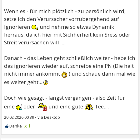
Wenn es - für mich plötzlich - zu persönlich wird,
setze ich den Verursacher vorrübergehend auf
Ignorieren
und nehme so etwas Dynamik
herraus, da ich hier mit Sichherheit kein Sress oder
Streit verursachen will.....
Danach - das Leben geht schließlich weiter - hebe ich
das ignorieren wieder auf, schreibe eine PN (Die halt
nicht immer ankommt
) und schaue dann mal wie
es weiter geht...
Doch wie gesagt - längst vergangen - also Zeit für
eine
oder
und eine gute
Tee....
20.02.2026 00:39
•
x 1