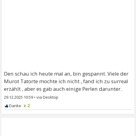
Den schau ich heute mal an, bin gespannt. Viele der
Murot Tatorte mochte ich nicht , fand ich zu surreal
erzählt , aber es gab auch einige Perlen darunter.
29.12.2025 10:59
•
x 2