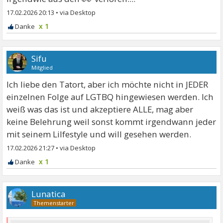
17.02.2026 20:13
•
x 1
Sifu
Mitglied
Ich liebe den Tatort, aber ich möchte nicht in JEDER
einzelnen Folge auf LGTBQ hingewiesen werden. Ich
weiß was das ist und akzeptiere ALLE, mag aber
keine Belehrung weil sonst kommt irgendwann jeder
mit seinem LiIfestyle und will gesehen werden.
17.02.2026 21:27
•
x 1
Lunatica