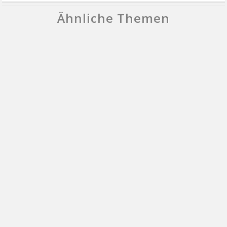
Ähnliche Themen