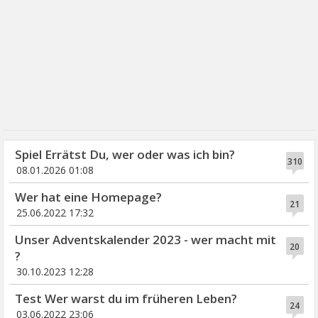
Spiel Errätst Du, wer oder was ich bin?
310
08.01.2026 01:08
Wer hat eine Homepage?
21
25.06.2022 17:32
Unser Adventskalender 2023 - wer macht mit
20
?
30.10.2023 12:28
Test Wer warst du im früheren Leben?
24
03.06.2022 23:06