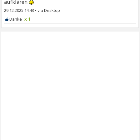
aufklären
29.12.2025 14:43
•
x 1