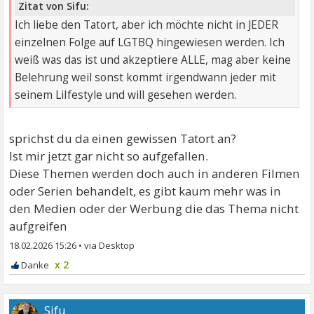
Zitat von Sifu:
Ich liebe den Tatort, aber ich möchte nicht in JEDER
einzelnen Folge auf LGTBQ hingewiesen werden. Ich
weiß was das ist und akzeptiere ALLE, mag aber keine
Belehrung weil sonst kommt irgendwann jeder mit
seinem LiIfestyle und will gesehen werden.
sprichst du da einen gewissen Tatort an?
Ist mir jetzt gar nicht so aufgefallen.
Diese Themen werden doch auch in anderen Filmen
oder Serien behandelt, es gibt kaum mehr was in
den Medien oder der Werbung die das Thema nicht
aufgreifen
18.02.2026 15:26
•
x 2
Sifu