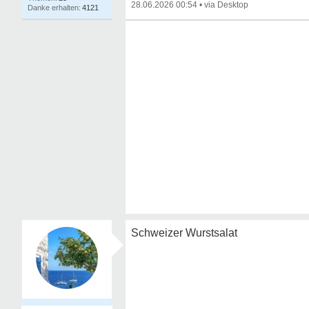
28.06.2026 00:54
•
4121
Schweizer Wurstsalat