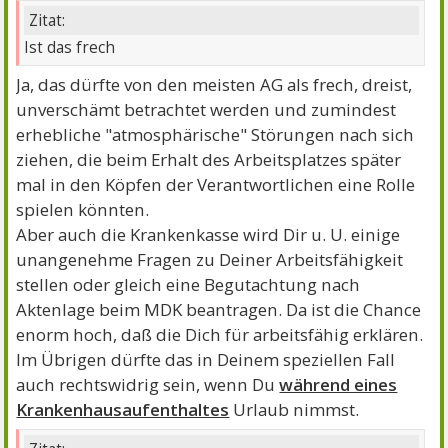
Zitat:
Ist das frech
Ja, das dürfte von den meisten AG als frech, dreist,
unverschämt betrachtet werden und zumindest
erhebliche "atmosphärische" Störungen nach sich
ziehen, die beim Erhalt des Arbeitsplatzes später
mal in den Köpfen der Verantwortlichen eine Rolle
spielen könnten.
Aber auch die Krankenkasse wird Dir u. U. einige
unangenehme Fragen zu Deiner Arbeitsfähigkeit
stellen oder gleich eine Begutachtung nach
Aktenlage beim MDK beantragen. Da ist die Chance
enorm hoch, daß die Dich für arbeitsfähig erklären.
Im Übrigen dürfte das in Deinem speziellen Fall
auch rechtswidrig sein, wenn Du
während eines
Krankenhausaufenthaltes
Urlaub nimmst.