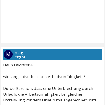
mag
M
Mitglied
Hallo LaMorena,
wie lange bist du schon Arbeitsunfähigkeit ?
Du weißt schon, dass eine Unterbrechung durch
Urlaub, die Arbeitsunfähigkeit bei gleicher
Erkrankung vor dem Urlaub mit angerechnet wird.