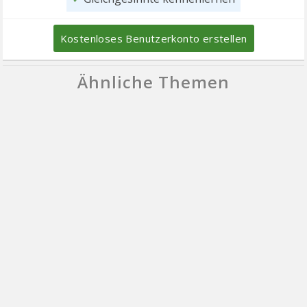
Kostenloses Benutzerkonto erstellen
Ähnliche Themen