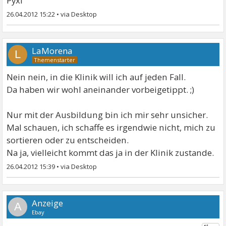
Pyxi
26.04.2012 15:22
•
LaMorena
L
Nein nein, in die Klinik will ich auf jeden Fall.
Da haben wir wohl aneinander vorbeigetippt. ;)
Nur mit der Ausbildung bin ich mir sehr unsicher.
Mal schauen, ich schaffe es irgendwie nicht, mich zu
sortieren oder zu entscheiden.
Na ja, vielleicht kommt das ja in der Klinik zustande.
26.04.2012 15:39
•
A