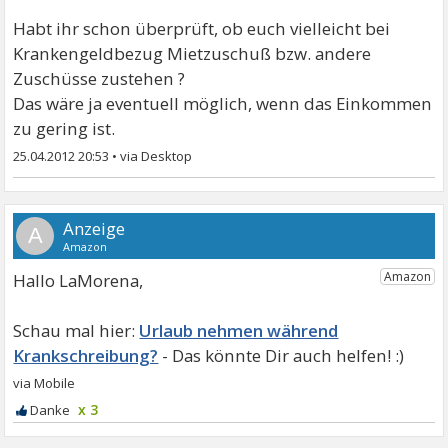
Habt ihr schon überprüft, ob euch vielleicht bei
Krankengeldbezug Mietzuschuß bzw. andere
Zuschüsse zustehen ?
Das wäre ja eventuell möglich, wenn das Einkommen
zu gering ist.
25.04.2012 20:53
•
A
Hallo LaMorena,
Urlaub nehmen während
Krankschreibung?
x 3