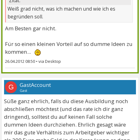
Zitat:
Weiß grad nicht, was ich machen und wie ich es
begründen soll.
Am Besten gar nicht.
Für so einen kleinen Vorteil auf so dumme Ideen zu
kommen...
26.04.2012 08:50
•
GastAccount
G
Gast
Süße ganz ehrlich, falls du diese Ausbildung noch
abschließen möchtest (und das rate ich dir ganz
dringend), solltest du auf keinen Fall solche
dummen Ideen durchziehen. Ehrlich gesagt wäre
mir das gute Verhältnis zum Arbeitgeber wichtiger