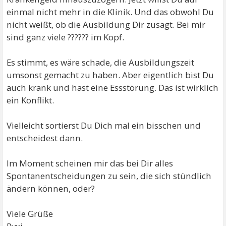
einmal nicht mehr in die Klinik. Und das obwohl Du
nicht weißt, ob die Ausbildung Dir zusagt. Bei mir
sind ganz viele ?????? im Kopf.
Es stimmt, es wäre schade, die Ausbildungszeit
umsonst gemacht zu haben. Aber eigentlich bist Du
auch krank und hast eine Essstörung. Das ist wirklich
ein Konflikt.
Vielleicht sortierst Du Dich mal ein bisschen und
entscheidest dann.
Im Moment scheinen mir das bei Dir alles
Spontanentscheidungen zu sein, die sich stündlich
ändern können, oder?
Viele Grüße