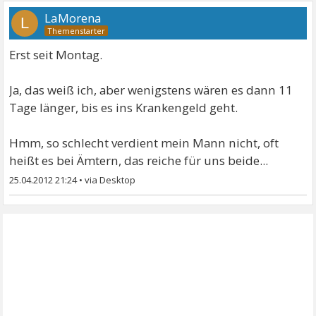
LaMorena
L
Erst seit Montag.
Ja, das weiß ich, aber wenigstens wären es dann 11
Tage länger, bis es ins Krankengeld geht.
Hmm, so schlecht verdient mein Mann nicht, oft
heißt es bei Ämtern, das reiche für uns beide...
25.04.2012 21:24
•