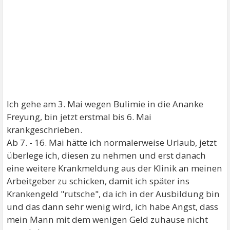
Ich gehe am 3. Mai wegen Bulimie in die Ananke
Freyung, bin jetzt erstmal bis 6. Mai
krankgeschrieben.
Ab 7. - 16. Mai hätte ich normalerweise Urlaub, jetzt
überlege ich, diesen zu nehmen und erst danach
eine weitere Krankmeldung aus der Klinik an meinen
Arbeitgeber zu schicken, damit ich später ins
Krankengeld "rutsche", da ich in der Ausbildung bin
und das dann sehr wenig wird, ich habe Angst, dass
mein Mann mit dem wenigen Geld zuhause nicht