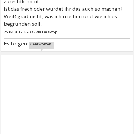
zurechtkommt.
Ist das frech oder würdet ihr das auch so machen?
Weiß grad nicht, was ich machen und wie ich es
begründen soll.
25.04.2012 16:08
•
8 Antworten ↓