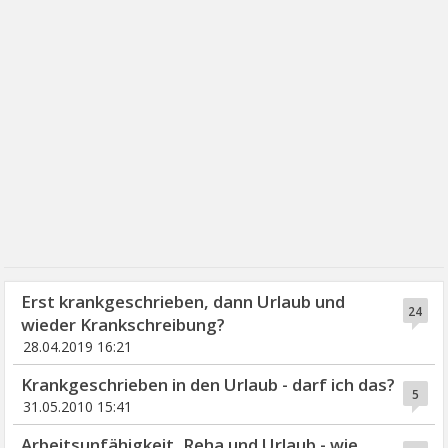
Erst krankgeschrieben, dann Urlaub und
24
wieder Krankschreibung?
28.04.2019 16:21
Krankgeschrieben in den Urlaub - darf ich das?
5
31.05.2010 15:41
Arbeitsunfähigkeit, Reha und Urlaub - wie