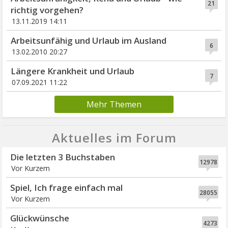
21
richtig vorgehen?
13.11.2019 14:11
Arbeitsunfähig und Urlaub im Ausland
6
13.02.2010 20:27
Längere Krankheit und Urlaub
7
07.09.2021 11:22
Mehr Themen
Aktuelles im Forum
Die letzten 3 Buchstaben
12978
Vor Kurzem
Spiel, Ich frage einfach mal
28055
Vor Kurzem
Glückwünsche
4273