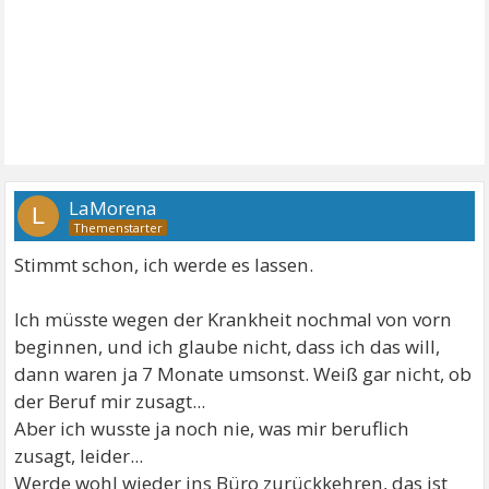
LaMorena
L
Stimmt schon, ich werde es lassen.
Ich müsste wegen der Krankheit nochmal von vorn
beginnen, und ich glaube nicht, dass ich das will,
dann waren ja 7 Monate umsonst. Weiß gar nicht, ob
der Beruf mir zusagt...
Aber ich wusste ja noch nie, was mir beruflich
zusagt, leider...
Werde wohl wieder ins Büro zurückkehren, das ist