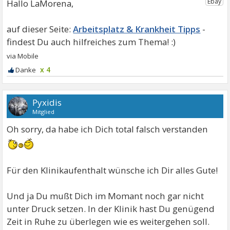
Hallo LaMorena,
Arbeitsplatz & Krankheit Tipps
x 4
Pyxidis
Mitglied
Oh sorry, da habe ich Dich total falsch verstanden
Für den Klinikaufenthalt wünsche ich Dir alles Gute!
Und ja Du mußt Dich im Momant noch gar nicht
unter Druck setzen. In der Klinik hast Du genügend
Zeit in Ruhe zu überlegen wie es weitergehen soll.