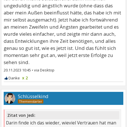
ungeduldig und ängstlich wurde (ohne dass das
aber mein Außen beeinflusst hätte, das habe ich mit
mir selbst ausgemacht). Jetzt habe ich fortwährend
an meinen Zweifeln und Ängsten gearbeitet und es
wurde vieles einfacher, und zeigte mir dann auch,
dass Entwicklungen ihre Zeit benötigen, und alles
genau so gut ist, wie es jetzt ist. Und das fühlt sich
momentan sehr gut an, weil jetzt erste Erfolge zu
sehen sind.
20.11.2023 10:45
•
x 2
Schlüsselkind
Zitat von Jedi:
Darin finde ich das wieder, wieviel Vertrauen hat man