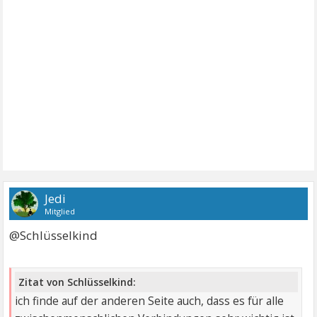
Jedi
Mitglied
@Schlüsselkind
Zitat von Schlüsselkind:
ich finde auf der anderen Seite auch, dass es für alle