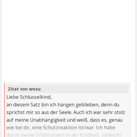
Zitat von wozu:
Liebe Schlüsselkind,
an diesem Satz bin ich hängen geblieben, denn du
sprichst mir so aus der Seele. Auch ich war sehr stolz
auf meine Unabhängigkeit und weiß, dass es, genau
wie bei dir, eine Schutzreaktion ist/war. Ich habe
durch meine Erfahrungen in der Kindheit, vielleicht