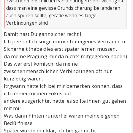
zwischenmenschlichen Verbindungen sehr wichtig ist,
dass man eine gewisse Grundsicherung bei anderen
auch spüren sollte, gerade wenn es lange
Verbindungen sind
Damit hast Du ganz sicher recht !
Ich persönlich sorge immer für eigenes Vertrauen u.
Sicherheit (habe dies erst später lernen müssen,
da meine Prägung mir da nichts mitgegeben haben).
Das war erst komisch, da meine
zwischenmenschlichen Verbindungen oft nur
kurzlebig waren.
Itrgwann hatte ich bei mir bemerken können, dass
ich immer meinen Fokus auf
andere ausgerichtet hatte, es sollte ihnen gut gehen
mit mir.
Was dann hinten runterfiel waren meine eigenen
Bedürfnisse.
Später würde mir klar, ich bin gar nicht