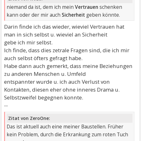
niemand da ist, dem ich mein
Vertrauen
schenken
kann oder der mir auch
Sicherheit
geben könnte.
Darin finde ich das wieder, wieviel Vertrauen hat
man in sich selbst u. wieviel an Sicherheit
gebe ich mir selbst.
Ich finde, dass dies zetrale Fragen sind, die ich mir
auch selbst öfters gefragt habe.
Habe dann auch gemerkt, dass meine Beziehungen
zu anderen Menschen u. Umfeld
entspannter wurde u. ich auch Verlust von
Kontakten, diesen eher ohne inneres Drama u.
Selbstzweifel begegnen konnte.
--
Zitat von ZeroOne:
Das ist aktuell auch eine meiner Baustellen. Früher
kein Problem, durch die Erkrankung zum roten Tuch