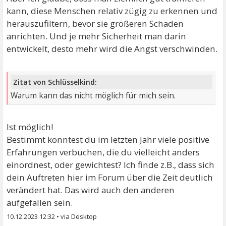
kann, diese Menschen relativ zügig zu erkennen und
herauszufiltern, bevor sie größeren Schaden
anrichten. Und je mehr Sicherheit man darin
entwickelt, desto mehr wird die Angst verschwinden.
Zitat von Schlüsselkind:
Warum kann das nicht möglich für mich sein.
Ist möglich!
Bestimmt konntest du im letzten Jahr viele positive
Erfahrungen verbuchen, die du vielleicht anders
einordnest, oder gewichtest? Ich finde z.B., dass sich
dein Auftreten hier im Forum über die Zeit deutlich
verändert hat. Das wird auch den anderen
aufgefallen sein.
10.12.2023 12:32
•