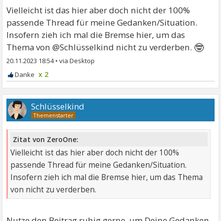
Vielleicht ist das hier aber doch nicht der 100%
passende Thread für meine Gedanken/Situation.
Insofern zieh ich mal die Bremse hier, um das
🤓
Thema von @Schlüsselkind nicht zu verderben.
20.11.2023 18:54
•
x 2
Schlüsselkind
Zitat von ZeroOne:
Vielleicht ist das hier aber doch nicht der 100%
passende Thread für meine Gedanken/Situation.
Insofern zieh ich mal die Bremse hier, um das Thema
von nicht zu verderben.
Nutze den Beitrag ruhig gerne, um Deine Gedanken