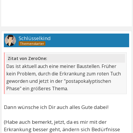
Schlüsselkind
Zitat von ZeroOne:
Das ist aktuell auch eine meiner Baustellen. Früher
kein Problem, durch die Erkrankung zum roten Tuch
geworden und jetzt in der "postapokalyptischen
Phase" ein größeres Thema.
Dann wünsche ich Dir auch alles Gute dabei!
(Habe auch bemerkt, jetzt, da es mir mit der
Erkrankung besser geht, ändern sich Bedürfnisse