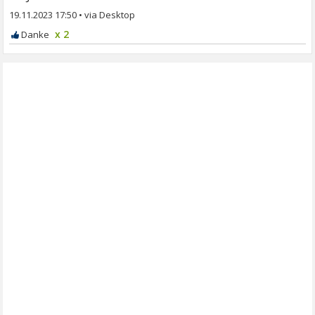
19.11.2023 17:50
•
x 2