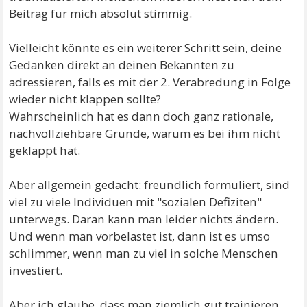
Beitrag für mich absolut stimmig.
Vielleicht könnte es ein weiterer Schritt sein, deine
Gedanken direkt an deinen Bekannten zu
adressieren, falls es mit der 2. Verabredung in Folge
wieder nicht klappen sollte?
Wahrscheinlich hat es dann doch ganz rationale,
nachvollziehbare Gründe, warum es bei ihm nicht
geklappt hat.
Aber allgemein gedacht: freundlich formuliert, sind
viel zu viele Individuen mit "sozialen Defiziten"
unterwegs. Daran kann man leider nichts ändern.
Und wenn man vorbelastet ist, dann ist es umso
schlimmer, wenn man zu viel in solche Menschen
investiert.
Aber ich glaube, dass man ziemlich gut trainieren