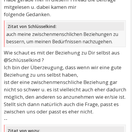
mitgelesen u. dabei kamen mir
folgende Gedanken.
Zitat von Schlüsselkind:
auch meine zwischenmenschlichen Beziehungen zu
bessern, um meinen Bedürfnissen nachzugehen.
Wie schaut es mit der Beziehung zu Dir selbst aus
@Schlüsselkind ?
Ich bin der Überzeugung, dass wenn wir eine gute
Beziehung zu uns selbst haben,
ist der eine zwischenmenschliche Beziehung gar
nicht so schwer u. es ist vielleicht auch eher dadurch
möglich, den anderen so anzunehmen wie er/sie ist.
Stellt sich dann natürlich auch die Frage, passt es
zwischen uns oder passt es eher nicht.
--
Zitat von wozu: