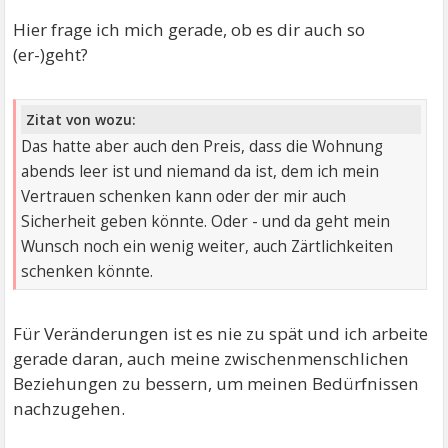
Hier frage ich mich gerade, ob es dir auch so
(er-)geht?
Zitat von wozu:
Das hatte aber auch den Preis, dass die Wohnung
abends leer ist und niemand da ist, dem ich mein
Vertrauen schenken kann oder der mir auch
Sicherheit geben könnte. Oder - und da geht mein
Wunsch noch ein wenig weiter, auch Zärtlichkeiten
schenken könnte.
Für Veränderungen ist es nie zu spät und ich arbeite
gerade daran, auch meine zwischenmenschlichen
Beziehungen zu bessern, um meinen Bedürfnissen
nachzugehen.