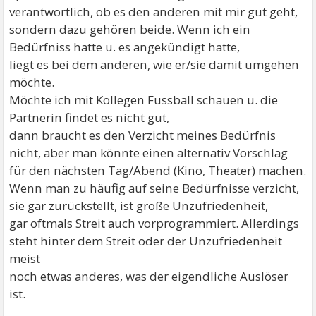
verantwortlich, ob es den anderen mit mir gut geht,
sondern dazu gehören beide. Wenn ich ein
Bedürfniss hatte u. es angekündigt hatte,
liegt es bei dem anderen, wie er/sie damit umgehen
möchte.
Möchte ich mit Kollegen Fussball schauen u. die
Partnerin findet es nicht gut,
dann braucht es den Verzicht meines Bedürfnis
nicht, aber man könnte einen alternativ Vorschlag
für den nächsten Tag/Abend (Kino, Theater) machen.
Wenn man zu häufig auf seine Bedürfnisse verzicht,
sie gar zurückstellt, ist große Unzufriedenheit,
gar oftmals Streit auch vorprogrammiert. Allerdings
steht hinter dem Streit oder der Unzufriedenheit
meist
noch etwas anderes, was der eigendliche Auslöser
ist.