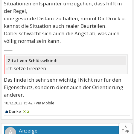
Situationen entspannter umzugehen, dass hilft in
der Regel,
eine gesunde Distanz zu halten, nimmt Dir Drück u.
kannst die Situation auch realer Beurteilen.
Dabei schwächt sich auch die Angst ab, was auch
völlig normal sein kann.
____
Zitat von Schlüsselkind:
ich setze Grenzen
Das finde ich sehr sehr wichtig ! Nicht nur für den
Eigenschutz, sondern dient auch der Orientierung
anderer.
10.12.2023 15:42
•
x 2
∧
Top
A