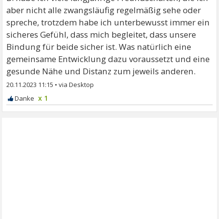
aber nicht alle zwangsläufig regelmäßig sehe oder
spreche, trotzdem habe ich unterbewusst immer ein
sicheres Gefühl, dass mich begleitet, dass unsere
Bindung für beide sicher ist. Was natürlich eine
gemeinsame Entwicklung dazu voraussetzt und eine
gesunde Nähe und Distanz zum jeweils anderen.
20.11.2023 11:15
•
x 1