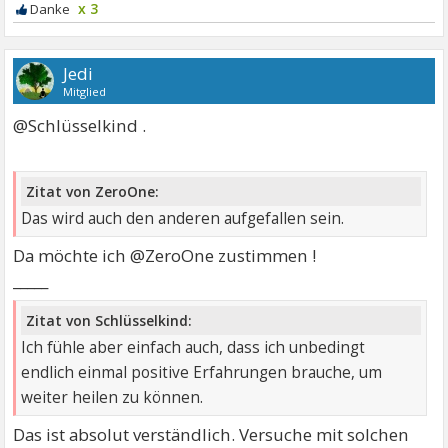
x 3
Jedi
Mitglied
@Schlüsselkind .
Zitat von ZeroOne:
Das wird auch den anderen aufgefallen sein.
Da möchte ich @ZeroOne zustimmen !
_____
Zitat von Schlüsselkind:
Ich fühle aber einfach auch, dass ich unbedingt
endlich einmal positive Erfahrungen brauche, um
weiter heilen zu können.
Das ist absolut verständlich. Versuche mit solchen