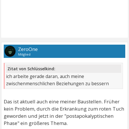
ZeroOne
Mitglied
Zitat von Schlüsselkind:
ich arbeite gerade daran, auch meine
zwischenmenschlichen Beziehungen zu bessern
Das ist aktuell auch eine meiner Baustellen. Früher
kein Problem, durch die Erkrankung zum roten Tuch
geworden und jetzt in der "postapokalyptischen
Phase" ein größeres Thema.