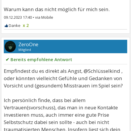
Warum kann das nicht möglich für mich sein.
09.12.2023 17:40
•
x 2
ZeroOne
Mitglied
✔ Bereits empfohlene Antwort
Empfindest du es direkt als Angst, @Schlüsselkind ,
oder könnten vielleicht Gefühle und Gedanken von
Vorsicht und (gesundem) Misstrauen im Spiel sein?
Ich persönlich finde, dass bei allem
Vertrauen(svorschuss), das man in neue Kontakte
investieren muss, auch immer eine gute Prise
Selbstschutz dabei sein sollte - auch bei nicht
traumatisierten Menschen. Insofern liest sich dein