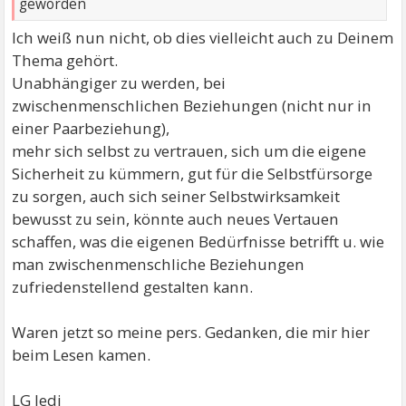
geworden
Ich weiß nun nicht, ob dies vielleicht auch zu Deinem
Thema gehört.
Unabhängiger zu werden, bei
zwischenmenschlichen Beziehungen (nicht nur in
einer Paarbeziehung),
mehr sich selbst zu vertrauen, sich um die eigene
Sicherheit zu kümmern, gut für die Selbstfürsorge
zu sorgen, auch sich seiner Selbstwirksamkeit
bewusst zu sein, könnte auch neues Vertauen
schaffen, was die eigenen Bedürfnisse betrifft u. wie
man zwischenmenschliche Beziehungen
zufriedenstellend gestalten kann.
Waren jetzt so meine pers. Gedanken, die mir hier
beim Lesen kamen.
LG Jedi