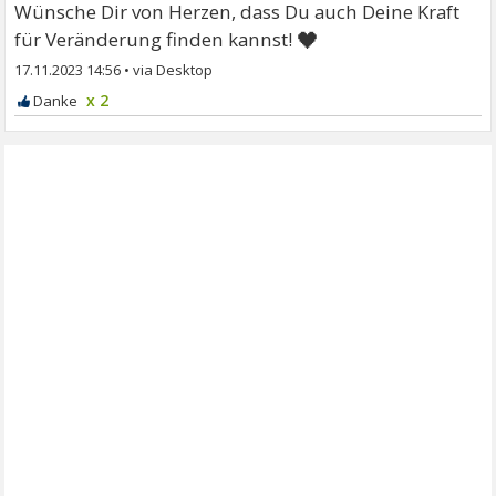
Wünsche Dir von Herzen, dass Du auch Deine Kraft
🖤
für Veränderung finden kannst!
17.11.2023 14:56
•
x 2