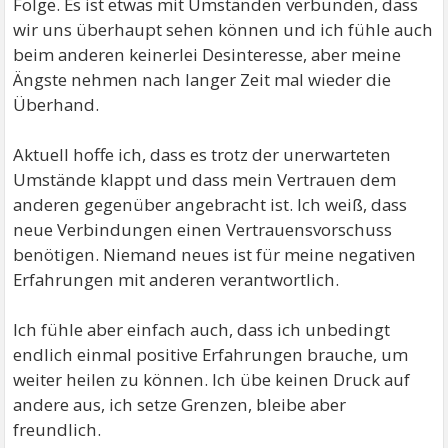
Folge. Es ist etwas mit Umständen verbunden, dass
wir uns überhaupt sehen können und ich fühle auch
beim anderen keinerlei Desinteresse, aber meine
Ängste nehmen nach langer Zeit mal wieder die
Überhand.
Aktuell hoffe ich, dass es trotz der unerwarteten
Umstände klappt und dass mein Vertrauen dem
anderen gegenüber angebracht ist. Ich weiß, dass
neue Verbindungen einen Vertrauensvorschuss
benötigen. Niemand neues ist für meine negativen
Erfahrungen mit anderen verantwortlich.
Ich fühle aber einfach auch, dass ich unbedingt
endlich einmal positive Erfahrungen brauche, um
weiter heilen zu können. Ich übe keinen Druck auf
andere aus, ich setze Grenzen, bleibe aber
freundlich.