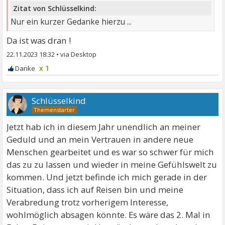
Zitat von Schlüsselkind:
Nur ein kurzer Gedanke hierzu ...
Da ist was dran !
22.11.2023 18:32
•
x 1
Schlüsselkind
Jetzt hab ich in diesem Jahr unendlich an meiner
Geduld und an mein Vertrauen in andere neue
Menschen gearbeitet und es war so schwer für mich
das zu zu lassen und wieder in meine Gefühlswelt zu
kommen. Und jetzt befinde ich mich gerade in der
Situation, dass ich auf Reisen bin und meine
Verabredung trotz vorherigem Interesse,
wohlmöglich absagen könnte. Es wäre das 2. Mal in