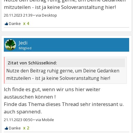
mitzuteilen - ist ja keine Soloveranstaltung hier!
20.11.2023 21:39
•
x 4
Jedi
Mitglied
Zitat von Schlüsselkind:
Nutze den Beitrag ruhig gerne, um Deine Gedanken
mitzuteilen - ist ja keine Soloveranstaltung hier!
Ich finde es gut, wenn wir uns hier weiter
austauschen können !
Finde das Thema dieses Thread sehr interessant u.
auch spannend.
21.11.2023 00:50
•
x 2