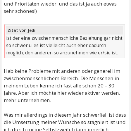
und Prioritäten wieder, und das ist ja auch etwas
sehr schönes!)
Zitat von Jedi:
ist der eine zwischenmenschliche Beziehung gar nicht
so schwer u. es ist vielleicht auch eher dadurch
möglich, den anderen so anzunehmen wie er/sie ist.
Hab keine Probleme mit anderen oder generell im
zwischenmenschlichem Bereich. Die Menschen in
meinem Leben kenne ich fast alle schon 20 – 30
Jahre. Aber ich möchte hier wieder aktiver werden,
mehr unternehmen.
Was mir allerdings in diesem Jahr schwerfiel, ist dass
die Umsetzung meiner Wünsche so stagniert ist und
ich durch meine Selbstzweifel dann innerlich