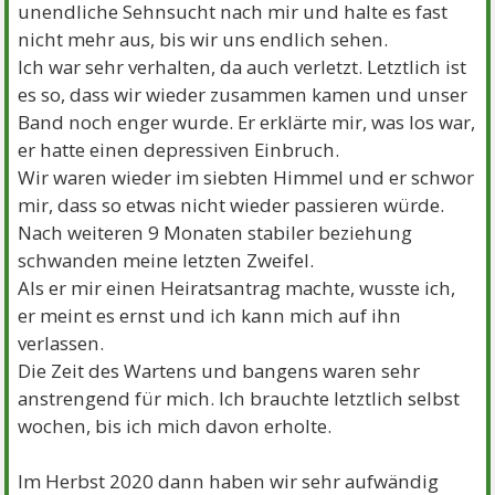
unendliche Sehnsucht nach mir und halte es fast
nicht mehr aus, bis wir uns endlich sehen.
Ich war sehr verhalten, da auch verletzt. Letztlich ist
es so, dass wir wieder zusammen kamen und unser
Band noch enger wurde. Er erklärte mir, was los war,
er hatte einen depressiven Einbruch.
Wir waren wieder im siebten Himmel und er schwor
mir, dass so etwas nicht wieder passieren würde.
Nach weiteren 9 Monaten stabiler beziehung
schwanden meine letzten Zweifel.
Als er mir einen Heiratsantrag machte, wusste ich,
er meint es ernst und ich kann mich auf ihn
verlassen.
Die Zeit des Wartens und bangens waren sehr
anstrengend für mich. Ich brauchte letztlich selbst
wochen, bis ich mich davon erholte.
Im Herbst 2020 dann haben wir sehr aufwändig