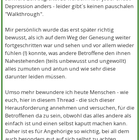
Depression anders - leider gibt´s keinen pauschalen
"Walkthrough".
Mir persönlich wurde das erst später richtig
bewusst, als ich auf dem Weg der Genesung weiter
fortgeschritten war und sehen und vor allem wieder
fühlen (!) konnte, was andere Betroffene den ihnen
Nahestehenden (teils unbewusst und ungewollt)
alles zumuten und antun und wie sehr diese
darunter leiden müssen.
Umso mehr bewundere ich heute Menschen - wie
euch, hier in diesem Thread - die sich dieser
Herausforderung annehmen und versuchen, für die
Betroffenen da zu sein, obwohl das alles andere als
einfach ist und einen selbst kaputt machen kann.
Daher ist es für Angehörige so wichtig, bei all dem
auch besonders gut auf sich selbst zu achten.