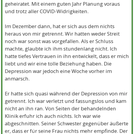
geheiratet. Mit einem guten Jahr Planung voraus
und trotz aller COVID-Widrigkeiten.
Im Dezember dann, hat er sich aus dem nichts
heraus von mir getrennt. Wir hatten weder Streit
noch war sonst was vorgefallen. Als er Schluss
machte, glaubte ich ihm stundenlang nicht. Ich
hatte tiefes Vertrauen in ihn entwickelt, dass er mich
liebt und wir eine tolle Beziehung haben. Die
Depression war jedoch eine Woche vorher im
anmarsch.
Er hatte sich quasi während der Depression von mir
getrennt. Ich war verletzt und fassungslos und kam
nicht an ihn ran. Von Seiten der behandelnden
Klinik erfuhr ich auch nichts. Ich war wie
abgeschnitten. Seiner Schwester gegenüber äußerte
er, dass er für seine Frau nichts mehr empfinde. Der