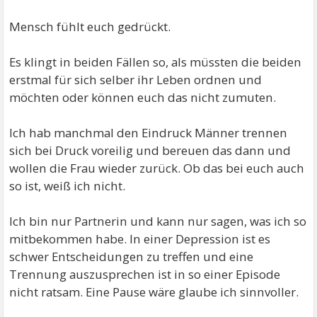
Mensch fühlt euch gedrückt.
Es klingt in beiden Fällen so, als müssten die beiden
erstmal für sich selber ihr Leben ordnen und
möchten oder können euch das nicht zumuten.
Ich hab manchmal den Eindruck Männer trennen
sich bei Druck voreilig und bereuen das dann und
wollen die Frau wieder zurück. Ob das bei euch auch
so ist, weiß ich nicht.
Ich bin nur Partnerin und kann nur sagen, was ich so
mitbekommen habe. In einer Depression ist es
schwer Entscheidungen zu treffen und eine
Trennung auszusprechen ist in so einer Episode
nicht ratsam. Eine Pause wäre glaube ich sinnvoller.