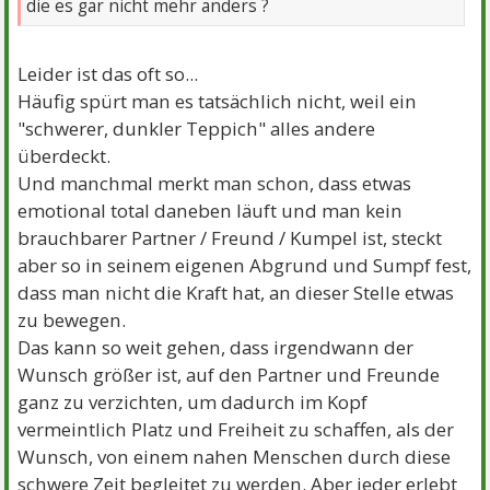
die es gar nicht mehr anders ?
Leider ist das oft so...
Häufig spürt man es tatsächlich nicht, weil ein
"schwerer, dunkler Teppich" alles andere
überdeckt.
Und manchmal merkt man schon, dass etwas
emotional total daneben läuft und man kein
brauchbarer Partner / Freund / Kumpel ist, steckt
aber so in seinem eigenen Abgrund und Sumpf fest,
dass man nicht die Kraft hat, an dieser Stelle etwas
zu bewegen.
Das kann so weit gehen, dass irgendwann der
Wunsch größer ist, auf den Partner und Freunde
ganz zu verzichten, um dadurch im Kopf
vermeintlich Platz und Freiheit zu schaffen, als der
Wunsch, von einem nahen Menschen durch diese
schwere Zeit begleitet zu werden. Aber jeder erlebt