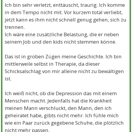
Ich bin sehr verletzt, enttäuscht, traurig. Ich komme
in dem Tempo nicht mit. Vor kurzem total verliebt,
jetzt kann es ihm nicht schnell genug gehen, sich zu
trennen.
Ich wäre eine zusätzliche Belastung, die er neben
seinem Job und den kids nicht stemmen könne.
Das ist in groben Zügen meine Geschichte. Ich bin
mittlerweile selbst in Therapie, da dieser
Schicksalschlag von mir alleine nicht zu bewältigen
ist.
Ich weiß nicht, ob die Depression das mit einem
Menschen macht. Jedenfalls hat die Krankheit
meinen Mann verschluckt, den Mann, den ich
geheiratet habe, gibts nicht mehr. Ich fühle mich
wie ein Paar zurück gegebene Schuhe, die plötzlich
nicht mehr passen.