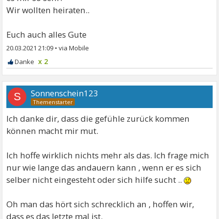
Wir wollten heiraten..
Euch auch alles Gute
20.03.2021 21:09
•
x 2
Sonnenschein123
S
Ich danke dir, dass die gefühle zurück kommen
können macht mir mut.
Ich hoffe wirklich nichts mehr als das. Ich frage mich
nur wie lange das andauern kann , wenn er es sich
selber nicht eingesteht oder sich hilfe sucht ..
Oh man das hört sich schrecklich an , hoffen wir,
dass es das letzte mal ist.