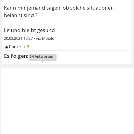
Kann mir jemand sagen, ob solche situationen
belannt sind ?
Lg und bleibt gesund
20.03.2021 10:27
•
x 3
64 Antworten ↓