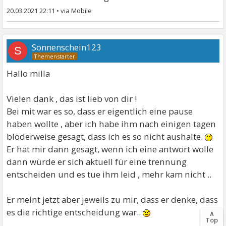
20.03.2021 22:11
•
Sonnenschein123
S
Hallo milla
Vielen dank , das ist lieb von dir !
Bei mit war es so, dass er eigentlich eine pause
haben wollte , aber ich habe ihm nach einigen tagen
blöderweise gesagt, dass ich es so nicht aushalte.
Er hat mir dann gesagt, wenn ich eine antwort wolle
dann würde er sich aktuell für eine trennung
entscheiden und es tue ihm leid , mehr kam nicht ..
Er meint jetzt aber jeweils zu mir, dass er denke, dass
es die richtige entscheidung war..
∧
Top