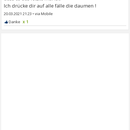
Ich drücke dir auf alle fälle die daumen !
20.03.2021 21:23
•
x 1