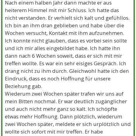
Nach einem halben Jahr dann machte er aus
heiterem Himmel mit mir Schluss. Ich hatte das
nicht verstanden. Er verhielt sich kalt und gefühllos.
Ich bin an ihm dran geblieben und habe über die
Wochen versucht, Kontakt mit ihm aufzunehmen.
Ich konnte nicht glauben, dass es vorbei sein sollte
und ich mir alles eingebildet habe. Ich hatte ihn
dann nach 6 Wochen soweit, dass er sich mit mir
treffen wollte. Es war ein sehr eisiges Gespräch. Ich
drang nicht zu ihm durch. Gleichwohl hatte ich den
Eindruck, dass es noch Hoffnung für unsere
Beziehung gab.
Wiederum zwei Wochen später trafen wir uns auf
mein Bitten nochmal. Er war deutlich zugänglicher
und auch nicht mehr ganz so kalt. Ich schöpfte
etwas mehr Hoffnung. Dann plötzlich, wiederum
zwei Wochen später, meldete er sich urplötzlich und
wollte sich sofort mit mir treffen. Er habe