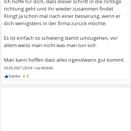
Ich hoffe für dich, dass dieser schritt in die richtige
richtung geht und ihr wieder zusammen findet
Klingt ja schon mal nach einer besserung, wenn er
dich wenigstens in der firma zurück möchte.
Es ist einfach so schwierig damit umzugehen, vor
allem weiss man nicht was man tun soll.
Man kann hoffen dass alles irgendwann gut kommt.
20.03.2021 20:54
•
x 2