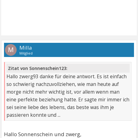
Milla
M
Mitglied
Zitat von Sonnenschein123:
Hallo zwerg93 danke für deine antwort. Es ist einfach
so schwierig nachzuvollziehen, wie man heute auf
morge nicht mehr wichtig ist, vor allem wenn man
eine perfekte beziehung hatte. Er sagte mir immer ich
sei seine liebe des lebens, das beste was ihm je
passieren konnte und ...
Hallo Sonnenschein und zwerg,