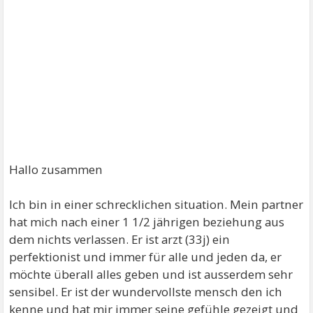
Hallo zusammen
Ich bin in einer schrecklichen situation. Mein partner
hat mich nach einer 1 1/2 jährigen beziehung aus
dem nichts verlassen. Er ist arzt (33j) ein
perfektionist und immer für alle und jeden da, er
möchte überall alles geben und ist ausserdem sehr
sensibel. Er ist der wundervollste mensch den ich
kenne und hat mir immer seine gefühle gezeigt und