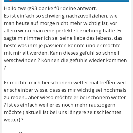
Hallo zwerg93 danke für deine antwort.
Es ist einfach so schwierig nachzuvollziehen, wie
man heute auf morge nicht mehr wichtig ist, vor
allem wenn man eine perfekte beziehung hatte. Er
sagte mir immer ich sei seine liebe des lebens, das
beste was ihm je passieren konnte und er möchte
mit mir alt werden. Kann dieses gefühl so schnell
verschwinden ? Können die gefühle wieder kommen
?
Er möchte mich bei schönem wetter mal treffen weil
er scheinbar wisse, dass es mir wichtig sei nochmals
zu reden.. aber wieso möchte er bei schönem wetter
? Ist es einfach weil er es noch mehr rauszögern
möchte ( aktuell ist bei uns längere zeit schlechtes
wetter) ?