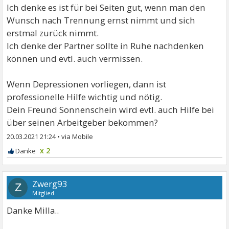
Ich denke es ist für bei Seiten gut, wenn man den
Wunsch nach Trennung ernst nimmt und sich
erstmal zurück nimmt.
Ich denke der Partner sollte in Ruhe nachdenken
können und evtl. auch vermissen.
Wenn Depressionen vorliegen, dann ist
professionelle Hilfe wichtig und nötig.
Dein Freund Sonnenschein wird evtl. auch Hilfe bei
über seinen Arbeitgeber bekommen?
20.03.2021 21:24
•
x 2
Zwerg93
Z
Mitglied
Danke Milla..