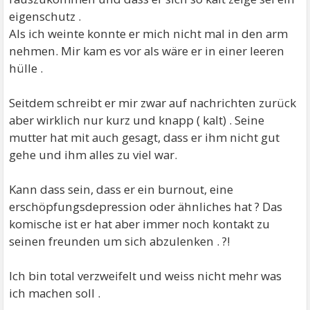
eigenschutz .
Als ich weinte konnte er mich nicht mal in den arm
nehmen. Mir kam es vor als wäre er in einer leeren
hülle .
Seitdem schreibt er mir zwar auf nachrichten zurück
aber wirklich nur kurz und knapp ( kalt) . Seine
mutter hat mit auch gesagt, dass er ihm nicht gut
gehe und ihm alles zu viel war.
Kann dass sein, dass er ein burnout, eine
erschöpfungsdepression oder ähnliches hat ? Das
komische ist er hat aber immer noch kontakt zu
seinen freunden um sich abzulenken . ?!
Ich bin total verzweifelt und weiss nicht mehr was
ich machen soll .