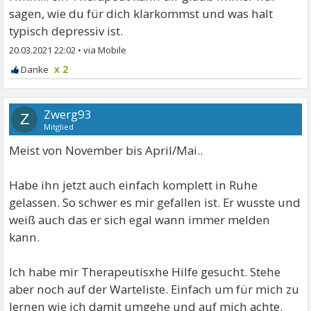
sagen, wie du für dich klarkommst und was halt
typisch depressiv ist.
20.03.2021 22:02
•
x 2
Zwerg93
Z
Mitglied
Meist von November bis April/Mai..
Habe ihn jetzt auch einfach komplett in Ruhe
gelassen. So schwer es mir gefallen ist. Er wusste und
weiß auch das er sich egal wann immer melden
kann.
Ich habe mir Therapeutisxhe Hilfe gesucht. Stehe
aber noch auf der Warteliste. Einfach um für mich zu
lernen wie ich damit umgehe und auf mich achte.