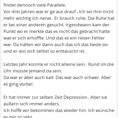
findet dennoch viele Parallele.
Vor drei Jahren war er ge aus drauf.. Ich sei ihm nicht
mehr wichtig ich nerve.. Er brauch ruhe. Die Ruhe hat
er bei einer anderen gesucht. Irgendwann kam der
Punkt wo er merkte das es nicht das gebracht hatte
was er sich erhoffte. Und das es ein riesen Fehler
war. Da hatten wir dann auch das ich das beste sei
und er von sich selbst so enttäuscht ist.
Letztes Jahr konnte er nicht alleine sein.. Rund im die
Uhr musste jemand da sein.
Da war er aber auch kalt. Das war auch schwer. Aber
es ging vorbei.
Er hat immer zur selben Zeit Depression.. Aber sie
äußern sich immer anders.
Ich hoffe wir bekommen das wieder hin. Ich wünsche
es mir so sehr.