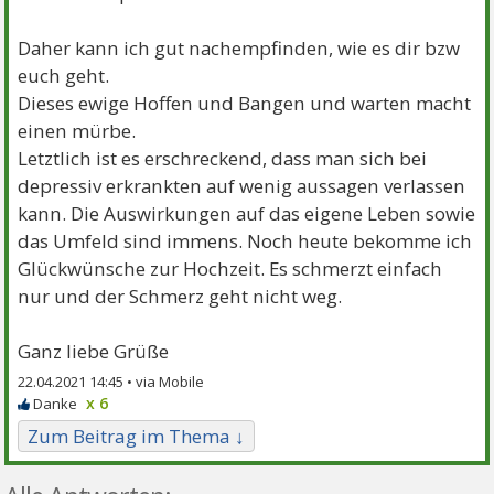
Daher kann ich gut nachempfinden, wie es dir bzw
euch geht.
Dieses ewige Hoffen und Bangen und warten macht
einen mürbe.
Letztlich ist es erschreckend, dass man sich bei
depressiv erkrankten auf wenig aussagen verlassen
kann. Die Auswirkungen auf das eigene Leben sowie
das Umfeld sind immens. Noch heute bekomme ich
Glückwünsche zur Hochzeit. Es schmerzt einfach
nur und der Schmerz geht nicht weg.
Ganz liebe Grüße
22.04.2021 14:45 •
x 6
Zum Beitrag im Thema ↓