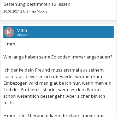
Beziehung bestimmen zu lassen
20.03.2021 21:43
•
Milla
M
Mitglied
Hmm...
Wie lange haben seine Episoden immer angedauert?
Ich denke dein Freund muss erstmal aus seinem
Loch raus, bevor er sich dir wieder widmen kann.
Einbezogen wird man glaube ich nur, wenn man ein
Teil des Problems ist oder wenn es dem Partner
schon wesentlich besser geht. Aber sicher bin ich
nicht.
Hmm... ein Therapeut kann dir glaub immer nur