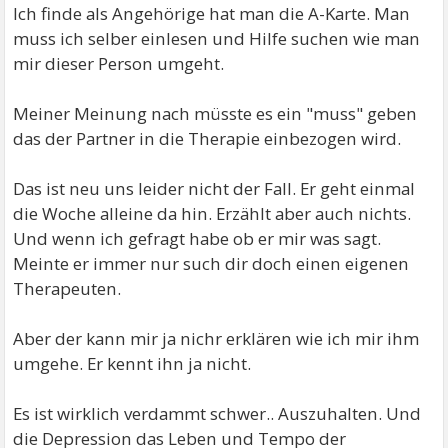
Ich finde als Angehörige hat man die A-Karte. Man
muss ich selber einlesen und Hilfe suchen wie man
mir dieser Person umgeht.
Meiner Meinung nach müsste es ein "muss" geben
das der Partner in die Therapie einbezogen wird.
Das ist neu uns leider nicht der Fall. Er geht einmal
die Woche alleine da hin. Erzählt aber auch nichts.
Und wenn ich gefragt habe ob er mir was sagt.
Meinte er immer nur such dir doch einen eigenen
Therapeuten.
Aber der kann mir ja nichr erklären wie ich mir ihm
umgehe. Er kennt ihn ja nicht.
Es ist wirklich verdammt schwer.. Auszuhalten. Und
die Depression das Leben und Tempo der