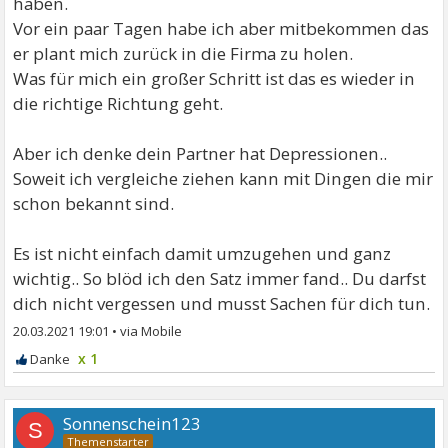
haben.
Vor ein paar Tagen habe ich aber mitbekommen das
er plant mich zurück in die Firma zu holen.
Was für mich ein großer Schritt ist das es wieder in
die richtige Richtung geht.
Aber ich denke dein Partner hat Depressionen..
Soweit ich vergleiche ziehen kann mit Dingen die mir
schon bekannt sind.
Es ist nicht einfach damit umzugehen und ganz
wichtig.. So blöd ich den Satz immer fand.. Du darfst
dich nicht vergessen und musst Sachen für dich tun.
20.03.2021 19:01
•
x 1
Sonnenschein123
S