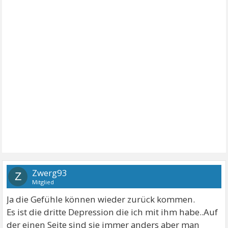
Zwerg93
Z
Mitglied
Ja die Gefühle können wieder zurück kommen.
Es ist die dritte Depression die ich mit ihm habe..Auf
der einen Seite sind sie immer anders aber man