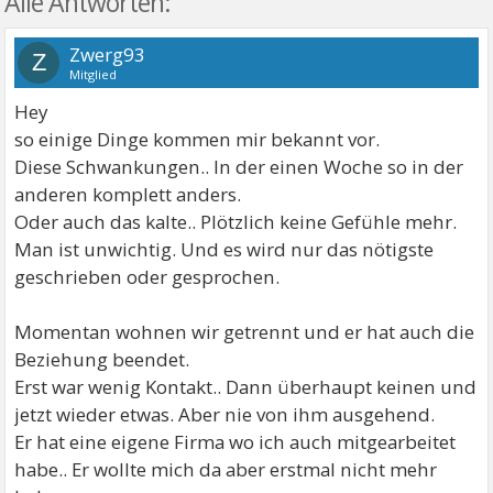
Alle Antworten:
Zwerg93
Z
Mitglied
Hey
so einige Dinge kommen mir bekannt vor.
Diese Schwankungen.. In der einen Woche so in der
anderen komplett anders.
Oder auch das kalte.. Plötzlich keine Gefühle mehr.
Man ist unwichtig. Und es wird nur das nötigste
geschrieben oder gesprochen.
Momentan wohnen wir getrennt und er hat auch die
Beziehung beendet.
Erst war wenig Kontakt.. Dann überhaupt keinen und
jetzt wieder etwas. Aber nie von ihm ausgehend.
Er hat eine eigene Firma wo ich auch mitgearbeitet
habe.. Er wollte mich da aber erstmal nicht mehr