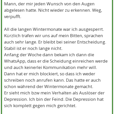
Mann, der mir jeden Wunsch von den Augen
abgelesen hatte. Nicht wieder zu erkennen. Weg,
verpufft.
All die langen Wintermonate war ich ausgesperrt.
Kürzlich trafen wir uns auf mein Bitten, sprachen
auch sehr lange. Er bleibt bei seiner Entscheidung.
Stabil ist er noch lange nicht.
Anfang der Woche dann bekam ich dann die
WhatsApp, dass er die Scheidung einreichen werde
und auch keinerlei Kommunikation mehr will.
Dann hat er mich blockiert, so dass ich weder
schreiben noch anrufen kann. Das hatte er auch
schon während der Wintermonate gemacht.
Er sieht mich bzw mein Verhalten als Auslöser der
Depression. Ich bin der Feind. Die Depression hat
sich komplett gegen mich gerichtet.