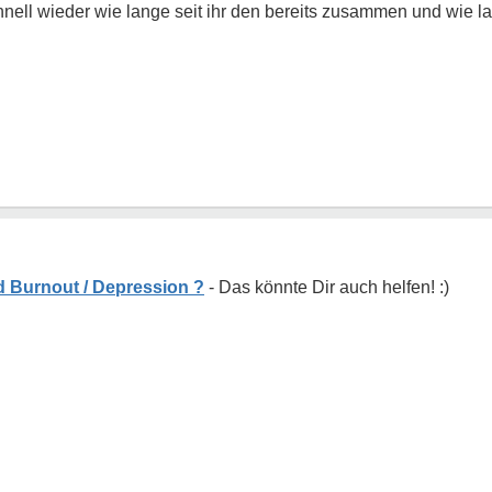
ell wieder wie lange seit ihr den bereits zusammen und wie lang
 Burnout / Depression ?