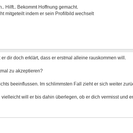
.. Hilft.. Bekommt Hoffnung gemacht.
mitgeteilt indem er sein Profilbild wechselt
er dir doch erklärt, dass er erstmal alleine rauskommen will.
stmal zu akzeptieren?
hts beeinflussen. Im schlimmsten Fall zieht er sich weiter zurü
vielleicht will er bis dahin überlegen, ob er dich vermisst und 