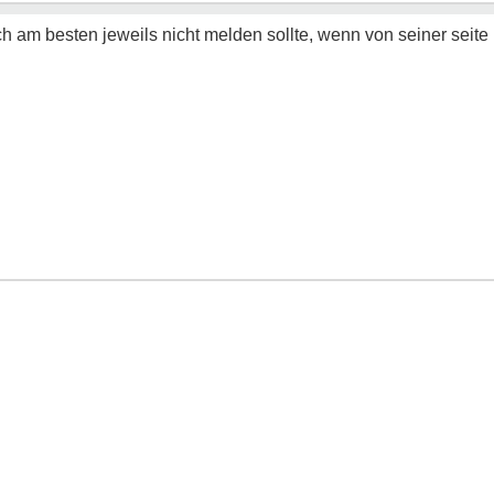
ich am besten jeweils nicht melden sollte, wenn von seiner seite