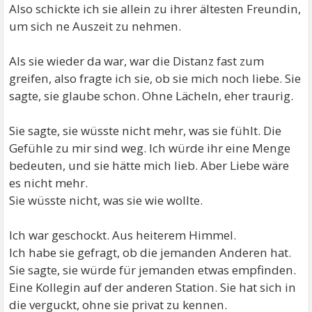
Also schickte ich sie allein zu ihrer ältesten Freundin,
um sich ne Auszeit zu nehmen.
Als sie wieder da war, war die Distanz fast zum
greifen, also fragte ich sie, ob sie mich noch liebe. Sie
sagte, sie glaube schon. Ohne Lächeln, eher traurig.
Sie sagte, sie wüsste nicht mehr, was sie fühlt. Die
Gefühle zu mir sind weg. Ich würde ihr eine Menge
bedeuten, und sie hätte mich lieb. Aber Liebe wäre
es nicht mehr.
Sie wüsste nicht, was sie wie wollte.
Ich war geschockt. Aus heiterem Himmel.
Ich habe sie gefragt, ob die jemanden Anderen hat.
Sie sagte, sie würde für jemanden etwas empfinden.
Eine Kollegin auf der anderen Station. Sie hat sich in
die verguckt, ohne sie privat zu kennen.