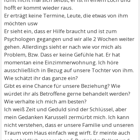
hofft er kommt wieder raus.
Er erträgt keine Termine, Leute, die etwas von ihm
möchten usw
Er sieht ein, dass er Hilfe braucht und ist zum
Psychologen gegangen und wir alle 2 Wochen weiter
gehen. Allerdings sieht er nach wie vor mich als
Problem, Bzw. Dass er keine Gefühle hat. Er hat
momentan eine Einzimmerwohnung. Ich höre
ausschließlich in Bezug auf unsere Tochter von ihm.
Wie schätzt ihr das ganze ein?
Gibt es eine Chance für unsere Beziehung? Wie
würdet ihr als Betroffene gerne behandelt werden?
Wie verhalte ich mich am besten?
Ich weiß Zeit und Geduld sind der Schlüssel, aber
mein Gedanken Karussell zermürbt mich. Ich kann
nicht verstehen, dass er unsere Familie und unseren
Traum vom Haus einfach weg wirft. Er meinte auch