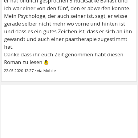
er hat bildlich gesprochen 5 Rucksäcke Ballast und
ich war einer von den fünf, den er abwerfen konnte.
Mein Psychologe, der auch seiner ist, sagt, er wisse
gerade selber nicht mehr wo vorne und hinten ist
und dass es ein gutes Zeichen ist, dass er sich an ihn
gewandt und auch einer paartherapie zugestimmt
hat.
Danke dass ihr euch Zeit genommen habt diesen
Roman zu lesen
22.05.2020 12:27
•