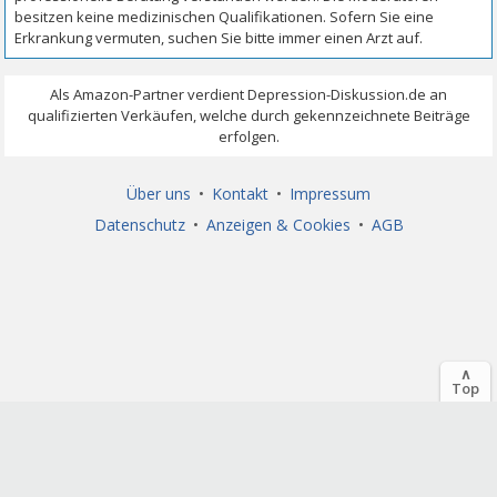
Über uns
•
Kontakt
•
Impressum
Datenschutz
•
Anzeigen & Cookies
•
AGB
∧
Top