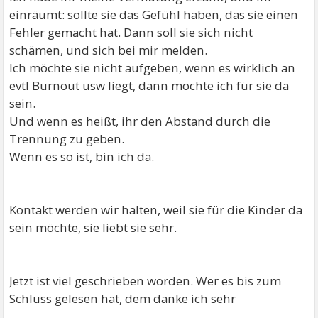
einräumt: sollte sie das Gefühl haben, das sie einen
Fehler gemacht hat. Dann soll sie sich nicht
schämen, und sich bei mir melden.
Ich möchte sie nicht aufgeben, wenn es wirklich an
evtl Burnout usw liegt, dann möchte ich für sie da
sein.
Und wenn es heißt, ihr den Abstand durch die
Trennung zu geben.
Wenn es so ist, bin ich da.
Kontakt werden wir halten, weil sie für die Kinder da
sein möchte, sie liebt sie sehr.
Jetzt ist viel geschrieben worden. Wer es bis zum
Schluss gelesen hat, dem danke ich sehr