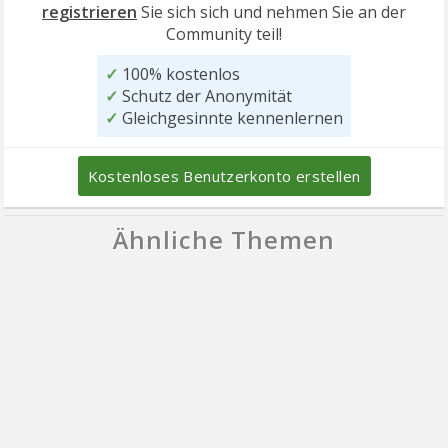
registrieren
Sie sich sich und nehmen Sie an der
Community teil!
✓
100% kostenlos
✓
Schutz der Anonymität
✓
Gleichgesinnte kennenlernen
Kostenloses Benutzerkonto erstellen
Ähnliche Themen