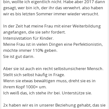
bin, wollte ich eigentlich nicht. Habe aber 2017 dann
gesagt, wer bin ich, der ihr das verwehrt. also haben
wir es bis letzten Sommer immer wieder versucht.
In der Zeit hat meine Frau mit einer Weiterbildung
angefangen, die sie sehr fordert.
Intensivstation für Kinder.
Meine Frau ist in vielen Dingen eine Perfektionistin,
möchte immer 110% geben.
Sie ist gut darin.
Aber sie ist auch ein recht selbstunsicherer Mensch.
Stellt sich selbst häufig in Frage.
Wenn sie etwas bewältigen muss, dreht sie es in
ihrem Kopf 1000× um.
Ich weiß das, ich stehe ihr bei. Unterstütze sie.
2x haben wir es in unserer Beziehung gehabt, das sie