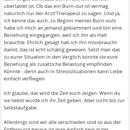
überlastet ist. Ob das ein Burn-out ist vermag
natürlich nur der Arzt/Therapeut zu sagen. Und ja,
ich kenne das auch, zu Beginn meines Burn-outs
habe ich mich an jemand geklammert und bin eine
Beziehung eingegangen, weil ich ihn als Halt
brauchte. Ehrlich gesagt hab ich ihn missbraucht
damit, das ist echt schäbig gewesen. Setzt man das
zu eurer Situation in den Verglich könnte sie eure
Beziehung als zusätziche Belastung empfinden.
Könnte - denn auch in Stresssituationen kann Liebe
einfach verfliegen.
Ich glaube, das wird die Zeit euch zeigen. Wenn du
sie liebst würde ich ihr Zeit geben. Aber nicht bis zur
Selbstaufgabe.
Allerdings sind wir alle verschieden und so aus der
Entfernung heraus ist man einfach kein guter