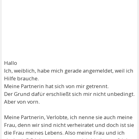
Hallo
Ich, weiblich, habe mich gerade angemeldet, weil ich
Hilfe brauche.
Meine Partnerin hat sich von mir getrennt.
Der Grund dafür erschließt sich mir nicht unbedingt.
Aber von vorn.
Meine Partnerin, Verlobte, ich nenne sie auch meine
Frau, denn wir sind nicht verheiratet und doch ist sie
die Frau meines Lebens. Also meine Frau und ich