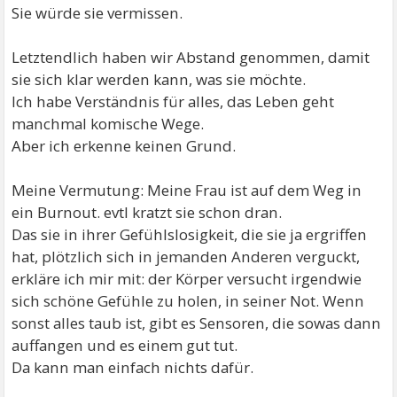
Sie würde sie vermissen.
Letztendlich haben wir Abstand genommen, damit
sie sich klar werden kann, was sie möchte.
Ich habe Verständnis für alles, das Leben geht
manchmal komische Wege.
Aber ich erkenne keinen Grund.
Meine Vermutung: Meine Frau ist auf dem Weg in
ein Burnout. evtl kratzt sie schon dran.
Das sie in ihrer Gefühlslosigkeit, die sie ja ergriffen
hat, plötzlich sich in jemanden Anderen verguckt,
erkläre ich mir mit: der Körper versucht irgendwie
sich schöne Gefühle zu holen, in seiner Not. Wenn
sonst alles taub ist, gibt es Sensoren, die sowas dann
auffangen und es einem gut tut.
Da kann man einfach nichts dafür.