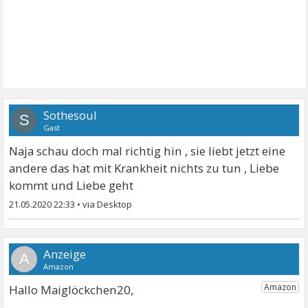
Sothesoul
S
Gast
Naja schau doch mal richtig hin , sie liebt jetzt eine
andere das hat mit Krankheit nichts zu tun , Liebe
kommt und Liebe geht
21.05.2020 22:33
•
A
Hallo Maiglöckchen20,