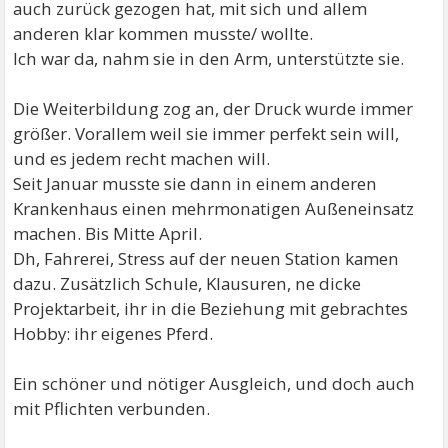
auch zurück gezogen hat, mit sich und allem
anderen klar kommen musste/ wollte.
Ich war da, nahm sie in den Arm, unterstützte sie.
Die Weiterbildung zog an, der Druck wurde immer
größer. Vorallem weil sie immer perfekt sein will,
und es jedem recht machen will.
Seit Januar musste sie dann in einem anderen
Krankenhaus einen mehrmonatigen Außeneinsatz
machen. Bis Mitte April.
Dh, Fahrerei, Stress auf der neuen Station kamen
dazu. Zusätzlich Schule, Klausuren, ne dicke
Projektarbeit, ihr in die Beziehung mit gebrachtes
Hobby: ihr eigenes Pferd.
Ein schöner und nötiger Ausgleich, und doch auch
mit Pflichten verbunden.