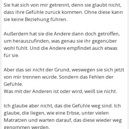
Sie hat sich von mir getrennt, denn sie glaubt nicht,
dass ihre Gefühle zurück kommen. Ohne diese kann
sie keine Beziehung führen.
Außerdem hat sie die Andere dann doch getroffen,
um herauszufinden, was genau sie ihr gegenüber
wohl fühlt. Und die Andere empfindet auch etwas
für sie.
Aber das sei nicht der Grund, weswegen sie sich jetzt
von mir trennen würde. Sondern das Fehlen der
Gefühle.
Was mit der Anderen ist oder wird, weiß sie nicht.
Ich glaube aber nicht, das die Gefühle weg sind. Ich
glaube, die liegen, wie eine Erbse, unter vielen
Matratzen und warten darauf, das diese wieder weg
genommen werden.