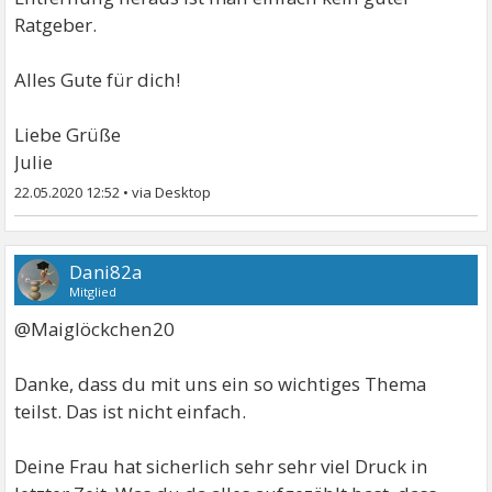
Ratgeber.
Alles Gute für dich!
Liebe Grüße
Julie
22.05.2020 12:52
•
Dani82a
Mitglied
@Maiglöckchen20
Danke, dass du mit uns ein so wichtiges Thema
teilst. Das ist nicht einfach.
Deine Frau hat sicherlich sehr sehr viel Druck in