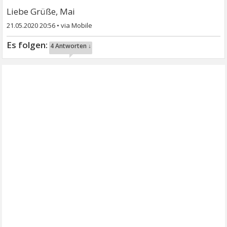
Liebe Grüße, Mai
21.05.2020 20:56
•
4 Antworten ↓