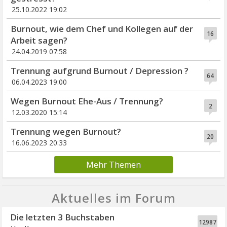
25.10.2022 19:02
Burnout, wie dem Chef und Kollegen auf der
16
Arbeit sagen?
24.04.2019 07:58
Trennung aufgrund Burnout / Depression ?
64
06.04.2023 19:00
Wegen Burnout Ehe-Aus / Trennung?
2
12.03.2020 15:14
Trennung wegen Burnout?
20
16.06.2023 20:33
Mehr Themen
Aktuelles im Forum
Die letzten 3 Buchstaben
12987