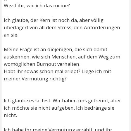
Wisst ihr, wie ich das meine?
Ich glaube, der Kern ist noch da, aber völlig
überlagert von all dem Stress, den Anforderungen
an sie.
Meine Frage ist an diejenigen, die sich damit
auskennen, wie sich Menschen, auf dem Weg zum
womöglichen Burnout verhalten.
Habt ihr sowas schon mal erlebt? Liege ich mit
meiner Vermutung richtig?
Ich glaube es so fest. Wir haben uns getrennt, aber
ich möchte sie nicht aufgeben. Ich bedränge sie
nicht.
Ich habe ihr meine Vermutung erzählt, und ihr