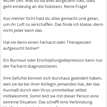
letzter Zeit. Was du da alles aufgezählt hast, dass
geht eindeutig an die Substanz. Keine Frage!
Aus meiner Sicht hast du alles gemacht und getan,
um ihr Luft zu verschaffen. Das finde ich klasse, denn
nicht jeder kann das.
Hat sie denn einen Facharzt oder Therapeuten
aufgesucht bisher?
Ein Burnout oder Erschöpfungsdepression kann nur
der Facharzt diagnostizieren.
Ihre Gefühle können sich durchaus geändert haben,
weil sie da bei ihrer Kollegin jemanden hat, der das
Ausmaß durch den Virus unmittelbar selbst
mitbekommt. Somit teilt sie mit dieser Person eine
extreme Situation. Das schafft eine Verbindung.