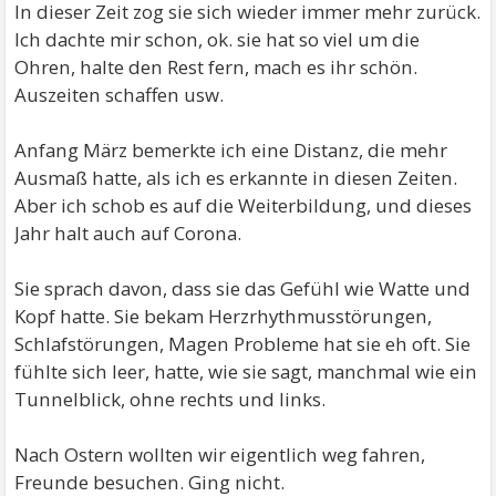
In dieser Zeit zog sie sich wieder immer mehr zurück.
Ich dachte mir schon, ok. sie hat so viel um die
Ohren, halte den Rest fern, mach es ihr schön.
Auszeiten schaffen usw.
Anfang März bemerkte ich eine Distanz, die mehr
Ausmaß hatte, als ich es erkannte in diesen Zeiten.
Aber ich schob es auf die Weiterbildung, und dieses
Jahr halt auch auf Corona.
Sie sprach davon, dass sie das Gefühl wie Watte und
Kopf hatte. Sie bekam Herzrhythmusstörungen,
Schlafstörungen, Magen Probleme hat sie eh oft. Sie
fühlte sich leer, hatte, wie sie sagt, manchmal wie ein
Tunnelblick, ohne rechts und links.
Nach Ostern wollten wir eigentlich weg fahren,
Freunde besuchen. Ging nicht.