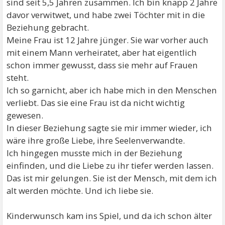
sind seit 5,5 Jahren zusammen. Ich bin knapp 2 Jahre
davor verwitwet, und habe zwei Töchter mit in die
Beziehung gebracht.
Meine Frau ist 12 Jahre jünger. Sie war vorher auch
mit einem Mann verheiratet, aber hat eigentlich
schon immer gewusst, dass sie mehr auf Frauen
steht.
Ich so garnicht, aber ich habe mich in den Menschen
verliebt. Das sie eine Frau ist da nicht wichtig
gewesen.
In dieser Beziehung sagte sie mir immer wieder, ich
wäre ihre große Liebe, ihre Seelenverwandte.
Ich hingegen musste mich in der Beziehung
einfinden, und die Liebe zu ihr tiefer werden lassen.
Das ist mir gelungen. Sie ist der Mensch, mit dem ich
alt werden möchte. Und ich liebe sie.
Kinderwunsch kam ins Spiel, und da ich schon älter