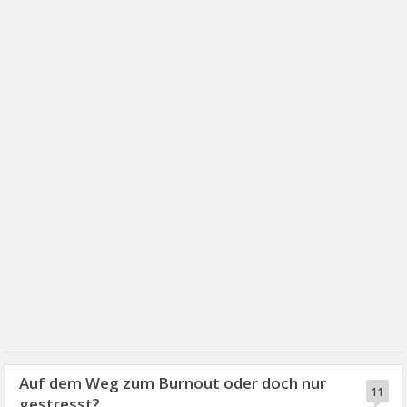
Auf dem Weg zum Burnout oder doch nur
11
gestresst?