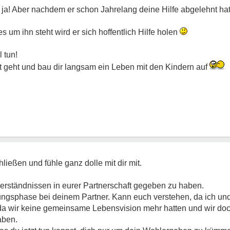
 ja! Aber nachdem er schon Jahrelang deine Hilfe abgelehnt hat
s um ihn steht wird er sich hoffentlich Hilfe holen
l tun!
geht und bau dir langsam ein Leben mit den Kindern auf
ießen und fühle ganz dolle mit dir mit.
erständnissen in eurer Partnerschaft gegeben zu haben.
dungsphase bei deinem Partner. Kann euch verstehen, da ich u
, da wir keine gemeinsame Lebensvision mehr hatten und wir doc
aben.