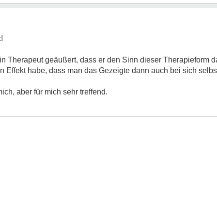
!
in Therapeut geäußert, dass er den Sinn dieser Therapieform da
n Effekt habe, dass man das Gezeigte dann auch bei sich selbs
ich, aber für mich sehr treffend.