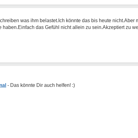
 schreiben was ihm belastet.Ich könnte das bis heute nicht.Aber 
haben.Einfach das Gefühl nicht allein zu sein.Akzeptiert zu we
mal