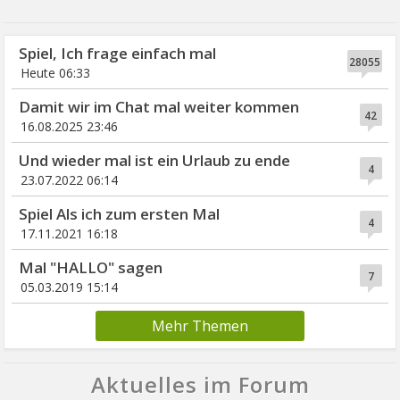
Spiel, Ich frage einfach mal
28055
Heute 06:33
Damit wir im Chat mal weiter kommen
42
16.08.2025 23:46
Und wieder mal ist ein Urlaub zu ende
4
23.07.2022 06:14
Spiel Als ich zum ersten Mal
4
17.11.2021 16:18
Mal "HALLO" sagen
7
05.03.2019 15:14
Mehr Themen
Aktuelles im Forum