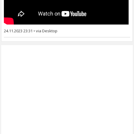
24.11.2023 23:31
•