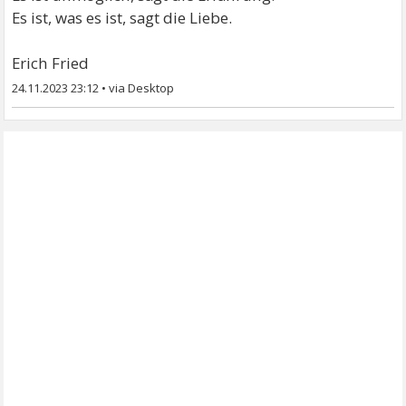
Es ist, was es ist, sagt die Liebe.
Erich Fried
24.11.2023 23:12
•