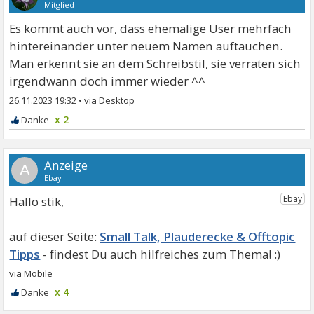
Mitglied
Es kommt auch vor, dass ehemalige User mehrfach
hintereinander unter neuem Namen auftauchen.
Man erkennt sie an dem Schreibstil, sie verraten sich
irgendwann doch immer wieder ^^
26.11.2023 19:32
•
x 2
A
Hallo stik,
Small Talk, Plauderecke & Offtopic
Tipps
x 4