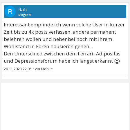
Rali
R
Mitglied
Interessant empfinde ich wenn solche User in kurzer
Zeit bis zu 4k posts verfassen, andere permanent
belehren wollen und nebenbei noch mit ihrem
Wohlstand in Foren hausieren gehen...
Den Unterschied zwischen dem Ferrari- Adipositas
😉
und Depressionsforum habe ich längst erkannt
26.11.2023 22:05
•