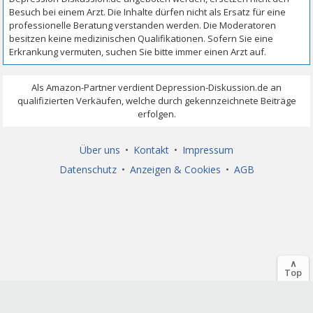
Über uns
•
Kontakt
•
Impressum
Datenschutz
•
Anzeigen & Cookies
•
AGB
∧
Top