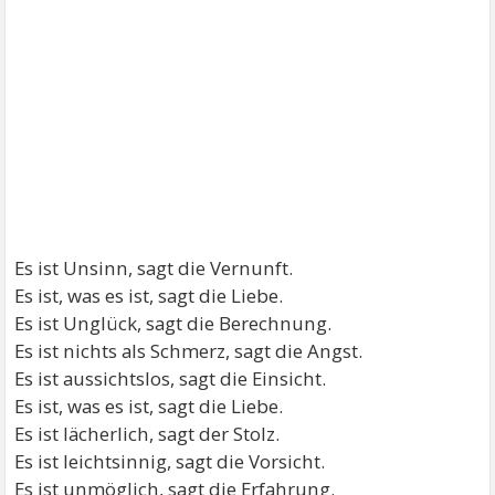
Es ist Unsinn, sagt die Vernunft.
Es ist, was es ist, sagt die Liebe.
Es ist Unglück, sagt die Berechnung.
Es ist nichts als Schmerz, sagt die Angst.
Es ist aussichtslos, sagt die Einsicht.
Es ist, was es ist, sagt die Liebe.
Es ist lächerlich, sagt der Stolz.
Es ist leichtsinnig, sagt die Vorsicht.
Es ist unmöglich, sagt die Erfahrung.