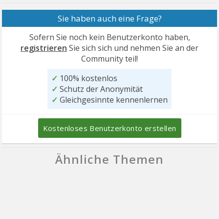
Sie haben auch eine Frage?
Sofern Sie noch kein Benutzerkonto haben,
registrieren
Sie sich sich und nehmen Sie an der
Community teil!
✓
100% kostenlos
✓
Schutz der Anonymität
✓
Gleichgesinnte kennenlernen
Kostenloses Benutzerkonto erstellen
Ähnliche Themen