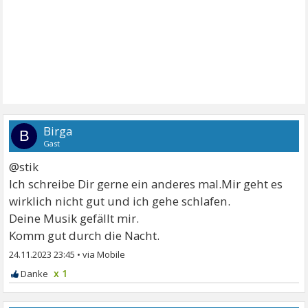
Birga
B
Gast
@stik
Ich schreibe Dir gerne ein anderes mal.Mir geht es
wirklich nicht gut und ich gehe schlafen.
Deine Musik gefällt mir.
Komm gut durch die Nacht.
24.11.2023 23:45
•
x 1