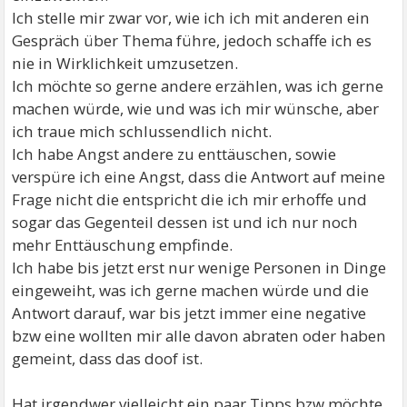
Ich stelle mir zwar vor, wie ich ich mit anderen ein
Gespräch über Thema führe, jedoch schaffe ich es
nie in Wirklichkeit umzusetzen.
Ich möchte so gerne andere erzählen, was ich gerne
machen würde, wie und was ich mir wünsche, aber
ich traue mich schlussendlich nicht.
Ich habe Angst andere zu enttäuschen, sowie
verspüre ich eine Angst, dass die Antwort auf meine
Frage nicht die entspricht die ich mir erhoffe und
sogar das Gegenteil dessen ist und ich nur noch
mehr Enttäuschung empfinde.
Ich habe bis jetzt erst nur wenige Personen in Dinge
eingeweiht, was ich gerne machen würde und die
Antwort darauf, war bis jetzt immer eine negative
bzw eine wollten mir alle davon abraten oder haben
gemeint, dass das doof ist.
Hat irgendwer vielleicht ein paar Tipps bzw möchte