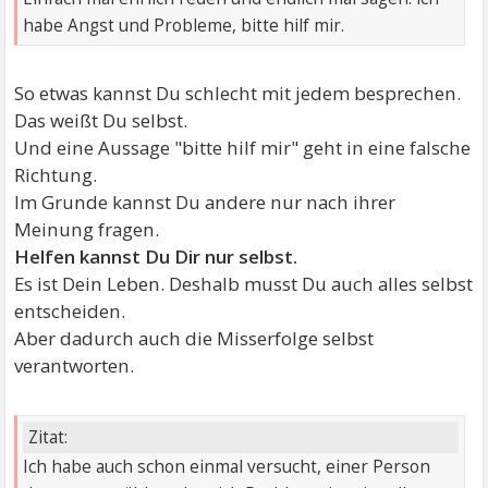
habe Angst und Probleme, bitte hilf mir.
So etwas kannst Du schlecht mit jedem besprechen.
Das weißt Du selbst.
Und eine Aussage "bitte hilf mir" geht in eine falsche
Richtung.
Im Grunde kannst Du andere nur nach ihrer
Meinung fragen.
Helfen kannst Du Dir nur selbst.
Es ist Dein Leben. Deshalb musst Du auch alles selbst
entscheiden.
Aber dadurch auch die Misserfolge selbst
verantworten.
Zitat:
Ich habe auch schon einmal versucht, einer Person