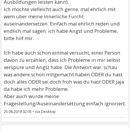
Ausbildungen leisten kann).
Ich möchte vielleicht auch gerne, mal ehrlich mit
wem über meine innerliche Furcht
auseinandersetzen. Einfach mal ehrlich reden und
endlich mal sagen: ich habe Angst und Probleme,
bitte hilf mir.
Ich habe auch schon einmal versucht, einer Person
davon zu erzählen, dass ich Probleme in mir selbst
verspüre und Angst habe. Die Antwort war: schau
was andere schon mitgemacht haben ODER du hast
doch alles ODER sei doch froh was du hast ODER jaja
da habe ich mehr Probleme.
Aber auch würde meine
Fragestellung/Auseinandersetzung einfach ignoriert.
25.06.2019 02:05
•