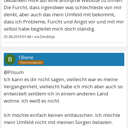
Gedanken HIER auf eine anonyme Website zu öffnen.
Die Furcht, dass irgendwer was schlechteste von mir
denkt, aber auch das mein Umfeld mit bekommt,
dass ich Probleme, Furcht und Angst vor und mit mir
selbst habe begleitet mich doch ständig.
25.06.2019 01:46
•
1Biene
B
@Pilsum
Ich kann es dir nicht sagen, vielleicht war es meine
Vergangenheit, vielleicht habe ich mich aber auch so
entwickelt seitdem ich in einem anderen Land
wohne. Ich weiß es nicht.
Ich möchte einfach keinen enttäuschen. Ich möchte
mein Umfeld nicht mit meinen Sorgen belasten.