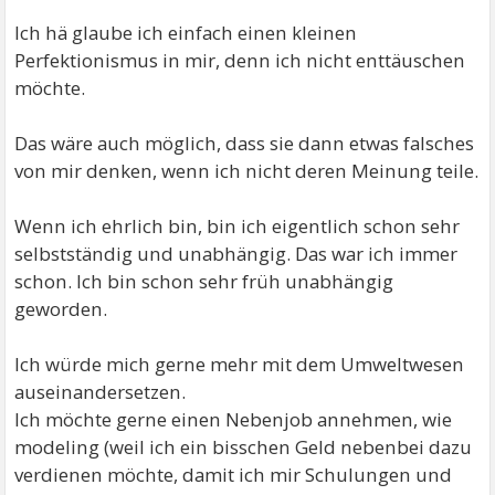
Ich hä glaube ich einfach einen kleinen
Perfektionismus in mir, denn ich nicht enttäuschen
möchte.
Das wäre auch möglich, dass sie dann etwas falsches
von mir denken, wenn ich nicht deren Meinung teile.
Wenn ich ehrlich bin, bin ich eigentlich schon sehr
selbstständig und unabhängig. Das war ich immer
schon. Ich bin schon sehr früh unabhängig
geworden.
Ich würde mich gerne mehr mit dem Umweltwesen
auseinandersetzen.
Ich möchte gerne einen Nebenjob annehmen, wie
modeling (weil ich ein bisschen Geld nebenbei dazu
verdienen möchte, damit ich mir Schulungen und