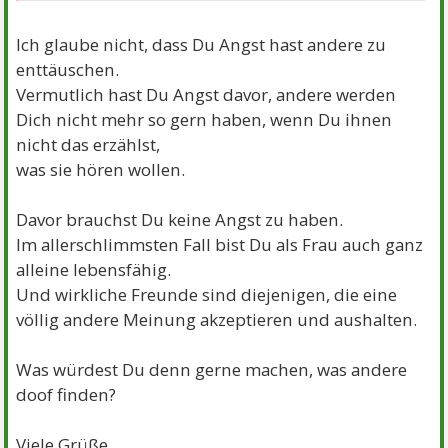
Ich glaube nicht, dass Du Angst hast andere zu
enttäuschen.
Vermutlich hast Du Angst davor, andere werden
Dich nicht mehr so gern haben, wenn Du ihnen
nicht das erzählst,
was sie hören wollen.
Davor brauchst Du keine Angst zu haben.
Im allerschlimmsten Fall bist Du als Frau auch ganz
alleine lebensfähig.
Und wirkliche Freunde sind diejenigen, die eine
völlig andere Meinung akzeptieren und aushalten.
Was würdest Du denn gerne machen, was andere
doof finden?
Viele Grüße