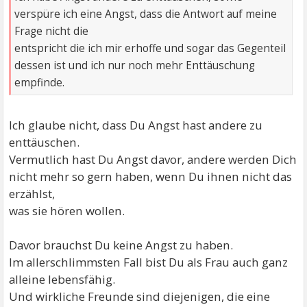
verspüre ich eine Angst, dass die Antwort auf meine
Frage nicht die
entspricht die ich mir erhoffe und sogar das Gegenteil
dessen ist und ich nur noch mehr Enttäuschung
empfinde.
Ich glaube nicht, dass Du Angst hast andere zu
enttäuschen.
Vermutlich hast Du Angst davor, andere werden Dich
nicht mehr so gern haben, wenn Du ihnen nicht das
erzählst,
was sie hören wollen.
Davor brauchst Du keine Angst zu haben.
Im allerschlimmsten Fall bist Du als Frau auch ganz
alleine lebensfähig.
Und wirkliche Freunde sind diejenigen, die eine