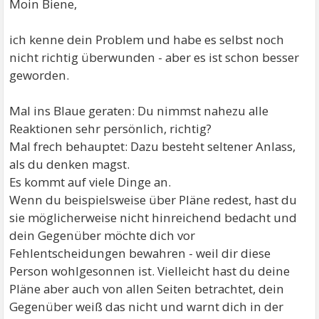
Moin Biene,
ich kenne dein Problem und habe es selbst noch
nicht richtig überwunden - aber es ist schon besser
geworden.
Mal ins Blaue geraten: Du nimmst nahezu alle
Reaktionen sehr persönlich, richtig?
Mal frech behauptet: Dazu besteht seltener Anlass,
als du denken magst.
Es kommt auf viele Dinge an.
Wenn du beispielsweise über Pläne redest, hast du
sie möglicherweise nicht hinreichend bedacht und
dein Gegenüber möchte dich vor
Fehlentscheidungen bewahren - weil dir diese
Person wohlgesonnen ist. Vielleicht hast du deine
Pläne aber auch von allen Seiten betrachtet, dein
Gegenüber weiß das nicht und warnt dich in der