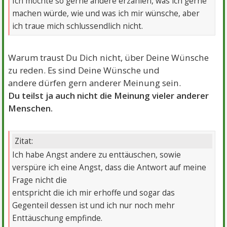
Ich möchte so gerne andere erzählen, was ich gerne
machen würde, wie und was ich mir wünsche, aber
ich traue mich schlussendlich nicht.
Warum traust Du Dich nicht, über Deine Wünsche
zu reden. Es sind Deine Wünsche und
andere dürfen gern anderer Meinung sein.
Du teilst ja auch nicht die Meinung vieler anderer
Menschen.
Zitat:
Ich habe Angst andere zu enttäuschen, sowie
verspüre ich eine Angst, dass die Antwort auf meine
Frage nicht die
entspricht die ich mir erhoffe und sogar das
Gegenteil dessen ist und ich nur noch mehr
Enttäuschung empfinde.