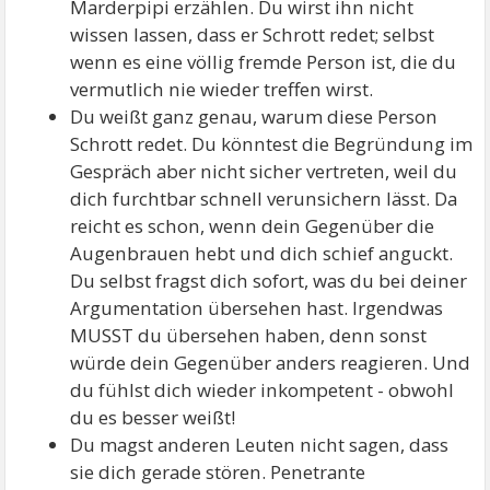
Marderpipi erzählen. Du wirst ihn nicht
wissen lassen, dass er Schrott redet; selbst
wenn es eine völlig fremde Person ist, die du
vermutlich nie wieder treffen wirst.
Du weißt ganz genau, warum diese Person
Schrott redet. Du könntest die Begründung im
Gespräch aber nicht sicher vertreten, weil du
dich furchtbar schnell verunsichern lässt. Da
reicht es schon, wenn dein Gegenüber die
Augenbrauen hebt und dich schief anguckt.
Du selbst fragst dich sofort, was du bei deiner
Argumentation übersehen hast. Irgendwas
MUSST du übersehen haben, denn sonst
würde dein Gegenüber anders reagieren. Und
du fühlst dich wieder inkompetent - obwohl
du es besser weißt!
Du magst anderen Leuten nicht sagen, dass
sie dich gerade stören. Penetrante