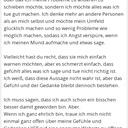
schieben möchte, sondern ich möchte alles was ich
tue gut machen. Ich denke mehr an andere Personen
als an mich selbst und möchte mein Umfeld
glücklich machen und so wenig Probleme wie
möglich machen, sodass ich Angst verspüre, wenn
ich meinen Mund aufmache und etwas sage.
Vielleicht hast du recht, dass sie mich einfach
warnen möchten, aber es schmerzt einfach, dass
gefühlt alles was ich sage und tue nicht richtig ist.
Ich weiß, dass diese Aussage nicht wahr ist, aber das
Gefühl und der Gedanke bleibt dennoch bestehen.
Ich muss sagen, dass ich auch schon ein bisschen
besser damit geworden bin. Aber.
Wenn ich ganz ehrlich bin, traue ich mich nicht
einmal ganz offen über meine Gefühle und