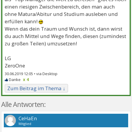
einen riesigen Zwischenbereich, den man auch
ohne Matura/Abitur und Studium ausleben und
erfüllen kann!
Wenn das dein Traum und Wunsch ist, dann wirst
du auch Mittel und Wege finden, diesen (zumindest
zu großen Teilen) umzusetzen!
LG
ZeroOne
30.06.2019 12:05 •
x 4
Zum Beitrag im Thema ↓
Alle Antworten:
CeHaEn
Mitglied