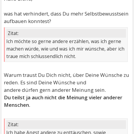
was hat verhindert, dass Du mehr Selbstbewusstsein
aufbauen konntest?
Zitat:
Ich möchte so gerne andere erzählen, was ich gerne
machen würde, wie und was ich mir wünsche, aber ich
traue mich schlussendlich nicht.
Warum traust Du Dich nicht, über Deine Wünsche zu
reden. Es sind Deine Wünsche und
andere dürfen gern anderer Meinung sein.
Du teilst ja auch nicht die Meinung vieler anderer
Menschen.
Zitat:
Ich habe Angst andere zu enttäuschen, sowie