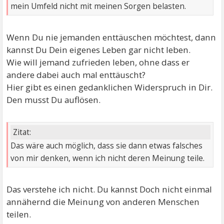
mein Umfeld nicht mit meinen Sorgen belasten.
Wenn Du nie jemanden enttäuschen möchtest, dann
kannst Du Dein eigenes Leben gar nicht leben.
Wie will jemand zufrieden leben, ohne dass er
andere dabei auch mal enttäuscht?
Hier gibt es einen gedanklichen Widerspruch in Dir.
Den musst Du auflösen.
Zitat:
Das wäre auch möglich, dass sie dann etwas falsches
von mir denken, wenn ich nicht deren Meinung teile.
Das verstehe ich nicht. Du kannst Doch nicht einmal
annähernd die Meinung von anderen Menschen
teilen.