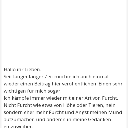
Hallo ihr Lieben.
Seit langer langer Zeit möchte ich auch einmal
wieder einen Beitrag hier veröffentlichen. Einen sehr
wichtigen für mich sogar.
Ich kämpfe immer wieder mit einer Art von Furcht.
Nicht Furcht wie etwa von Höhe oder Tieren, nein
sondern eher mehr Furcht und Angst meinen Mund
aufzumachen und anderen in meine Gedanken
einzuweihen.