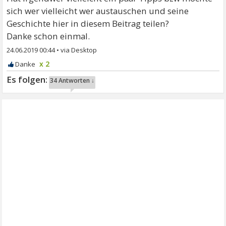
sich wer vielleicht wer austauschen und seine
Geschichte hier in diesem Beitrag teilen?
Danke schon einmal.
24.06.2019 00:44
•
x 2
34 Antworten ↓