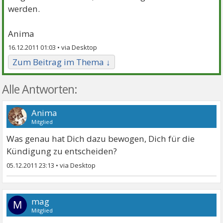
werden.
Anima
16.12.2011 01:03 •
Zum Beitrag im Thema ↓
Alle Antworten:
Anima
Mitglied
Was genau hat Dich dazu bewogen, Dich für die
Kündigung zu entscheiden?
05.12.2011 23:13
•
mag
M
Mitglied