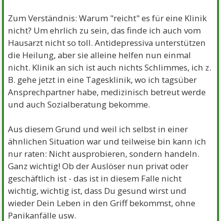
Zum Verständnis: Warum "reicht" es für eine Klinik
nicht? Um ehrlich zu sein, das finde ich auch vom
Hausarzt nicht so toll. Antidepressiva unterstützen
die Heilung, aber sie alleine helfen nun einmal
nicht. Klinik an sich ist auch nichts Schlimmes, ich z.
B. gehe jetzt in eine Tagesklinik, wo ich tagsüber
Ansprechpartner habe, medizinisch betreut werde
und auch Sozialberatung bekomme.
Aus diesem Grund und weil ich selbst in einer
ähnlichen Situation war und teilweise bin kann ich
nur raten: Nicht ausprobieren, sondern handeln.
Ganz wichtig! Ob der Auslöser nun privat oder
geschäftlich ist - das ist in diesem Falle nicht
wichtig, wichtig ist, dass Du gesund wirst und
wieder Dein Leben in den Griff bekommst, ohne
Panikanfälle usw.