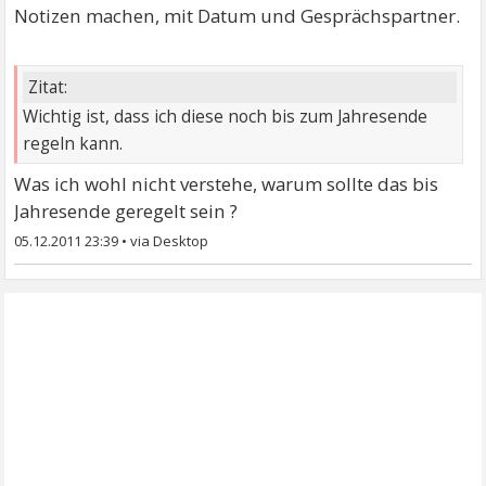
Notizen machen, mit Datum und Gesprächspartner.
Zitat:
Wichtig ist, dass ich diese noch bis zum Jahresende
regeln kann.
Was ich wohl nicht verstehe, warum sollte das bis
Jahresende geregelt sein ?
05.12.2011 23:39
•