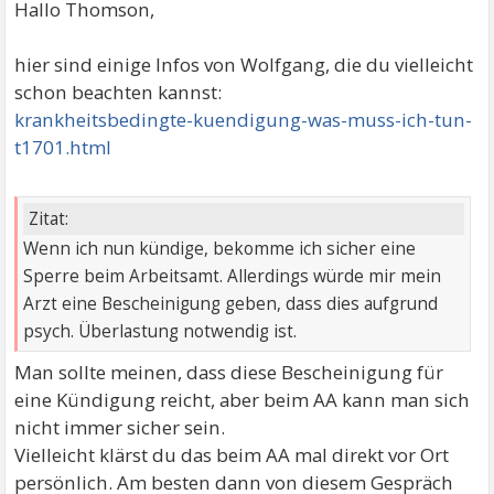
Hallo Thomson,
hier sind einige Infos von Wolfgang, die du vielleicht
schon beachten kannst:
krankheitsbedingte-kuendigung-was-muss-ich-tun-
t1701.html
Zitat:
Wenn ich nun kündige, bekomme ich sicher eine
Sperre beim Arbeitsamt. Allerdings würde mir mein
Arzt eine Bescheinigung geben, dass dies aufgrund
psych. Überlastung notwendig ist.
Man sollte meinen, dass diese Bescheinigung für
eine Kündigung reicht, aber beim AA kann man sich
nicht immer sicher sein.
Vielleicht klärst du das beim AA mal direkt vor Ort
persönlich. Am besten dann von diesem Gespräch