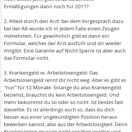
Ermäßigungen dann noch für 2011?
2. Attest durch den Arzt: bei dem Vorgespräch dazu
bei der AA würde ich in jedem Falle einen Zeugen
mitnehmen. Für gewöhnlich gibt es dann ein
Formular, welches der Arzt ausfüllt und dir wieder
mitgibt. Eine Garantie auf Nicht-Sperre ist aber auch
das Formular nicht.
3. Krankengeld vs. Arbeitslosengeld: Das
Arbeitslosengeld rennt dir nicht weg. Aber es gibt es
"nur" für 12 Monate. Solange du also Krankengeld
beziehst, brauchst du kein Arbeitslosengeld. Und
mehr bekommst du so oder so nicht. Ist beides fast
dasselbe. Es ist allerdings auch so, dass du dich
besser aus einer ungekündigten Position heraus
bewerben kannst, also aus der Arbeitslosigkeit. Denn
Krankenzeiten müssen nicht erwähnt werden und