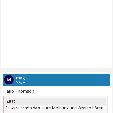
mag
M
Mitglied
Hallo Thomson,
Zitat:
Es wäre schön dazu eure Meinung und Wissen hören