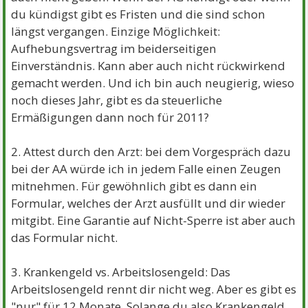
du kündigst gibt es Fristen und die sind schon
längst vergangen. Einzige Möglichkeit:
Aufhebungsvertrag im beiderseitigen
Einverständnis. Kann aber auch nicht rückwirkend
gemacht werden. Und ich bin auch neugierig, wieso
noch dieses Jahr, gibt es da steuerliche
Ermäßigungen dann noch für 2011?
2. Attest durch den Arzt: bei dem Vorgespräch dazu
bei der AA würde ich in jedem Falle einen Zeugen
mitnehmen. Für gewöhnlich gibt es dann ein
Formular, welches der Arzt ausfüllt und dir wieder
mitgibt. Eine Garantie auf Nicht-Sperre ist aber auch
das Formular nicht.
3. Krankengeld vs. Arbeitslosengeld: Das
Arbeitslosengeld rennt dir nicht weg. Aber es gibt es
"nur" für 12 Monate. Solange du also Krankengeld