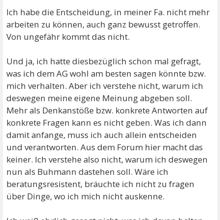
Ich habe die Entscheidung, in meiner Fa. nicht mehr
arbeiten zu können, auch ganz bewusst getroffen.
Von ungefähr kommt das nicht.
Und ja, ich hatte diesbezüglich schon mal gefragt,
was ich dem AG wohl am besten sagen könnte bzw.
mich verhalten. Aber ich verstehe nicht, warum ich
deswegen meine eigene Meinung abgeben soll.
Mehr als Denkanstöße bzw. konkrete Antworten auf
konkrete Fragen kann es nicht geben. Was ich dann
damit anfange, muss ich auch allein entscheiden
und verantworten. Aus dem Forum hier macht das
keiner. Ich verstehe also nicht, warum ich deswegen
nun als Buhmann dastehen soll. Wäre ich
beratungsresistent, bräuchte ich nicht zu fragen
über Dinge, wo ich mich nicht auskenne.