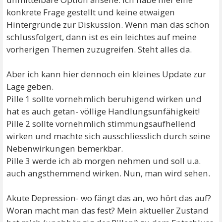
konkrete Frage gestellt und keine etwaigen
Hintergründe zur Diskussion. Wenn man das schon
schlussfolgert, dann ist es ein leichtes auf meine
vorherigen Themen zuzugreifen. Steht alles da.
Aber ich kann hier dennoch ein kleines Update zur
Lage geben.
Pille 1 sollte vornehmlich beruhigend wirken und
hat es auch getan- völlige Handlungsunfähigkeit!
Pille 2 sollte vornehmlich stimmungsaufhellend
wirken und machte sich ausschliesslich durch seine
Nebenwirkungen bemerkbar.
Pille 3 werde ich ab morgen nehmen und soll u.a.
auch angsthemmend wirken. Nun, man wird sehen.
Akute Depression- wo fängt das an, wo hört das auf?
Woran macht man das fest? Mein aktueller Zustand