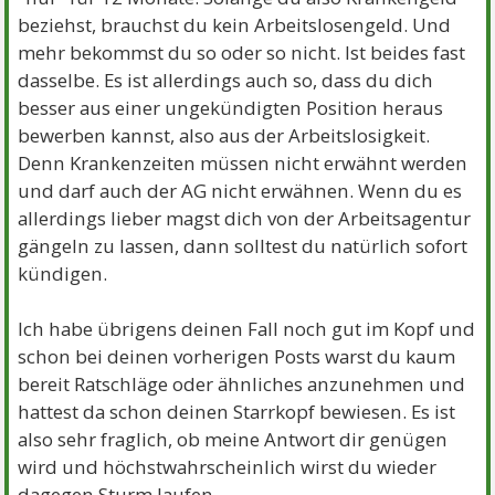
beziehst, brauchst du kein Arbeitslosengeld. Und
mehr bekommst du so oder so nicht. Ist beides fast
dasselbe. Es ist allerdings auch so, dass du dich
besser aus einer ungekündigten Position heraus
bewerben kannst, also aus der Arbeitslosigkeit.
Denn Krankenzeiten müssen nicht erwähnt werden
und darf auch der AG nicht erwähnen. Wenn du es
allerdings lieber magst dich von der Arbeitsagentur
gängeln zu lassen, dann solltest du natürlich sofort
kündigen.
Ich habe übrigens deinen Fall noch gut im Kopf und
schon bei deinen vorherigen Posts warst du kaum
bereit Ratschläge oder ähnliches anzunehmen und
hattest da schon deinen Starrkopf bewiesen. Es ist
also sehr fraglich, ob meine Antwort dir genügen
wird und höchstwahrscheinlich wirst du wieder
dagegen Sturm laufen.