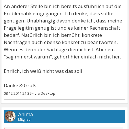
An anderer Stelle bin ich bereits ausführlich auf die
Problematik eingegangen. Ich denke, dass sollte
genügen. Unabhängig davon denke ich, dass meine
Frage legitim genug ist und es keiner Rechenschaft
bedarf. Natürlich bin ich bemüht, konkrete
Nachfragen auch ebenso konkret zu beantworten.
Wenn es denn der Sachlage dienlich ist. Aber ein
"sag mir erst warum", gehört hier einfach nicht her.
Ehrlich, ich weiß nicht was das soll.
Danke & Gruß
08.12.2011 21:39
•
Anima
Mitglied