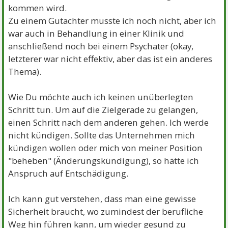
kommen wird.
Zu einem Gutachter musste ich noch nicht, aber ich
war auch in Behandlung in einer Klinik und
anschließend noch bei einem Psychater (okay,
letzterer war nicht effektiv, aber das ist ein anderes
Thema).
Wie Du möchte auch ich keinen unüberlegten
Schritt tun. Um auf die Zielgerade zu gelangen,
einen Schritt nach dem anderen gehen. Ich werde
nicht kündigen. Sollte das Unternehmen mich
kündigen wollen oder mich von meiner Position
"beheben" (Änderungskündigung), so hätte ich
Anspruch auf Entschädigung.
Ich kann gut verstehen, dass man eine gewisse
Sicherheit braucht, wo zumindest der berufliche
Weg hin führen kann, um wieder gesund zu