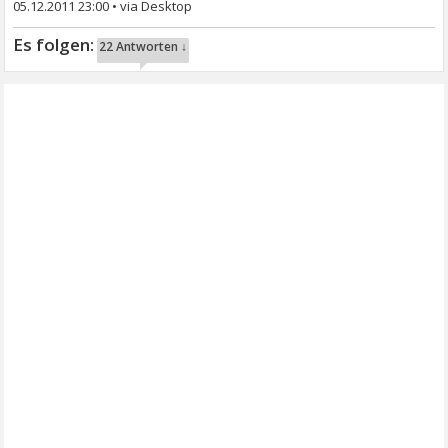
05.12.2011 23:00
•
22 Antworten ↓