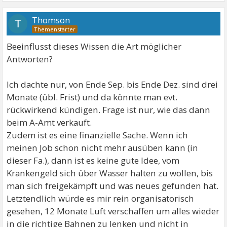
Thomson
T
Beeinflusst dieses Wissen die Art möglicher
Antworten?
Ich dachte nur, von Ende Sep. bis Ende Dez. sind drei
Monate (übl. Frist) und da könnte man evt.
rückwirkend kündigen. Frage ist nur, wie das dann
beim A-Amt verkauft.
Zudem ist es eine finanzielle Sache. Wenn ich
meinen Job schon nicht mehr ausüben kann (in
dieser Fa.), dann ist es keine gute Idee, vom
Krankengeld sich über Wasser halten zu wollen, bis
man sich freigekämpft und was neues gefunden hat.
Letztendlich würde es mir rein organisatorisch
gesehen, 12 Monate Luft verschaffen um alles wieder
in die richtige Bahnen zu lenken und nicht in