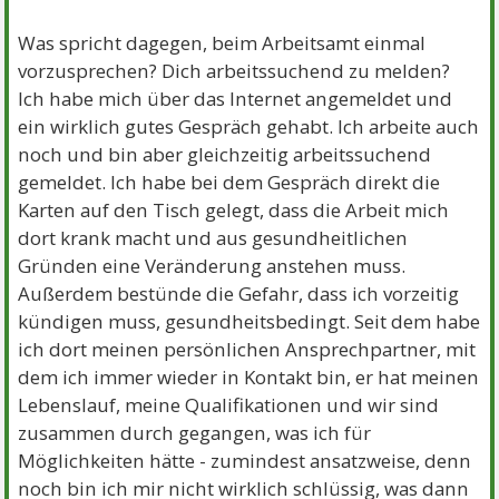
Was spricht dagegen, beim Arbeitsamt einmal
vorzusprechen? Dich arbeitssuchend zu melden?
Ich habe mich über das Internet angemeldet und
ein wirklich gutes Gespräch gehabt. Ich arbeite auch
noch und bin aber gleichzeitig arbeitssuchend
gemeldet. Ich habe bei dem Gespräch direkt die
Karten auf den Tisch gelegt, dass die Arbeit mich
dort krank macht und aus gesundheitlichen
Gründen eine Veränderung anstehen muss.
Außerdem bestünde die Gefahr, dass ich vorzeitig
kündigen muss, gesundheitsbedingt. Seit dem habe
ich dort meinen persönlichen Ansprechpartner, mit
dem ich immer wieder in Kontakt bin, er hat meinen
Lebenslauf, meine Qualifikationen und wir sind
zusammen durch gegangen, was ich für
Möglichkeiten hätte - zumindest ansatzweise, denn
noch bin ich mir nicht wirklich schlüssig, was dann