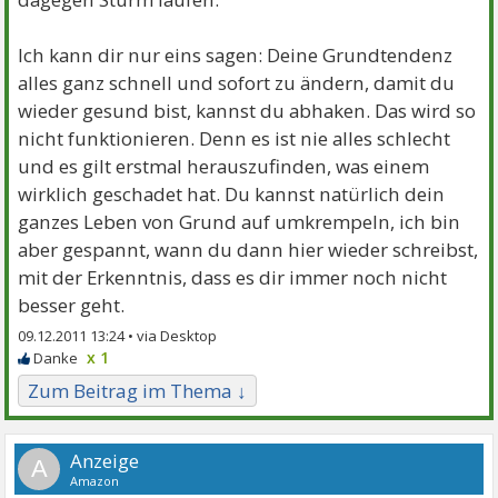
Ich kann dir nur eins sagen: Deine Grundtendenz
alles ganz schnell und sofort zu ändern, damit du
wieder gesund bist, kannst du abhaken. Das wird so
nicht funktionieren. Denn es ist nie alles schlecht
und es gilt erstmal herauszufinden, was einem
wirklich geschadet hat. Du kannst natürlich dein
ganzes Leben von Grund auf umkrempeln, ich bin
aber gespannt, wann du dann hier wieder schreibst,
mit der Erkenntnis, dass es dir immer noch nicht
besser geht.
09.12.2011 13:24 •
x 1
Zum Beitrag im Thema ↓
A