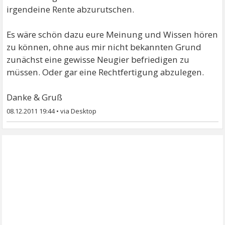
irgendeine Rente abzurutschen.
Es wäre schön dazu eure Meinung und Wissen hören
zu können, ohne aus mir nicht bekannten Grund
zunächst eine gewisse Neugier befriedigen zu
müssen. Oder gar eine Rechtfertigung abzulegen.
Danke & Gruß
08.12.2011 19:44
•