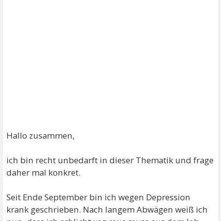
Hallo zusammen,
ich bin recht unbedarft in dieser Thematik und frage
daher mal konkret.
Seit Ende September bin ich wegen Depression
krank geschrieben. Nach langem Abwägen weiß ich