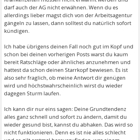
darf auch der AG nicht erwähnen. Wenn du es
allerdings lieber magst dich von der Arbeitsagentur
gängeln zu lassen, dann solltest du natürlich sofort
kündigen.
Ich habe übrigens deinen Fall noch gut im Kopf und
schon bei deinen vorherigen Posts warst du kaum
bereit Ratschläge oder ähnliches anzunehmen und
hattest da schon deinen Starrkopf bewiesen. Es ist
also sehr fraglich, ob meine Antwort dir genügen
wird und höchstwahrscheinlich wirst du wieder
dagegen Sturm laufen.
Ich kann dir nur eins sagen: Deine Grundtendenz
alles ganz schnell und sofort zu ändern, damit du
wieder gesund bist, kannst du abhaken. Das wird so
nicht funktionieren. Denn es ist nie alles schlecht