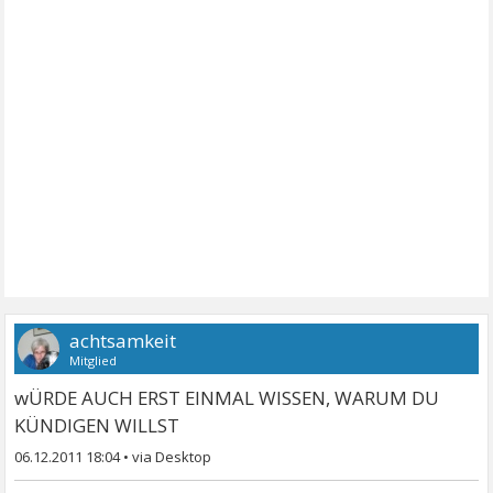
achtsamkeit
Mitglied
wÜRDE AUCH ERST EINMAL WISSEN, WARUM DU
KÜNDIGEN WILLST
06.12.2011 18:04
•