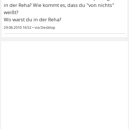
in der Reha? Wie kommt es, dass du "von nichts"
weißt?
Wo warst du in der Reha?
29.06.2010 16:52
•