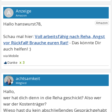
A
Hallo hanswurst78,
Voll arbeitsfähig nach Reha, Angst
vor Rückfall! Brauche euren Rat!
x 3
achtsamkeit
Mitglied
Hallo,
wer hat dich denn in die Reha geschickt? Also wer
war der Kostenträger?
Wieso hast du kein abschließendes Gesprächgehabt