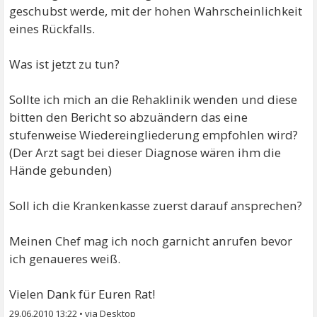
geschubst werde, mit der hohen Wahrscheinlichkeit
eines Rückfalls.
Was ist jetzt zu tun?
Sollte ich mich an die Rehaklinik wenden und diese
bitten den Bericht so abzuändern das eine
stufenweise Wiedereingliederung empfohlen wird?
(Der Arzt sagt bei dieser Diagnose wären ihm die
Hände gebunden)
Soll ich die Krankenkasse zuerst darauf ansprechen?
Meinen Chef mag ich noch garnicht anrufen bevor
ich genaueres weiß.
Vielen Dank für Euren Rat!
29.06.2010 13:22
•