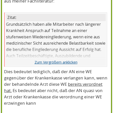
aus meiner Fachliteratur:
Zitat:
Grundsätzlich haben alle Mitarbeiter nach längerer
Krankheit Anspruch auf Teilnahme an einer
stufenweisen Wiedereingliederung, wenn eine aus
medizinischer Sicht ausreichende Belastbarkeit sowie
die berufliche Eingliederung Aussicht auf Erfolg hat.
Auch Teilzeitbeschäftigte, Auszubildende und
Selbstständige haben hierauf Anspruch.
Dies bedeutet lediglich, daß der AN eine WE
gegenüber der Krankenkasse verlangen kann, wenn
der behandelnde Arzt diese WE
bereits verordnet
hat.
Es bedeutet aber nicht, daß der AN quasi von
Arzt oder Krankenkasse die verordnung einer WE
erzwingen kann