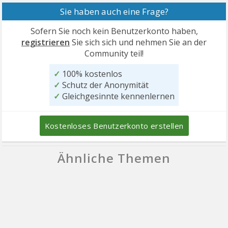
Sie haben auch eine Frage?
Sofern Sie noch kein Benutzerkonto haben,
registrieren
Sie sich sich und nehmen Sie an der
Community teil!
✓
100% kostenlos
✓
Schutz der Anonymität
✓
Gleichgesinnte kennenlernen
Kostenloses Benutzerkonto erstellen
Ähnliche Themen