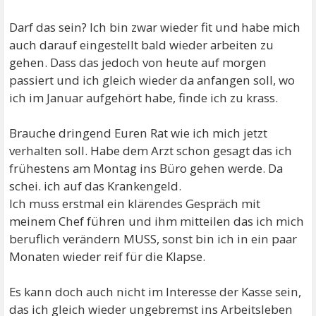
Darf das sein? Ich bin zwar wieder fit und habe mich
auch darauf eingestellt bald wieder arbeiten zu
gehen. Dass das jedoch von heute auf morgen
passiert und ich gleich wieder da anfangen soll, wo
ich im Januar aufgehört habe, finde ich zu krass.
Brauche dringend Euren Rat wie ich mich jetzt
verhalten soll. Habe dem Arzt schon gesagt das ich
frühestens am Montag ins Büro gehen werde. Da
schei. ich auf das Krankengeld.
Ich muss erstmal ein klärendes Gespräch mit
meinem Chef führen und ihm mitteilen das ich mich
beruflich verändern MUSS, sonst bin ich in ein paar
Monaten wieder reif für die Klapse.
Es kann doch auch nicht im Interesse der Kasse sein,
das ich gleich wieder ungebremst ins Arbeitsleben