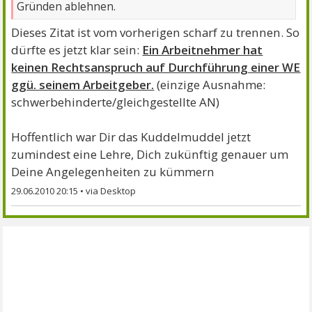
Gründen ablehnen.
Dieses Zitat ist vom vorherigen scharf zu trennen. So
dürfte es jetzt klar sein:
Ein Arbeitnehmer hat
keinen Rechtsanspruch auf Durchführung einer WE
ggü. seinem Arbeitgeber.
(einzige Ausnahme:
schwerbehinderte/gleichgestellte AN)
Hoffentlich war Dir das Kuddelmuddel jetzt
zumindest eine Lehre, Dich zukünftig genauer um
Deine Angelegenheiten zu kümmern
29.06.2010 20:15
•