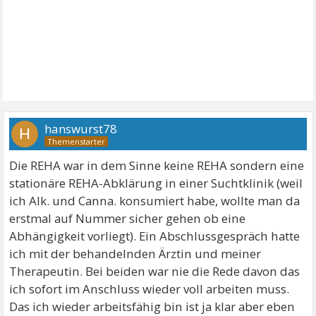
hanswurst78
H
Die REHA war in dem Sinne keine REHA sondern eine
stationäre REHA-Abklärung in einer Suchtklinik (weil
ich Alk. und Canna. konsumiert habe, wollte man da
erstmal auf Nummer sicher gehen ob eine
Abhängigkeit vorliegt). Ein Abschlussgespräch hatte
ich mit der behandelnden Ärztin und meiner
Therapeutin. Bei beiden war nie die Rede davon das
ich sofort im Anschluss wieder voll arbeiten muss.
Das ich wieder arbeitsfähig bin ist ja klar aber eben