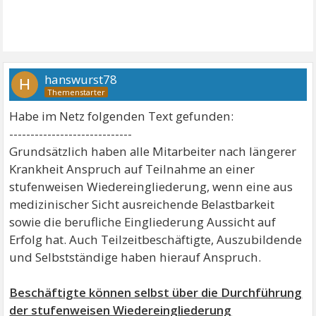
hanswurst78
H
Habe im Netz folgenden Text gefunden:
-----------------------------
Grundsätzlich haben alle Mitarbeiter nach längerer
Krankheit Anspruch auf Teilnahme an einer
stufenweisen Wiedereingliederung, wenn eine aus
medizinischer Sicht ausreichende Belastbarkeit
sowie die berufliche Eingliederung Aussicht auf
Erfolg hat. Auch Teilzeitbeschäftigte, Auszubildende
und Selbstständige haben hierauf Anspruch.
Beschäftigte können selbst über die Durchführung
der stufenweisen Wiedereingliederung