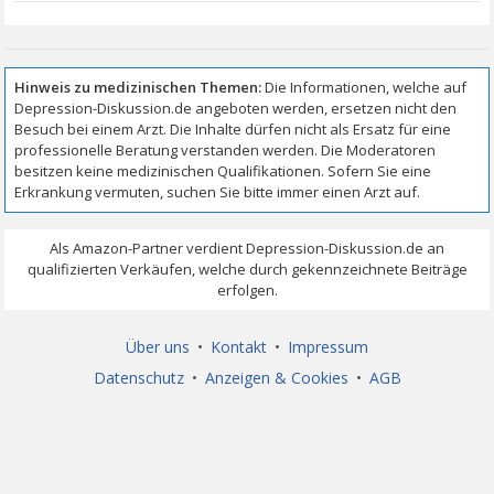
Über uns
•
Kontakt
•
Impressum
Datenschutz
•
Anzeigen & Cookies
•
AGB