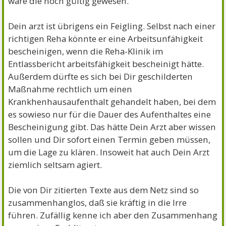
wäre die noch gültig gewesen.
Dein arzt ist übrigens ein Feigling. Selbst nach einer
richtigen Reha könnte er eine Arbeitsunfähigkeit
bescheinigen, wenn die Reha-Klinik im
Entlassbericht arbeitsfähigkeit bescheinigt hätte.
Außerdem dürfte es sich bei Dir geschilderten
Maßnahme rechtlich um einen
Krankhenhausaufenthalt gehandelt haben, bei dem
es sowieso nur für die Dauer des Aufenthaltes eine
Bescheinigung gibt. Das hätte Dein Arzt aber wissen
sollen und Dir sofort einen Termin geben müssen,
um die Lage zu klären. Insoweit hat auch Dein Arzt
ziemlich seltsam agiert.
Die von Dir zitierten Texte aus dem Netz sind so
zusammenhanglos, daß sie kräftig in die Irre
führen. Zufällig kenne ich aber den Zusammenhang