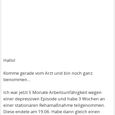
Hallo!
Komme gerade vom Arzt und bin noch ganz
benommen...
Ich war jetzt 5 Monate Arbeitsunfähigkeit wegen
einer depressiven Episode und habe 3 Wochen an
einer stationären Rehamaßnahme teilgenommen.
Diese endete am 19.06. Habe dann gleich einen