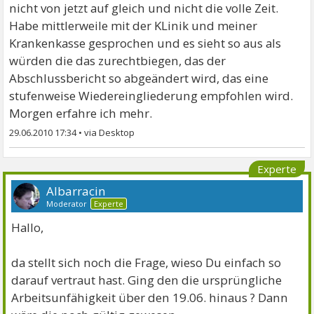
nicht von jetzt auf gleich und nicht die volle Zeit.
Habe mittlerweile mit der KLinik und meiner
Krankenkasse gesprochen und es sieht so aus als
würden die das zurechtbiegen, das der
Abschlussbericht so abgeändert wird, das eine
stufenweise Wiedereingliederung empfohlen wird.
Morgen erfahre ich mehr.
29.06.2010 17:34
•
Experte
Albarracin
Moderator
Experte
Hallo,
da stellt sich noch die Frage, wieso Du einfach so
darauf vertraut hast. Ging den die ursprüngliche
Arbeitsunfähigkeit über den 19.06. hinaus ? Dann