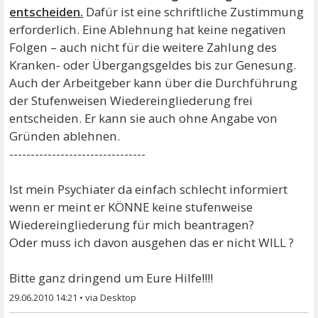
entscheiden.
Dafür ist eine schriftliche Zustimmung
erforderlich. Eine Ablehnung hat keine negativen
Folgen – auch nicht für die weitere Zahlung des
Kranken- oder Übergangsgeldes bis zur Genesung.
Auch der Arbeitgeber kann über die Durchführung
der Stufenweisen Wiedereingliederung frei
entscheiden. Er kann sie auch ohne Angabe von
Gründen ablehnen.
--------------------------------
Ist mein Psychiater da einfach schlecht informiert
wenn er meint er KÖNNE keine stufenweise
Wiedereingliederung für mich beantragen?
Oder muss ich davon ausgehen das er nicht WILL ?
Bitte ganz dringend um Eure Hilfe!!!!
29.06.2010 14:21
•