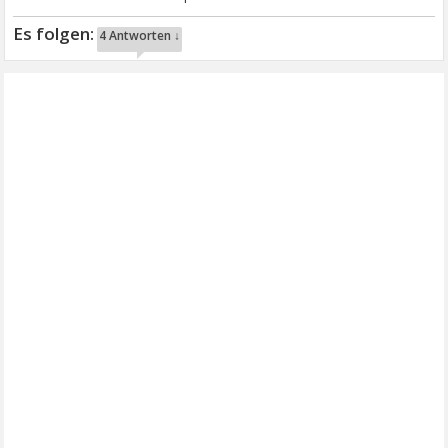
4 Antworten ↓