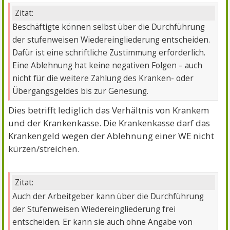
Zitat:
Beschäftigte können selbst über die Durchführung
der stufenweisen Wiedereingliederung entscheiden.
Dafür ist eine schriftliche Zustimmung erforderlich.
Eine Ablehnung hat keine negativen Folgen – auch
nicht für die weitere Zahlung des Kranken- oder
Übergangsgeldes bis zur Genesung.
Dies betrifft lediglich das Verhältnis von Krankem
und der Krankenkasse. Die Krankenkasse darf das
Krankengeld wegen der Ablehnung einer WE nicht
kürzen/streichen.
Zitat:
Auch der Arbeitgeber kann über die Durchführung
der Stufenweisen Wiedereingliederung frei
entscheiden. Er kann sie auch ohne Angabe von