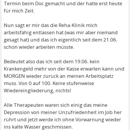
Termin beim Doc gemacht und der hatte erst heute
für mich Zeit.
Nun sagt er mir das die Reha-Klinik mich
arbeitsfähig entlassen hat (was mir aber niemand
gesagt hat) und das ich eigentlich seit dem 21.06.
schon wieder arbeiten müsste.
Bedeutet also das ich seit dem 19.06. kein
Krankengeld mehr von der Kasse erwarten kann und
MORGEN wieder zurück an meinen Arbeitsplatz
muss. Von 0 auf 100. Keine stufenweise
Wiedereingliederung, nichts!
Alle Therapeuten waren sich einig das meine
Depression von meiner Unzufriedenheit im Job her
rührt und jetzt werde ich ohne Vorwarnung wieder
ins kalte Wasser geschmissen.