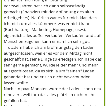
Vor zwei Jahren hat sich dann selbstständig
gemacht (finanziert mit der Abfindung des alten
Arbeitgebers). Natürlich war es für mich klar, dass
ich mich um alles kümmere, was er nicht kann
(Buchhaltung, Marketing, Homepage, usw.),
eigentlich alles außer verkaufen. Verkaufen und auf
Menschen zugehen kann er nämlich sehr gut.
Trotzdem habe ich am Eröffnungstag den Laden
aufgeschlossen, weil er es vor dem Mittag nicht
geschafft hat, seine Dinge zu erledigen. Ich habe das
sehr gerne gemacht, wurde leider mehr und mehr
ausgeschlossen, da es sich ja um "seinen" Laden
gehandelt hat und er sich nicht bevormunden
lassen wollte.
Nach ein paar Monaten wurde der Laden schon neu
renoviert, weil ihm das alles plötzlich nicht mehr
gefallen hat.