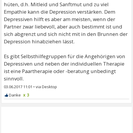
hüten, d.h. Mitleid und Sanftmut und zu viel
Empathie kann die Depression verstärken. Dem
Depressiven hilft es aber am meisten, wenn der
Partner zwar liebevoll, aber auch bestimmt ist und
sich abgrenzt und sich nicht mit in den Brunnen der
Depression hinabziehen lässt.
Es gibt Selbsthilfegruppen für die Angehörigen von
Depressiven und neben der individuellen Therapie
ist eine Paartherapie oder -beratung unbedingt
sinnvoll.
03.06.2017 11:01
•
x 3