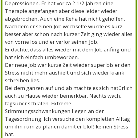
Depressionen. Er hat vor ca 2 1/2 Jahren eine
Therapie angefangen aber diese leider wieder
abgebrochen. Auch eine Reha hat nicht geholfen.
Nachdem er seinen Job wechselte wurde es kurz
besser aber schon nach kurzer Zeit ging wieder alles
von vorne los und er verlor seinen Job.
Er dachte, dass alles wieder mit dem Job anfing und
hat sich einfach umbeworben.
Der neue Job war kurze Zeit wieder super bis er den
Stress nicht mehr aushielt und sich wieder krank
schreiben lies.
Bei dem ganzen auf und ab machte es sich natürlich
auch zu Hause wieder bemerkbar. Nachts wach,
tagsüber schlafen. Extreme
Stimmungsschwankungen liegen an der
Tagesordnung. Ich versuche den kompletten Alltag
um ihn rum zu planen damit er bloß keinen Stress
hat.