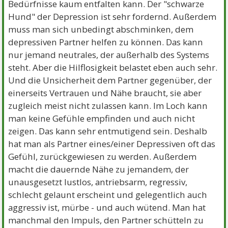
Bedürfnisse kaum entfalten kann. Der "schwarze
Hund" der Depression ist sehr fordernd. Außerdem
muss man sich unbedingt abschminken, dem
depressiven Partner helfen zu können. Das kann
nur jemand neutrales, der außerhalb des Systems
steht. Aber die Hilflosigkeit belastet eben auch sehr.
Und die Unsicherheit dem Partner gegenüber, der
einerseits Vertrauen und Nähe braucht, sie aber
zugleich meist nicht zulassen kann. Im Loch kann
man keine Gefühle empfinden und auch nicht
zeigen. Das kann sehr entmutigend sein. Deshalb
hat man als Partner eines/einer Depressiven oft das
Gefühl, zurückgewiesen zu werden. Außerdem
macht die dauernde Nähe zu jemandem, der
unausgesetzt lustlos, antriebsarm, regressiv,
schlecht gelaunt erscheint und gelegentlich auch
aggressiv ist, mürbe - und auch wütend. Man hat
manchmal den Impuls, den Partner schütteln zu