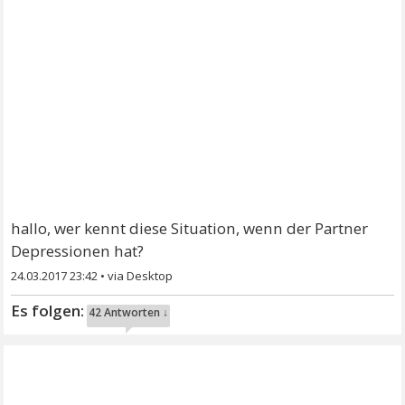
hallo, wer kennt diese Situation, wenn der Partner
Depressionen hat?
24.03.2017 23:42
•
42 Antworten ↓