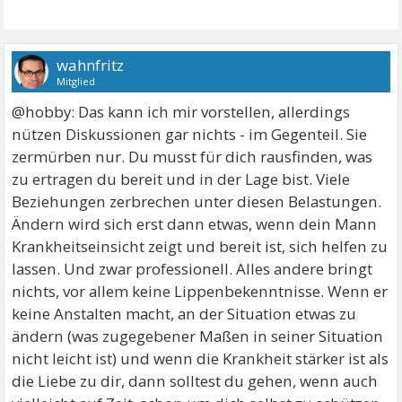
wahnfritz
Mitglied
@hobby: Das kann ich mir vorstellen, allerdings
nützen Diskussionen gar nichts - im Gegenteil. Sie
zermürben nur. Du musst für dich rausfinden, was
zu ertragen du bereit und in der Lage bist. Viele
Beziehungen zerbrechen unter diesen Belastungen.
Ändern wird sich erst dann etwas, wenn dein Mann
Krankheitseinsicht zeigt und bereit ist, sich helfen zu
lassen. Und zwar professionell. Alles andere bringt
nichts, vor allem keine Lippenbekenntnisse. Wenn er
keine Anstalten macht, an der Situation etwas zu
ändern (was zugegebener Maßen in seiner Situation
nicht leicht ist) und wenn die Krankheit stärker ist als
die Liebe zu dir, dann solltest du gehen, wenn auch