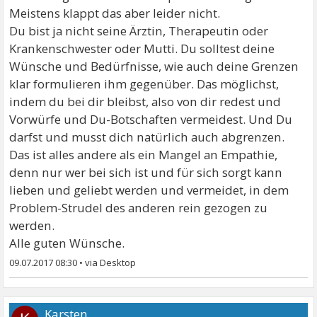
Meistens klappt das aber leider nicht.
Du bist ja nicht seine Ärztin, Therapeutin oder
Krankenschwester oder Mutti. Du solltest deine
Wünsche und Bedürfnisse, wie auch deine Grenzen
klar formulieren ihm gegenüber. Das möglichst,
indem du bei dir bleibst, also von dir redest und
Vorwürfe und Du-Botschaften vermeidest. Und Du
darfst und musst dich natürlich auch abgrenzen.
Das ist alles andere als ein Mangel an Empathie,
denn nur wer bei sich ist und für sich sorgt kann
lieben und geliebt werden und vermeidet, in dem
Problem-Strudel des anderen rein gezogen zu
werden.
Alle guten Wünsche.
09.07.2017 08:30
•
Karsten