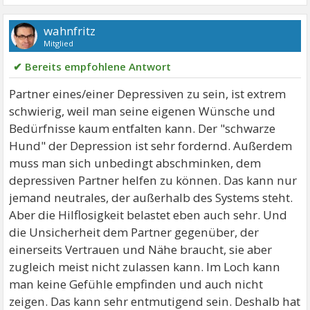
wahnfritz
Mitglied
✔ Bereits empfohlene Antwort
Partner eines/einer Depressiven zu sein, ist extrem
schwierig, weil man seine eigenen Wünsche und
Bedürfnisse kaum entfalten kann. Der "schwarze
Hund" der Depression ist sehr fordernd. Außerdem
muss man sich unbedingt abschminken, dem
depressiven Partner helfen zu können. Das kann nur
jemand neutrales, der außerhalb des Systems steht.
Aber die Hilflosigkeit belastet eben auch sehr. Und
die Unsicherheit dem Partner gegenüber, der
einerseits Vertrauen und Nähe braucht, sie aber
zugleich meist nicht zulassen kann. Im Loch kann
man keine Gefühle empfinden und auch nicht
zeigen. Das kann sehr entmutigend sein. Deshalb hat