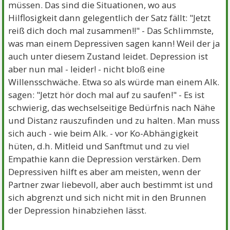
müssen. Das sind die Situationen, wo aus
Hilflosigkeit dann gelegentlich der Satz fällt: "Jetzt
reiß dich doch mal zusammen!!" - Das Schlimmste,
was man einem Depressiven sagen kann! Weil der ja
auch unter diesem Zustand leidet. Depression ist
aber nun mal - leider! - nicht bloß eine
Willensschwäche. Etwa so als würde man einem Alk.
sagen: "Jetzt hör doch mal auf zu saufen!" - Es ist
schwierig, das wechselseitige Bedürfnis nach Nähe
und Distanz rauszufinden und zu halten. Man muss
sich auch - wie beim Alk. - vor Ko-Abhängigkeit
hüten, d.h. Mitleid und Sanftmut und zu viel
Empathie kann die Depression verstärken. Dem
Depressiven hilft es aber am meisten, wenn der
Partner zwar liebevoll, aber auch bestimmt ist und
sich abgrenzt und sich nicht mit in den Brunnen
der Depression hinabziehen lässt.