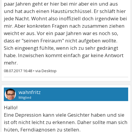
paar Jahren geht er hier bei mir aber ein und aus
und hat auch einen Haustürschlüssel. Er schläft hier
jede Nacht. Wohnt also inoffiziell doch irgendwie bei
mir. Aber konkreten Fragen nach zusammen ziehen
weicht er aus. Vor ein paar Jahren war es noch so,
dass er "seinen Freiraum" nicht aufgeben wollte.
Sich eingeengt fühlte, wenn ich zu sehr gedrängt
habe. Inzwischen kommt einfach gar keine Antwort
mehr.
08.07.2017 16:48
•
wahnfritz
Mitglied
Hallo!
Eine Depression kann viele Gesichter haben und sie
ist oft nicht leicht zu erkennen. Daher sollte man sich
hüten, Ferndiagnosen zu stellen.