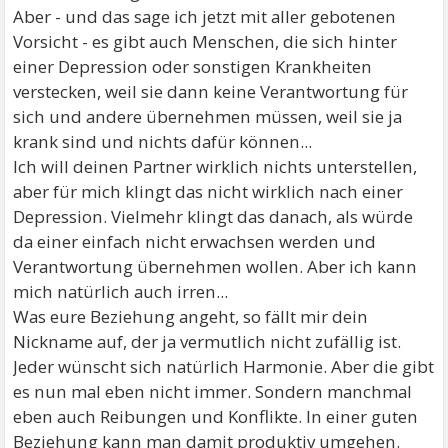
Aber - und das sage ich jetzt mit aller gebotenen
Vorsicht - es gibt auch Menschen, die sich hinter
einer Depression oder sonstigen Krankheiten
verstecken, weil sie dann keine Verantwortung für
sich und andere übernehmen müssen, weil sie ja
krank sind und nichts dafür können...
Ich will deinen Partner wirklich nichts unterstellen,
aber für mich klingt das nicht wirklich nach einer
Depression. Vielmehr klingt das danach, als würde
da einer einfach nicht erwachsen werden und
Verantwortung übernehmen wollen. Aber ich kann
mich natürlich auch irren...
Was eure Beziehung angeht, so fällt mir dein
Nickname auf, der ja vermutlich nicht zufällig ist.
Jeder wünscht sich natürlich Harmonie. Aber die gibt
es nun mal eben nicht immer. Sondern manchmal
eben auch Reibungen und Konflikte. In einer guten
Beziehung kann man damit produktiv umgehen.