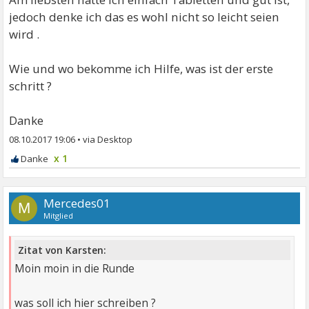
jedoch denke ich das es wohl nicht so leicht seien
wird .
Wie und wo bekomme ich Hilfe, was ist der erste
schritt ?
Danke
08.10.2017 19:06
•
x 1
Mercedes01
M
Mitglied
Zitat von Karsten:
Moin moin in die Runde
was soll ich hier schreiben ?