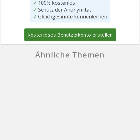
✓
100% kostenlos
✓
Schutz der Anonymität
✓
Gleichgesinnte kennenlernen
Kostenloses Benutzerkonto erstellen
Ähnliche Themen