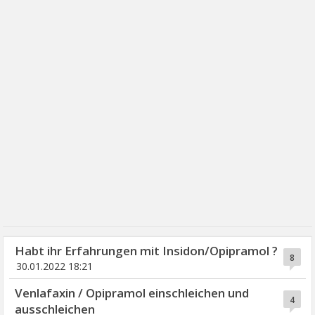
Habt ihr Erfahrungen mit Insidon/Opipramol ?
8
30.01.2022 18:21
Venlafaxin / Opipramol einschleichen und
4
ausschleichen