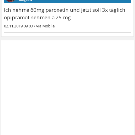
Ich nehme 60mg paroxetin und jetzt soll 3x täglich
opipramol nehmen a 25 mg
02.11.2019 09:03
•