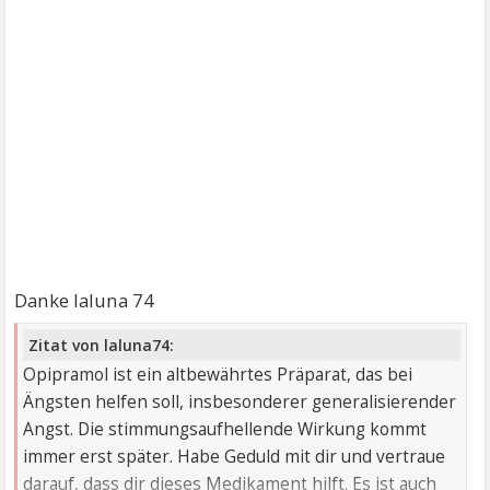
Danke laluna 74
Zitat von laluna74:
Opipramol ist ein altbewährtes Präparat, das bei
Ängsten helfen soll, insbesonderer generalisierender
Angst. Die stimmungsaufhellende Wirkung kommt
immer erst später. Habe Geduld mit dir und vertraue
darauf, dass dir dieses Medikament hilft. Es ist auch