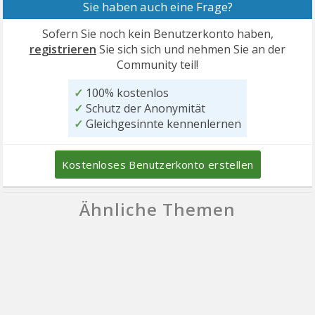
Sie haben auch eine Frage?
Sofern Sie noch kein Benutzerkonto haben,
registrieren
Sie sich sich und nehmen Sie an der
Community teil!
✓
100% kostenlos
✓
Schutz der Anonymität
✓
Gleichgesinnte kennenlernen
Kostenloses Benutzerkonto erstellen
Ähnliche Themen