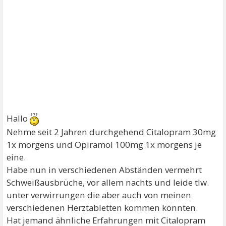
Hallo
Nehme seit 2 Jahren durchgehend Citalopram 30mg
1x morgens und Opiramol 100mg 1x morgens je
eine.
Habe nun in verschiedenen Abständen vermehrt
Schweißausbrüche, vor allem nachts und leide tlw.
unter verwirrungen die aber auch von meinen
verschiedenen Herztabletten kommen könnten.
Hat jemand ähnliche Erfahrungen mit Citalopram