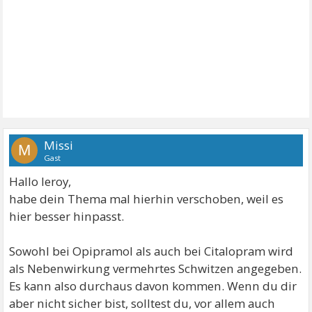
Missi
M
Gast
Hallo leroy,
habe dein Thema mal hierhin verschoben, weil es
hier besser hinpasst.
Sowohl bei Opipramol als auch bei Citalopram wird
als Nebenwirkung vermehrtes Schwitzen angegeben.
Es kann also durchaus davon kommen. Wenn du dir
aber nicht sicher bist, solltest du, vor allem auch