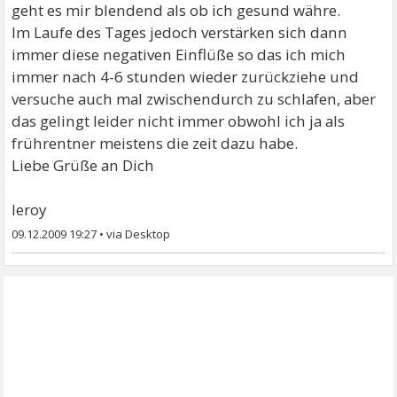
geht es mir blendend als ob ich gesund währe.
Im Laufe des Tages jedoch verstärken sich dann
immer diese negativen Einflüße so das ich mich
immer nach 4-6 stunden wieder zurückziehe und
versuche auch mal zwischendurch zu schlafen, aber
das gelingt leider nicht immer obwohl ich ja als
frührentner meistens die zeit dazu habe.
Liebe Grüße an Dich
leroy
09.12.2009 19:27
•