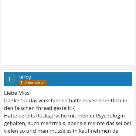
leroy
L
Liebe Missi
Danke für das verschieben hatte es versehentlich in
den falschen thread gestellt:-)
Hatte bereits Rücksprache mit meiner Psychologin
gehalten, auch mehrmals, aber sie meinte das sei bei
vielen so und man müsse es in kauf nehmen da