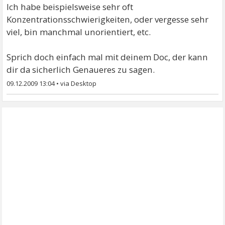
Ich habe beispielsweise sehr oft
Konzentrationsschwierigkeiten, oder vergesse sehr
viel, bin manchmal unorientiert, etc.
Sprich doch einfach mal mit deinem Doc, der kann
dir da sicherlich Genaueres zu sagen.
09.12.2009 13:04
•