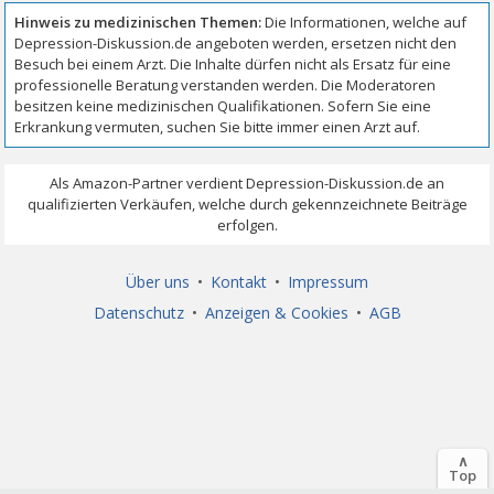
Über uns
•
Kontakt
•
Impressum
Datenschutz
•
Anzeigen & Cookies
•
AGB
∧
Top