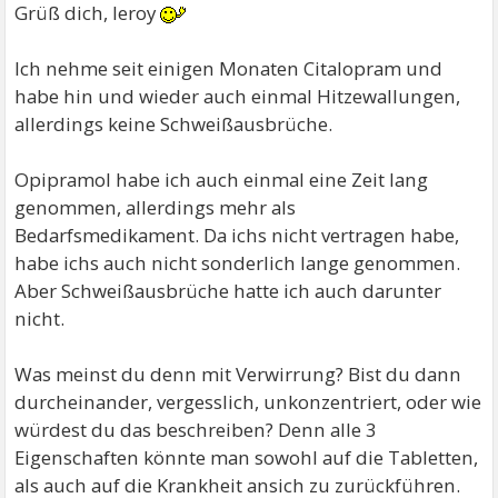
Grüß dich, leroy
Ich nehme seit einigen Monaten Citalopram und
habe hin und wieder auch einmal Hitzewallungen,
allerdings keine Schweißausbrüche.
Opipramol habe ich auch einmal eine Zeit lang
genommen, allerdings mehr als
Bedarfsmedikament. Da ichs nicht vertragen habe,
habe ichs auch nicht sonderlich lange genommen.
Aber Schweißausbrüche hatte ich auch darunter
nicht.
Was meinst du denn mit Verwirrung? Bist du dann
durcheinander, vergesslich, unkonzentriert, oder wie
würdest du das beschreiben? Denn alle 3
Eigenschaften könnte man sowohl auf die Tabletten,
als auch auf die Krankheit ansich zu zurückführen.