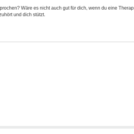
prochen? Wäre es nicht auch gut für dich, wenn du eine Thera
zuhört und dich stützt.