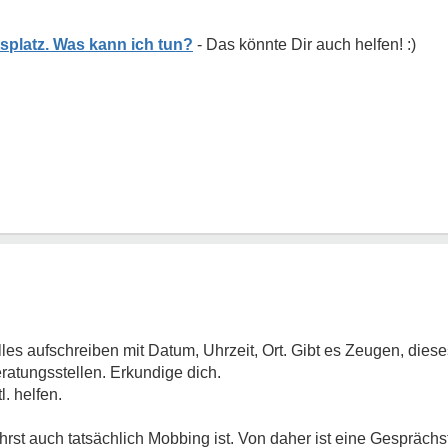
splatz. Was kann ich tun?
es aufschreiben mit Datum, Uhrzeit, Ort. Gibt es Zeugen, diese
ratungsstellen. Erkundige dich.
. helfen.
st auch tatsächlich Mobbing ist. Von daher ist eine Gesprächst