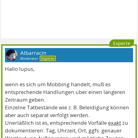
Experte
Albarracin
Moderator
Experte
Hallo lupus,
wenn es sich um Mobbing handelt, muß es
entsprechende Handlungen über einen längeren
Zeitraum geben.
Einzelne Tatbestände wie z. B. Beleidigung können
aber auch separat verfolgt werden.
Unerläßlich ist es, entsprechende Vorfälle
exakt
zu
dokumentieren: Tag, Uhrzeit, Ort, ggfs. genauer