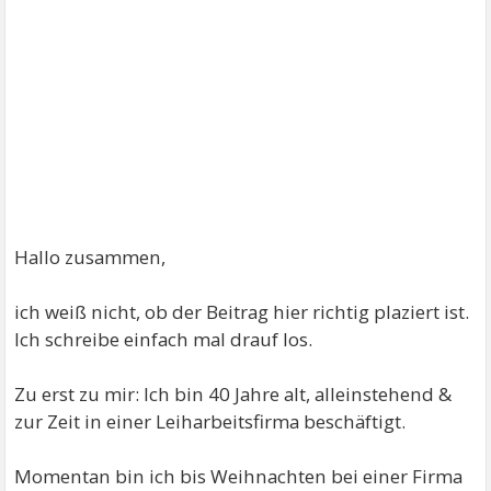
Hallo zusammen,
ich weiß nicht, ob der Beitrag hier richtig plaziert ist.
Ich schreibe einfach mal drauf los.
Zu erst zu mir: Ich bin 40 Jahre alt, alleinstehend &
zur Zeit in einer Leiharbeitsfirma beschäftigt.
Momentan bin ich bis Weihnachten bei einer Firma