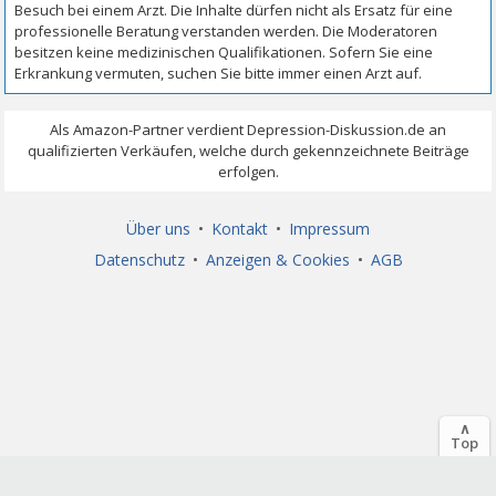
Über uns
•
Kontakt
•
Impressum
Datenschutz
•
Anzeigen & Cookies
•
AGB
∧
Top