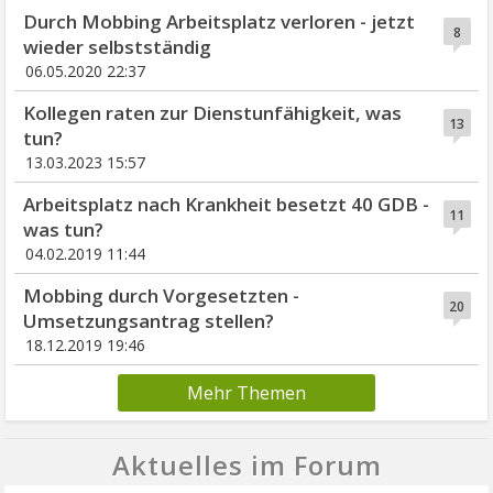
Durch Mobbing Arbeitsplatz verloren - jetzt
8
wieder selbstständig
06.05.2020 22:37
Kollegen raten zur Dienstunfähigkeit, was
13
tun?
13.03.2023 15:57
Arbeitsplatz nach Krankheit besetzt 40 GDB -
11
was tun?
04.02.2019 11:44
Mobbing durch Vorgesetzten -
20
Umsetzungsantrag stellen?
18.12.2019 19:46
Mehr Themen
Aktuelles im Forum