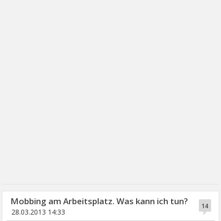
Mobbing am Arbeitsplatz. Was kann ich tun?
14
28.03.2013 14:33