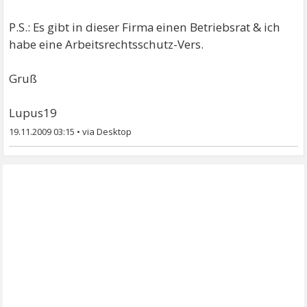
P.S.: Es gibt in dieser Firma einen Betriebsrat & ich
habe eine Arbeitsrechtsschutz-Vers.
Gruß
Lupus19
19.11.2009 03:15
•