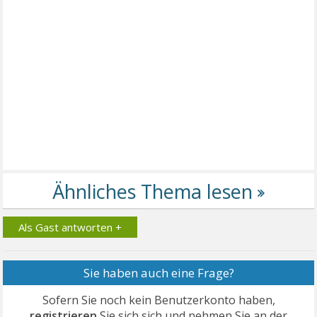
Als Gast antworten +
Sie haben auch eine Frage?
Sofern Sie noch kein Benutzerkonto haben,
registrieren
Sie sich sich und nehmen Sie an der