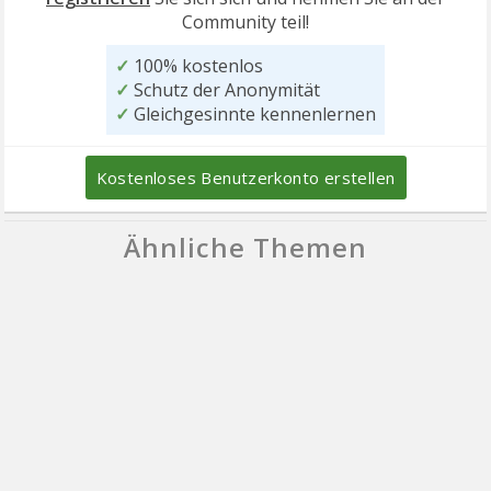
Community teil!
✓
100% kostenlos
✓
Schutz der Anonymität
✓
Gleichgesinnte kennenlernen
Kostenloses Benutzerkonto erstellen
Ähnliche Themen