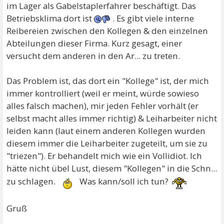
im Lager als Gabelstaplerfahrer beschäftigt. Das
Betriebsklima dort ist
. Es gibt viele interne
Reibereien zwischen den Kollegen & den einzelnen
Abteilungen dieser Firma. Kurz gesagt, einer
versucht dem anderen in den Ar... zu treten.
Das Problem ist, das dort ein "Kollege" ist, der mich
immer kontrolliert (weil er meint, würde sowieso
alles falsch machen), mir jeden Fehler vorhält (er
selbst macht alles immer richtig) & Leiharbeiter nicht
leiden kann (laut einem anderen Kollegen wurden
diesem immer die Leiharbeiter zugeteilt, um sie zu
"triezen"). Er behandelt mich wie ein Vollidiot. Ich
hätte nicht übel Lust, diesem "Kollegen" in die Schn...
zu schlagen.
Was kann/soll ich tun?
Gruß