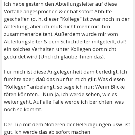
Ich habe gestern den Abteilungsleiter auf diese
Vorfälle angesprochen & er hat sofort Abhilfe
geschaffen (d. h. dieser "Kollege" ist zwar noch in der
Abteilung, aber ich muß nicht mehr mit ihm
zusammenarbeiten). Außerdem wurde mir vom
Abteilungsleiter & dem Schichtleiter mitgeteilt, daß
ein solches Verhalten unter Kollegen dort nicht
geduldet wird (Und ich glaube ihnen das).
Für mich ist diese Angelegenheit damit erledigt. Ich
fürchte aber, daß das nur für mich gilt. Was diesen
"Kollegen" anbelangt, so sage ich nur: Wenn Blicke
töten könnten... Nun ja, ich werde sehen, wie es
weiter geht. Auf alle Fälle werde ich berichten, was
noch so kommt.
Der Tip mit dem Notieren der Beleidigungen usw. ist
gut. Ich werde das ab sofort machen.