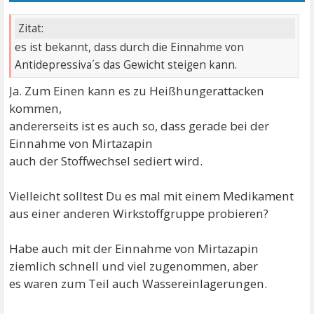
Zitat:
es ist bekannt, dass durch die Einnahme von
Antidepressiva´s das Gewicht steigen kann.
Ja. Zum Einen kann es zu Heißhungerattacken
kommen,
andererseits ist es auch so, dass gerade bei der
Einnahme von Mirtazapin
auch der Stoffwechsel sediert wird.
Vielleicht solltest Du es mal mit einem Medikament
aus einer anderen Wirkstoffgruppe probieren?
Habe auch mit der Einnahme von Mirtazapin
ziemlich schnell und viel zugenommen, aber
es waren zum Teil auch Wassereinlagerungen.