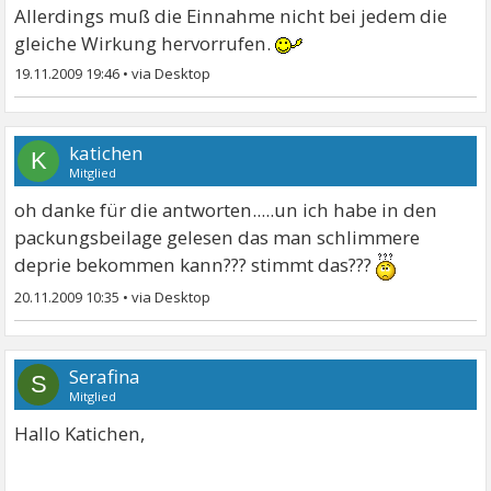
Allerdings muß die Einnahme nicht bei jedem die
gleiche Wirkung hervorrufen.
19.11.2009 19:46
•
katichen
K
Mitglied
oh danke für die antworten.....un ich habe in den
packungsbeilage gelesen das man schlimmere
deprie bekommen kann??? stimmt das???
20.11.2009 10:35
•
Serafina
S
Mitglied
Hallo Katichen,