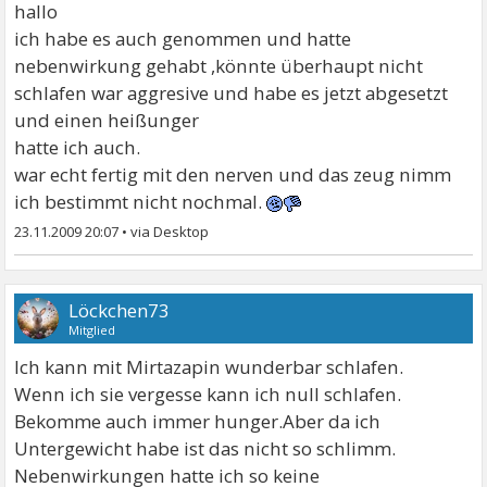
hallo
ich habe es auch genommen und hatte
nebenwirkung gehabt ,könnte überhaupt nicht
schlafen war aggresive und habe es jetzt abgesetzt
und einen heißunger
hatte ich auch.
war echt fertig mit den nerven und das zeug nimm
ich bestimmt nicht nochmal.
23.11.2009 20:07
•
Löckchen73
Mitglied
Ich kann mit Mirtazapin wunderbar schlafen.
Wenn ich sie vergesse kann ich null schlafen.
Bekomme auch immer hunger.Aber da ich
Untergewicht habe ist das nicht so schlimm.
Nebenwirkungen hatte ich so keine