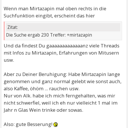
Wenn man Mirtazapin mal oben rechts in die
Suchfunktion eingibt, erscheint das hier
Zitat:
Die Suche ergab 230 Treffer: +mirtazapin
Und da findest Du gaaaaaaaaaaaaanz viele Threads
mit Infos zu Mirtazapin, Erfahrungen von Mitusern
usw.
Aber zu Deiner Beruhigung: Habe Mirtazapin lange
genommen und ganz normal gelebt wie sonst auch,
also Kaffee, öhöm ... rauchen usw.
Nur von Alk. habe ich mich ferngehalten, was mir
nicht schwerfiel, weil ich eh nur vielleicht 1 mal im
Jahr n Glas Wein trinke oder sowas.
Also: gute Besserung!