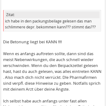
Zitat:
ich habe in den packungsbeilage gelesen das man
schlimmere depr. bekommen kann??? stimmt das???
Die Betonung liegt bei KANN !!!!
Wenn es anfangs auftreten sollte, dann sind das
meist Nebenwirkungen, die auch schnell wieder
verschwinden. Wenn du den Beipackzettel gelesen
hast, hast du auch gelesen, was alles eintreten KANN
. Also mach dich nicht verrückt. DIe Pharmafirmen
sind verpfl. diese Hinweise zu geben. Notfalls sprich
mit deinem Arzt über deine Ängste.
Ich selbst habe auch anfangs unter fast allen