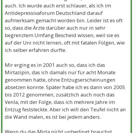
auch. Ich wurde auch erst schlauer, als ich im
Antidepressivaforum Deutschland darauf
aufmerksam gemacht worden bin. Leider ist es oft
so, dass die Ärzte darüber auch nur in sehr
begrenztem Umfang Bescheid wissen, weil sie es
auf der Uni nicht lernen, oft mit fatalen Folgen, wie
ich selber erfahren durfte.
Mir erging es in 2001 auch so, dass ich das
Mirtazipin, das ich damals nur für acht Monate
genommen hatte, ohne Entzugserscheinungen
absetzen konnte. Später habe ich es dann von 2005
bis 2012 genommen, zusätzlich auch noch das
Venla, mit der Folge, dass ich mehrere Jahre im
Entzug feststeckte. Aber ich will den Teufel nicht an
die Wand malen, es ist bei jedem anders.
Wenn du das Mirta nicht unbedingt brauchst,