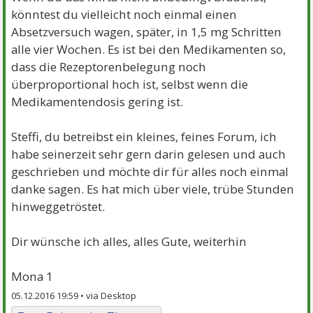
könntest du vielleicht noch einmal einen
Absetzversuch wagen, später, in 1,5 mg Schritten
alle vier Wochen. Es ist bei den Medikamenten so,
dass die Rezeptorenbelegung noch
überproportional hoch ist, selbst wenn die
Medikamentendosis gering ist.
Steffi, du betreibst ein kleines, feines Forum, ich
habe seinerzeit sehr gern darin gelesen und auch
geschrieben und möchte dir für alles noch einmal
danke sagen. Es hat mich über viele, trübe Stunden
hinweggetröstet.
Dir wünsche ich alles, alles Gute, weiterhin
Mona 1
05.12.2016 19:59 •