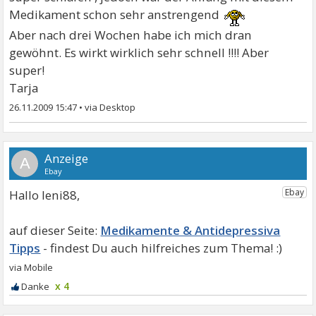
Medikament schon sehr anstrengend
Aber nach drei Wochen habe ich mich dran
gewöhnt. Es wirkt wirklich sehr schnell !!!! Aber
super!
Tarja
26.11.2009 15:47
•
A
Hallo leni88,
Medikamente & Antidepressiva
Tipps
x 4