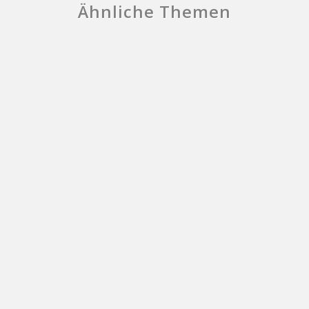
Ähnliche Themen