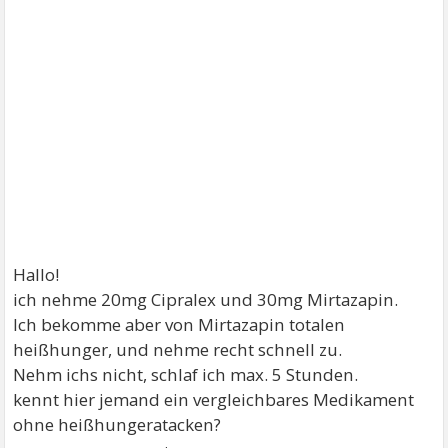
Hallo!
ich nehme 20mg Cipralex und 30mg Mirtazapin.
Ich bekomme aber von Mirtazapin totalen
heißhunger, und nehme recht schnell zu.
Nehm ichs nicht, schlaf ich max. 5 Stunden.
kennt hier jemand ein vergleichbares Medikament
ohne heißhungeratacken?