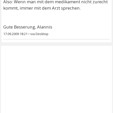
Also: Wenn man mit dem medikament nicht zurecht
kommt, immer mit dem Arzt sprechen.
Gute Besserung, Alannis
17.09.2009 18:21
•