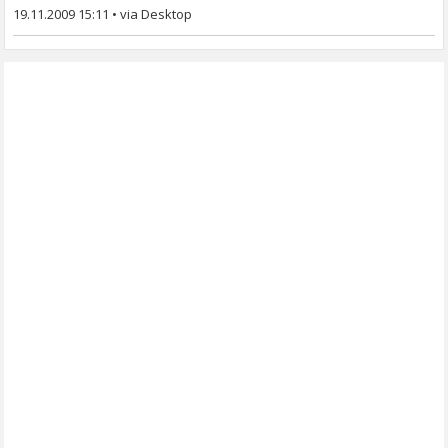
19.11.2009 15:11
•