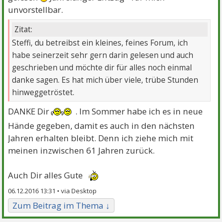
unvorstellbar.
Zitat:
Steffi, du betreibst ein kleines, feines Forum, ich
habe seinerzeit sehr gern darin gelesen und auch
geschrieben und möchte dir für alles noch einmal
danke sagen. Es hat mich über viele, trübe Stunden
hinweggetröstet.
DANKE Dir
. Im Sommer habe ich es in neue
Hände gegeben, damit es auch in den nächsten
Jahren erhalten bleibt. Denn ich ziehe mich mit
meinen inzwischen 61 Jahren zurück.
Auch Dir alles Gute
06.12.2016 13:31 •
Zum Beitrag im Thema ↓