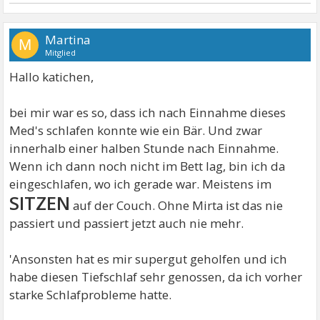
Martina
M
Mitglied
Hallo katichen,
bei mir war es so, dass ich nach Einnahme dieses
Med's schlafen konnte wie ein Bär. Und zwar
innerhalb einer halben Stunde nach Einnahme.
Wenn ich dann noch nicht im Bett lag, bin ich da
eingeschlafen, wo ich gerade war. Meistens im
SITZEN
auf der Couch. Ohne Mirta ist das nie
passiert und passiert jetzt auch nie mehr.
'Ansonsten hat es mir supergut geholfen und ich
habe diesen Tiefschlaf sehr genossen, da ich vorher
starke Schlafprobleme hatte.