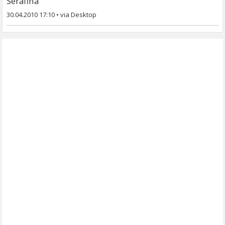
Serafina
30.04.2010 17:10
•