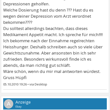
Depressionen geholfen.
Welche Dosierung hast du denn ??? Hast du es
wegen deiner Depression vom Arzt verordnet
bekommen????
Du solltest allerdings beachten, dass dieses
Medikament Appetit macht. Ich spreche für mich!!!!
Ich bekomme nach der Einnahme regelrechten
Heisshunger. Deshalb schreiben auch so viele über
Gewichtszunahme. Aber ansonsten bin ich sehr
zufrieden. Besonders wirkunsvoll finde ich es
abends, da man richtig gut schläft.
Wäre schön, wenn du mir mal antworten würdest.
Gruss Hüpfi
05.10.2010 19:26
•
A