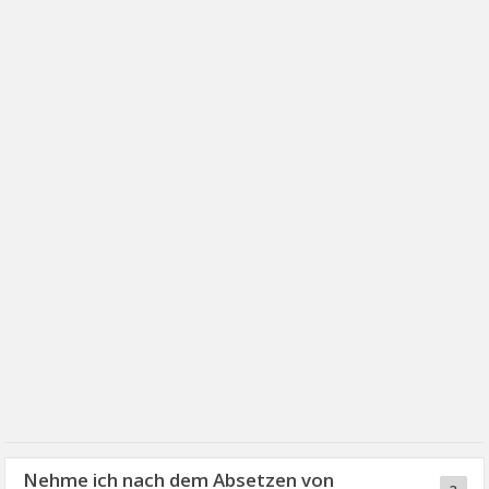
Nehme ich nach dem Absetzen von