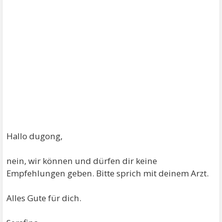
Hallo dugong,
nein, wir können und dürfen dir keine
Empfehlungen geben. Bitte sprich mit deinem Arzt.
Alles Gute für dich.