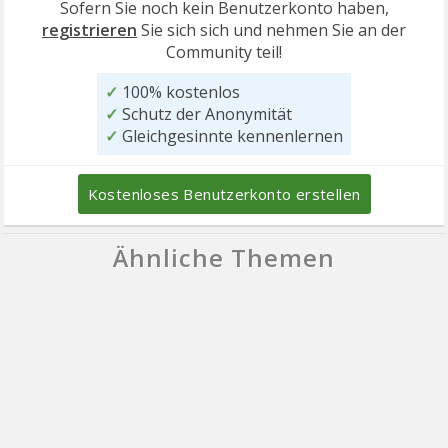
Sofern Sie noch kein Benutzerkonto haben,
registrieren
Sie sich sich und nehmen Sie an der
Community teil!
✓
100% kostenlos
✓
Schutz der Anonymität
✓
Gleichgesinnte kennenlernen
Kostenloses Benutzerkonto erstellen
Ähnliche Themen