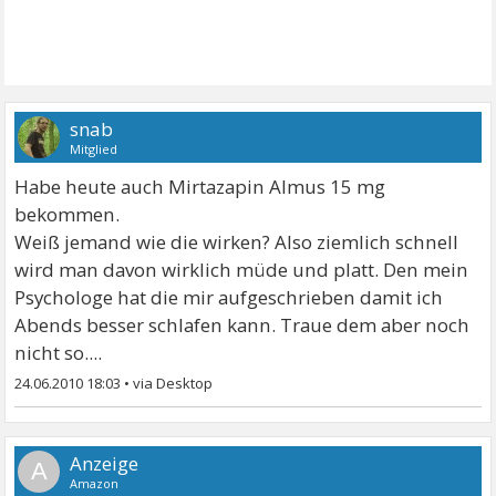
snab
Mitglied
Habe heute auch Mirtazapin Almus 15 mg
bekommen.
Weiß jemand wie die wirken? Also ziemlich schnell
wird man davon wirklich müde und platt. Den mein
Psychologe hat die mir aufgeschrieben damit ich
Abends besser schlafen kann. Traue dem aber noch
nicht so....
24.06.2010 18:03
•
A