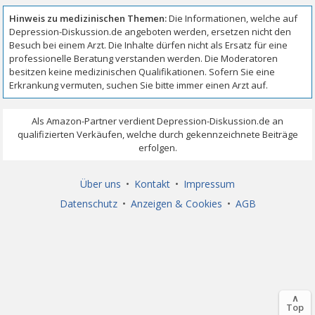
Über uns
•
Kontakt
•
Impressum
Datenschutz
•
Anzeigen & Cookies
•
AGB
∧
Top