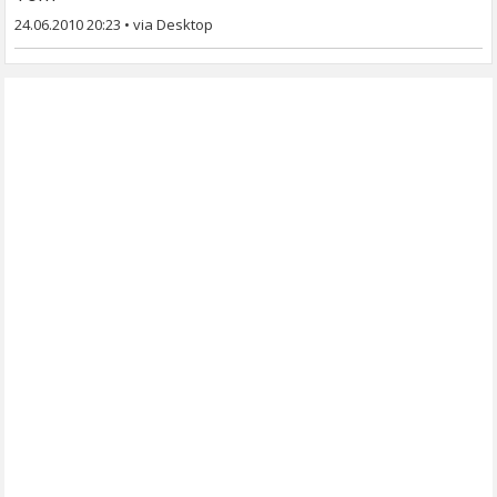
24.06.2010 20:23
•