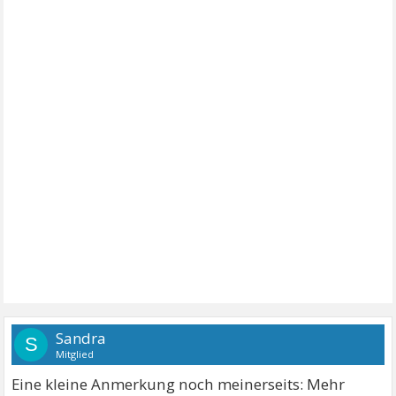
Sandra
S
Mitglied
Eine kleine Anmerkung noch meinerseits: Mehr