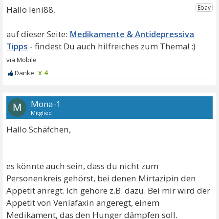
Hallo leni88,
Medikamente & Antidepressiva
Tipps
x 4
Mona-1
M
Mitglied
Hallo Schäfchen,
es könnte auch sein, dass du nicht zum
Personenkreis gehörst, bei denen Mirtazipin den
Appetit anregt. Ich gehöre z.B. dazu. Bei mir wird der
Appetit von Venlafaxin angeregt, einem
Medikament, das den Hunger dämpfen soll.