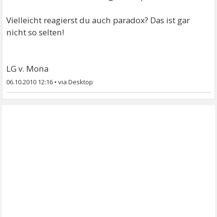
Vielleicht reagierst du auch paradox? Das ist gar
nicht so selten!
LG v. Mona
06.10.2010 12:16
•