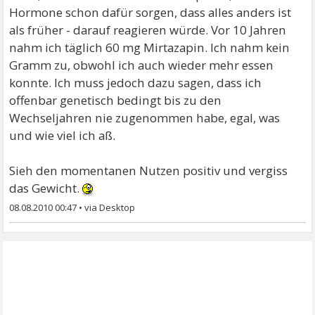
Hormone schon dafür sorgen, dass alles anders ist
als früher - darauf reagieren würde. Vor 10 Jahren
nahm ich täglich 60 mg Mirtazapin. Ich nahm kein
Gramm zu, obwohl ich auch wieder mehr essen
konnte. Ich muss jedoch dazu sagen, dass ich
offenbar genetisch bedingt bis zu den
Wechseljahren nie zugenommen habe, egal, was
und wie viel ich aß.
Sieh den momentanen Nutzen positiv und vergiss
das Gewicht.
08.08.2010 00:47
•