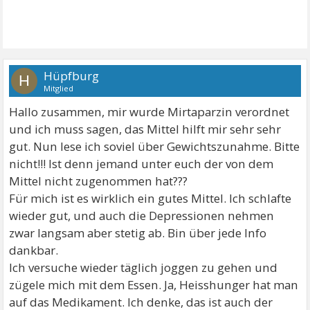
Hüpfburg
H
Mitglied
Hallo zusammen, mir wurde Mirtaparzin verordnet
und ich muss sagen, das Mittel hilft mir sehr sehr
gut. Nun lese ich soviel über Gewichtszunahme. Bitte
nicht!!! Ist denn jemand unter euch der von dem
Mittel nicht zugenommen hat???
Für mich ist es wirklich ein gutes Mittel. Ich schlafte
wieder gut, und auch die Depressionen nehmen
zwar langsam aber stetig ab. Bin über jede Info
dankbar.
Ich versuche wieder täglich joggen zu gehen und
zügele mich mit dem Essen. Ja, Heisshunger hat man
auf das Medikament. Ich denke, das ist auch der