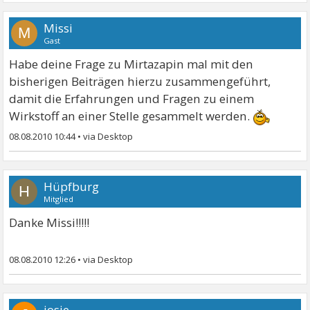
Missi
M
Gast
Habe deine Frage zu Mirtazapin mal mit den
bisherigen Beiträgen hierzu zusammengeführt,
damit die Erfahrungen und Fragen zu einem
Wirkstoff an einer Stelle gesammelt werden.
08.08.2010 10:44
•
Hüpfburg
H
Mitglied
Danke Missi!!!!!
08.08.2010 12:26
•
josie