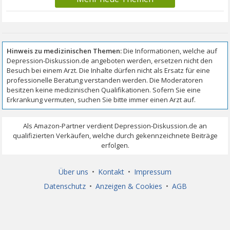
Über uns
•
Kontakt
•
Impressum
Datenschutz
•
Anzeigen & Cookies
•
AGB