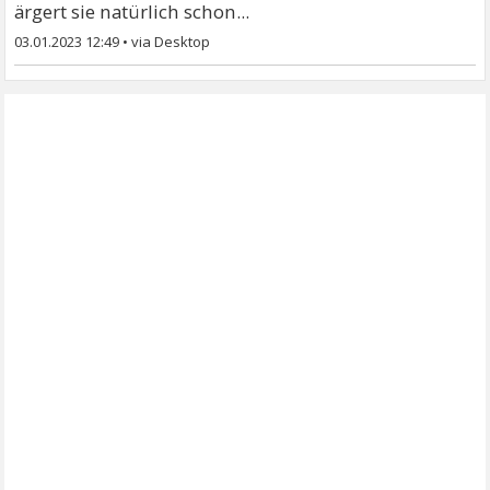
ärgert sie natürlich schon...
03.01.2023 12:49
•