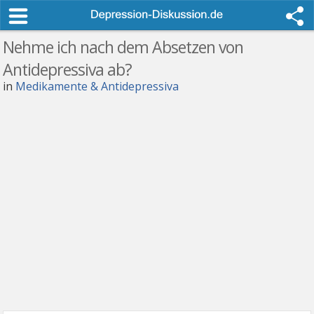
Nehme ich nach dem Absetzen von
Antidepressiva ab?
in
Medikamente & Antidepressiva