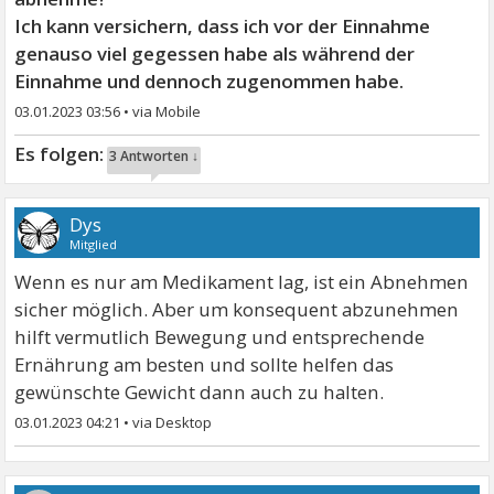
Ich kann versichern, dass ich vor der Einnahme
genauso viel gegessen habe als während der
Einnahme und dennoch zugenommen habe.
03.01.2023 03:56
•
3 Antworten ↓
Dys
Mitglied
Wenn es nur am Medikament lag, ist ein Abnehmen
sicher möglich. Aber um konsequent abzunehmen
hilft vermutlich Bewegung und entsprechende
Ernährung am besten und sollte helfen das
gewünschte Gewicht dann auch zu halten.
03.01.2023 04:21
•