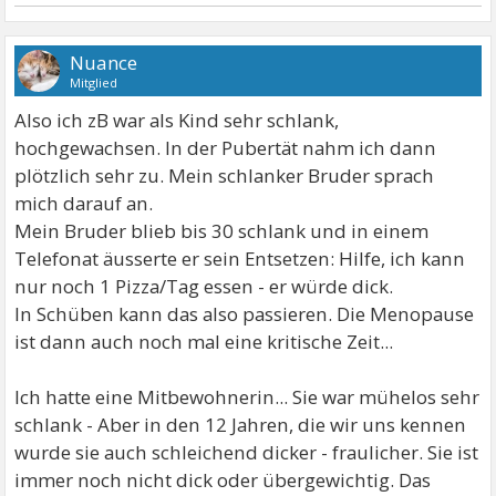
Nuance
Mitglied
Also ich zB war als Kind sehr schlank,
hochgewachsen. In der Pubertät nahm ich dann
plötzlich sehr zu. Mein schlanker Bruder sprach
mich darauf an.
Mein Bruder blieb bis 30 schlank und in einem
Telefonat äusserte er sein Entsetzen: Hilfe, ich kann
nur noch 1 Pizza/Tag essen - er würde dick.
In Schüben kann das also passieren. Die Menopause
ist dann auch noch mal eine kritische Zeit...
Ich hatte eine Mitbewohnerin... Sie war mühelos sehr
schlank - Aber in den 12 Jahren, die wir uns kennen
wurde sie auch schleichend dicker - fraulicher. Sie ist
immer noch nicht dick oder übergewichtig. Das