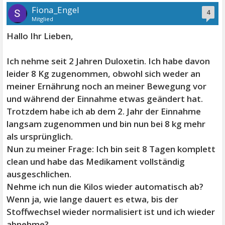
Fiona_Engel
4
Mitglied
Hallo Ihr Lieben,
Ich nehme seit 2 Jahren Duloxetin. Ich habe davon
leider 8 Kg zugenommen, obwohl sich weder an
meiner Ernährung noch an meiner Bewegung vor
und während der Einnahme etwas geändert hat.
Trotzdem habe ich ab dem 2. Jahr der Einnahme
langsam zugenommen und bin nun bei 8 kg mehr
als ursprünglich.
Nun zu meiner Frage: Ich bin seit 8 Tagen komplett
clean und habe das Medikament vollständig
ausgeschlichen.
Nehme ich nun die Kilos wieder automatisch ab?
Wenn ja, wie lange dauert es etwa, bis der
Stoffwechsel wieder normalisiert ist und ich wieder
abnehme?