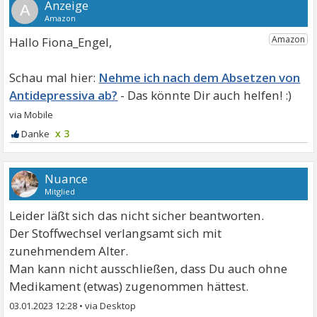
A
Hallo Fiona_Engel,
Nehme ich nach dem Absetzen von
Antidepressiva ab?
x 3
Nuance
Mitglied
Leider läßt sich das nicht sicher beantworten.
Der Stoffwechsel verlangsamt sich mit
zunehmendem Alter.
Man kann nicht ausschließen, dass Du auch ohne
Medikament (etwas) zugenommen hättest.
03.01.2023 12:28
•