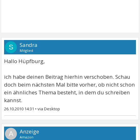
Sandra
S
Mitglied
Hallo Hüpfburg,
ich habe deinen Beitrag hierhin verschoben. Schau
doch beim nächsten Mal bitte vorher, ob nicht schon
ein ähnliches Thema besteht, in dem du schreiben
kannst.
26.10.2010 14:31
•
A