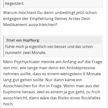
begeistert.
Warum möchtest Du denn unbedingt jetzt schon
entgegen der Empfehlung Deines Arztes Dein
Medikament ausschleichen?
Zitat von Hüpfburg:
Fühle mich ja eigentlich viel besser und das schon
nunmehr zwei Monate.
Mein Psychychiater meinte am Anfang auf die Frage
von mir, wie lange man denn ein Antidepressiva
nehmen sollte, dass es einem wenigstens 6 Monate
lang gut gehen sollte. Nur dann käme ein
Ausschleichen für ihn in Frage. Wenn man aus der
Euphorie heraus, weil es einem ja gut geht, zu früh
ausschleicht, dann wäre das Risiko eines Rückfalles
hoch.