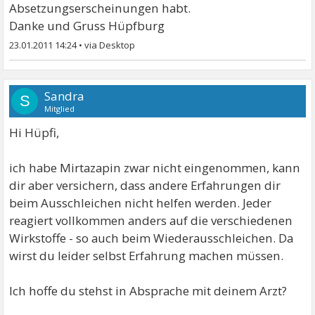
Absetzungserscheinungen habt.
Danke und Gruss Hüpfburg
23.01.2011 14:24
•
Sandra
S
Mitglied
Hi Hüpfi,
ich habe Mirtazapin zwar nicht eingenommen, kann
dir aber versichern, dass andere Erfahrungen dir
beim Ausschleichen nicht helfen werden. Jeder
reagiert vollkommen anders auf die verschiedenen
Wirkstoffe - so auch beim Wiederausschleichen. Da
wirst du leider selbst Erfahrung machen müssen.
Ich hoffe du stehst in Absprache mit deinem Arzt?