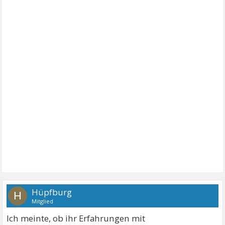
Hüpfburg
H
Mitglied
Ich meinte, ob ihr Erfahrungen mit