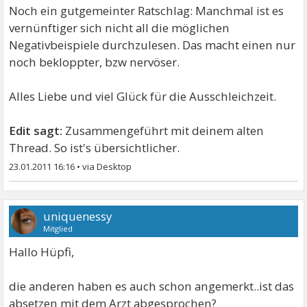
Noch ein gutgemeinter Ratschlag: Manchmal ist es
vernünftiger sich nicht all die möglichen
Negativbeispiele durchzulesen. Das macht einen nur
noch bekloppter, bzw nervöser.
Alles Liebe und viel Glück für die Ausschleichzeit.
Edit sagt:
Zusammengeführt mit deinem alten
Thread. So ist's übersichtlicher.
23.01.2011 16:16
•
uniquenessy
Mitglied
Hallo Hüpfi,
die anderen haben es auch schon angemerkt..ist das
absetzen mit dem Arzt abgesprochen?