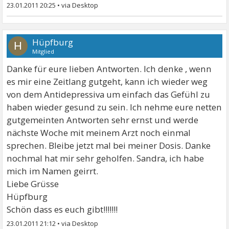
23.01.2011 20:25
•
Hüpfburg
H
Mitglied
Danke für eure lieben Antworten. Ich denke , wenn
es mir eine Zeitlang gutgeht, kann ich wieder weg
von dem Antidepressiva um einfach das Gefühl zu
haben wieder gesund zu sein. Ich nehme eure netten
gutgemeinten Antworten sehr ernst und werde
nächste Woche mit meinem Arzt noch einmal
sprechen. Bleibe jetzt mal bei meiner Dosis. Danke
nochmal hat mir sehr geholfen. Sandra, ich habe
mich im Namen geirrt.
Liebe Grüsse
Hüpfburg
Schön dass es euch gibt!!!!!!!
23.01.2011 21:12
•