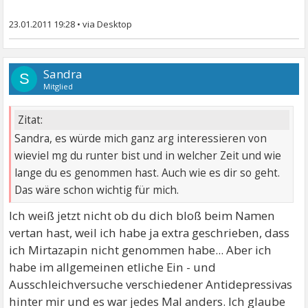
23.01.2011 19:28
•
Sandra
S
Mitglied
Zitat:
Sandra, es würde mich ganz arg interessieren von
wieviel mg du runter bist und in welcher Zeit und wie
lange du es genommen hast. Auch wie es dir so geht.
Das wäre schon wichtig für mich.
Ich weiß jetzt nicht ob du dich bloß beim Namen
vertan hast, weil ich habe ja extra geschrieben, dass
ich Mirtazapin nicht genommen habe... Aber ich
habe im allgemeinen etliche Ein - und
Ausschleichversuche verschiedener Antidepressivas
hinter mir und es war jedes Mal anders. Ich glaube