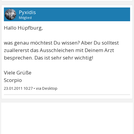
Pyxidis
Mitglied
Hallo Hüpfburg,
was genau möchtest Du wissen? Aber Du solltest
zuallererst das Ausschleichen mit Deinem Arzt
besprechen. Das ist sehr sehr wichtig!
Viele Grüße
Scorpio
23.01.2011 10:27
•