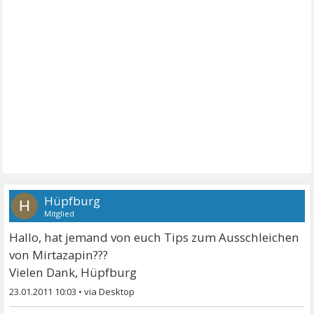
Hüpfburg
H
Mitglied
Hallo, hat jemand von euch Tips zum Ausschleichen
von Mirtazapin???
Vielen Dank, Hüpfburg
23.01.2011 10:03
•