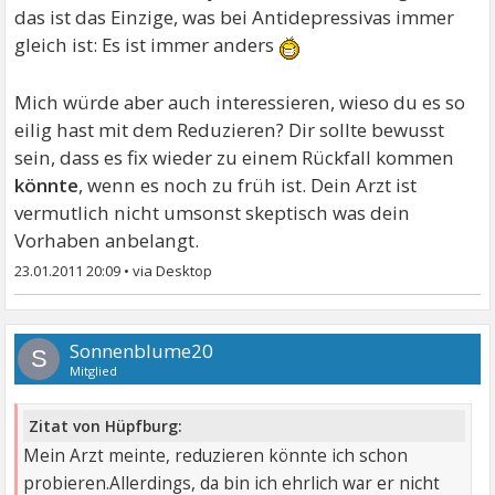
das ist das Einzige, was bei Antidepressivas immer
gleich ist: Es ist immer anders
Mich würde aber auch interessieren, wieso du es so
eilig hast mit dem Reduzieren? Dir sollte bewusst
sein, dass es fix wieder zu einem Rückfall kommen
könnte
, wenn es noch zu früh ist. Dein Arzt ist
vermutlich nicht umsonst skeptisch was dein
Vorhaben anbelangt.
23.01.2011 20:09
•
Sonnenblume20
S
Mitglied
Zitat von Hüpfburg:
Mein Arzt meinte, reduzieren könnte ich schon
probieren.Allerdings, da bin ich ehrlich war er nicht