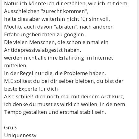
Natürlich könnte ich dir erzählen, wie ich mit dem
Ausschleichen "zurecht kommen",
halte dies aber weiterhin nicht für sinnvoll.
Möchte auch davon "abraten", nach anderen
Erfahrungsberichten zu googlen.
Die vielen Menschen, die schon einmal ein
Antidepressiva abgestzt haben,
werden nicht alle ihre Erfahrung im Internet
mitteilen.
In der Regel nur die, die Probleme haben.
M.E solltest du bei dir selber bleiben, du bist der
beste Experte für dich
Also schließ dich noch mal mit deinem Arzt kurz,
ich denke du musst es wirklich wollen, in deinem
Tempo gestallten und erstmal stabil sein.
Gruß
Uniquenessy