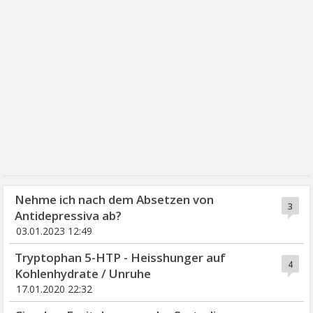
Nehme ich nach dem Absetzen von
3
Antidepressiva ab?
03.01.2023 12:49
Tryptophan 5-HTP - Heisshunger auf
4
Kohlenhydrate / Unruhe
17.01.2020 22:32