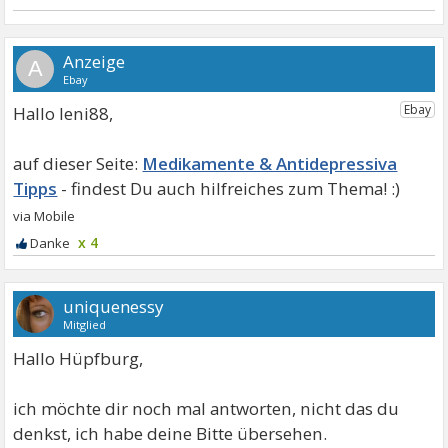
A
Hallo leni88,
Medikamente & Antidepressiva
Tipps
x 4
uniquenessy
Mitglied
Hallo Hüpfburg,
ich möchte dir noch mal antworten, nicht das du
denkst, ich habe deine Bitte übersehen.