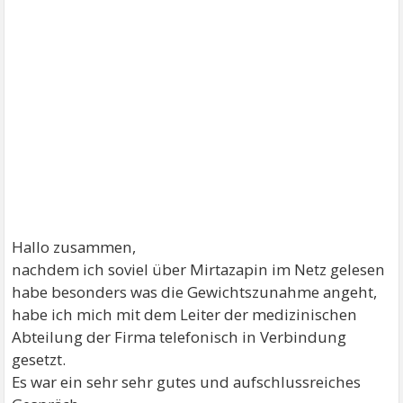
Hallo zusammen,
nachdem ich soviel über Mirtazapin im Netz gelesen
habe besonders was die Gewichtszunahme angeht,
habe ich mich mit dem Leiter der medizinischen
Abteilung der Firma telefonisch in Verbindung
gesetzt.
Es war ein sehr sehr gutes und aufschlussreiches