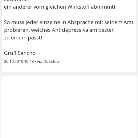
ein anderer vom gleichen Wirkstoff abnimmt!
So muss jeder einzelne in Absprache mit seinem Arzt
probieren, welches Antidepressiva am besten
zu einem passt!
Gruß Sancho
26.10.2010 19:48
•