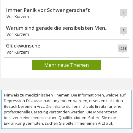
Immer Panik vor Schwangerschaft
1
Vor Kurzem
Warum sind gerade die sensibelsten Men...
3
Vor Kurzem
Glückwünsche
4268
Vor Kurzem
Mehr neue Themen