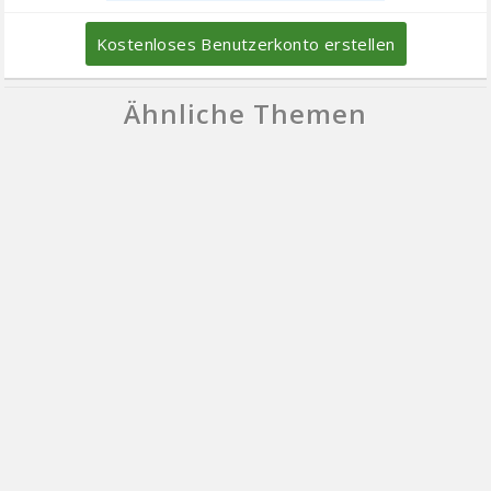
Kostenloses Benutzerkonto erstellen
Ähnliche Themen