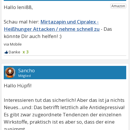
Hallo leni88,
Mirtazapin und Cipralex -
Heißhunger Attacken / nehme schnell zu
x 3
Sancho
Mitglied
Hallo Hüpfi!
Interessieren tut das sicherlich! Aber das ist ja nichts
Neues...und: Das betrifft letztlich alle Antidepressiva!
Es gibt zwar zugeordnete Tendenzen der einzelnen
Wirkstoffe, praktisch ist es aber so, dass der eine
zunimmt,