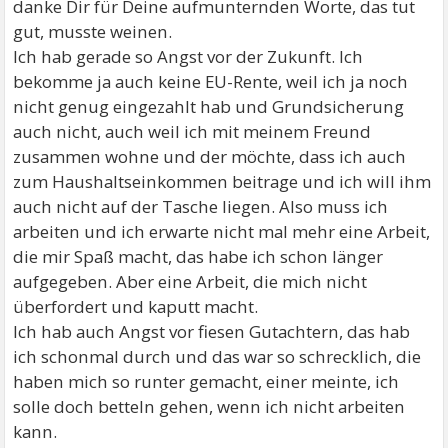
danke Dir für Deine aufmunternden Worte, das tut
gut, musste weinen.
Ich hab gerade so Angst vor der Zukunft. Ich
bekomme ja auch keine EU-Rente, weil ich ja noch
nicht genug eingezahlt hab und Grundsicherung
auch nicht, auch weil ich mit meinem Freund
zusammen wohne und der möchte, dass ich auch
zum Haushaltseinkommen beitrage und ich will ihm
auch nicht auf der Tasche liegen. Also muss ich
arbeiten und ich erwarte nicht mal mehr eine Arbeit,
die mir Spaß macht, das habe ich schon länger
aufgegeben. Aber eine Arbeit, die mich nicht
überfordert und kaputt macht.
Ich hab auch Angst vor fiesen Gutachtern, das hab
ich schonmal durch und das war so schrecklich, die
haben mich so runter gemacht, einer meinte, ich
solle doch betteln gehen, wenn ich nicht arbeiten
kann.