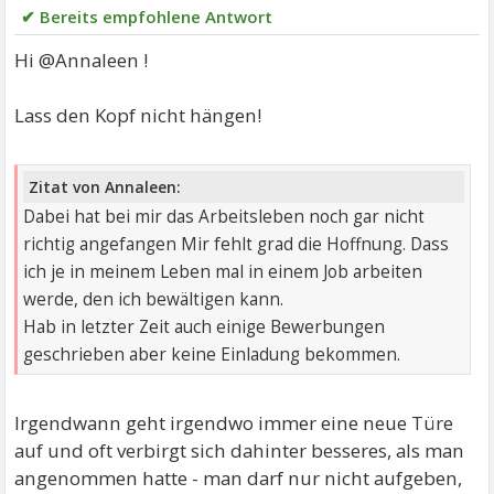
✔ Bereits empfohlene Antwort
Hi @Annaleen !
Lass den Kopf nicht hängen!
Zitat von Annaleen:
Dabei hat bei mir das Arbeitsleben noch gar nicht
richtig angefangen Mir fehlt grad die Hoffnung. Dass
ich je in meinem Leben mal in einem Job arbeiten
werde, den ich bewältigen kann.
Hab in letzter Zeit auch einige Bewerbungen
geschrieben aber keine Einladung bekommen.
Irgendwann geht irgendwo immer eine neue Türe
auf und oft verbirgt sich dahinter besseres, als man
angenommen hatte - man darf nur nicht aufgeben,