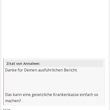
Zitat von Annaleen:
Danke für Deinen ausführlichen Bericht.
Das kann eine gesetzliche Krankenkasse einfach so
machen? .
Jein.