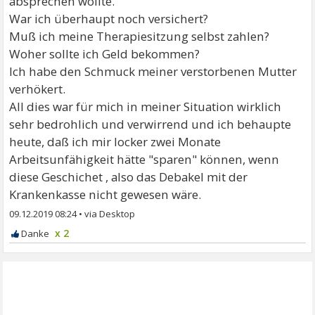
absprechen wollte.
War ich überhaupt noch versichert?
Muß ich meine Therapiesitzung selbst zahlen?
Woher sollte ich Geld bekommen?
Ich habe den Schmuck meiner verstorbenen Mutter
verhökert.
All dies war für mich in meiner Situation wirklich
sehr bedrohlich und verwirrend und ich behaupte
heute, daß ich mir locker zwei Monate
Arbeitsunfähigkeit hätte "sparen" können, wenn
diese Geschichet , also das Debakel mit der
Krankenkasse nicht gewesen wäre.
09.12.2019 08:24
•
x 2