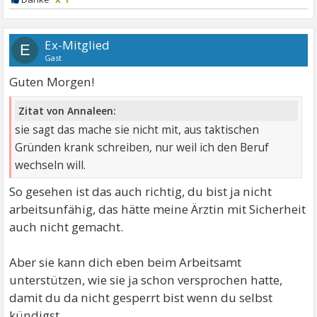
Ex-Mitglied
E
Gast
Guten Morgen!
Zitat von Annaleen:
sie sagt das mache sie nicht mit, aus taktischen
Gründen krank schreiben, nur weil ich den Beruf
wechseln will.
So gesehen ist das auch richtig, du bist ja nicht
arbeitsunfähig, das hätte meine Ärztin mit Sicherheit
auch nicht gemacht.
Aber sie kann dich eben beim Arbeitsamt
unterstützen, wie sie ja schon versprochen hatte,
damit du da nicht gesperrt bist wenn du selbst
kündigst.