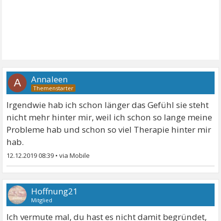
Annaleen
A
Irgendwie hab ich schon länger das Gefühl sie steht
nicht mehr hinter mir, weil ich schon so lange meine
Probleme hab und schon so viel Therapie hinter mir
hab.
12.12.2019 08:39
•
Hoffnung21
Mitglied
Ich vermute mal, du hast es nicht damit begründet,