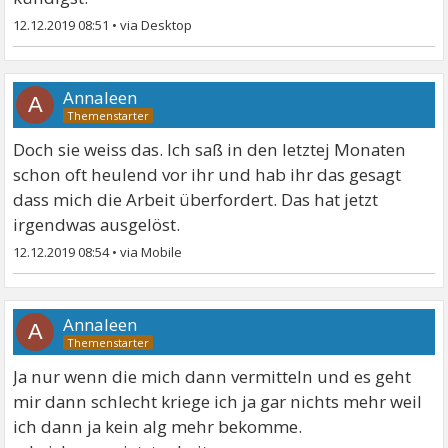
12.12.2019 08:51
•
Annaleen
A
Doch sie weiss das. Ich saß in den letztej Monaten
schon oft heulend vor ihr und hab ihr das gesagt
dass mich die Arbeit überfordert. Das hat jetzt
irgendwas ausgelöst.
12.12.2019 08:54
•
Annaleen
A
Ja nur wenn die mich dann vermitteln und es geht
mir dann schlecht kriege ich ja gar nichts mehr weil
ich dann ja kein alg mehr bekomme.