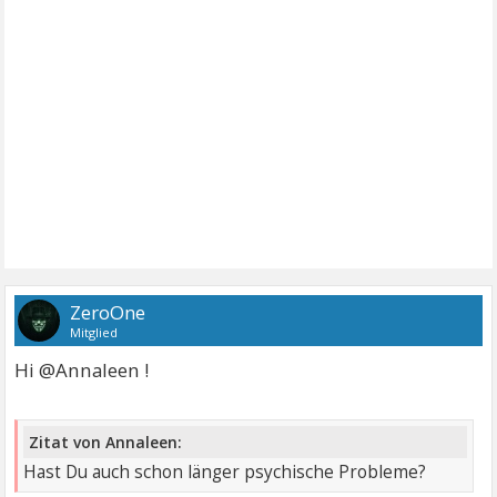
ZeroOne
Mitglied
Hi @Annaleen !
Zitat von Annaleen:
Hast Du auch schon länger psychische Probleme?