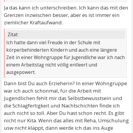
Ja das kann ich unterschreiben. Ich kann das mit den
Grenzen inzwischen besser, aber es ist immer ein
ziemlicher Kraftaufwand.
Zitat:
Ich hatte dann viel Freude in der Schule mit
körperbehinderten Kindern und auch eine längere
Zeit in einer Wohngruppe für Jugendliche war ich nach
einem Arbeitstag nicht völlig entleert und
ausgepowert.
Dann bist Du auch Erzieherin? In einer Wohngruppe
war ich auch schonmal, für die Arbeit mit
Jugendlichen fehlt mir das Selbstbewusstsein und
die Schlagfertigkeit und Nachtschichten finde ich
auch nicht so toll. Aber Du hast schon recht. Es gibt
nicht nur Kita. Wenn das alles mit Reha, Umschulung
usw nicht klappt, dann werde ich das ins Auge