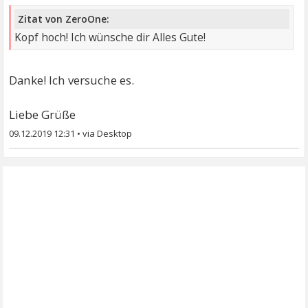
Zitat von ZeroOne:
Kopf hoch! Ich wünsche dir Alles Gute!
Danke! Ich versuche es.
Liebe Grüße
09.12.2019 12:31
•