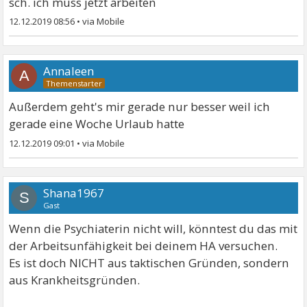
sch. ich muss jetzt arbeiten
12.12.2019 08:56
•
Annaleen
A
Außerdem geht's mir gerade nur besser weil ich
gerade eine Woche Urlaub hatte
12.12.2019 09:01
•
Shana1967
S
Gast
Wenn die Psychiaterin nicht will, könntest du das mit
der Arbeitsunfähigkeit bei deinem HA versuchen.
Es ist doch NICHT aus taktischen Gründen, sondern
aus Krankheitsgründen.