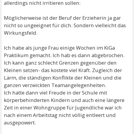
allerdings nicht irritieren sollen:
Möglicherweise ist der Beruf der Erzieherin ja gar
nicht so ungeeignet für dich. Sondern vielleicht das
Wirkungsfeld.
Ich habe als junge Frau einige Wochen im KiGa
Praktikum gemacht. Ich hab es dann abgebrochen.
Ich kann ganz schlecht Grenzen gegenüber den
Kleinen setzen- das kostete viel Kraft. Zugleich der
Lärm, die ständigen Konflikte der Kleinen und die
ganzen verzwickten Teamangelegenheiten.
Ich hatte dann viel Freude in der Schule mit
körperbehinderten Kindern und auch eine längere
Zeit in einer Wohngruppe für Jugendliche war ich
nach einem Arbeitstag nicht völlig entleert und
ausgepowert.