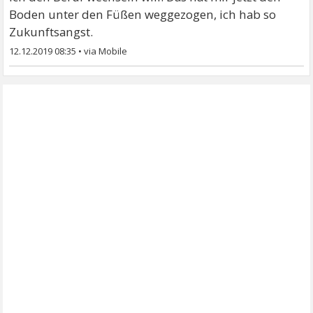
Boden unter den Füßen weggezogen, ich hab so
Zukunftsangst.
12.12.2019 08:35
•