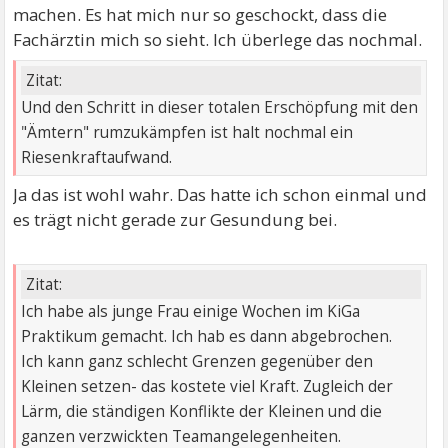
machen. Es hat mich nur so geschockt, dass die
Fachärztin mich so sieht. Ich überlege das nochmal.
Zitat:
Und den Schritt in dieser totalen Erschöpfung mit den
"Ämtern" rumzukämpfen ist halt nochmal ein
Riesenkraftaufwand.
Ja das ist wohl wahr. Das hatte ich schon einmal und
es trägt nicht gerade zur Gesundung bei.
Zitat:
Ich habe als junge Frau einige Wochen im KiGa
Praktikum gemacht. Ich hab es dann abgebrochen.
Ich kann ganz schlecht Grenzen gegenüber den
Kleinen setzen- das kostete viel Kraft. Zugleich der
Lärm, die ständigen Konflikte der Kleinen und die
ganzen verzwickten Teamangelegenheiten.