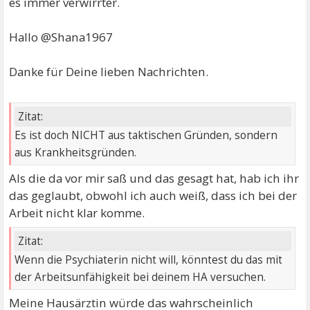
es immer verwirrter.
Hallo @Shana1967
Danke für Deine lieben Nachrichten.
Zitat:
Es ist doch NICHT aus taktischen Gründen, sondern
aus Krankheitsgründen.
Als die da vor mir saß und das gesagt hat, hab ich ihr
das geglaubt, obwohl ich auch weiß, dass ich bei der
Arbeit nicht klar komme.
Zitat:
Wenn die Psychiaterin nicht will, könntest du das mit
der Arbeitsunfähigkeit bei deinem HA versuchen.
Meine Hausärztin würde das wahrscheinlich