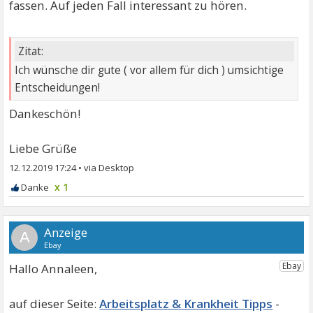
fassen. Auf jeden Fall interessant zu hören.
Zitat:
Ich wünsche dir gute ( vor allem für dich ) umsichtige
Entscheidungen!
Dankeschön!
Liebe Grüße
12.12.2019 17:24
•
x 1
A
Hallo Annaleen,
Arbeitsplatz & Krankheit Tipps