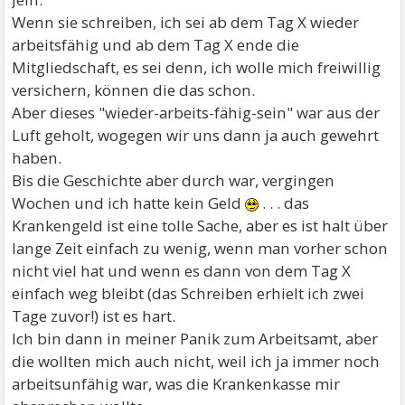
Wenn sie schreiben, ich sei ab dem Tag X wieder
arbeitsfähig und ab dem Tag X ende die
Mitgliedschaft, es sei denn, ich wolle mich freiwillig
versichern, können die das schon.
Aber dieses "wieder-arbeits-fähig-sein" war aus der
Luft geholt, wogegen wir uns dann ja auch gewehrt
haben.
Bis die Geschichte aber durch war, vergingen
Wochen und ich hatte kein Geld
. . . das
Krankengeld ist eine tolle Sache, aber es ist halt über
lange Zeit einfach zu wenig, wenn man vorher schon
nicht viel hat und wenn es dann von dem Tag X
einfach weg bleibt (das Schreiben erhielt ich zwei
Tage zuvor!) ist es hart.
Ich bin dann in meiner Panik zum Arbeitsamt, aber
die wollten mich auch nicht, weil ich ja immer noch
arbeitsunfähig war, was die Krankenkasse mir