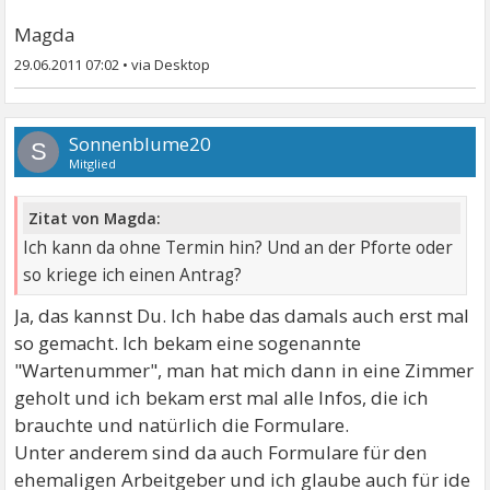
Magda
29.06.2011 07:02
•
Sonnenblume20
S
Mitglied
Zitat von Magda:
Ich kann da ohne Termin hin? Und an der Pforte oder
so kriege ich einen Antrag?
Ja, das kannst Du. Ich habe das damals auch erst mal
so gemacht. Ich bekam eine sogenannte
"Wartenummer", man hat mich dann in eine Zimmer
geholt und ich bekam erst mal alle Infos, die ich
brauchte und natürlich die Formulare.
Unter anderem sind da auch Formulare für den
ehemaligen Arbeitgeber und ich glaube auch für ide