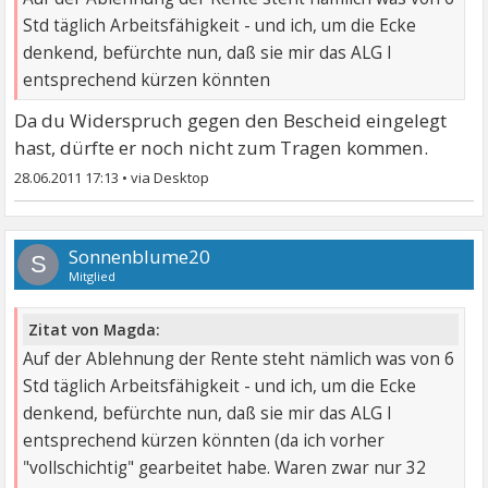
Std täglich Arbeitsfähigkeit - und ich, um die Ecke
denkend, befürchte nun, daß sie mir das ALG I
entsprechend kürzen könnten
Da du Widerspruch gegen den Bescheid eingelegt
hast, dürfte er noch nicht zum Tragen kommen.
28.06.2011 17:13
•
Sonnenblume20
S
Mitglied
Zitat von Magda:
Auf der Ablehnung der Rente steht nämlich was von 6
Std täglich Arbeitsfähigkeit - und ich, um die Ecke
denkend, befürchte nun, daß sie mir das ALG I
entsprechend kürzen könnten (da ich vorher
"vollschichtig" gearbeitet habe. Waren zwar nur 32