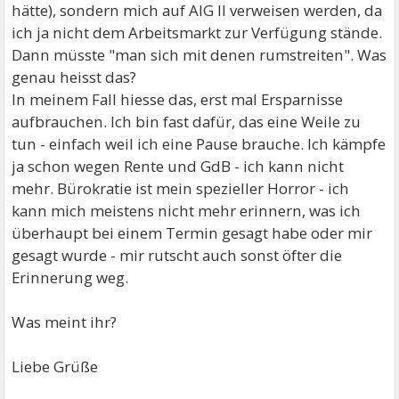
hätte), sondern mich auf AlG II verweisen werden, da
ich ja nicht dem Arbeitsmarkt zur Verfügung stände.
Dann müsste "man sich mit denen rumstreiten". Was
genau heisst das?
In meinem Fall hiesse das, erst mal Ersparnisse
aufbrauchen. Ich bin fast dafür, das eine Weile zu
tun - einfach weil ich eine Pause brauche. Ich kämpfe
ja schon wegen Rente und GdB - ich kann nicht
mehr. Bürokratie ist mein spezieller Horror - ich
kann mich meistens nicht mehr erinnern, was ich
überhaupt bei einem Termin gesagt habe oder mir
gesagt wurde - mir rutscht auch sonst öfter die
Erinnerung weg.
Was meint ihr?
Liebe Grüße