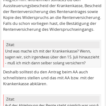
Aussteuerungsbescheid der Krankenkasse, Bescheid
der Rentenversicherung des Rentenantrages sowie
Kopie des Widerspruchs an die Rentenversicherung.
Falls du schon vorliegen hast, die Bestätigung der
Rentenversicherung des Widerspruchseingangs.
Zitat:
Und was mache ich mit der Krankenkasse? Wenn,
sagen wir, sich irgendwas über den 15. Juli hinauszieht
- muß ich mich dann selber solang versichern?
Deshalb solltest du den Antrag beim AA auch
schnellstens stellen und das mit AA bzw. mit der
Krankenkasse abklären.
Zitat:
Auf der Ablehnung der Rente steht nämlich was von 6