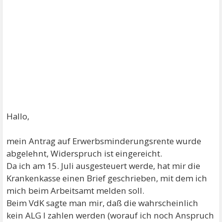
Hallo,
mein Antrag auf Erwerbsminderungsrente wurde
abgelehnt, Widerspruch ist eingereicht.
Da ich am 15. Juli ausgesteuert werde, hat mir die
Krankenkasse einen Brief geschrieben, mit dem ich
mich beim Arbeitsamt melden soll.
Beim VdK sagte man mir, daß die wahrscheinlich
kein ALG I zahlen werden (worauf ich noch Anspruch