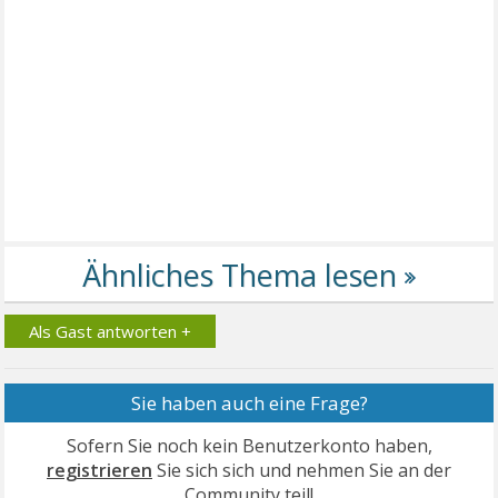
Als Gast antworten +
Sie haben auch eine Frage?
Sofern Sie noch kein Benutzerkonto haben,
registrieren
Sie sich sich und nehmen Sie an der
Community teil!