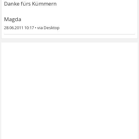
Danke fürs Kümmern
Magda
28.06.2011 10:17
•