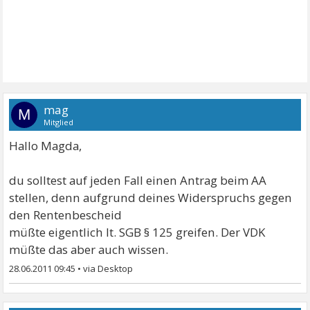
mag
M
Mitglied
Hallo Magda,
du solltest auf jeden Fall einen Antrag beim AA
stellen, denn aufgrund deines Widerspruchs gegen
den Rentenbescheid
müßte eigentlich lt. SGB § 125 greifen. Der VDK
müßte das aber auch wissen.
28.06.2011 09:45
•