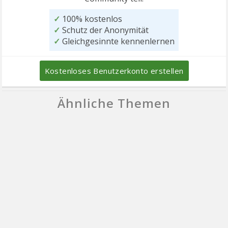
✓
100% kostenlos
✓
Schutz der Anonymität
✓
Gleichgesinnte kennenlernen
Kostenloses Benutzerkonto erstellen
Ähnliche Themen