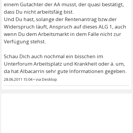
einem Gutachter der AA musst, der quasi bestätigt,
dass Du nicht arbeitsfäig bist.
Und Du hast, solange der Rentenantrag bzw.der
Widerspruch läuft, Anspruch auf dieses ALG 1, auch
wenn Du dem Arbeitsmarkt in dem Falle nicht zur
Verfügung stehst.
Schau Dich auch nochmal ein bisschen im
Unterforum Arbeitsplatz und Krankheit oder ä. um,
da hat Albacarrin sehr gute Informationen gegeben.
28.06.2011 15:04
•