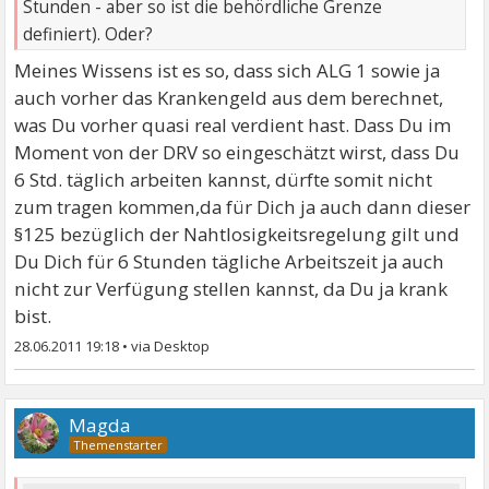
Stunden - aber so ist die behördliche Grenze
definiert). Oder?
Meines Wissens ist es so, dass sich ALG 1 sowie ja
auch vorher das Krankengeld aus dem berechnet,
was Du vorher quasi real verdient hast. Dass Du im
Moment von der DRV so eingeschätzt wirst, dass Du
6 Std. täglich arbeiten kannst, dürfte somit nicht
zum tragen kommen,da für Dich ja auch dann dieser
§125 bezüglich der Nahtlosigkeitsregelung gilt und
Du Dich für 6 Stunden tägliche Arbeitszeit ja auch
nicht zur Verfügung stellen kannst, da Du ja krank
bist.
28.06.2011 19:18
•
Magda