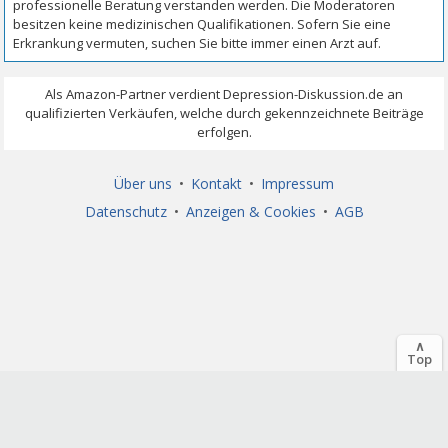
Über uns
•
Kontakt
•
Impressum
Datenschutz
•
Anzeigen & Cookies
•
AGB
∧
Top