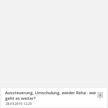
Aussteuerung, Umschulung, wieder Reha - wie
3
geht es weiter?
28.03.2010 12:25