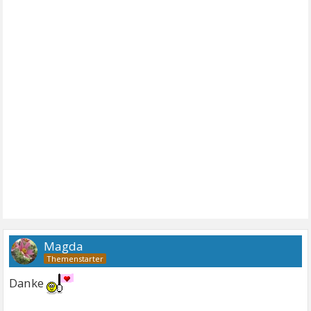
Magda
Danke