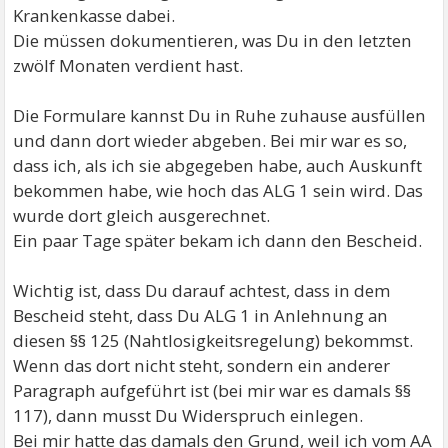
Krankenkasse dabei.
Die müssen dokumentieren, was Du in den letzten
zwölf Monaten verdient hast.
Die Formulare kannst Du in Ruhe zuhause ausfüllen
und dann dort wieder abgeben. Bei mir war es so,
dass ich, als ich sie abgegeben habe, auch Auskunft
bekommen habe, wie hoch das ALG 1 sein wird. Das
wurde dort gleich ausgerechnet.
Ein paar Tage später bekam ich dann den Bescheid.
Wichtig ist, dass Du darauf achtest, dass in dem
Bescheid steht, dass Du ALG 1 in Anlehnung an
diesen §§ 125 (Nahtlosigkeitsregelung) bekommst.
Wenn das dort nicht steht, sondern ein anderer
Paragraph aufgeführt ist (bei mir war es damals §§
117), dann musst Du Widerspruch einlegen.
Bei mir hatte das damals den Grund, weil ich vom AA