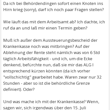
Da ich bei Behördendingen sofort einen Knoten ins
Hirn krieg (sorry), darf ich noch paar Fragen stellen?
Wie läuft das mit dem Arbeitsamt ab? Ich dachte, ich
ruf da an und laß mir einen Termin geben?
Muß ich außer dem Aussteuerungsbescheid der
Krankenkasse noch was mitbringen? Auf der
Ablehnung der Rente steht nämlich was von 6 Std
täglich Arbeitsfähigkeit - und ich, um die Ecke
denkend, befürchte nun, daß sie mir das ALG I
entsprechend kürzen könnten (da ich vorher
"vollschichtig" gearbeitet habe. Waren zwar nur 32
Stunden - aber so ist die behördliche Grenze
definiert). Oder?
Und was mache ich mit der Krankenkasse? Wenn,
sagen wir, sich irgendwas über den 15. Juli