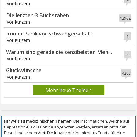
Vor Kurzem
Die letzten 3 Buchstaben
12962
Vor Kurzem
Immer Panik vor Schwangerschaft
1
Vor Kurzem
Warum sind gerade die sensibelsten Men...
3
Vor Kurzem
Glückwünsche
4268
Vor Kurzem
Mehr neue Themen