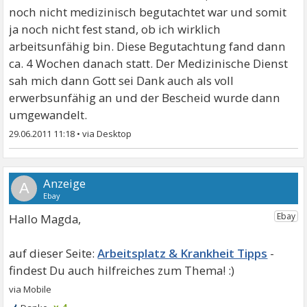
noch nicht medizinisch begutachtet war und somit
ja noch nicht fest stand, ob ich wirklich
arbeitsunfähig bin. Diese Begutachtung fand dann
ca. 4 Wochen danach statt. Der Medizinische Dienst
sah mich dann Gott sei Dank auch als voll
erwerbsunfähig an und der Bescheid wurde dann
umgewandelt.
29.06.2011 11:18
•
A
Hallo Magda,
Arbeitsplatz & Krankheit Tipps