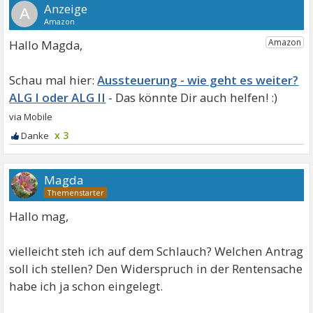
A
Hallo Magda,
Aussteuerung - wie geht es weiter?
ALG I oder ALG II
x 3
Magda
Hallo mag,
vielleicht steh ich auf dem Schlauch? Welchen Antrag
soll ich stellen? Den Widerspruch in der Rentensache
habe ich ja schon eingelegt.