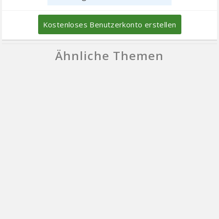
Kostenloses Benutzerkonto erstellen
Ähnliche Themen