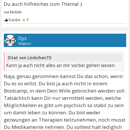
x 4
Dys
Mitglied
Zitat von Löckchen73:
Kann ja auch nicht alles an mir vorbei gehen lassen
Naja, genau genommen kannst Du das schon, wenn
Du es so willst. Du bist ja auch nicht in einem
Bootcamp, in dem Dein Wille gebrochen werden soll.
Tatsächlich kann Dir nur vermittelt werden, welche
Möglichkeiten es gibt um psychisch so stabil zu sein
um damit leben zu können. Du bist weder
gezwungen an Therapien teilzunehmen, noch musst
Du Medikamente nehmen. Du solltest halt lediglich