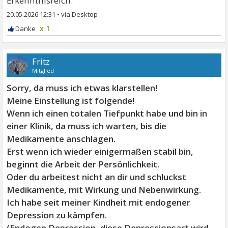
Erkenntnisreich.
20.05.2026 12:31
•
x 1
Fritz
Mitglied
Sorry, da muss ich etwas klarstellen!
Meine Einstellung ist folgende!
Wenn ich einen totalen Tiefpunkt habe und bin in
einer Klinik, da muss ich warten, bis die
Medikamente anschlagen.
Erst wenn ich wieder einigermaßen stabil bin,
beginnt die Arbeit der Persönlichkeit.
Oder du arbeitest nicht an dir und schluckst
Medikamente, mit Wirkung und Nebenwirkung.
Ich habe seit meiner Kindheit mit endogener
Depression zu kämpfen.
(Endogen Depression, diese Depressionsart wird