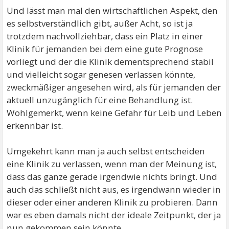
Und lässt man mal den wirtschaftlichen Aspekt, den
es selbstverständlich gibt, außer Acht, so ist ja
trotzdem nachvollziehbar, dass ein Platz in einer
Klinik für jemanden bei dem eine gute Prognose
vorliegt und der die Klinik dementsprechend stabil
und vielleicht sogar genesen verlassen könnte,
zweckmäßiger angesehen wird, als für jemanden der
aktuell unzugänglich für eine Behandlung ist.
Wohlgemerkt, wenn keine Gefahr für Leib und Leben
erkennbar ist.
Umgekehrt kann man ja auch selbst entscheiden
eine Klinik zu verlassen, wenn man der Meinung ist,
dass das ganze gerade irgendwie nichts bringt. Und
auch das schließt nicht aus, es irgendwann wieder in
dieser oder einer anderen Klinik zu probieren. Dann
war es eben damals nicht der ideale Zeitpunkt, der ja
nun gekommen sein könnte.