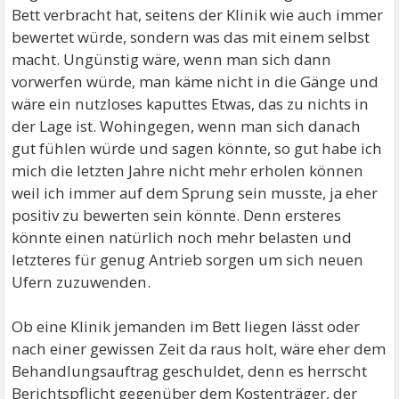
Bett verbracht hat, seitens der Klinik wie auch immer
bewertet würde, sondern was das mit einem selbst
macht. Ungünstig wäre, wenn man sich dann
vorwerfen würde, man käme nicht in die Gänge und
wäre ein nutzloses kaputtes Etwas, das zu nichts in
der Lage ist. Wohingegen, wenn man sich danach
gut fühlen würde und sagen könnte, so gut habe ich
mich die letzten Jahre nicht mehr erholen können
weil ich immer auf dem Sprung sein musste, ja eher
positiv zu bewerten sein könnte. Denn ersteres
könnte einen natürlich noch mehr belasten und
letzteres für genug Antrieb sorgen um sich neuen
Ufern zuzuwenden.
Ob eine Klinik jemanden im Bett liegen lässt oder
nach einer gewissen Zeit da raus holt, wäre eher dem
Behandlungsauftrag geschuldet, denn es herrscht
Berichtspflicht gegenüber dem Kostenträger, der