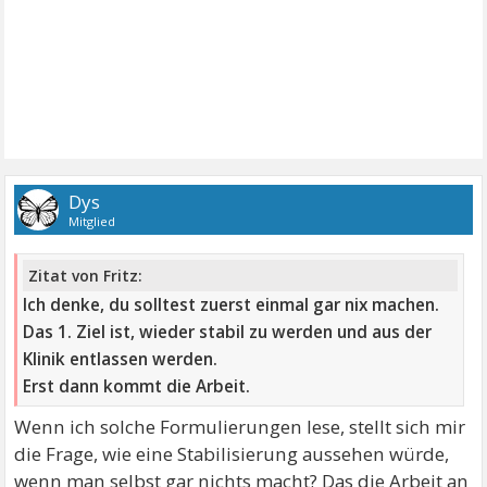
Dys
Mitglied
Zitat von Fritz:
Ich denke, du solltest zuerst einmal gar nix machen.
Das 1. Ziel ist, wieder stabil zu werden und aus der
Klinik entlassen werden.
Erst dann kommt die Arbeit.
Wenn ich solche Formulierungen lese, stellt sich mir
die Frage, wie eine Stabilisierung aussehen würde,
wenn man selbst gar nichts macht? Das die Arbeit an