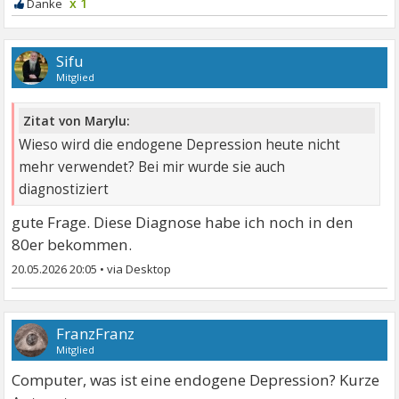
x 1
Sifu
Mitglied
Zitat von Marylu:
Wieso wird die endogene Depression heute nicht
mehr verwendet? Bei mir wurde sie auch
diagnostiziert
gute Frage. Diese Diagnose habe ich noch in den
80er bekommen.
20.05.2026 20:05
•
FranzFranz
Mitglied
Computer, was ist eine endogene Depression? Kurze