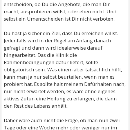
entscheiden, ob Du die Angebote, die man Dir
macht, ausprobieren willst, oder eben nicht. Und
selbst ein Umentscheiden ist Dir nicht verboten.
Du hast ja sicher ein Ziel, dass Du erreichen willst.
Jedenfalls wird in der Regel am Anfang danach
gefragt und dann wird idealerweise darauf
hingearbeitet. Das die Klinik die
Rahmenbedingungen dafür liefert, sollte
obligatorisch sein. Was einem aber tatsächlich hilft,
kann man ja nur selbst beurteilen, wenn man es
probiert hat. Es sollte halt meinem Dafürhalten nach,
nur nicht erwartet werden, es wäre ohne eigenes
aktives Zutun eine Heilung zu erlangen, die dann
den Rest des Lebens anhält.
Daher wäre auch nicht die Frage, ob man nun zwei
Tage oder eine Woche mehr oder weniger nur im