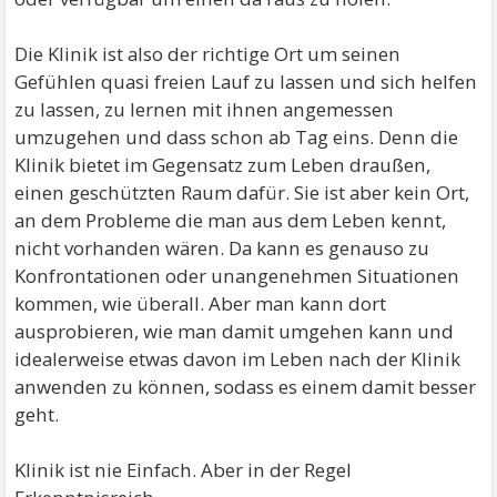
Die Klinik ist also der richtige Ort um seinen
Gefühlen quasi freien Lauf zu lassen und sich helfen
zu lassen, zu lernen mit ihnen angemessen
umzugehen und dass schon ab Tag eins. Denn die
Klinik bietet im Gegensatz zum Leben draußen,
einen geschützten Raum dafür. Sie ist aber kein Ort,
an dem Probleme die man aus dem Leben kennt,
nicht vorhanden wären. Da kann es genauso zu
Konfrontationen oder unangenehmen Situationen
kommen, wie überall. Aber man kann dort
ausprobieren, wie man damit umgehen kann und
idealerweise etwas davon im Leben nach der Klinik
anwenden zu können, sodass es einem damit besser
geht.
Klinik ist nie Einfach. Aber in der Regel