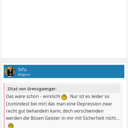
Sifu
Mitglied
Zitat von Grenzgaenger:
Das wäre schön - wirklich!
Nur ist es leider so
(zumindest bei mir) das man eine Depression zwar
recht gut behandeln kann, doch verschwinden
werden die Bösen Geister in mir mit Sicherheit nicht....