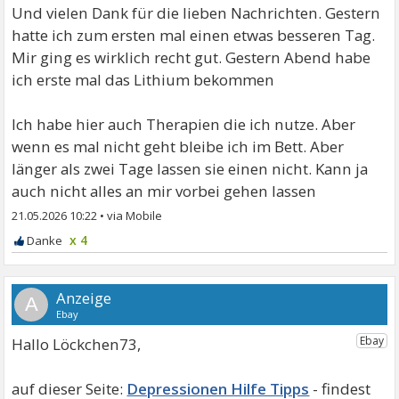
Und vielen Dank für die lieben Nachrichten. Gestern
hatte ich zum ersten mal einen etwas besseren Tag.
Mir ging es wirklich recht gut. Gestern Abend habe
ich erste mal das Lithium bekommen
Ich habe hier auch Therapien die ich nutze. Aber
wenn es mal nicht geht bleibe ich im Bett. Aber
länger als zwei Tage lassen sie einen nicht. Kann ja
auch nicht alles an mir vorbei gehen lassen
21.05.2026 10:22
•
x 4
A
Hallo Löckchen73,
Depressionen Hilfe Tipps