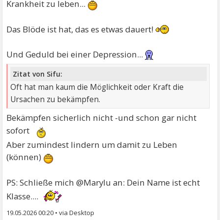
Krankheit zu leben...
Das Blöde ist hat, das es etwas dauert!
Und Geduld bei einer Depression...
Zitat von Sifu:
Oft hat man kaum die Möglichkeit oder Kraft die
Ursachen zu bekämpfen.
Bekämpfen sicherlich nicht -und schon gar nicht
sofort
Aber zumindest lindern um damit zu Leben
(können)
PS: Schließe mich @Marylu an: Dein Name ist echt
Klasse....
19.05.2026 00:20
•