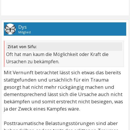
Dys
Mitglied
Zitat von Sifu:
Oft hat man kaum die Möglichkeit oder Kraft die
Ursachen zu bekämpfen.
Mit Vernunft betrachtet lässt sich etwas das bereits
stattgefunden und ursächlich für ein Trauma
gesorgt hat nicht mehr rückgängig machen und
dementsprechend lässt sich die Ursache auch nicht
bekämpfen und somit erstrecht nicht besiegen, was
ja der Zweck eines Kampfes wäre.
Posttraumatische Belastungsstörungen sind aber