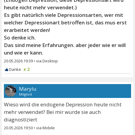
heute nicht mehr verwendet.)
Es gibt natürlich viele Depressionsarten, wer mit
welcher Depressionart betroffen ist, das mus erst
erarbeitet werden!
So denke ich.
Das sind meine Erfahrungen. aber jeder wie er will
und wie er kann.
20.05.2026 19:39
•
x 2
Marylu
Mitglied
Wieso wird die endogene Depression heute nicht
mehr verwendet? Bei mir wurde sie auch
diagnostiziert
20.05.2026 19:50
•