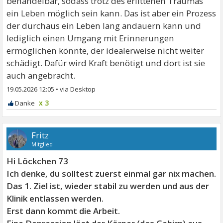
behandelbar, sodass trotz des erlittenen Traumas
ein Leben möglich sein kann. Das ist aber ein Prozess
der durchaus ein Leben lang andauern kann und
lediglich einen Umgang mit Erinnerungen
ermöglichen könnte, der idealerweise nicht weiter
schädigt. Dafür wird Kraft benötigt und dort ist sie
auch angebracht.
19.05.2026 12:05
•
x 3
Fritz
Mitglied
Hi Löckchen 73
Ich denke, du solltest zuerst einmal gar nix machen.
Das 1. Ziel ist, wieder stabil zu werden und aus der
Klinik entlassen werden.
Erst dann kommt die Arbeit.