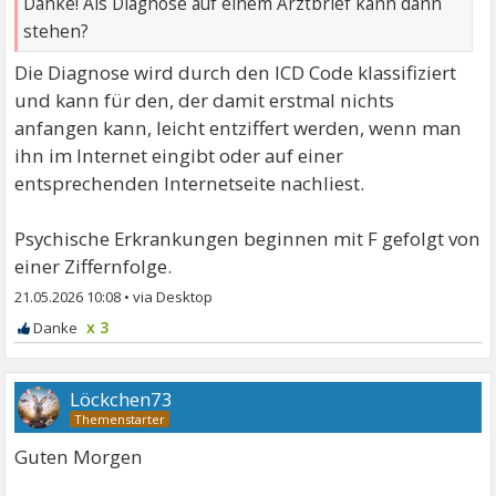
Danke! Als Diagnose auf einem Arztbrief kann dann
stehen?
Die Diagnose wird durch den ICD Code klassifiziert
und kann für den, der damit erstmal nichts
anfangen kann, leicht entziffert werden, wenn man
ihn im Internet eingibt oder auf einer
entsprechenden Internetseite nachliest.
Psychische Erkrankungen beginnen mit F gefolgt von
einer Ziffernfolge.
21.05.2026 10:08
•
x 3
Löckchen73
Guten Morgen