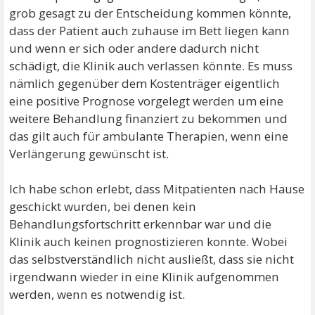
grob gesagt zu der Entscheidung kommen könnte,
dass der Patient auch zuhause im Bett liegen kann
und wenn er sich oder andere dadurch nicht
schädigt, die Klinik auch verlassen könnte. Es muss
nämlich gegenüber dem Kostenträger eigentlich
eine positive Prognose vorgelegt werden um eine
weitere Behandlung finanziert zu bekommen und
das gilt auch für ambulante Therapien, wenn eine
Verlängerung gewünscht ist.
Ich habe schon erlebt, dass Mitpatienten nach Hause
geschickt wurden, bei denen kein
Behandlungsfortschritt erkennbar war und die
Klinik auch keinen prognostizieren konnte. Wobei
das selbstverständlich nicht ausließt, dass sie nicht
irgendwann wieder in eine Klinik aufgenommen
werden, wenn es notwendig ist.