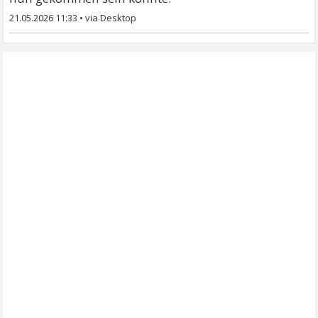
21.05.2026 11:33
•