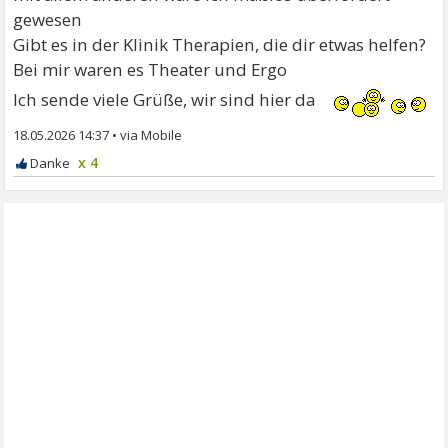
gewesen
Gibt es in der Klinik Therapien, die dir etwas helfen?
Bei mir waren es Theater und Ergo
Ich sende viele Grüße, wir sind hier da
18.05.2026 14:37
•
x 4