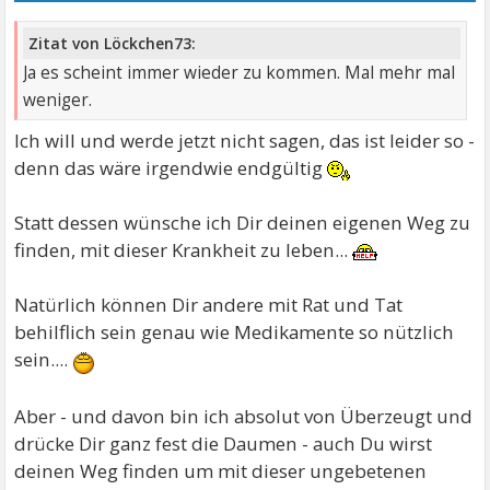
Zitat von Löckchen73:
Ja es scheint immer wieder zu kommen. Mal mehr mal
weniger.
Ich will und werde jetzt nicht sagen, das ist leider so -
denn das wäre irgendwie endgültig
Statt dessen wünsche ich Dir deinen eigenen Weg zu
finden, mit dieser Krankheit zu leben...
Natürlich können Dir andere mit Rat und Tat
behilflich sein genau wie Medikamente so nützlich
sein....
Aber - und davon bin ich absolut von Überzeugt und
drücke Dir ganz fest die Daumen - auch Du wirst
deinen Weg finden um mit dieser ungebetenen