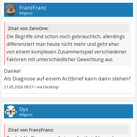
FranzFranz
Mitglied
Zitat von ZeroOne:
Die Begriffe sind schon noch gebräuchlich, allerdings
differenziert man heute nicht mehr und geht eher
von einem komplexen Zusammenspiel verschiedener
Faktoren mit unterschiedlicher Gewichtung aus.
Danke!
Als Diagnose auf einem Arztbrief kann dann stehen?
21.05.2026 09:37
•
Dys
Mitglied
Zitat von FranzFranz: