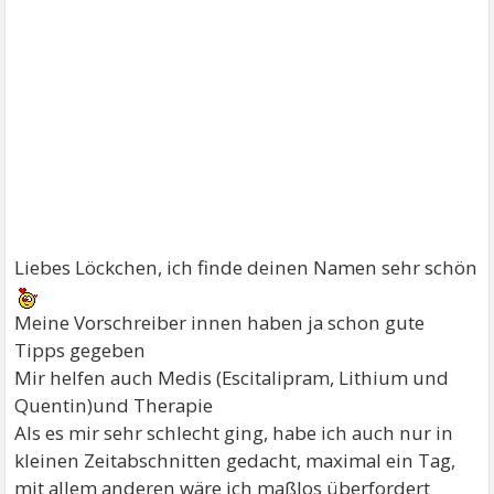
Liebes Löckchen, ich finde deinen Namen sehr schön
Meine Vorschreiber innen haben ja schon gute
Tipps gegeben
Mir helfen auch Medis (Escitalipram, Lithium und
Quentin)und Therapie
Als es mir sehr schlecht ging, habe ich auch nur in
kleinen Zeitabschnitten gedacht, maximal ein Tag,
mit allem anderen wäre ich maßlos überfordert