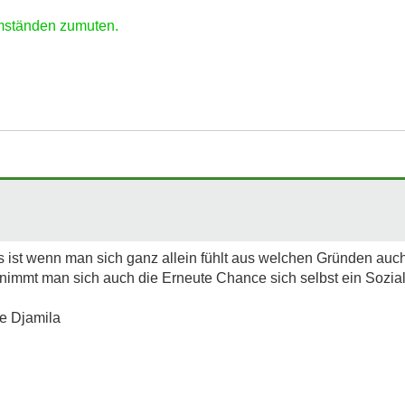
Umständen zumuten.
 ist wenn man sich ganz allein fühlt aus welchen Gründen auch
nimmt man sich auch die Erneute Chance sich selbst ein Sozial
e Djamila