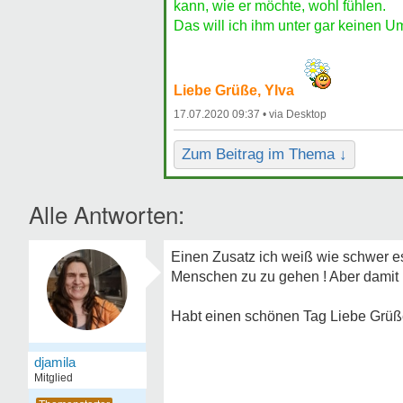
kann, wie er möchte, wohl fühlen.
Das will ich ihm unter gar keinen 
Liebe Grüße, Ylva
17.07.2020 09:37 •
Zum Beitrag im Thema ↓
Alle Antworten:
Einen Zusatz ich weiß wie schwer es
Menschen zu zu gehen ! Aber damit 
Habt einen schönen Tag Liebe Grüß
djamila
Mitglied