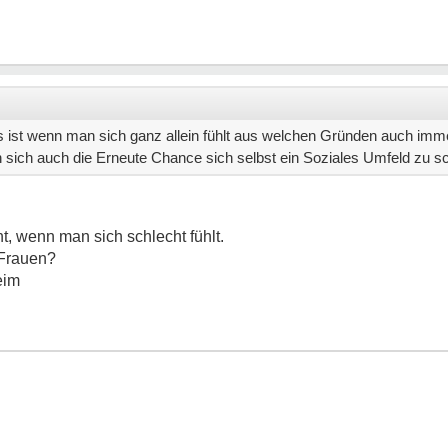
s ist wenn man sich ganz allein fühlt aus welchen Gründen auch imm
sich auch die Erneute Chance sich selbst ein Soziales Umfeld zu sc
t, wenn man sich schlecht fühlt.
 Frauen?
eim