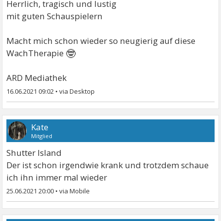
Herrlich, tragisch und lustig
mit guten Schauspielern
Macht mich schon wieder so neugierig auf diese
🤓
WachTherapie
ARD Mediathek
16.06.2021 09:02
•
Kate
Mitglied
Shutter Island
Der ist schon irgendwie krank und trotzdem schaue
ich ihn immer mal wieder
25.06.2021 20:00
•