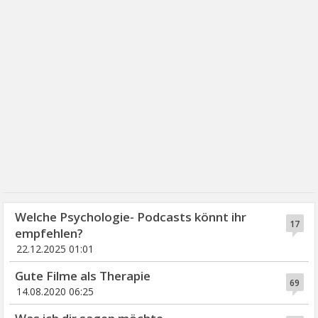
Welche Psychologie- Podcasts könnt ihr
17
empfehlen?
22.12.2025 01:01
Gute Filme als Therapie
69
14.08.2020 06:25