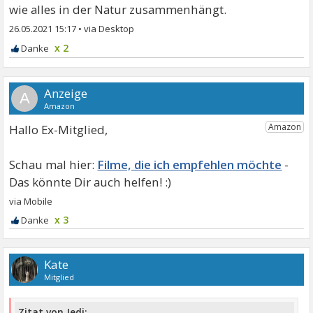
wie alles in der Natur zusammenhängt.
26.05.2021 15:17
•
x 2
A
Hallo Ex-Mitglied,
Filme, die ich empfehlen möchte
x 3
Kate
Mitglied
Zitat von Jedi: