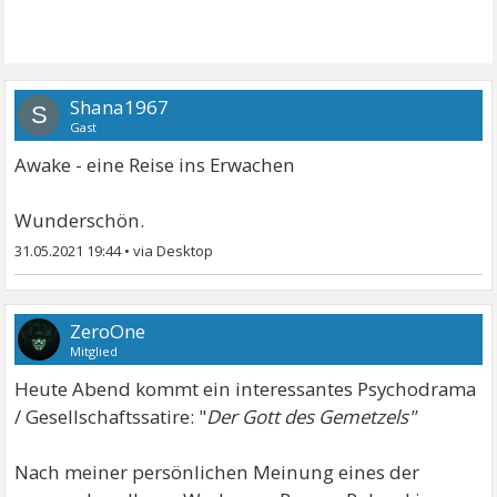
Shana1967
S
Gast
Awake - eine Reise ins Erwachen
Wunderschön.
31.05.2021 19:44
•
ZeroOne
Mitglied
Heute Abend kommt ein interessantes Psychodrama
/ Gesellschaftssatire: "
Der Gott des Gemetzels"
Nach meiner persönlichen Meinung eines der