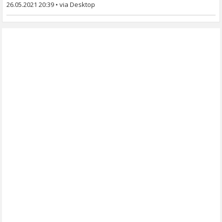
26.05.2021 20:39
•