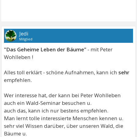
Jedi
Mitglied
"Das Geheime Leben der Bäume"
- mit Peter
Wohlleben !
Alles toll erklärt - schöne Aufnahmen, kann ich
sehr
empfehlen.
Wer interesse hat, der kann bei Peter Wohlleben
auch ein Wald-Seminar besuchen u.
auch das, kann ich nur bestens empfehlen.
Man lernt tolle interessierte Menschen kennen u.
sehr viel Wissen darüber, über unseren Wald, die
Bäume u.