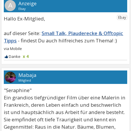
A
Hallo Ex-Mitglied,
Small Talk, Plauderecke & Offtopic
Tipps
x 4
Mabaja
Mitglied
"Seraphine"
Ein grandios tiefgründiger Film über eine Malerin in
Frankreich, deren Leben einfach und beschwerlich
ist und hauptsächlich aus Arbeit für andere besteht.
Sie empfindet oft tiefe Traurigkeit und kennt ein
Gegenmittel: Raus in die Natur. Bäume, Blumen,