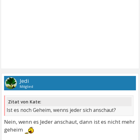
Jedi
Mitglied
Zitat von Kate:
Ist es noch Geheim, wenns jeder sich anschaut?
Nein, wenn es Jeder anschaut, dann ist es nicht mehr
geheim