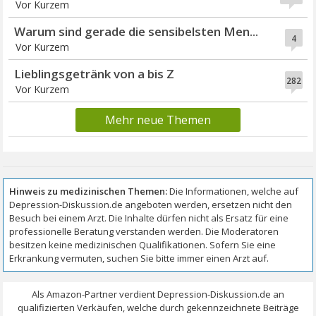
Vor Kurzem
Warum sind gerade die sensibelsten Men...
4
Vor Kurzem
Lieblingsgetränk von a bis Z
282
Vor Kurzem
Mehr neue Themen