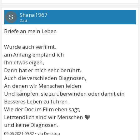
Shana1967
S
Gast
Briefe an mein Leben
Wurde auch verfilmt,
am Anfang empfand ich
Ihn etwas eigen,
Dann hat er mich sehr berührt.
Auch die verschieden Diagnosen,
An denen wir Menschen leiden
Und kämpfen, sie zu überwinden oder damit ein
Besseres Leben zu führen .
Wie der Doc im Film eben sagt,
🧡
Letztendlich sind wir Menschen
und keine Diagnosen.
09.06.2021 09:32
•