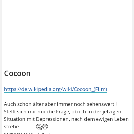
Cocoon
https://de.wikipedia.org/wiki/Cocoon_(Film)
Auch schon älter aber immer noch sehenswert !
Stellt sich mir nur die Frage, ob ich in der jetzigen
Situation mit Depressionen, nach dem ewigen Leben
🤔😪
strebe.............