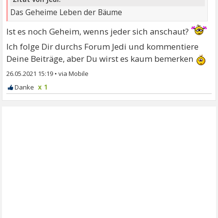
Das Geheime Leben der Bäume
Ist es noch Geheim, wenns jeder sich anschaut?
Ich folge Dir durchs Forum Jedi und kommentiere
Deine Beiträge, aber Du wirst es kaum bemerken
26.05.2021 15:19
•
x 1