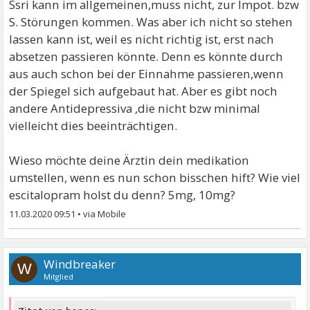
Ssri kann im allgemeinen,muss nicht, zur Impot. bzw
S. Störungen kommen. Was aber ich nicht so stehen
lassen kann ist, weil es nicht richtig ist, erst nach
absetzen passieren könnte. Denn es könnte durch
aus auch schon bei der Einnahme passieren,wenn
der Spiegel sich aufgebaut hat. Aber es gibt noch
andere Antidepressiva ,die nicht bzw minimal
vielleicht dies beeinträchtigen.
Wieso möchte deine Ärztin dein medikation
umstellen, wenn es nun schon bisschen hift? Wie viel
escitalopram holst du denn? 5mg, 10mg?
11.03.2020 09:51
•
Windbreaker
W
Mitglied