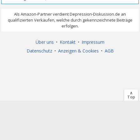
Über uns
•
Kontakt
•
Impressum
Datenschutz
•
Anzeigen & Cookies
•
AGB
∧
Top