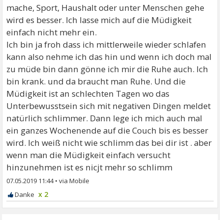
mache, Sport, Haushalt oder unter Menschen gehe
wird es besser. Ich lasse mich auf die Müdigkeit
einfach nicht mehr ein.
Ich bin ja froh dass ich mittlerweile wieder schlafen
kann also nehme ich das hin und wenn ich doch mal
zu müde bin dann gönne ich mir die Ruhe auch. Ich
bin krank. und da braucht man Ruhe. Und die
Müdigkeit ist an schlechten Tagen wo das
Unterbewusstsein sich mit negativen Dingen meldet
natürlich schlimmer. Dann lege ich mich auch mal
ein ganzes Wochenende auf die Couch bis es besser
wird. Ich weiß nicht wie schlimm das bei dir ist . aber
wenn man die Müdigkeit einfach versucht
hinzunehmen ist es nicjt mehr so schlimm
07.05.2019 11:44
•
x 2