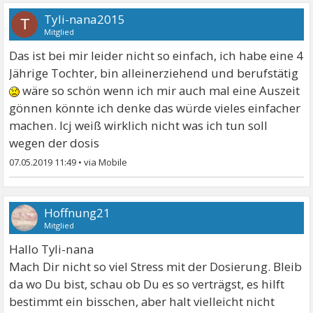
Tyli-nana2015
T
Mitglied
Das ist bei mir leider nicht so einfach, ich habe eine 4
Jährige Tochter, bin alleinerziehend und berufstätig
wäre so schön wenn ich mir auch mal eine Auszeit
gönnen könnte ich denke das würde vieles einfacher
machen. Icj weiß wirklich nicht was ich tun soll
wegen der dosis
07.05.2019 11:49
•
Hoffnung21
Mitglied
Hallo Tyli-nana
Mach Dir nicht so viel Stress mit der Dosierung. Bleib
da wo Du bist, schau ob Du es so verträgst, es hilft
bestimmt ein bisschen, aber halt vielleicht nicht