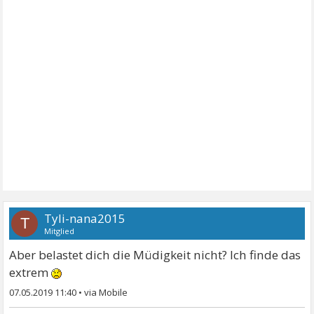
Tyli-nana2015
T
Mitglied
Aber belastet dich die Müdigkeit nicht? Ich finde das
extrem
07.05.2019 11:40
•