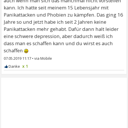
auch wenn man sich das manchmal nicht vorstellen
kann. Ich hatte seit meinem 15 Lebensjahr mit
Panikattacken und Phobien zu kämpfen. Das ging 16
Jahre so und jetzt habe ich seit 2 Jahren keine
Panikattacken mehr gehabt. Dafür dann halt leider
eine schwere depression, aber dadurch weiß ich
dass man es schaffen kann und du wirst es auch
schaffen
07.05.2019 11:17
•
x 1