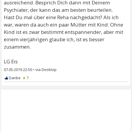
ausreichend. Besprich Dich dann mit Deinem
Psychiater, der kann das am besten beurteilen.
Hast Du mal über eine Reha nachgedacht? Als ich
war, waren da auch ein paar Mütter mit Kind. Ohne
Kind ist es zwar bestimmt entspannender, aber mit
einem vierjährigen glaube ich, ist es besser
zusammen.
LG Eis
07.05.2019 22:50
•
x 1