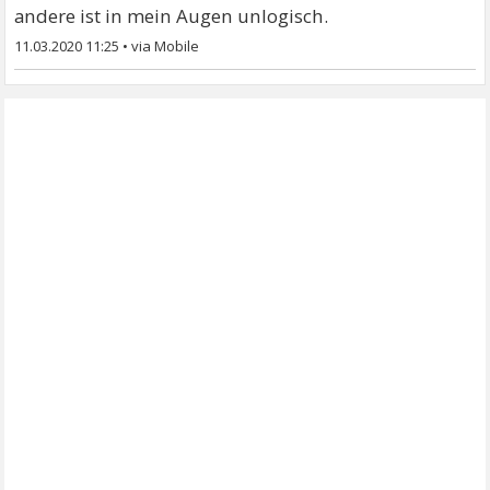
andere ist in mein Augen unlogisch.
11.03.2020 11:25
•