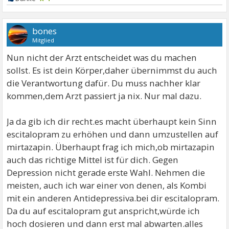
bones
Mitglied
Nun nicht der Arzt entscheidet was du machen
sollst. Es ist dein Körper,daher übernimmst du auch
die Verantwortung dafür. Du muss nachher klar
kommen,dem Arzt passiert ja nix. Nur mal dazu.
Ja da gib ich dir recht.es macht überhaupt kein Sinn
escitalopram zu erhöhen und dann umzustellen auf
mirtazapin. Überhaupt frag ich mich,ob mirtazapin
auch das richtige Mittel ist für dich. Gegen
Depression nicht gerade erste Wahl. Nehmen die
meisten, auch ich war einer von denen, als Kombi
mit ein anderen Antidepressiva.bei dir escitalopram.
Da du auf escitalopram gut anspricht,würde ich
hoch dosieren und dann erst mal abwarten.alles