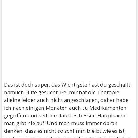
Das ist doch super, das Wichtigste hast du geschafft,
nämlich Hilfe gesucht. Bei mir hat die Therapie
alleine leider auch nicht angeschlagen, daher habe
ich nach einigen Monaten auch zu Medikamenten
gegriffen und seitdem läuft es besser. Hauptsache
man gibt nie auf! Und man muss immer daran
denken, dass es nicht so schlimm bleibt wie es ist,