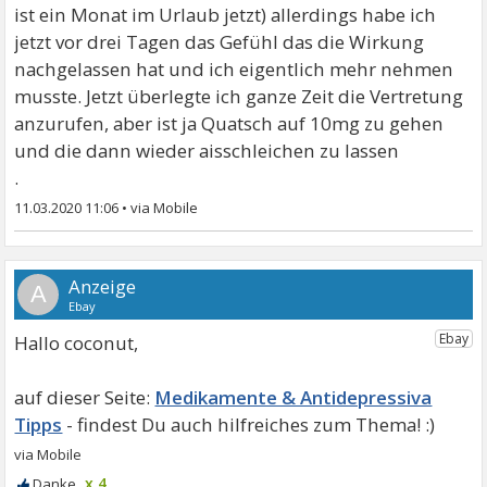
ist ein Monat im Urlaub jetzt) allerdings habe ich
jetzt vor drei Tagen das Gefühl das die Wirkung
nachgelassen hat und ich eigentlich mehr nehmen
musste. Jetzt überlegte ich ganze Zeit die Vertretung
anzurufen, aber ist ja Quatsch auf 10mg zu gehen
und die dann wieder aisschleichen zu lassen
.
11.03.2020 11:06
•
A
Hallo coconut,
Medikamente & Antidepressiva
Tipps
x 4