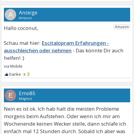
A
Hallo coconut,
Escitalopram Erfahrungen -
ausschleichen oder nehmen
x 3
Emo85
E
Mitglied
Nein es ist ok. Ich hab halt die meisten Probleme
morgens beim Aufstehen. Oder wenn ich mir am
Wochenende keinen Wecker stelle, dann schlafe ich
einfach mal 12 Stunden durch. Sobald ich aber was