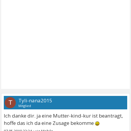
Tyli-nana2015
T
Mitglied
Ich danke dir. ja eine Mutter-kind-kur ist beantragt,
hoffe das ich da eine Zusage bekomme