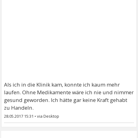
Als ich in die Klinik kam, konnte ich kaum mehr
laufen. Ohne Medikamente wäre ich nie und nimmer
gesund geworden. Ich hätte gar keine Kraft gehabt
zu Handeln.
28.05.2017 15:31
•