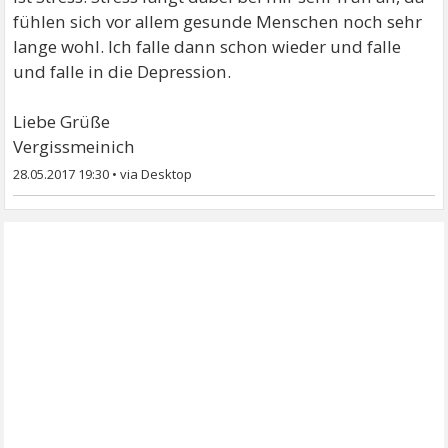
fühlen sich vor allem gesunde Menschen noch sehr
lange wohl. Ich falle dann schon wieder und falle
und falle in die Depression.
Liebe Grüße
Vergissmeinich
28.05.2017 19:30
•