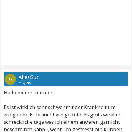
AllesGut
A
Mitglied
Hallo meine freunde
Es ist wirklich sehr schwer mit der Krankheit um
zubgehen. Es braucht viel geduld. Es gibts wirklich
schreckliche tage was ich einem anderen garnicht
beschreibrn kann ;( wenn ich gestresst bin kribbelt