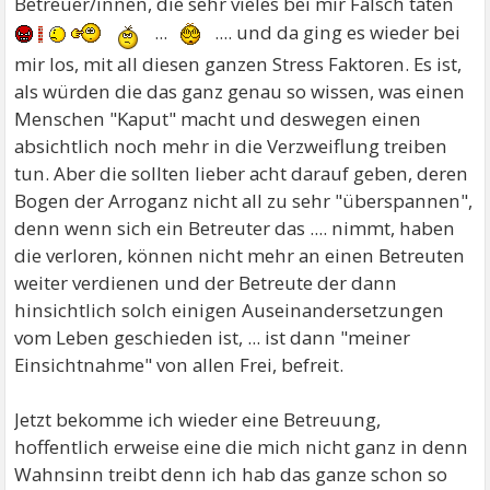
Betreuer/innen, die sehr vieles bei mir Falsch taten
...
.... und da ging es wieder bei
mir los, mit all diesen ganzen Stress Faktoren. Es ist,
als würden die das ganz genau so wissen, was einen
Menschen "Kaput" macht und deswegen einen
absichtlich noch mehr in die Verzweiflung treiben
tun. Aber die sollten lieber acht darauf geben, deren
Bogen der Arroganz nicht all zu sehr "überspannen",
denn wenn sich ein Betreuter das .... nimmt, haben
die verloren, können nicht mehr an einen Betreuten
weiter verdienen und der Betreute der dann
hinsichtlich solch einigen Auseinandersetzungen
vom Leben geschieden ist, ... ist dann "meiner
Einsichtnahme" von allen Frei, befreit.
Jetzt bekomme ich wieder eine Betreuung,
hoffentlich erweise eine die mich nicht ganz in denn
Wahnsinn treibt denn ich hab das ganze schon so