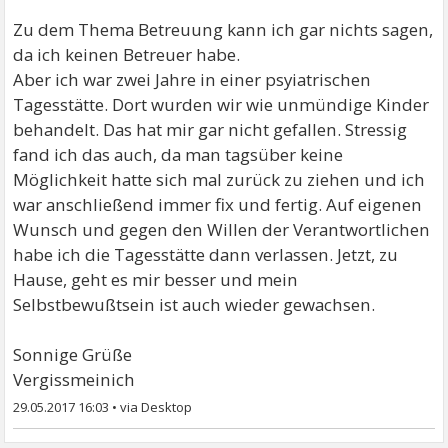
Zu dem Thema Betreuung kann ich gar nichts sagen,
da ich keinen Betreuer habe.
Aber ich war zwei Jahre in einer psyiatrischen
Tagesstätte. Dort wurden wir wie unmündige Kinder
behandelt. Das hat mir gar nicht gefallen. Stressig
fand ich das auch, da man tagsüber keine
Möglichkeit hatte sich mal zurück zu ziehen und ich
war anschließend immer fix und fertig. Auf eigenen
Wunsch und gegen den Willen der Verantwortlichen
habe ich die Tagesstätte dann verlassen. Jetzt, zu
Hause, geht es mir besser und mein
Selbstbewußtsein ist auch wieder gewachsen.
Sonnige Grüße
Vergissmeinich
29.05.2017 16:03
•