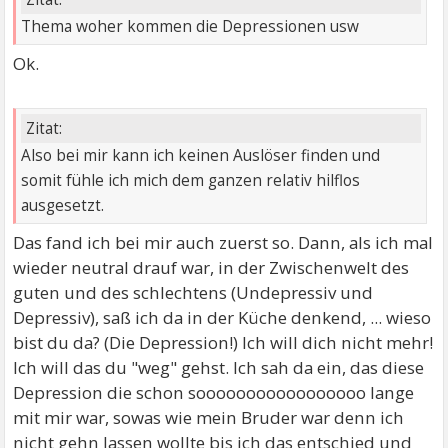
Thema woher kommen die Depressionen usw
Ok.
Zitat:
Also bei mir kann ich keinen Auslöser finden und
somit fühle ich mich dem ganzen relativ hilflos
ausgesetzt.
Das fand ich bei mir auch zuerst so. Dann, als ich mal
wieder neutral drauf war, in der Zwischenwelt des
guten und des schlechtens (Undepressiv und
Depressiv), saß ich da in der Küche denkend, ... wieso
bist du da? (Die Depression!) Ich will dich nicht mehr!
Ich will das du "weg" gehst. Ich sah da ein, das diese
Depression die schon sooooooooooooooooo lange
mit mir war, sowas wie mein Bruder war denn ich
nicht gehn lassen wollte bis ich das entschied und