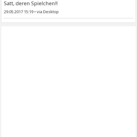
Satt, deren Spielchen!!
29.05.2017 15:19
•