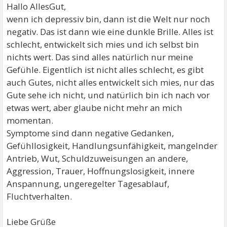
Hallo AllesGut,
wenn ich depressiv bin, dann ist die Welt nur noch
negativ. Das ist dann wie eine dunkle Brille. Alles ist
schlecht, entwickelt sich mies und ich selbst bin
nichts wert. Das sind alles natürlich nur meine
Gefühle. Eigentlich ist nicht alles schlecht, es gibt
auch Gutes, nicht alles entwickelt sich mies, nur das
Gute sehe ich nicht, und natürlich bin ich nach vor
etwas wert, aber glaube nicht mehr an mich
momentan.
Symptome sind dann negative Gedanken,
Gefühllosigkeit, Handlungsunfähigkeit, mangelnder
Antrieb, Wut, Schuldzuweisungen an andere,
Aggression, Trauer, Hoffnungslosigkeit, innere
Anspannung, ungeregelter Tagesablauf,
Fluchtverhalten.
Liebe Grüße