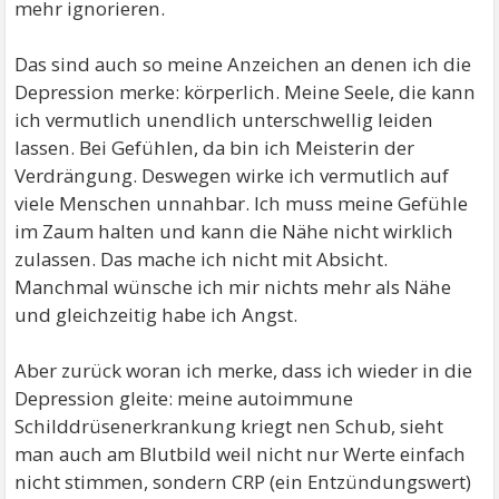
mehr ignorieren.
Das sind auch so meine Anzeichen an denen ich die
Depression merke: körperlich. Meine Seele, die kann
ich vermutlich unendlich unterschwellig leiden
lassen. Bei Gefühlen, da bin ich Meisterin der
Verdrängung. Deswegen wirke ich vermutlich auf
viele Menschen unnahbar. Ich muss meine Gefühle
im Zaum halten und kann die Nähe nicht wirklich
zulassen. Das mache ich nicht mit Absicht.
Manchmal wünsche ich mir nichts mehr als Nähe
und gleichzeitig habe ich Angst.
Aber zurück woran ich merke, dass ich wieder in die
Depression gleite: meine autoimmune
Schilddrüsenerkrankung kriegt nen Schub, sieht
man auch am Blutbild weil nicht nur Werte einfach
nicht stimmen, sondern CRP (ein Entzündungswert)