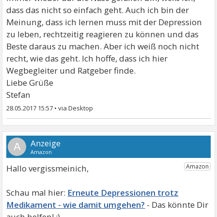
dass das nicht so einfach geht. Auch ich bin der
Meinung, dass ich lernen muss mit der Depression
zu leben, rechtzeitig reagieren zu können und das
Beste daraus zu machen. Aber ich weiß noch nicht
recht, wie das geht. Ich hoffe, dass ich hier
Wegbegleiter und Ratgeber finde.
Liebe Grüße
Stefan
28.05.2017 15:57
•
A
Hallo vergissmeinich,
Erneute Depressionen trotz
Medikament - wie damit umgehen?