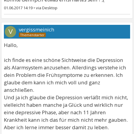
01.06.2017 14:19
•
vergissmeinich
V
Hallo,
ich finde es eine schöne Sichtweise die Depression
als Alarmsystem anzusehen. Allerdings verstehe ich
dein Problem die Frühsymptome zu erkennen. Ich
glaube dem kann ich mich voll und ganz
anschließen.
Und ja ich glaube die Depression verläßt mich nicht,
vielleicht haben manche ja Glück und wirklich nur
eine depressive Phase, aber nach 11 Jahren
Krankheit kann ich das für mich nicht mehr gauben.
Aber ich lerne immer besser damit zu leben.