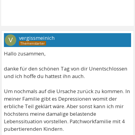
vergissmeinich
V
Hallo zusammen,
danke für den schönen Tag von dir Unentschlossen
und ich hoffe du hattest ihn auch.
Um nochmals auf die Ursache zurück zu kommen. In
meiner Familie gibt es Depressionen womit der
erbliche Teil geklärt wäre. Aber sonst kann ich mir
höchstens meine damalige belastende
Lebenssituation vorstellen. Patchworkfamilie mit 4
pubertierenden Kindern.