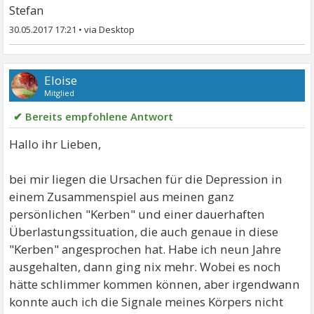
Stefan
30.05.2017 17:21
•
Eloise
Mitglied
✔ Bereits empfohlene Antwort
Hallo ihr Lieben,
bei mir liegen die Ursachen für die Depression in
einem Zusammenspiel aus meinen ganz
persönlichen "Kerben" und einer dauerhaften
Überlastungssituation, die auch genaue in diese
"Kerben" angesprochen hat. Habe ich neun Jahre
ausgehalten, dann ging nix mehr. Wobei es noch
hätte schlimmer kommen können, aber irgendwann
konnte auch ich die Signale meines Körpers nicht