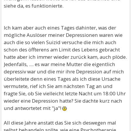
siehe da, es funktionierte.
Ich kam aber auch eines Tages dahinter, was der
mögliche Auslöser meiner Depressionen waren wie
auch die so vielen Suizid versuche die mich auch
schon des öffterens am Limit des Lebens gebracht
hatte aber ich immer wieder zurück kam, auch plöde.
Jedenfalls, .... es war meine Mutter die eigentlich
depressiv war und die mir ihre Depression auf mich
überleitete denn eines Tages als ich diese Ursache
vermutete, rief ich Sie am nächsten Tag an und
fragte Sie, ob Sie vielleicht letzte Nacht um 18:00 Uhr
wieder eine Depression hatte? Sie dachte kurz nach
und antwortetet mit "ja"!
All diese Jahre anstatt das Sie sich deswegen mal
selbst behandeln sollte, wie eine Psychotherapie,