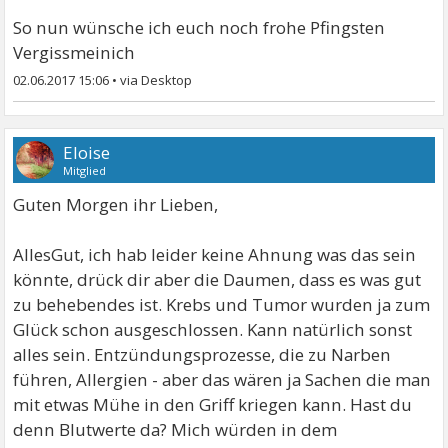
So nun wünsche ich euch noch frohe Pfingsten
Vergissmeinich
02.06.2017 15:06
•
Eloise
Mitglied
Guten Morgen ihr Lieben,
AllesGut, ich hab leider keine Ahnung was das sein
könnte, drück dir aber die Daumen, dass es was gut
zu behebendes ist. Krebs und Tumor wurden ja zum
Glück schon ausgeschlossen. Kann natürlich sonst
alles sein. Entzündungsprozesse, die zu Narben
führen, Allergien - aber das wären ja Sachen die man
mit etwas Mühe in den Griff kriegen kann. Hast du
denn Blutwerte da? Mich würden in dem