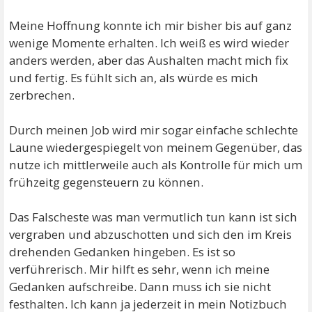
Meine Hoffnung konnte ich mir bisher bis auf ganz
wenige Momente erhalten. Ich weiß es wird wieder
anders werden, aber das Aushalten macht mich fix
und fertig. Es fühlt sich an, als würde es mich
zerbrechen.
Durch meinen Job wird mir sogar einfache schlechte
Laune wiedergespiegelt von meinem Gegenüber, das
nutze ich mittlerweile auch als Kontrolle für mich um
frühzeitg gegensteuern zu können.
Das Falscheste was man vermutlich tun kann ist sich
vergraben und abzuschotten und sich den im Kreis
drehenden Gedanken hingeben. Es ist so
verführerisch. Mir hilft es sehr, wenn ich meine
Gedanken aufschreibe. Dann muss ich sie nicht
festhalten. Ich kann ja jederzeit in mein Notizbuch