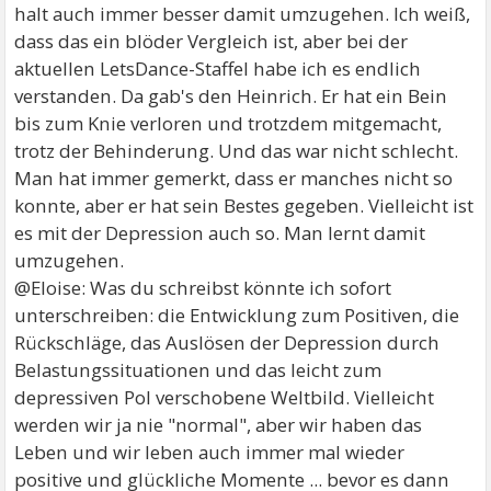
halt auch immer besser damit umzugehen. Ich weiß,
dass das ein blöder Vergleich ist, aber bei der
aktuellen LetsDance-Staffel habe ich es endlich
verstanden. Da gab's den Heinrich. Er hat ein Bein
bis zum Knie verloren und trotzdem mitgemacht,
trotz der Behinderung. Und das war nicht schlecht.
Man hat immer gemerkt, dass er manches nicht so
konnte, aber er hat sein Bestes gegeben. Vielleicht ist
es mit der Depression auch so. Man lernt damit
umzugehen.
@Eloise: Was du schreibst könnte ich sofort
unterschreiben: die Entwicklung zum Positiven, die
Rückschläge, das Auslösen der Depression durch
Belastungssituationen und das leicht zum
depressiven Pol verschobene Weltbild. Vielleicht
werden wir ja nie "normal", aber wir haben das
Leben und wir leben auch immer mal wieder
positive und glückliche Momente ... bevor es dann