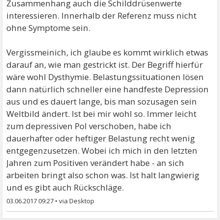
Zusammenhang auch die Schilddrüsenwerte
interessieren. Innerhalb der Referenz muss nicht
ohne Symptome sein.
Vergissmeinich, ich glaube es kommt wirklich etwas
darauf an, wie man gestrickt ist. Der Begriff hierfür
wäre wohl Dysthymie. Belastungssituationen lösen
dann natürlich schneller eine handfeste Depression
aus und es dauert lange, bis man sozusagen sein
Weltbild ändert. Ist bei mir wohl so. Immer leicht
zum depressiven Pol verschoben, habe ich
dauerhafter oder heftiger Belastung recht wenig
entgegenzusetzen. Wobei ich mich in den letzten
Jahren zum Positiven verändert habe - an sich
arbeiten bringt also schon was. Ist halt langwierig
und es gibt auch Rückschläge.
03.06.2017 09:27
•