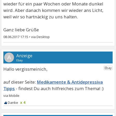
wieder für ein paar Wochen oder Monate dunkel
wird. Aber danach kommen wir wieder ans Licht,
weil wir so hartnäckig zu uns halten.
Ganz liebe Grüße
08.06.2017 17:15
•
A
Hallo vergissmeinich,
Medikamente & Antidepressiva
Tipps
x 4