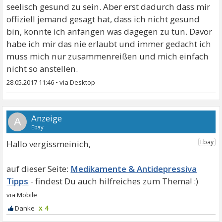
seelisch gesund zu sein. Aber erst dadurch dass mir
offiziell jemand gesagt hat, dass ich nicht gesund
bin, konnte ich anfangen was dagegen zu tun. Davor
habe ich mir das nie erlaubt und immer gedacht ich
muss mich nur zusammenreißen und mich einfach
nicht so anstellen.
28.05.2017 11:46
•
A
Hallo vergissmeinich,
Medikamente & Antidepressiva
Tipps
x 4