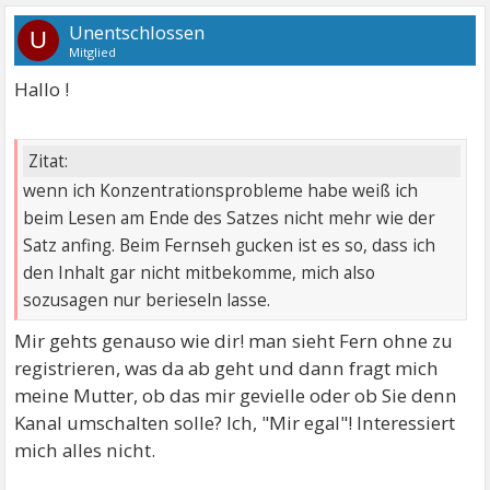
Unentschlossen
U
Mitglied
Hallo !
Zitat:
wenn ich Konzentrationsprobleme habe weiß ich
beim Lesen am Ende des Satzes nicht mehr wie der
Satz anfing. Beim Fernseh gucken ist es so, dass ich
den Inhalt gar nicht mitbekomme, mich also
sozusagen nur berieseln lasse.
Mir gehts genauso wie dir! man sieht Fern ohne zu
registrieren, was da ab geht und dann fragt mich
meine Mutter, ob das mir gevielle oder ob Sie denn
Kanal umschalten solle? Ich, "Mir egal"! Interessiert
mich alles nicht.