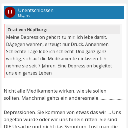
Unentschlossen
U
Mitglied
Zitat von Hüpfburg:
Meine Depression gehört zu mir. Ich lebe damit.
DAgegen wehren, erzeugt nur Druck. Annehmen.
Schlechte Tage lebe ich schlecht. Und ganz ganz
wichtig, sich auf die Medikamente einlassen. Ich
nehme sie seit 7 Jahren. Eine Depression begleitet
uns ein ganzes Leben.
Nicht alle Medikamente wirken, wie sie sollen
sollten. Manchmal gehts ein anderesmale......................
Depressionen. Sie kommen von etwas das wir ... Uns
angetan wurde oder wir uns hinein ritten. Sie sind
DIE Ursache und nicht das Symptom. Löst man die