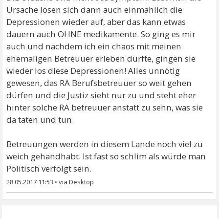
Ursache lösen sich dann auch einmählich die
Depressionen wieder auf, aber das kann etwas
dauern auch OHNE medikamente. So ging es mir
auch und nachdem ich ein chaos mit meinen
ehemaligen Betreuuer erleben durfte, gingen sie
wieder los diese Depressionen! Alles unnötig
gewesen, das RA Berufsbetreuuer so weit gehen
dürfen und die Justiz sieht nur zu und steht eher
hinter solche RA betreuuer anstatt zu sehn, was sie
da taten und tun.
Betreuungen werden in diesem Lande noch viel zu
weich gehandhabt. Ist fast so schlim als würde man
Politisch verfolgt sein.
28.05.2017 11:53
•