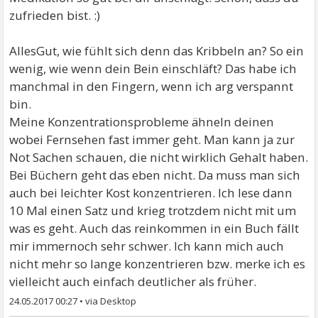
zufrieden bist. :)
AllesGut, wie fühlt sich denn das Kribbeln an? So ein
wenig, wie wenn dein Bein einschläft? Das habe ich
manchmal in den Fingern, wenn ich arg verspannt
bin.
Meine Konzentrationsprobleme ähneln deinen
wobei Fernsehen fast immer geht. Man kann ja zur
Not Sachen schauen, die nicht wirklich Gehalt haben.
Bei Büchern geht das eben nicht. Da muss man sich
auch bei leichter Kost konzentrieren. Ich lese dann
10 Mal einen Satz und krieg trotzdem nicht mit um
was es geht. Auch das reinkommen in ein Buch fällt
mir immernoch sehr schwer. Ich kann mich auch
nicht mehr so lange konzentrieren bzw. merke ich es
vielleicht auch einfach deutlicher als früher.
24.05.2017 00:27
•