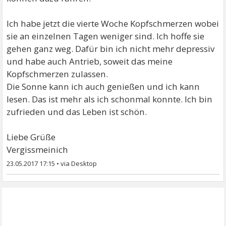
Ich habe jetzt die vierte Woche Kopfschmerzen wobei
sie an einzelnen Tagen weniger sind. Ich hoffe sie
gehen ganz weg. Dafür bin ich nicht mehr depressiv
und habe auch Antrieb, soweit das meine
Kopfschmerzen zulassen.
Die Sonne kann ich auch genießen und ich kann
lesen. Das ist mehr als ich schonmal konnte. Ich bin
zufrieden und das Leben ist schön.
Liebe Grüße
Vergissmeinich
23.05.2017 17:15
•