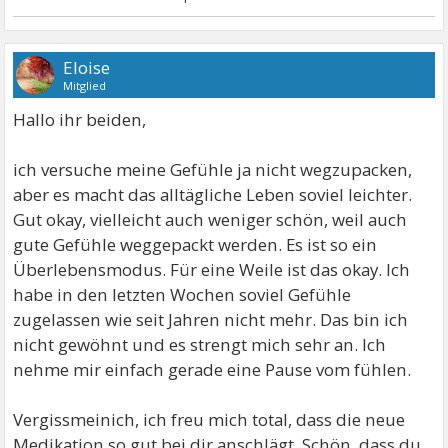
Eloise
Mitglied
Hallo ihr beiden,
ich versuche meine Gefühle ja nicht wegzupacken,
aber es macht das alltägliche Leben soviel leichter.
Gut okay, vielleicht auch weniger schön, weil auch
gute Gefühle weggepackt werden. Es ist so ein
Überlebensmodus. Für eine Weile ist das okay. Ich
habe in den letzten Wochen soviel Gefühle
zugelassen wie seit Jahren nicht mehr. Das bin ich
nicht gewöhnt und es strengt mich sehr an. Ich
nehme mir einfach gerade eine Pause vom fühlen.
Vergissmeinich, ich freu mich total, dass die neue
Medikation so gut bei dir anschlägt. Schön, dass du