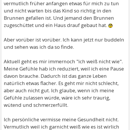
vermutlich früher anfangen etwas für mich zu tun
und nicht warten bis das Kind so richtig in den
Brunnen gefallen ist. Und jemand den Brunnen
zugeschüttet und ein Haus drauf gebaut hat.
Aber vorüber ist vorüber. Ich kann jetzt nur buddeln
und sehen was ich da so finde.
Aktuell geht es mir immernoch "ich weiß nicht wie".
Meine Gefühle hab ich reduziert, weil ich eine Pause
davon brauche. Dadurch ist das ganze Leben
natürlich etwas flacher. Es geht mir nicht schlecht,
aber auch nicht gut. Ich glaube, wenn ich meine
Gefühle zulassen würde, wäre ich sehr traurig,
wütend und schmerzerfüllt.
Ich persönliche vermisse meine Gesundheit nicht.
Vermutlich weil ich garnicht weiß wie es ist wirlich