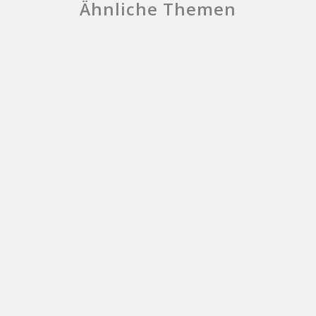
Ähnliche Themen