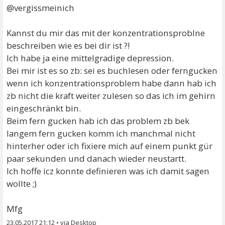
@vergissmeinich
Kannst du mir das mit der konzentrationsproblne
beschreiben wie es bei dir ist ?!
Ich habe ja eine mittelgradige depression.
Bei mir ist es so zb: sei es buchlesen oder ferngucken
wenn ich konzentrationsproblem habe dann hab ich
zb nicht die kraft weiter zulesen so das ich im gehirn
eingeschränkt bin.
Beim fern gucken hab ich das problem zb bek
langem fern gucken komm ich manchmal nicht
hinterher oder ich fixiere mich auf einem punkt gür
paar sekunden und danach wieder neustartt.
Ich hoffe icz konnte definieren was ich damit sagen
wollte ;)
Mfg
23.05.2017 21:12
•