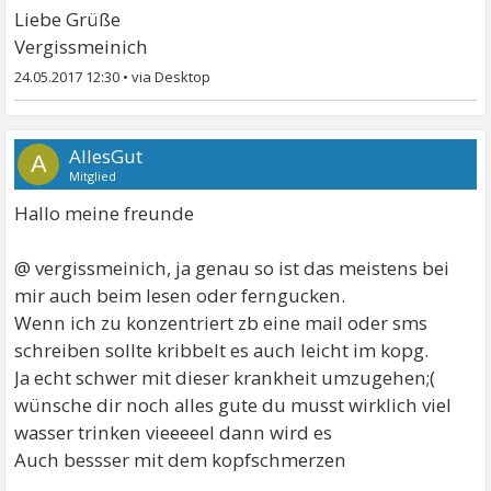
Liebe Grüße
Vergissmeinich
24.05.2017 12:30
•
AllesGut
A
Mitglied
Hallo meine freunde
@ vergissmeinich, ja genau so ist das meistens bei
mir auch beim lesen oder ferngucken.
Wenn ich zu konzentriert zb eine mail oder sms
schreiben sollte kribbelt es auch leicht im kopg.
Ja echt schwer mit dieser krankheit umzugehen;(
wünsche dir noch alles gute du musst wirklich viel
wasser trinken vieeeeel dann wird es
Auch bessser mit dem kopfschmerzen