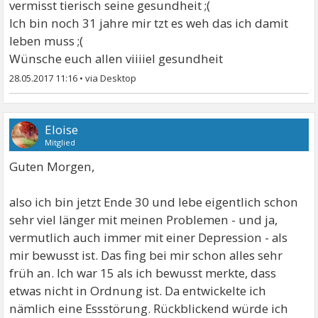
vermisst tierisch seine gesundheit ;(
Ich bin noch 31 jahre mir tzt es weh das ich damit
leben muss ;(
Wünsche euch allen viiiiel gesundheit
28.05.2017 11:16
•
Eloise
Mitglied
Guten Morgen,
also ich bin jetzt Ende 30 und lebe eigentlich schon
sehr viel länger mit meinen Problemen - und ja,
vermutlich auch immer mit einer Depression - als
mir bewusst ist. Das fing bei mir schon alles sehr
früh an. Ich war 15 als ich bewusst merkte, dass
etwas nicht in Ordnung ist. Da entwickelte ich
nämlich eine Essstörung. Rückblickend würde ich