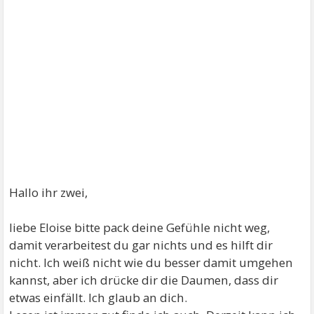
Hallo ihr zwei,
liebe Eloise bitte pack deine Gefühle nicht weg,
damit verarbeitest du gar nichts und es hilft dir
nicht. Ich weiß nicht wie du besser damit umgehen
kannst, aber ich drücke dir die Daumen, dass dir
etwas einfällt. Ich glaub an dich.