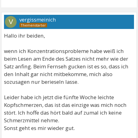
vergissmeinich
V
Hallo ihr beiden,
wenn ich Konzentrationsprobleme habe weiß ich
beim Lesen am Ende des Satzes nicht mehr wie der
Satz anfing. Beim Fernseh gucken ist es so, dass ich
den Inhalt gar nicht mitbekomme, mich also
sozusagen nur berieseln lasse.
Leider habe ich jetzt die fünfte Woche leichte
Kopfschmerzen, das ist das einzige was mich noch
stört. Ich hoffe das hört bald auf zumal ich keine
Schmerzmittel nehme.
Sonst geht es mir wieder gut.