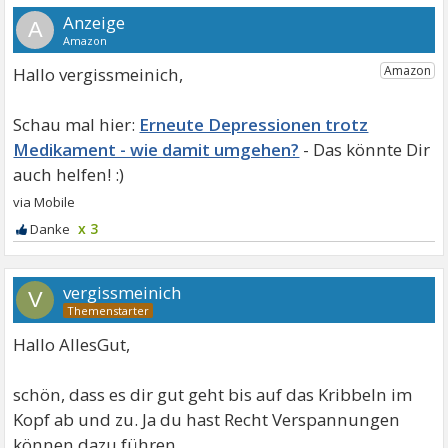
A
Hallo vergissmeinich,
Erneute Depressionen trotz
Medikament - wie damit umgehen?
x 3
vergissmeinich
V
Hallo AllesGut,
schön, dass es dir gut geht bis auf das Kribbeln im
Kopf ab und zu. Ja du hast Recht Verspannungen
können dazu führen.