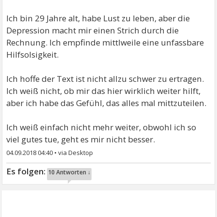
Ich bin 29 Jahre alt, habe Lust zu leben, aber die
Depression macht mir einen Strich durch die
Rechnung. Ich empfinde mittlweile eine unfassbare
Hilfsolsigkeit.
Ich hoffe der Text ist nicht allzu schwer zu ertragen.
Ich weiß nicht, ob mir das hier wirklich weiter hilft,
aber ich habe das Gefühl, das alles mal mittzuteilen.
Ich weiß einfach nicht mehr weiter, obwohl ich so
viel gutes tue, geht es mir nicht besser.
04.09.2018 04:40
•
10 Antworten ↓