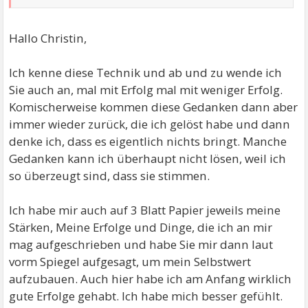
Hallo Christin,
Ich kenne diese Technik und ab und zu wende ich
Sie auch an, mal mit Erfolg mal mit weniger Erfolg.
Komischerweise kommen diese Gedanken dann aber
immer wieder zurück, die ich gelöst habe und dann
denke ich, dass es eigentlich nichts bringt. Manche
Gedanken kann ich überhaupt nicht lösen, weil ich
so überzeugt sind, dass sie stimmen.
Ich habe mir auch auf 3 Blatt Papier jeweils meine
Stärken, Meine Erfolge und Dinge, die ich an mir
mag aufgeschrieben und habe Sie mir dann laut
vorm Spiegel aufgesagt, um mein Selbstwert
aufzubauen. Auch hier habe ich am Anfang wirklich
gute Erfolge gehabt. Ich habe mich besser gefühlt.