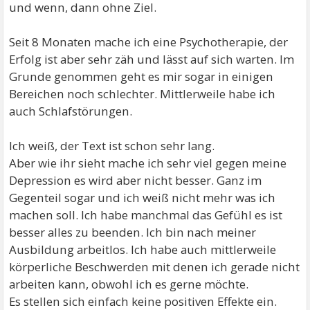
und wenn, dann ohne Ziel.
Seit 8 Monaten mache ich eine Psychotherapie, der
Erfolg ist aber sehr zäh und lässt auf sich warten. Im
Grunde genommen geht es mir sogar in einigen
Bereichen noch schlechter. Mittlerweile habe ich
auch Schlafstörungen.
Ich weiß, der Text ist schon sehr lang.
Aber wie ihr sieht mache ich sehr viel gegen meine
Depression es wird aber nicht besser. Ganz im
Gegenteil sogar und ich weiß nicht mehr was ich
machen soll. Ich habe manchmal das Gefühl es ist
besser alles zu beenden. Ich bin nach meiner
Ausbildung arbeitlos. Ich habe auch mittlerweile
körperliche Beschwerden mit denen ich gerade nicht
arbeiten kann, obwohl ich es gerne möchte.
Es stellen sich einfach keine positiven Effekte ein.