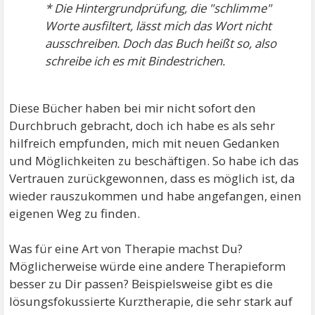
* Die Hintergrundprüfung, die "schlimme"
Worte ausfiltert, lässt mich das Wort nicht
ausschreiben. Doch das Buch heißt so, also
schreibe ich es mit Bindestrichen.
Diese Bücher haben bei mir nicht sofort den
Durchbruch gebracht, doch ich habe es als sehr
hilfreich empfunden, mich mit neuen Gedanken
und Möglichkeiten zu beschäftigen. So habe ich das
Vertrauen zurückgewonnen, dass es möglich ist, da
wieder rauszukommen und habe angefangen, einen
eigenen Weg zu finden.
Was für eine Art von Therapie machst Du?
Möglicherweise würde eine andere Therapieform
besser zu Dir passen? Beispielsweise gibt es die
lösungsfokussierte Kurztherapie, die sehr stark auf