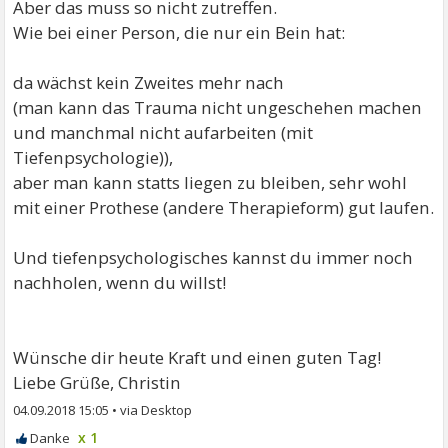
Aber das muss so nicht zutreffen.
Wie bei einer Person, die nur ein Bein hat:
da wächst kein Zweites mehr nach
(man kann das Trauma nicht ungeschehen machen
und manchmal nicht aufarbeiten (mit
Tiefenpsychologie)),
aber man kann statts liegen zu bleiben, sehr wohl
mit einer Prothese (andere Therapieform) gut laufen.
Und tiefenpsychologisches kannst du immer noch
nachholen, wenn du willst!
Wünsche dir heute Kraft und einen guten Tag!
Liebe Grüße, Christin
04.09.2018 15:05
•
x 1