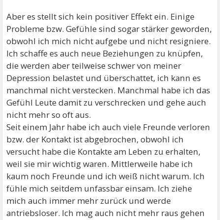
Aber es stellt sich kein positiver Effekt ein. Einige
Probleme bzw. Gefühle sind sogar stärker geworden,
obwohl ich mich nicht aufgebe und nicht resigniere.
Ich schaffe es auch neue Beziehungen zu knüpfen,
die werden aber teilweise schwer von meiner
Depression belastet und überschattet, ich kann es
manchmal nicht verstecken. Manchmal habe ich das
Gefühl Leute damit zu verschrecken und gehe auch
nicht mehr so oft aus.
Seit einem Jahr habe ich auch viele Freunde verloren
bzw. der Kontakt ist abgebrochen, obwohl ich
versucht habe die Kontakte am Leben zu erhalten,
weil sie mir wichtig waren. Mittlerweile habe ich
kaum noch Freunde und ich weiß nicht warum. Ich
fühle mich seitdem unfassbar einsam. Ich ziehe
mich auch immer mehr zurück und werde
antriebsloser. Ich mag auch nicht mehr raus gehen