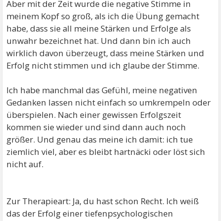
Aber mit der Zeit wurde die negative Stimme in
meinem Kopf so groß, als ich die Übung gemacht
habe, dass sie all meine Stärken und Erfolge als
unwahr bezeichnet hat. Und dann bin ich auch
wirklich davon überzeugt, dass meine Stärken und
Erfolg nicht stimmen und ich glaube der Stimme.
Ich habe manchmal das Gefühl, meine negativen
Gedanken lassen nicht einfach so umkrempeln oder
überspielen. Nach einer gewissen Erfolgszeit
kommen sie wieder und sind dann auch noch
größer. Und genau das meine ich damit: ich tue
ziemlich viel, aber es bleibt hartnäcki oder löst sich
nicht auf.
Zur Therapieart: Ja, du hast schon Recht. Ich weiß
das der Erfolg einer tiefenpsychologischen