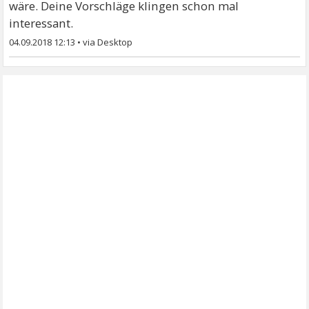
wäre. Deine Vorschläge klingen schon mal
interessant.
04.09.2018 12:13
•