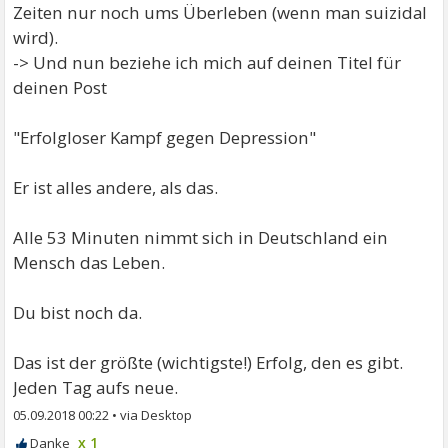
Zeiten nur noch ums Überleben (wenn man suizidal
wird).
-> Und nun beziehe ich mich auf deinen Titel für
deinen Post
"Erfolgloser Kampf gegen Depression"
Er ist alles andere, als das.
Alle 53 Minuten nimmt sich in Deutschland ein
Mensch das Leben.
Du bist noch da.
Das ist der größte (wichtigste!) Erfolg, den es gibt.
Jeden Tag aufs neue.
05.09.2018 00:22
•
x 1