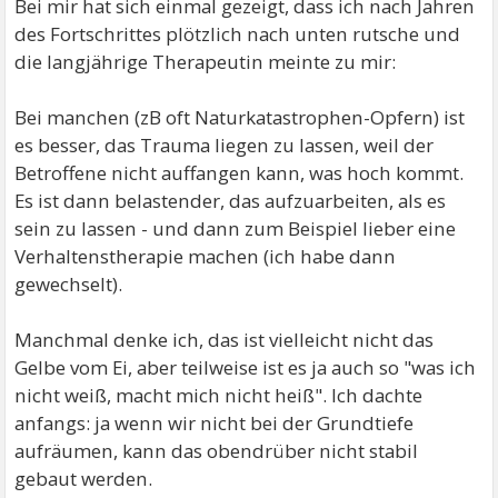
Bei mir hat sich einmal gezeigt, dass ich nach Jahren
des Fortschrittes plötzlich nach unten rutsche und
die langjährige Therapeutin meinte zu mir:
Bei manchen (zB oft Naturkatastrophen-Opfern) ist
es besser, das Trauma liegen zu lassen, weil der
Betroffene nicht auffangen kann, was hoch kommt.
Es ist dann belastender, das aufzuarbeiten, als es
sein zu lassen - und dann zum Beispiel lieber eine
Verhaltenstherapie machen (ich habe dann
gewechselt).
Manchmal denke ich, das ist vielleicht nicht das
Gelbe vom Ei, aber teilweise ist es ja auch so "was ich
nicht weiß, macht mich nicht heiß". Ich dachte
anfangs: ja wenn wir nicht bei der Grundtiefe
aufräumen, kann das obendrüber nicht stabil
gebaut werden.