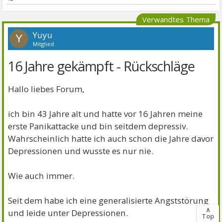
Verwandtes Thema
Yuyu
Y
Mitglied
16 Jahre gekämpft - Rückschläge
Hallo liebes Forum,
ich bin 43 Jahre alt und hatte vor 16 Jahren meine
erste Panikattacke und bin seitdem depressiv.
Wahrscheinlich hatte ich auch schon die Jahre davor
Depressionen und wusste es nur nie.
Wie auch immer.
Seit dem habe ich eine generalisierte Angststörung
∧
und leide unter Depressionen.
Top