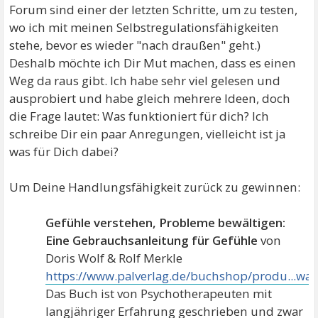
Forum sind einer der letzten Schritte, um zu testen,
wo ich mit meinen Selbstregulationsfähigkeiten
stehe, bevor es wieder "nach draußen" geht.)
Deshalb möchte ich Dir Mut machen, dass es einen
Weg da raus gibt. Ich habe sehr viel gelesen und
ausprobiert und habe gleich mehrere Ideen, doch
die Frage lautet: Was funktioniert für dich? Ich
schreibe Dir ein paar Anregungen, vielleicht ist ja
was für Dich dabei?
Um Deine Handlungsfähigkeit zurück zu gewinnen:
Gefühle verstehen, Probleme bewältigen:
Eine Gebrauchsanleitung für Gefühle
von
Doris Wolf & Rolf Merkle
https://www.palverlag.de/buchshop/produ...wae
Das Buch ist von Psychotherapeuten mit
langjähriger Erfahrung geschrieben und zwar