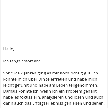
Hallo,
Ich fange sofort an:
Vor circa 2 Jahren ging es mir noch richtig gut. Ich
konnte mich über Dinge erfreuen und habe mich
leicht gefühlt und habe am Leben teilgenommen.
Damals konnte ich, wenn ich ein Problem gehabt
habe, es fokussiern, analysieren und lösen und auch
dann auch das Erfolgserlebniss genießen und sehen.