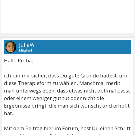
JuliaW
Mitglied
Hallo Ribba,
ich bin mir sicher, dass Du gute Gründe hattest, um
diese Therapieform zu wählen. Manchmal merkt
man unterwegs eben, dass etwas nicht optimal passt
oder einem weniger gut tut oder nicht die
Ergebnisse bringt, die man sich wünscht und erhofft
hat.
Mit dem Beitrag hier im Forum, hast Du einen Schritt