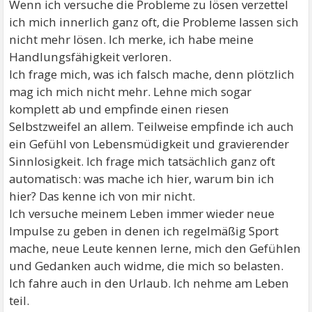
Wenn ich versuche die Probleme zu lösen verzettel
ich mich innerlich ganz oft, die Probleme lassen sich
nicht mehr lösen. Ich merke, ich habe meine
Handlungsfähigkeit verloren.
Ich frage mich, was ich falsch mache, denn plötzlich
mag ich mich nicht mehr. Lehne mich sogar
komplett ab und empfinde einen riesen
Selbstzweifel an allem. Teilweise empfinde ich auch
ein Gefühl von Lebensmüdigkeit und gravierender
Sinnlosigkeit. Ich frage mich tatsächlich ganz oft
automatisch: was mache ich hier, warum bin ich
hier? Das kenne ich von mir nicht.
Ich versuche meinem Leben immer wieder neue
Impulse zu geben in denen ich regelmäßig Sport
mache, neue Leute kennen lerne, mich den Gefühlen
und Gedanken auch widme, die mich so belasten.
Ich fahre auch in den Urlaub. Ich nehme am Leben
teil.