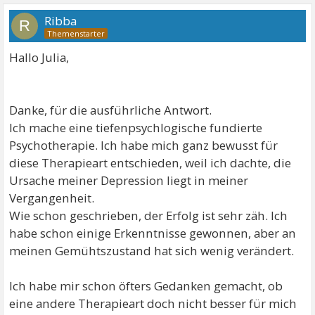
Ribba
R
Hallo Julia,
Danke, für die ausführliche Antwort.
Ich mache eine tiefenpsychlogische fundierte
Psychotherapie. Ich habe mich ganz bewusst für
diese Therapieart entschieden, weil ich dachte, die
Ursache meiner Depression liegt in meiner
Vergangenheit.
Wie schon geschrieben, der Erfolg ist sehr zäh. Ich
habe schon einige Erkenntnisse gewonnen, aber an
meinen Gemühtszustand hat sich wenig verändert.
Ich habe mir schon öfters Gedanken gemacht, ob
eine andere Therapieart doch nicht besser für mich