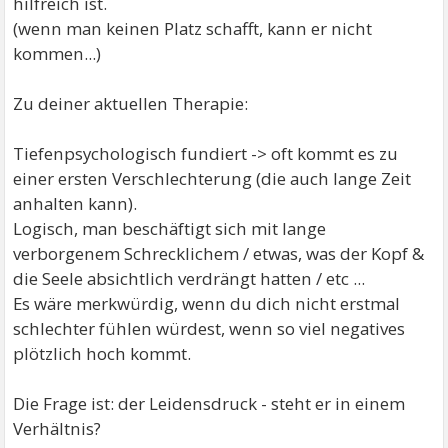
hilfreich ist.
(wenn man keinen Platz schafft, kann er nicht
kommen...)
Zu deiner aktuellen Therapie:
Tiefenpsychologisch fundiert -> oft kommt es zu
einer ersten Verschlechterung (die auch lange Zeit
anhalten kann).
Logisch, man beschäftigt sich mit lange
verborgenem Schrecklichem / etwas, was der Kopf &
die Seele absichtlich verdrängt hatten / etc ...
Es wäre merkwürdig, wenn du dich nicht erstmal
schlechter fühlen würdest, wenn so viel negatives
plötzlich hoch kommt.
Die Frage ist: der Leidensdruck - steht er in einem
Verhältnis?