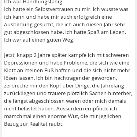
Ich war Handlungsfähig.
Ich hatte ein Selbstvertrauen zu mir. Ich wusste was
ich kann und habe mir auch erfolgreich eine
Ausbildung gesucht, die ich auch diesen Jahr sehr
gut abgeschlossen habe. Ich hatte Spaß am Leben.
Ich war auf einen guten Weg.
Jetzt, knapp 2 Jahre später kämpfe ich mit schweren
Depressionen und habe Probleme, die sich wie eine
Klotz an meinen Fuß haften und die sich nicht mehr
lösen lassen. Ich bin nachtragender geworden,
zerbreche mir den Kopf über Dinge, die Jahrelang
zurückliegen und trauere plötzlich Sachen hinterher,
die längst abgeschlossen waren oder mich damals
nicht belastet haben. Ausserdem empfinde ich
mamchmal einen enorme Wut, die mir jeglichen
Bezug zur Realität raubt.