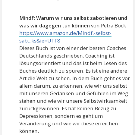
Mindf: Warum wir uns selbst sabotieren und
was wir dagegen tun können
von Petra Bock
https://www.amazon.de/Mindf.-selbst-
sab...ks&ie=UTF8
Dieses Buch ist von einer der besten Coaches
Deutschlands geschrieben. Coaching ist
lösungsorientiert und das ist beim Lesen des
Buches deutlich zu spüren. Es ist eine andere
Art die Welt zu sehen. In dem Buch geht es vor
allem darum, zu erkennen, wie wir uns selbst
mit unseren Gedanken und Gefühlen im Weg
stehen und wie wir unsere Selbstwirksamkeit
zurückgewinnen. Es hat keinen Bezug zu
Depressionen, sondern es geht um
Veränderung und wie wir diese erreichen
können.