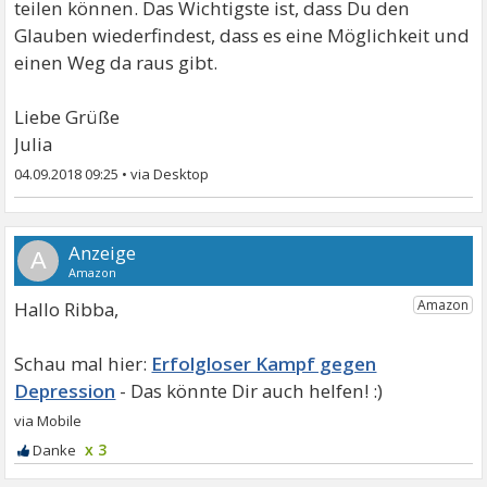
teilen können. Das Wichtigste ist, dass Du den
Glauben wiederfindest, dass es eine Möglichkeit und
einen Weg da raus gibt.
Liebe Grüße
Julia
04.09.2018 09:25
•
A
Hallo Ribba,
Erfolgloser Kampf gegen
Depression
x 3