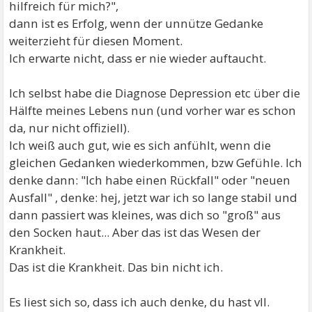
hilfreich für mich?",
dann ist es Erfolg, wenn der unnütze Gedanke
weiterzieht für diesen Moment.
Ich erwarte nicht, dass er nie wieder auftaucht.
Ich selbst habe die Diagnose Depression etc über die
Hälfte meines Lebens nun (und vorher war es schon
da, nur nicht offiziell).
Ich weiß auch gut, wie es sich anfühlt, wenn die
gleichen Gedanken wiederkommen, bzw Gefühle. Ich
denke dann: "Ich habe einen Rückfall" oder "neuen
Ausfall" , denke: hej, jetzt war ich so lange stabil und
dann passiert was kleines, was dich so "groß" aus
den Socken haut... Aber das ist das Wesen der
Krankheit.
Das ist die Krankheit. Das bin nicht ich.
Es liest sich so, dass ich auch denke, du hast vll.