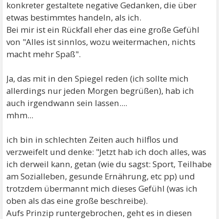
konkreter gestaltete negative Gedanken, die über
etwas bestimmtes handeln, als ich.
Bei mir ist ein Rückfall eher das eine große Gefühl
von "Alles ist sinnlos, wozu weitermachen, nichts
macht mehr Spaß".
Ja, das mit in den Spiegel reden (ich sollte mich
allerdings nur jeden Morgen begrüßen), hab ich
auch irgendwann sein lassen....
mhm...
ich bin in schlechten Zeiten auch hilflos und
verzweifelt und denke: "Jetzt hab ich doch alles, was
ich derweil kann, getan (wie du sagst: Sport, Teilhabe
am Sozialleben, gesunde Ernährung, etc pp) und
trotzdem übermannt mich dieses Gefühl (was ich
oben als das eine große beschreibe).
Aufs Prinzip runtergebrochen, geht es in diesen