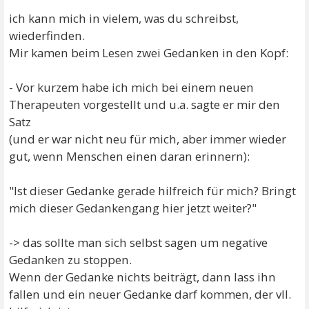
ich kann mich in vielem, was du schreibst,
wiederfinden.
Mir kamen beim Lesen zwei Gedanken in den Kopf:
- Vor kurzem habe ich mich bei einem neuen
Therapeuten vorgestellt und u.a. sagte er mir den
Satz
(und er war nicht neu für mich, aber immer wieder
gut, wenn Menschen einen daran erinnern):
"Ist dieser Gedanke gerade hilfreich für mich? Bringt
mich dieser Gedankengang hier jetzt weiter?"
-> das sollte man sich selbst sagen um negative
Gedanken zu stoppen.
Wenn der Gedanke nichts beiträgt, dann lass ihn
fallen und ein neuer Gedanke darf kommen, der vll.