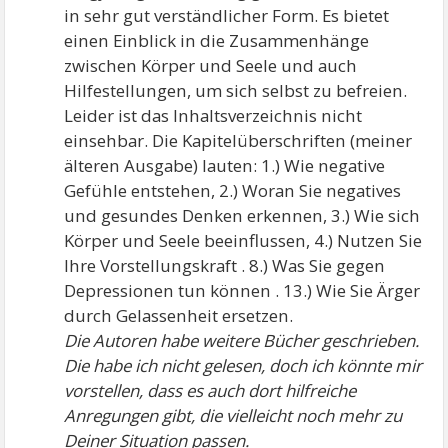
in sehr gut verständlicher Form. Es bietet
einen Einblick in die Zusammenhänge
zwischen Körper und Seele und auch
Hilfestellungen, um sich selbst zu befreien.
Leider ist das Inhaltsverzeichnis nicht
einsehbar. Die Kapitelüberschriften (meiner
älteren Ausgabe) lauten: 1.) Wie negative
Gefühle entstehen, 2.) Woran Sie negatives
und gesundes Denken erkennen, 3.) Wie sich
Körper und Seele beeinflussen, 4.) Nutzen Sie
Ihre Vorstellungskraft . 8.) Was Sie gegen
Depressionen tun können . 13.) Wie Sie Ärger
durch Gelassenheit ersetzen.
Die Autoren habe weitere Bücher geschrieben.
Die habe ich nicht gelesen, doch ich könnte mir
vorstellen, dass es auch dort hilfreiche
Anregungen gibt, die vielleicht noch mehr zu
Deiner Situation passen.