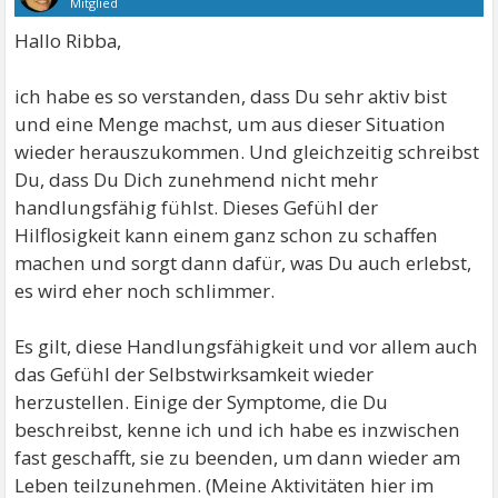
Mitglied
Hallo Ribba,
ich habe es so verstanden, dass Du sehr aktiv bist
und eine Menge machst, um aus dieser Situation
wieder herauszukommen. Und gleichzeitig schreibst
Du, dass Du Dich zunehmend nicht mehr
handlungsfähig fühlst. Dieses Gefühl der
Hilflosigkeit kann einem ganz schon zu schaffen
machen und sorgt dann dafür, was Du auch erlebst,
es wird eher noch schlimmer.
Es gilt, diese Handlungsfähigkeit und vor allem auch
das Gefühl der Selbstwirksamkeit wieder
herzustellen. Einige der Symptome, die Du
beschreibst, kenne ich und ich habe es inzwischen
fast geschafft, sie zu beenden, um dann wieder am
Leben teilzunehmen. (Meine Aktivitäten hier im