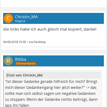
Christin_MA
C
Mitglied
die links habe ich auch gleich mal kopiert, danke!
04.09.2018 15:05
•
Ribba
R
Zitat von Christin_MA:
"Ist dieser Gedanke gerade hilfreich für mich? Bringt
mich dieser Gedankengang hier jetzt weiter?" -> das
sollte man sich selbst sagen um negative Gedanken
zu stoppen. Wenn der Gedanke nichts beiträgt, dann
lass ihn fallen