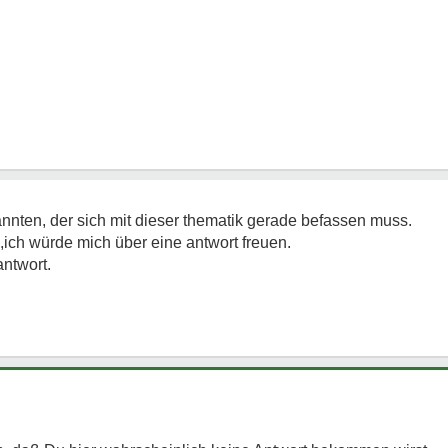
annten, der sich mit dieser thematik gerade befassen muss.
ich würde mich über eine antwort freuen.
antwort.