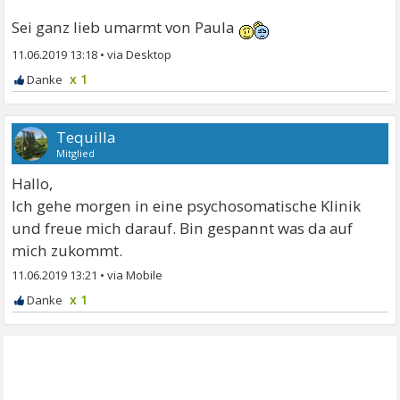
Sei ganz lieb umarmt von Paula
11.06.2019 13:18
•
x 1
Tequilla
Mitglied
Hallo,
Ich gehe morgen in eine psychosomatische Klinik
und freue mich darauf. Bin gespannt was da auf
mich zukommt.
11.06.2019 13:21
•
x 1