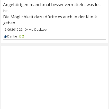
Angehörigen manchmal besser vermitteln, was los
ist.
Die Möglichkeit dazu dürfte es auch in der Klinik
geben.
15.06.2019 22:10
•
x 2