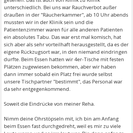
unterschiedlich. Bei uns war Rauchverbot außer
draußen in der "Räucherkammer", ab 10 Uhr abends
mussten wir in der Klinik sein und die
Patientenzimmer waren für alle anderen Patienten
ein absolutes Tabu. Das war erst mal komisch, hat
sich aber als sehr vorteilhaft herausgestellt, da es der
eigene Rückzugsort war, in den niemand eindringen
durfte. Beim Essen hatten wir 4er-Tische mit festen
Plätzen zugewiesen bekommen, aber wir haben
dann immer sobald ein Platz frei wurde selbst
unsere Tischpartner "bestimmt", das Personal war
da sehr entgegenkommend.
Soweit die Eindrücke von meiner Reha.
Nimm deine Ohrstöpseln mit, ich bin am Anfang
beim Essen fast durchgedreht, weil es mir zu viele