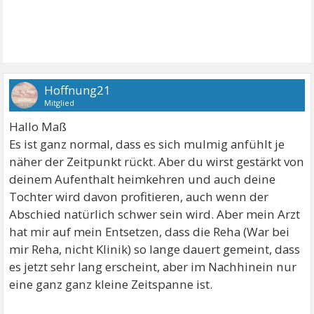
Hoffnung21
Mitglied
Hallo Maß
Es ist ganz normal, dass es sich mulmig anfühlt je
näher der Zeitpunkt rückt. Aber du wirst gestärkt von
deinem Aufenthalt heimkehren und auch deine
Tochter wird davon profitieren, auch wenn der
Abschied natürlich schwer sein wird. Aber mein Arzt
hat mir auf mein Entsetzen, dass die Reha (War bei
mir Reha, nicht Klinik) so lange dauert gemeint, dass
es jetzt sehr lang erscheint, aber im Nachhinein nur
eine ganz ganz kleine Zeitspanne ist.