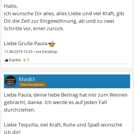
Hallo,
ich wünsche Dir alles, alles Liebe und viel Kraft, gib
Dir die Zeit zur Eingewöhnung, ab und zu zwei
Schritte vor, einer zurück.
Liebe Grüße Paula
11.06.2019 13:25
•
x 1
Mas83
Liebe Paula, deine liebe Beitrag hat mir zum Weinen
gebracht, danke. Ich werde es auf jeden Fall
durchziehen.
Liebe Tequilla, viel Kraft, Ruhe und Spaß wünsche
ich dir!