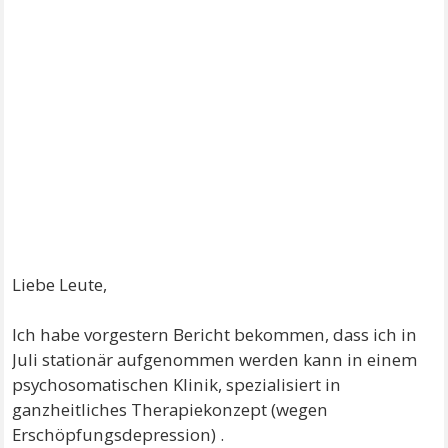
Liebe Leute,
Ich habe vorgestern Bericht bekommen, dass ich in
Juli stationär aufgenommen werden kann in einem
psychosomatischen Klinik, spezialisiert in
ganzheitliches Therapiekonzept (wegen
Erschöpfungsdepression) .