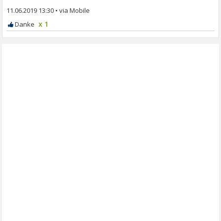
11.06.2019 13:30
•
x 1