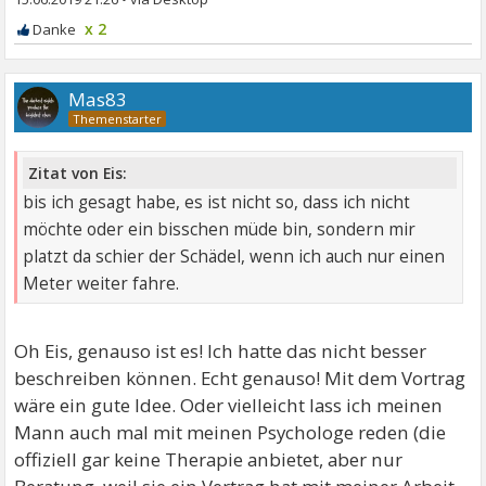
x 2
Mas83
Zitat von Eis:
bis ich gesagt habe, es ist nicht so, dass ich nicht
möchte oder ein bisschen müde bin, sondern mir
platzt da schier der Schädel, wenn ich auch nur einen
Meter weiter fahre.
Oh Eis, genauso ist es! Ich hatte das nicht besser
beschreiben können. Echt genauso! Mit dem Vortrag
wäre ein gute Idee. Oder vielleicht lass ich meinen
Mann auch mal mit meinen Psychologe reden (die
offiziell gar keine Therapie anbietet, aber nur