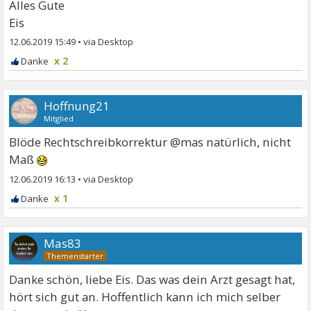
Alles Gute
Eis
12.06.2019 15:49
•
x 2
Hoffnung21
Mitglied
Blöde Rechtschreibkorrektur @mas natürlich, nicht
Maß
12.06.2019 16:13
•
x 1
Mas83
Danke schön, liebe Eis. Das was dein Arzt gesagt hat,
hört sich gut an. Hoffentlich kann ich mich selber