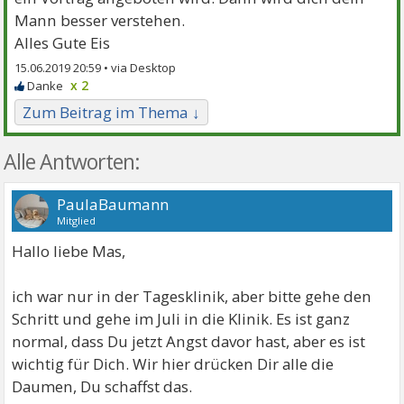
Mann besser verstehen.
Alles Gute Eis
15.06.2019 20:59 •
x 2
Zum Beitrag im Thema ↓
Alle Antworten:
PaulaBaumann
Mitglied
Hallo liebe Mas,
ich war nur in der Tagesklinik, aber bitte gehe den
Schritt und gehe im Juli in die Klinik. Es ist ganz
normal, dass Du jetzt Angst davor hast, aber es ist
wichtig für Dich. Wir hier drücken Dir alle die
Daumen, Du schaffst das.