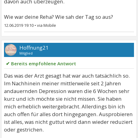
davon auch überzeugen.
Wie war deine Reha? Wie sah der Tag so aus?
12.06.2019 19:10
•
Hoffnung21
Mitglied
✔ Bereits empfohlene Antwort
Das was der Arzt gesagt hat war auch tatsächlich so.
Im Nachhinein meiner mittlerweile seit 2 Jahren
andauernden Depression waren die 6 Wochen sehr
kurz und ich möchte sie nicht missen. Sie haben
mich erheblich weitergebracht. Allerdings bin ich
auch offen für alles dort hingegangen. Ausprobieren
ist alles, was nicht guttut wird dann wieder reduziert
oder gestrichen.