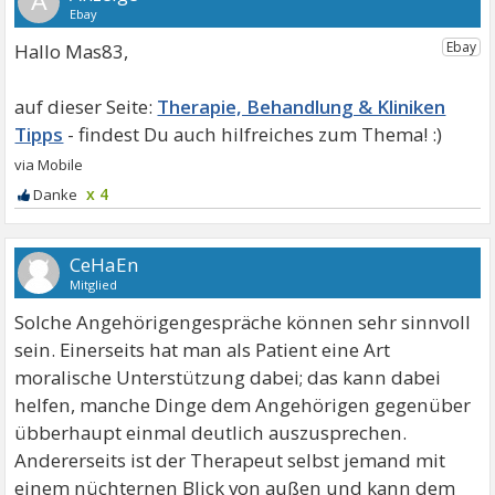
A
Hallo Mas83,
Therapie, Behandlung & Kliniken
Tipps
x 4
CeHaEn
Mitglied
Solche Angehörigengespräche können sehr sinnvoll
sein. Einerseits hat man als Patient eine Art
moralische Unterstützung dabei; das kann dabei
helfen, manche Dinge dem Angehörigen gegenüber
übberhaupt einmal deutlich auszusprechen.
Andererseits ist der Therapeut selbst jemand mit
einem nüchternen Blick von außen und kann dem