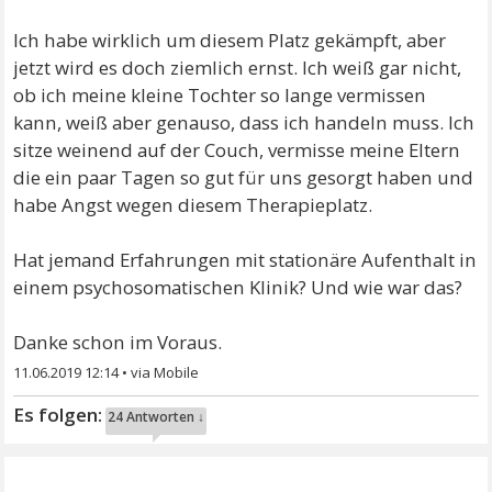
Ich habe wirklich um diesem Platz gekämpft, aber
jetzt wird es doch ziemlich ernst. Ich weiß gar nicht,
ob ich meine kleine Tochter so lange vermissen
kann, weiß aber genauso, dass ich handeln muss. Ich
sitze weinend auf der Couch, vermisse meine Eltern
die ein paar Tagen so gut für uns gesorgt haben und
habe Angst wegen diesem Therapieplatz.
Hat jemand Erfahrungen mit stationäre Aufenthalt in
einem psychosomatischen Klinik? Und wie war das?
Danke schon im Voraus.
11.06.2019 12:14
•
24 Antworten ↓