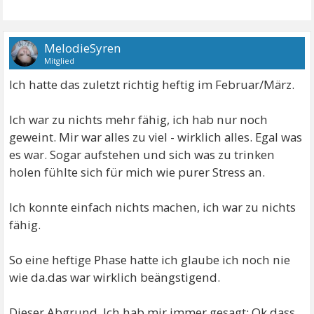
MelodieSyren
Mitglied
Ich hatte das zuletzt richtig heftig im Februar/März.
Ich war zu nichts mehr fähig, ich hab nur noch
geweint. Mir war alles zu viel - wirklich alles. Egal was
es war. Sogar aufstehen und sich was zu trinken
holen fühlte sich für mich wie purer Stress an.
Ich konnte einfach nichts machen, ich war zu nichts
fähig.
So eine heftige Phase hatte ich glaube ich noch nie
wie da.das war wirklich beängstigend.
Dieser Abgrund. Ich hab mir immer gesagt: Ok dass