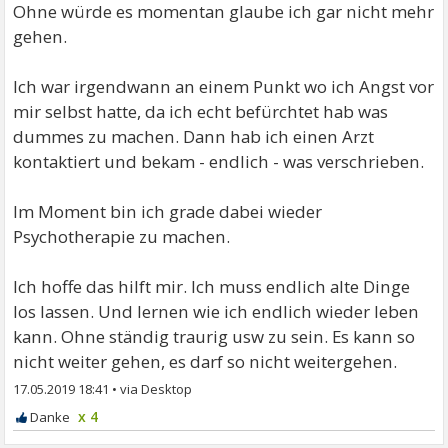
Ohne würde es momentan glaube ich gar nicht mehr
gehen.
Ich war irgendwann an einem Punkt wo ich Angst vor
mir selbst hatte, da ich echt befürchtet hab was
dummes zu machen. Dann hab ich einen Arzt
kontaktiert und bekam - endlich - was verschrieben.
Im Moment bin ich grade dabei wieder
Psychotherapie zu machen.
Ich hoffe das hilft mir. Ich muss endlich alte Dinge
los lassen. Und lernen wie ich endlich wieder leben
kann. Ohne ständig traurig usw zu sein. Es kann so
nicht weiter gehen, es darf so nicht weitergehen.
17.05.2019 18:41
•
x 4