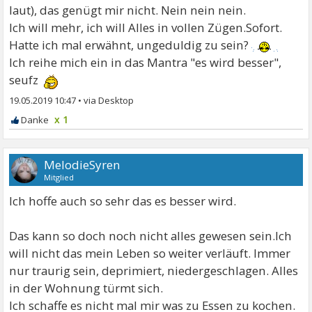
laut), das genügt mir nicht. Nein nein nein.
Ich will mehr, ich will Alles in vollen Zügen.Sofort.
Hatte ich mal erwähnt, ungeduldig zu sein?
Ich reihe mich ein in das Mantra "es wird besser",
seufz
19.05.2019 10:47
•
x 1
MelodieSyren
Mitglied
Ich hoffe auch so sehr das es besser wird.
Das kann so doch noch nicht alles gewesen sein.Ich
will nicht das mein Leben so weiter verläuft. Immer
nur traurig sein, deprimiert, niedergeschlagen. Alles
in der Wohnung türmt sich.
Ich schaffe es nicht mal mir was zu Essen zu kochen.