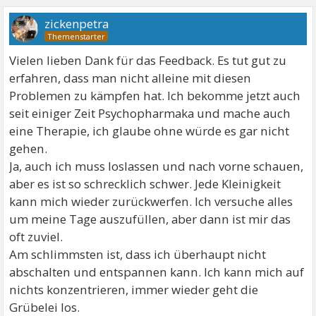
zickenpetra
Vielen lieben Dank für das Feedback. Es tut gut zu
erfahren, dass man nicht alleine mit diesen
Problemen zu kämpfen hat. Ich bekomme jetzt auch
seit einiger Zeit Psychopharmaka und mache auch
eine Therapie, ich glaube ohne würde es gar nicht
gehen.
Ja, auch ich muss loslassen und nach vorne schauen,
aber es ist so schrecklich schwer. Jede Kleinigkeit
kann mich wieder zurückwerfen. Ich versuche alles
um meine Tage auszufüllen, aber dann ist mir das
oft zuviel.
Am schlimmsten ist, dass ich überhaupt nicht
abschalten und entspannen kann. Ich kann mich auf
nichts konzentrieren, immer wieder geht die
Grübelei los.