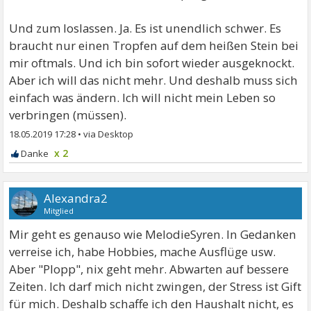
Und zum loslassen. Ja. Es ist unendlich schwer. Es
braucht nur einen Tropfen auf dem heißen Stein bei
mir oftmals. Und ich bin sofort wieder ausgeknockt.
Aber ich will das nicht mehr. Und deshalb muss sich
einfach was ändern. Ich will nicht mein Leben so
verbringen (müssen).
18.05.2019 17:28
•
x 2
Alexandra2
Mitglied
Mir geht es genauso wie MelodieSyren. In Gedanken
verreise ich, habe Hobbies, mache Ausflüge usw.
Aber "Plopp", nix geht mehr. Abwarten auf bessere
Zeiten. Ich darf mich nicht zwingen, der Stress ist Gift
für mich. Deshalb schaffe ich den Haushalt nicht, es