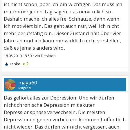
ist nicht schön, aber ich bin wichtiger. Das muss ich
mir immer jeden Tag sagen, das nervt mkch so.
Deshalb mache ich alles frei Schnauze, dann wenn
ich motiviert bin. Das geht auch nur, weil ich nicht
mehr berufstätig bin. Dieser Zustand hält über vier
Jahre an und ich kann mir wirklich nicht vorstellen,
daß es jemals anders wird.
18.05.2019 18:50
•
x 2
maya60
Mitglied
Das gehört alles zur Depression. Und wir dürfen
nicht chronische Depression mit akuter
Depressionsphase verwechseln. Die meisten
Depressionen gehen vorbei und kommen hoffentlich
nicht wieder. Das dürfen wir nicht vergessen, auch