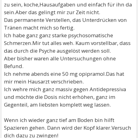
zu sein, koche,Hausaufgaben und einfach für ihn da
sein.Aber das gelingt mir zur Zeit nicht.
Das permanente Verstellen, das Unterdrücken von
Tränen macht mich so fertig.
Ich habe ganz ganz starke psychosomatische
Schmerzen.Mir tut alles weh. Kaum vorstellbar, dass
das durch die Psyche ausgelöst werden soll.
Aber bisher waren alle Untersuchungen ohne
Befund.
Ich nehme abends eine 50 mg opipramol.Das hat
mir mein Hausarzt verschrieben.
Ich wehre mich ganz massiv gegen Antidepressiva
und möchte die Dosis nicht erhöhen, ganz im
Gegenteil, am liebsten komplett weg lassen.
Wenn ich wieder ganz tief am Boden bin hilft
Spazieren gehen. Dann wird der Kopf klarer.Versuch
dich dazu zu zwingen!