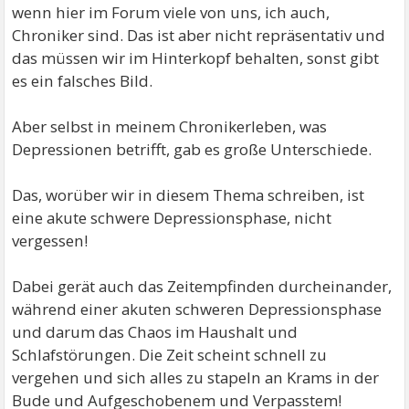
wenn hier im Forum viele von uns, ich auch,
Chroniker sind. Das ist aber nicht repräsentativ und
das müssen wir im Hinterkopf behalten, sonst gibt
es ein falsches Bild.
Aber selbst in meinem Chronikerleben, was
Depressionen betrifft, gab es große Unterschiede.
Das, worüber wir in diesem Thema schreiben, ist
eine akute schwere Depressionsphase, nicht
vergessen!
Dabei gerät auch das Zeitempfinden durcheinander,
während einer akuten schweren Depressionsphase
und darum das Chaos im Haushalt und
Schlafstörungen. Die Zeit scheint schnell zu
vergehen und sich alles zu stapeln an Krams in der
Bude und Aufgeschobenem und Verpasstem!