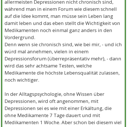
allermeisten Depressionen nicht chronisch sind,
während man in einem Forum wie diesem schnell
auf die Idee kommt, man müsse sein Leben lang
damit leben und das eben stellt die Wichtigkeit von
Medikamenten noch einmal ganz anders in den
Vordergrund.
Denn wenn sie chronisch sind, wie bei mir, - und ich
würd mal annehmen, vielen in einem
Depressionsforum (überrepräsentativ mehr), - dann
wird das sehr achtsame Testen, welche
Medikamente die höchste Lebensqualität zulassen,
noch wichtiger.
In der Alltagspsychologie, ohne Wissen über
Depressionen, wird oft angenommen, mit
Depressionen sei es wie mit einer Erkältung, die
ohne Medikamente 7 Tage dauert und mit
Medikamenten 1 Woche. Aber schon bei diesem viel