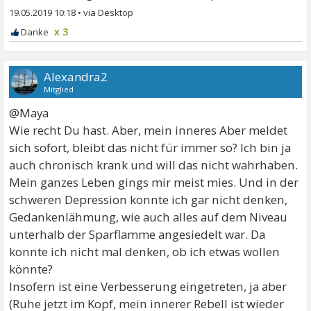
19.05.2019 10:18
•
x 3
Alexandra2
Mitglied
@Maya
Wie recht Du hast. Aber, mein inneres Aber meldet
sich sofort, bleibt das nicht für immer so? Ich bin ja
auch chronisch krank und will das nicht wahrhaben.
Mein ganzes Leben gings mir meist mies. Und in der
schweren Depression konnte ich gar nicht denken,
Gedankenlähmung, wie auch alles auf dem Niveau
unterhalb der Sparflamme angesiedelt war. Da
konnte ich nicht mal denken, ob ich etwas wollen
könnte?
Insofern ist eine Verbesserung eingetreten, ja aber
(Ruhe jetzt im Kopf, mein innerer Rebell ist wieder