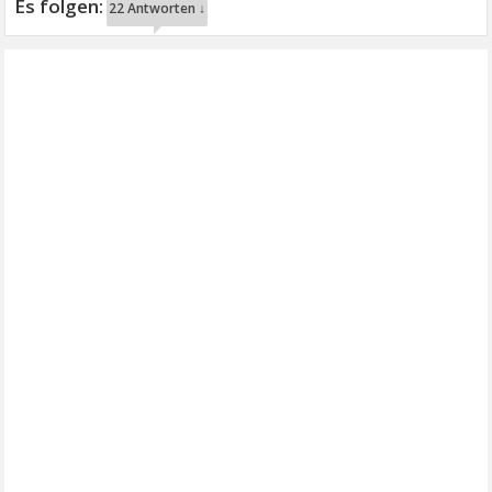
22 Antworten ↓