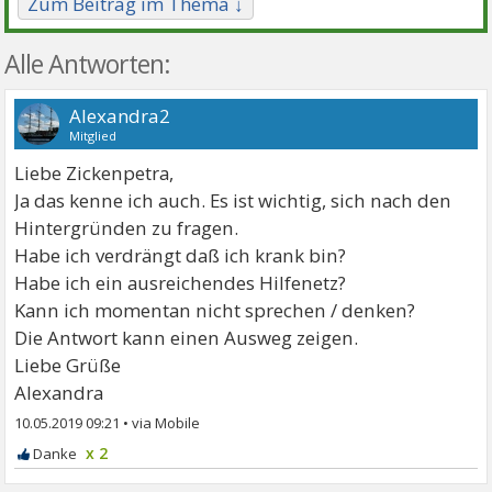
Zum Beitrag im Thema ↓
Alle Antworten:
Alexandra2
Mitglied
Liebe Zickenpetra,
Ja das kenne ich auch. Es ist wichtig, sich nach den
Hintergründen zu fragen.
Habe ich verdrängt daß ich krank bin?
Habe ich ein ausreichendes Hilfenetz?
Kann ich momentan nicht sprechen / denken?
Die Antwort kann einen Ausweg zeigen.
Liebe Grüße
Alexandra
10.05.2019 09:21
•
x 2