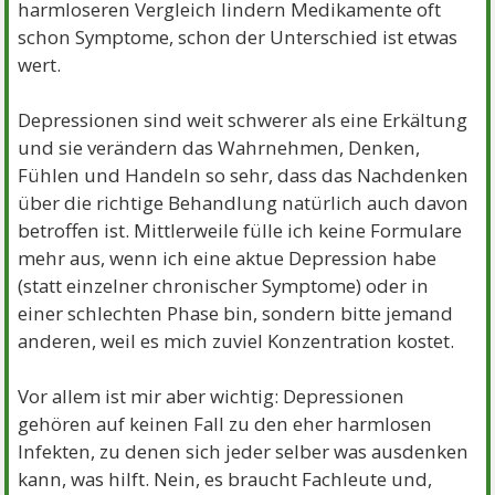
harmloseren Vergleich lindern Medikamente oft
schon Symptome, schon der Unterschied ist etwas
wert.
Depressionen sind weit schwerer als eine Erkältung
und sie verändern das Wahrnehmen, Denken,
Fühlen und Handeln so sehr, dass das Nachdenken
über die richtige Behandlung natürlich auch davon
betroffen ist. Mittlerweile fülle ich keine Formulare
mehr aus, wenn ich eine aktue Depression habe
(statt einzelner chronischer Symptome) oder in
einer schlechten Phase bin, sondern bitte jemand
anderen, weil es mich zuviel Konzentration kostet.
Vor allem ist mir aber wichtig: Depressionen
gehören auf keinen Fall zu den eher harmlosen
Infekten, zu denen sich jeder selber was ausdenken
kann, was hilft. Nein, es braucht Fachleute und,