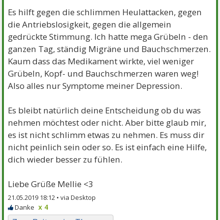
Es hilft gegen die schlimmen Heulattacken, gegen
die Antriebslosigkeit, gegen die allgemein
gedrückte Stimmung. Ich hatte mega Grübeln - den
ganzen Tag, ständig Migräne und Bauchschmerzen.
Kaum dass das Medikament wirkte, viel weniger
Grübeln, Kopf- und Bauchschmerzen waren weg!
Also alles nur Symptome meiner Depression.
Es bleibt natürlich deine Entscheidung ob du was
nehmen möchtest oder nicht. Aber bitte glaub mir,
es ist nicht schlimm etwas zu nehmen. Es muss dir
nicht peinlich sein oder so. Es ist einfach eine Hilfe,
dich wieder besser zu fühlen.
Liebe Grüße Mellie <3
21.05.2019 18:12 •
x 4