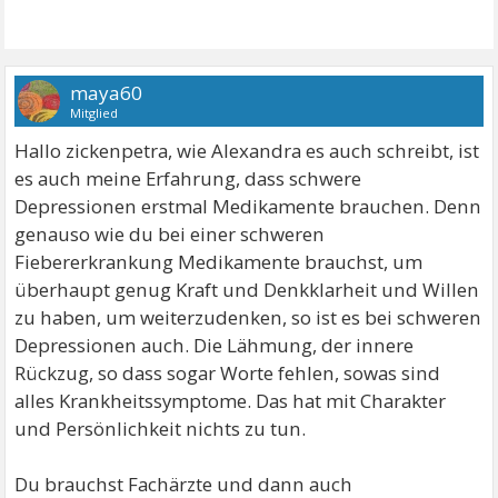
maya60
Mitglied
Hallo zickenpetra, wie Alexandra es auch schreibt, ist
es auch meine Erfahrung, dass schwere
Depressionen erstmal Medikamente brauchen. Denn
genauso wie du bei einer schweren
Fiebererkrankung Medikamente brauchst, um
überhaupt genug Kraft und Denkklarheit und Willen
zu haben, um weiterzudenken, so ist es bei schweren
Depressionen auch. Die Lähmung, der innere
Rückzug, so dass sogar Worte fehlen, sowas sind
alles Krankheitssymptome. Das hat mit Charakter
und Persönlichkeit nichts zu tun.
Du brauchst Fachärzte und dann auch