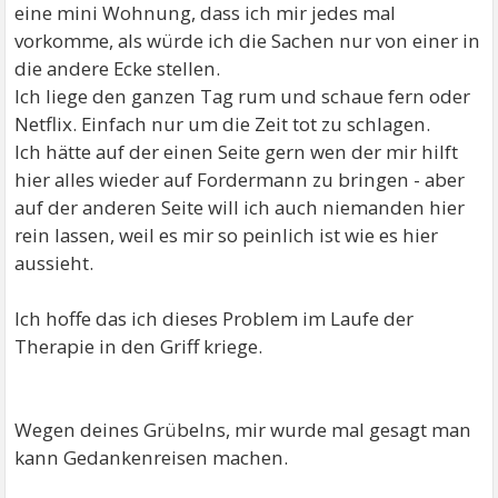
eine mini Wohnung, dass ich mir jedes mal
vorkomme, als würde ich die Sachen nur von einer in
die andere Ecke stellen.
Ich liege den ganzen Tag rum und schaue fern oder
Netflix. Einfach nur um die Zeit tot zu schlagen.
Ich hätte auf der einen Seite gern wen der mir hilft
hier alles wieder auf Fordermann zu bringen - aber
auf der anderen Seite will ich auch niemanden hier
rein lassen, weil es mir so peinlich ist wie es hier
aussieht.
Ich hoffe das ich dieses Problem im Laufe der
Therapie in den Griff kriege.
Wegen deines Grübelns, mir wurde mal gesagt man
kann Gedankenreisen machen.