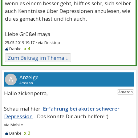
wenn es einem besser geht, hilft es sehr, sich selber
auch Kenntnisse über Depressionen anzulesen, wie
du es gemacht hast und ich auch.
Liebe Grüße! maya
25.05.2019 19:17 •
x 4
Zum Beitrag im Thema ↓
A
Hallo zickenpetra,
Erfahrung bei akuter schwerer
Depression
x 3