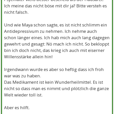
Ich meine das nicht böse mit dir ja? Bitte versteh es
nicht falsch.
Und wie Maya schon sagte, es ist nicht schlimm ein
Antidepressivum zu nehmen. Ich nehme auch
schon länger eines. Ich hab mich auch lang dagegen
gewehrt und gesagt: Nö mach ich nicht. So bekloppt
bin ich doch nicht, das krieg ich auch mit eiserner
Willensstärke allein hin!
Irgendwann wurde es aber so heftig dass ich froh
war was zu haben.
Das Medikament ist kein Wunderheilmittel. Es ist
nicht so dass man es nimmt und plötzlich die ganze
Welt wieder toll ist.
Aber es hilft.