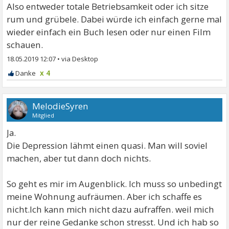
Also entweder totale Betriebsamkeit oder ich sitze
rum und grübele. Dabei würde ich einfach gerne mal
wieder einfach ein Buch lesen oder nur einen Film
schauen.
18.05.2019 12:07
•
x 4
MelodieSyren
Mitglied
Ja.
Die Depression lähmt einen quasi. Man will soviel
machen, aber tut dann doch nichts.
So geht es mir im Augenblick. Ich muss so unbedingt
meine Wohnung aufräumen. Aber ich schaffe es
nicht.Ich kann mich nicht dazu aufraffen. weil mich
nur der reine Gedanke schon stresst. Und ich hab so