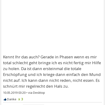
Kennt Ihr das auch? Gerade in Phasen wenn es mir
total schlecht geht bringe ich es nicht fertig mir Hilfe
zu holen. Da ist dann ersteinmal die totale
Erschöpfung und ich kriege dann einfach den Mund
nicht auf. Ich kann dann nicht reden, nicht essen. Es
schnürt mir regelrecht den Hals zu.
10.05.2019 03:20
•
x 3