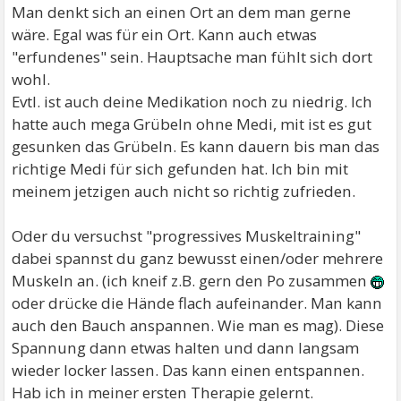
Man denkt sich an einen Ort an dem man gerne
wäre. Egal was für ein Ort. Kann auch etwas
"erfundenes" sein. Hauptsache man fühlt sich dort
wohl.
Evtl. ist auch deine Medikation noch zu niedrig. Ich
hatte auch mega Grübeln ohne Medi, mit ist es gut
gesunken das Grübeln. Es kann dauern bis man das
richtige Medi für sich gefunden hat. Ich bin mit
meinem jetzigen auch nicht so richtig zufrieden.
Oder du versuchst "progressives Muskeltraining"
dabei spannst du ganz bewusst einen/oder mehrere
Muskeln an. (ich kneif z.B. gern den Po zusammen
oder drücke die Hände flach aufeinander. Man kann
auch den Bauch anspannen. Wie man es mag). Diese
Spannung dann etwas halten und dann langsam
wieder locker lassen. Das kann einen entspannen.
Hab ich in meiner ersten Therapie gelernt.