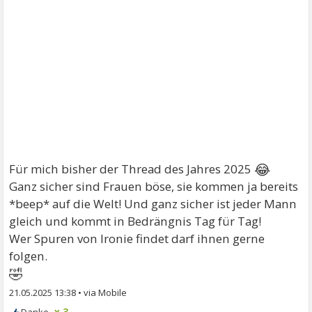
😂
Für mich bisher der Thread des Jahres 2025
Ganz sicher sind Frauen böse, sie kommen ja bereits
*beep* auf die Welt! Und ganz sicher ist jeder Mann
gleich und kommt in Bedrängnis Tag für Tag!
Wer Spuren von Ironie findet darf ihnen gerne
folgen.
🤣
21.05.2025 13:38
•
x 3