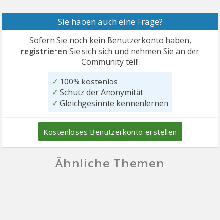
Sie haben auch eine Frage?
Sofern Sie noch kein Benutzerkonto haben,
registrieren
Sie sich sich und nehmen Sie an der
Community teil!
✓
100% kostenlos
✓
Schutz der Anonymität
✓
Gleichgesinnte kennenlernen
Kostenloses Benutzerkonto erstellen
Ähnliche Themen