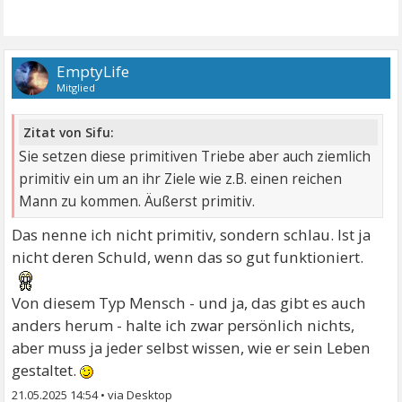
EmptyLife
Mitglied
Zitat von Sifu:
Sie setzen diese primitiven Triebe aber auch ziemlich
primitiv ein um an ihr Ziele wie z.B. einen reichen
Mann zu kommen. Äußerst primitiv.
Das nenne ich nicht primitiv, sondern schlau. Ist ja
nicht deren Schuld, wenn das so gut funktioniert.
Von diesem Typ Mensch - und ja, das gibt es auch
anders herum - halte ich zwar persönlich nichts,
aber muss ja jeder selbst wissen, wie er sein Leben
gestaltet.
21.05.2025 14:54
•