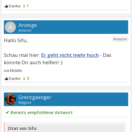
x 1
A
Hallo Sifu,
Er geht nicht mehr hoch
x 3
Grenzgaenger
Mitglied
✔ Bereits empfohlene Antwort
Zitat von Sifu: