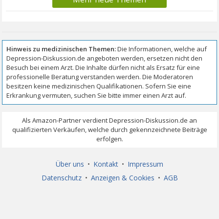
Über uns
•
Kontakt
•
Impressum
Datenschutz
•
Anzeigen & Cookies
•
AGB