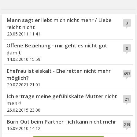
Mann sagt er liebt mich nicht mehr / Liebe
3
reicht nicht
28.05.2011 11:41
Offene Beziehung - mir geht es nicht gut
8
damit
14.02.2010 15:59
Ehefrau ist eiskalt - Ehe retten nicht mehr
653
möglich?
20.07.2021 21:01
Ich ertrage meine gefühlskalte Mutter nicht
21
mehr!
26.02.2015 23:00
Burn-Out beim Partner - ich kann nicht mehr
219
16.09.2010 14:12