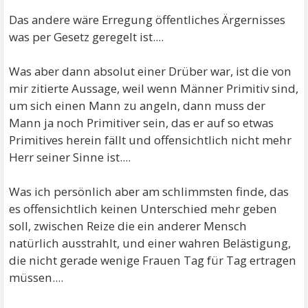
Das andere wäre Erregung öffentliches Ärgernisses
was per Gesetz geregelt ist....
Was aber dann absolut einer Drüber war, ist die von
mir zitierte Aussage, weil wenn Männer Primitiv sind,
um sich einen Mann zu angeln, dann muss der
Mann ja noch Primitiver sein, das er auf so etwas
Primitives herein fällt und offensichtlich nicht mehr
Herr seiner Sinne ist....
Was ich persönlich aber am schlimmsten finde, das
es offensichtlich keinen Unterschied mehr geben
soll, zwischen Reize die ein anderer Mensch
natürlich ausstrahlt, und einer wahren Belästigung,
die nicht gerade wenige Frauen Tag für Tag ertragen
müssen....