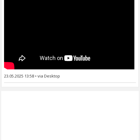
23.05.2025 13:58
•