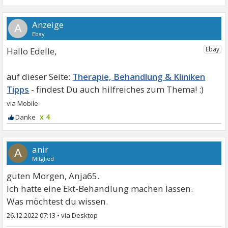
A
Hallo Edelle,
Therapie, Behandlung & Kliniken
Tipps
x 4
anir
A
Mitglied
guten Morgen, Anja65.
Ich hatte eine Ekt-Behandlung machen lassen.
Was möchtest du wissen.
26.12.2022 07:13
•