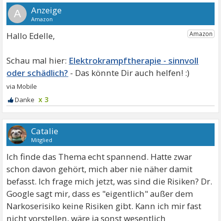
A
Hallo Edelle,
Elektrokrampftherapie - sinnvoll
oder schädlich?
x 3
Catalie
Mitglied
Ich finde das Thema echt spannend. Hatte zwar
schon davon gehört, mich aber nie näher damit
befasst. Ich frage mich jetzt, was sind die Risiken? Dr.
Google sagt mir, dass es "eigentlich" außer dem
Narkoserisiko keine Risiken gibt. Kann ich mir fast
nicht vorstellen, wäre ja sonst wesentlich