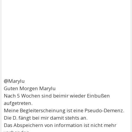
@Marylu
Guten Morgen Marylu
Nach 5 Wochen sind beimir wieder Einbußen
aufgetreten.
Meine Begleiterscheinung ist eine Pseudo-Demenz.
Die D. fängt bei mir damit stehts an.
Das Abspeichern von information ist nicht mehr