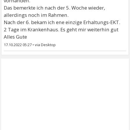
vorhanden.
Das bemerkte ich nach der 5. Woche wieder,
allerdings noch im Rahmen.
Nach der 6. bekam ich ene einzige Erhaltungs-EKT.
2 Tage im Krankenhaus. Es geht mir weiterhin gut
Alles Gute
17.10.2022 05:27
•