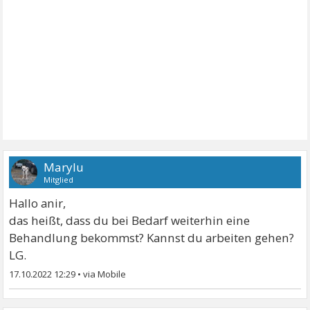
Marylu
Mitglied
Hallo anir,
das heißt, dass du bei Bedarf weiterhin eine
Behandlung bekommst? Kannst du arbeiten gehen?
LG.
17.10.2022 12:29
•