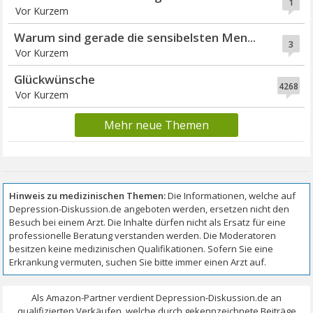
1
Vor Kurzem
Warum sind gerade die sensibelsten Men...
3
Vor Kurzem
Glückwünsche
4268
Vor Kurzem
Mehr neue Themen