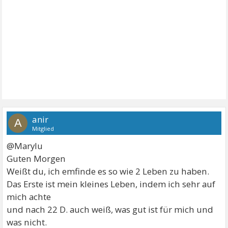
anir
A
Mitglied
@Marylu
Guten Morgen
Weißt du, ich emfinde es so wie 2 Leben zu haben.
Das Erste ist mein kleines Leben, indem ich sehr auf
mich achte
und nach 22 D. auch weiß, was gut ist für mich und
was nicht.