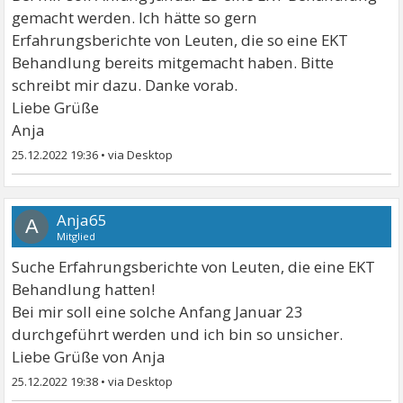
gemacht werden. Ich hätte so gern
Erfahrungsberichte von Leuten, die so eine EKT
Behandlung bereits mitgemacht haben. Bitte
schreibt mir dazu. Danke vorab.
Liebe Grüße
Anja
25.12.2022 19:36
•
Anja65
A
Mitglied
Suche Erfahrungsberichte von Leuten, die eine EKT
Behandlung hatten!
Bei mir soll eine solche Anfang Januar 23
durchgeführt werden und ich bin so unsicher.
Liebe Grüße von Anja
25.12.2022 19:38
•