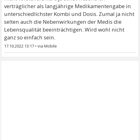
verträglicher als langjährige Medikamentengabe in
unterschiedlichster Kombi und Dosis. Zumal ja nicht
selten auch die Nebenwirkungen der Medis die
Lebensqualität beeinträchtigen. Wird wohl nicht
ganz so einfach sein.
17.10.2022 13:17
•