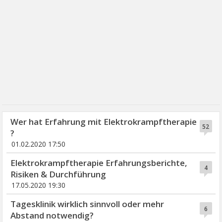
Wer hat Erfahrung mit Elektrokrampftherapie
52
?
01.02.2020 17:50
Elektrokrampftherapie Erfahrungsberichte,
4
Risiken & Durchführung
17.05.2020 19:30
Tagesklinik wirklich sinnvoll oder mehr
6
Abstand notwendig?