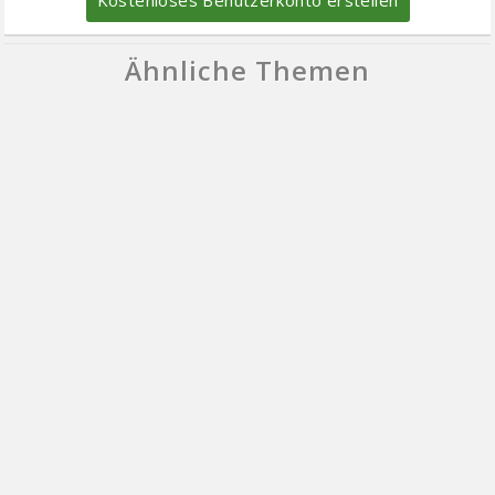
Kostenloses Benutzerkonto erstellen
Ähnliche Themen