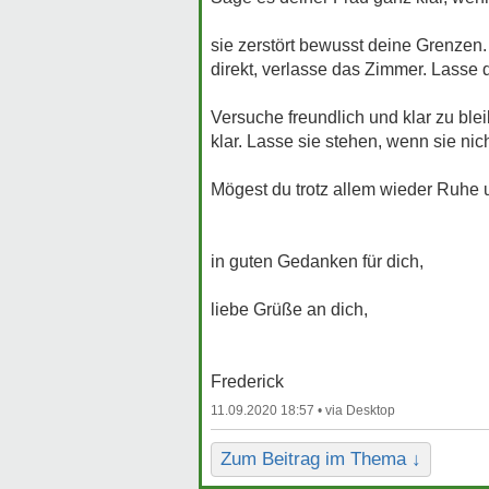
sie zerstört bewusst deine Grenzen. 
direkt, verlasse das Zimmer. Lasse d
Versuche freundlich und klar zu blei
klar. Lasse sie stehen, wenn sie nic
Mögest du trotz allem wieder Ruhe u
in guten Gedanken für dich,
liebe Grüße an dich,
Frederick
11.09.2020 18:57 •
Zum Beitrag im Thema ↓