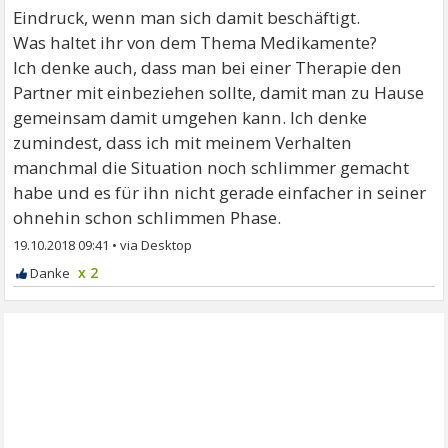
Eindruck, wenn man sich damit beschäftigt.
Was haltet ihr von dem Thema Medikamente?
Ich denke auch, dass man bei einer Therapie den
Partner mit einbeziehen sollte, damit man zu Hause
gemeinsam damit umgehen kann. Ich denke
zumindest, dass ich mit meinem Verhalten
manchmal die Situation noch schlimmer gemacht
habe und es für ihn nicht gerade einfacher in seiner
ohnehin schon schlimmen Phase.
19.10.2018 09:41
•
x 2