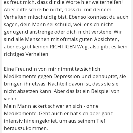
es freut mich, dass dir die Worte hier weiterhelfen!
Aber bitte schreibe nicht, dass du mit deinem
Verhalten mitschuldig bist. Ebenso könntest du auch
sagen, dein Mann sei schuld, weil er sich nicht
genügend anstrenge oder dich nicht verstehe. Wir
sind alle Menschen mit oftmals guten Absichten,
aber es gibt keinen RICHTIGEN Weg, also gibt es kein
richtiges Verhalten.
Eine Freundin von mir nimmt tatsächlich
Medikamente gegen Depression und behauptet, sie
bringen ihr etwas. Nachteil davon ist, dass sie sie
nicht absetzen kann. Aber das ist ein Beispiel von
vielen.
Mein Mann ackert schwer an sich - ohne
Medikamente. Geht auch er hat sich aber ganz
intensiv hineingekniet, um aus seinem Tief
herauszukommen.