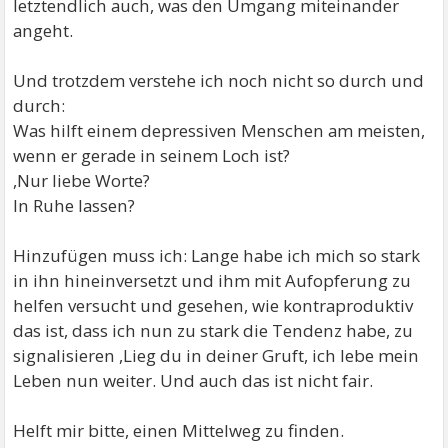
letztendlich auch, was den Umgang miteinander
angeht.
Und trotzdem verstehe ich noch nicht so durch und
durch:
Was hilft einem depressiven Menschen am meisten,
wenn er gerade in seinem Loch ist?
,Nur liebe Worte?
In Ruhe lassen?
Hinzufügen muss ich: Lange habe ich mich so stark
in ihn hineinversetzt und ihm mit Aufopferung zu
helfen versucht und gesehen, wie kontraproduktiv
das ist, dass ich nun zu stark die Tendenz habe, zu
signalisieren ,Lieg du in deiner Gruft, ich lebe mein
Leben nun weiter. Und auch das ist nicht fair.
Helft mir bitte, einen Mittelweg zu finden.