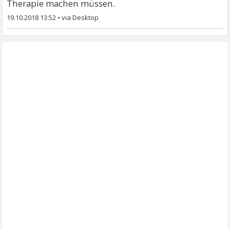
Therapie machen müssen.
19.10.2018 13:52
•