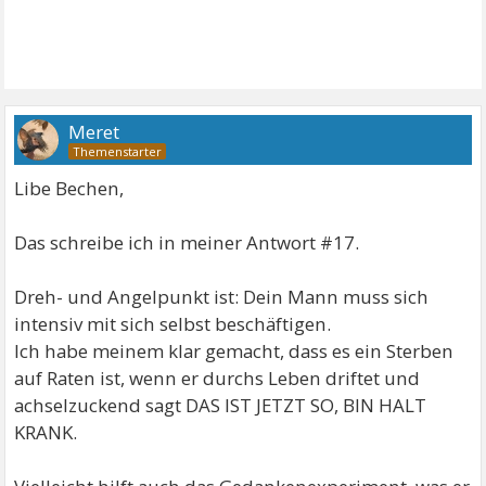
Meret
Libe Bechen,
Das schreibe ich in meiner Antwort #17.
Dreh- und Angelpunkt ist: Dein Mann muss sich
intensiv mit sich selbst beschäftigen.
Ich habe meinem klar gemacht, dass es ein Sterben
auf Raten ist, wenn er durchs Leben driftet und
achselzuckend sagt DAS IST JETZT SO, BIN HALT
KRANK.