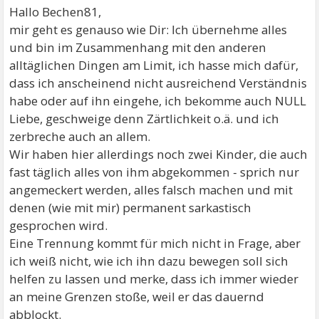
Hallo Bechen81,
mir geht es genauso wie Dir: Ich übernehme alles
und bin im Zusammenhang mit den anderen
alltäglichen Dingen am Limit, ich hasse mich dafür,
dass ich anscheinend nicht ausreichend Verständnis
habe oder auf ihn eingehe, ich bekomme auch NULL
Liebe, geschweige denn Zärtlichkeit o.ä. und ich
zerbreche auch an allem.
Wir haben hier allerdings noch zwei Kinder, die auch
fast täglich alles von ihm abgekommen - sprich nur
angemeckert werden, alles falsch machen und mit
denen (wie mit mir) permanent sarkastisch
gesprochen wird.
Eine Trennung kommt für mich nicht in Frage, aber
ich weiß nicht, wie ich ihn dazu bewegen soll sich
helfen zu lassen und merke, dass ich immer wieder
an meine Grenzen stoße, weil er das dauernd
abblockt.