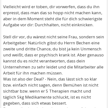
Vielleicht wird er toben, dir vorwerfen, dass du ihn
erpresst, dass man das so hopp nicht machen kann,
aber in dem Moment steht die für dich schwierigste
Aufgabe vor dir: Durchhalten, nicht einknicken.
Stell dir vor, du wärest nicht seine Frau, sondern sein
Arbeitgeber: Natürlich gibst du Herrn Bechen eine
zweite und dritte Chance, du bist ja kein Unmensch
und weißt, dass er psychisch krank ist. Aber genauso
kannst du es nicht verantworten, dass dein
Unternehmen zu sehr leidet und die Mitarbeiter alle
Arbeit für ihn machen müssen.
Was ist also der Deal? - Nein, das lässt sich so klar
bzw. einfach nicht sagen, denn Bemühen ist nicht
sichtbar bzw. wenn er 5 Therapien macht und
täglich 5kg Medikamente schluckt, ist es nicht
gegeben, dass sich etwas bessert.