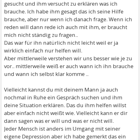
gesucht und ihm versucht zu erklären was ich
brauche. Ich habe ihm gesagt das ich seine Hilfe
brauche, aber nur wenn ich danach frage. Wenn ich
reden will dann rede ich auch mit ihm, er braucht
mich nicht ständig zu fragen..
Das war für ihn natürlich nicht leicht weil er ja
wirklich einfach nur helfen will.
Aber mittlerweile verstehen wir uns besser wie je zu
vor.. mittlerweile weiß er auch wann ich ihn brauche
und wann ich selbst klar komme ..
Vielleicht kannst du mit deinem Mann ja auch
nochmal in Ruhe ein Gespräch suchen und ihm
deine Situation erklären. Das du ihm helfen willst
aber einfach nicht weißt wie. Vielleicht kann er dir
dann sagen was er will und was er nicht will.
Jeder Mensch ist anders im Umgang mit seiner
eigene Depression aber ich habe gemerkt das ein