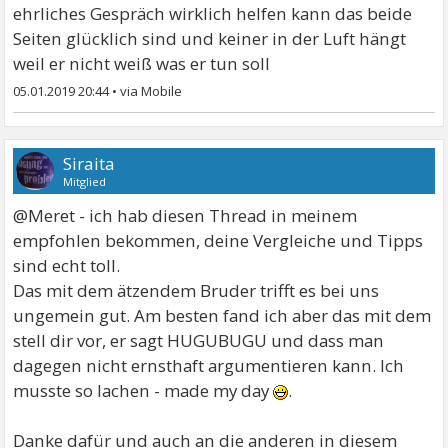
ehrliches Gespräch wirklich helfen kann das beide
Seiten glücklich sind und keiner in der Luft hängt
weil er nicht weiß was er tun soll
05.01.2019 20:44
•
Siraita
Mitglied
@Meret - ich hab diesen Thread in meinem
empfohlen bekommen, deine Vergleiche und Tipps
sind echt toll.
Das mit dem ätzendem Bruder trifft es bei uns
ungemein gut. Am besten fand ich aber das mit dem
stell dir vor, er sagt HUGUBUGU und dass man
dagegen nicht ernsthaft argumentieren kann. Ich
musste so lachen - made my day
.
Danke dafür und auch an die anderen in diesem