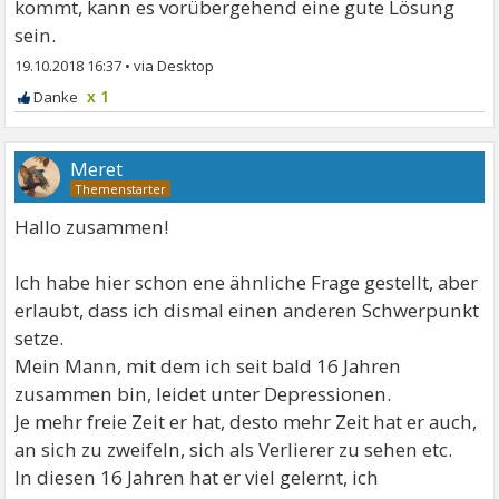
kommt, kann es vorübergehend eine gute Lösung
sein.
19.10.2018 16:37
•
x 1
Meret
Hallo zusammen!
Ich habe hier schon ene ähnliche Frage gestellt, aber
erlaubt, dass ich dismal einen anderen Schwerpunkt
setze.
Mein Mann, mit dem ich seit bald 16 Jahren
zusammen bin, leidet unter Depressionen.
Je mehr freie Zeit er hat, desto mehr Zeit hat er auch,
an sich zu zweifeln, sich als Verlierer zu sehen etc.
In diesen 16 Jahren hat er viel gelernt, ich