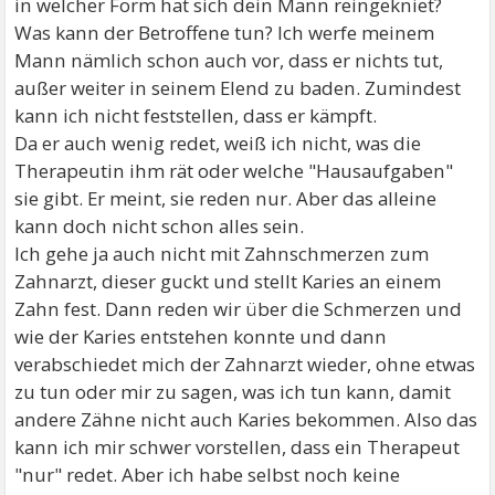
in welcher Form hat sich dein Mann reingekniet?
Was kann der Betroffene tun? Ich werfe meinem
Mann nämlich schon auch vor, dass er nichts tut,
außer weiter in seinem Elend zu baden. Zumindest
kann ich nicht feststellen, dass er kämpft.
Da er auch wenig redet, weiß ich nicht, was die
Therapeutin ihm rät oder welche "Hausaufgaben"
sie gibt. Er meint, sie reden nur. Aber das alleine
kann doch nicht schon alles sein.
Ich gehe ja auch nicht mit Zahnschmerzen zum
Zahnarzt, dieser guckt und stellt Karies an einem
Zahn fest. Dann reden wir über die Schmerzen und
wie der Karies entstehen konnte und dann
verabschiedet mich der Zahnarzt wieder, ohne etwas
zu tun oder mir zu sagen, was ich tun kann, damit
andere Zähne nicht auch Karies bekommen. Also das
kann ich mir schwer vorstellen, dass ein Therapeut
"nur" redet. Aber ich habe selbst noch keine