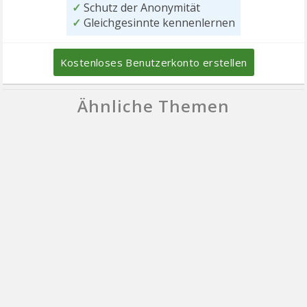
✓
Schutz der Anonymität
✓
Gleichgesinnte kennenlernen
Kostenloses Benutzerkonto erstellen
Ähnliche Themen