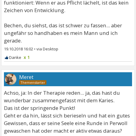
funktioniert: Wenn er aus Pflicht lächelt, ist das kein
Zeichen von Entwicklung.
Bechen, du siehst, das ist schwer zu fassen... aber
ungefähr so handhaben es mein Mann und ich
gerade.
19.10.2018 16:02
•
x 1
Meret
Achso, ja: In der Therapie reden... ja, das hast du
wunderbar zusammengefasst mit dem Karies.
Das ist der springende Punkt!
Geht er da hin, lässt sich berieseln und hat ein gutes
Gewissen, dass er seine Seele eine Runde in Perwoll
gewaschen hat oder macht er aktiv etwas daraus?