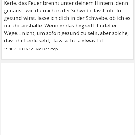
Kerle, das Feuer brennt unter deinem Hintern, denn
genauso wie du mich in der Schwebe lässt, ob du
gesund wirst, lasse ich dich in der Schwebe, ob ich es
mit dir aushalte. Wenn er das begreift, findet er
Wege... nicht, um sofort gesund zu sein, aber solche,
dass ihr beide seht, dass sich da etwas tut.
19.10.2018 16:12
•