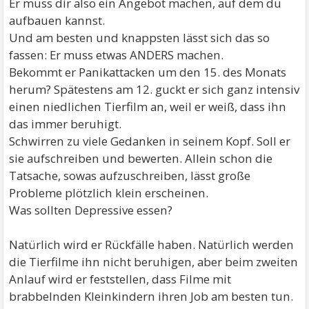
Er muss dir also ein Angebot machen, auf dem du
aufbauen kannst.
Und am besten und knappsten lässt sich das so
fassen: Er muss etwas ANDERS machen.
Bekommt er Panikattacken um den 15. des Monats
herum? Spätestens am 12. guckt er sich ganz intensiv
einen niedlichen Tierfilm an, weil er weiß, dass ihn
das immer beruhigt.
Schwirren zu viele Gedanken in seinem Kopf. Soll er
sie aufschreiben und bewerten. Allein schon die
Tatsache, sowas aufzuschreiben, lässt große
Probleme plötzlich klein erscheinen.
Was sollten Depressive essen?
Natürlich wird er Rückfälle haben. Natürlich werden
die Tierfilme ihn nicht beruhigen, aber beim zweiten
Anlauf wird er feststellen, dass Filme mit
brabbelnden Kleinkindern ihren Job am besten tun.