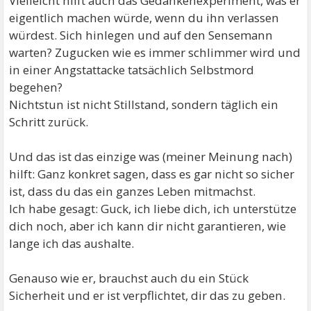
Vielleicht hilft auch das Gedankenexperiment, was er
eigentlich machen würde, wenn du ihn verlassen
würdest. Sich hinlegen und auf den Sensemann
warten? Zugucken wie es immer schlimmer wird und
in einer Angstattacke tatsächlich Selbstmord
begehen?
Nichtstun ist nicht Stillstand, sondern täglich ein
Schritt zurück.
Und das ist das einzige was (meiner Meinung nach)
hilft: Ganz konkret sagen, dass es gar nicht so sicher
ist, dass du das ein ganzes Leben mitmachst.
Ich habe gesagt: Guck, ich liebe dich, ich unterstütze
dich noch, aber ich kann dir nicht garantieren, wie
lange ich das aushalte.
Genauso wie er, brauchst auch du ein Stück
Sicherheit und er ist verpflichtet, dir das zu geben.