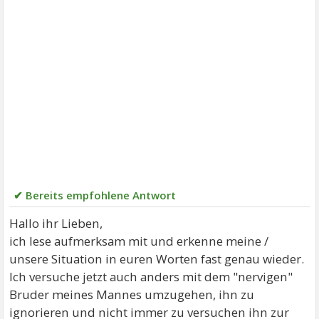
✔ Bereits empfohlene Antwort
Hallo ihr Lieben,
ich lese aufmerksam mit und erkenne meine /
unsere Situation in euren Worten fast genau wieder.
Ich versuche jetzt auch anders mit dem "nervigen"
Bruder meines Mannes umzugehen, ihn zu
ignorieren und nicht immer zu versuchen ihn zur