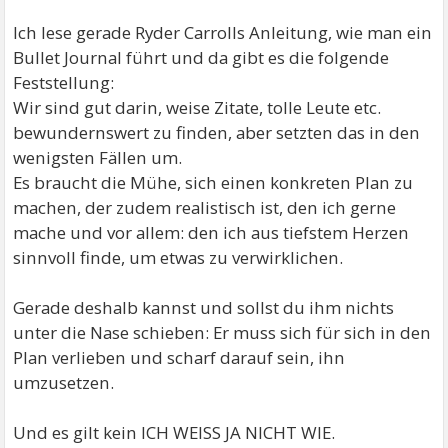
Ich lese gerade Ryder Carrolls Anleitung, wie man ein
Bullet Journal führt und da gibt es die folgende
Feststellung:
Wir sind gut darin, weise Zitate, tolle Leute etc.
bewundernswert zu finden, aber setzten das in den
wenigsten Fällen um.
Es braucht die Mühe, sich einen konkreten Plan zu
machen, der zudem realistisch ist, den ich gerne
mache und vor allem: den ich aus tiefstem Herzen
sinnvoll finde, um etwas zu verwirklichen.
Gerade deshalb kannst und sollst du ihm nichts
unter die Nase schieben: Er muss sich für sich in den
Plan verlieben und scharf darauf sein, ihn
umzusetzen.
Und es gilt kein ICH WEISS JA NICHT WIE.