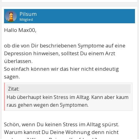
Pilsum
Mitglied
Hallo Max00,
ob die von Dir beschriebenen Symptome auf eine
Depression hinweisen, solltest Du einem Arzt
überlassen.
So einfach können wir das hier nicht eindeutig
sagen.
Zitat:
Hab überhaupt kein Stress im Alltag. Kann aber kaum
raus gehen wegen den Symptomen.
Schön, wenn Du keinen Stress im Alltag spürst.
Warum kannst Du Deine Wohnung denn nicht