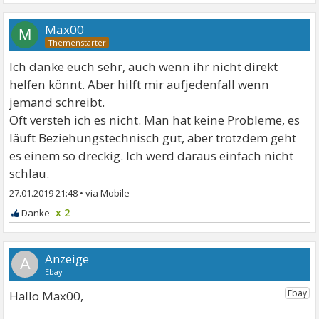
Max00
M
Ich danke euch sehr, auch wenn ihr nicht direkt
helfen könnt. Aber hilft mir aufjedenfall wenn
jemand schreibt.
Oft versteh ich es nicht. Man hat keine Probleme, es
läuft Beziehungstechnisch gut, aber trotzdem geht
es einem so dreckig. Ich werd daraus einfach nicht
schlau.
27.01.2019 21:48
•
x 2
A
Hallo Max00,