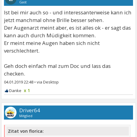
Gast
Ist bei mir auch so - und interessanterweise kann ich
jetzt manchmal ohne Brille besser sehen.
Der Augenarzt meint aber, es ist alles ok - er sagt das
kann auch durch Müdigkeit kommen.
Er meint meine Augen haben sich nicht
verschlechtert.
Geh doch einfach mal zum Doc und lass das
checken.
04.01.2019 22:48
•
x 1
Driver64
Mitglied
Zitat von florica: