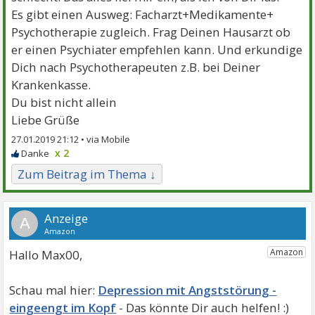
Es gibt einen Ausweg: Facharzt+Medikamente+
Psychotherapie zugleich. Frag Deinen Hausarzt ob
er einen Psychiater empfehlen kann. Und erkundige
Dich nach Psychotherapeuten z.B. bei Deiner
Krankenkasse.
Du bist nicht allein
Liebe Grüße
27.01.2019 21:12 •
x 2
Zum Beitrag im Thema ↓
A
Hallo Max00,
Depression mit Angststörung -
eingeengt im Kopf