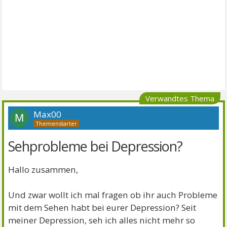
Verwandtes Thema
Max00
M
Sehprobleme bei Depression?
Hallo zusammen,
Und zwar wollt ich mal fragen ob ihr auch Probleme
mit dem Sehen habt bei eurer Depression? Seit
meiner Depression, seh ich alles nicht mehr so