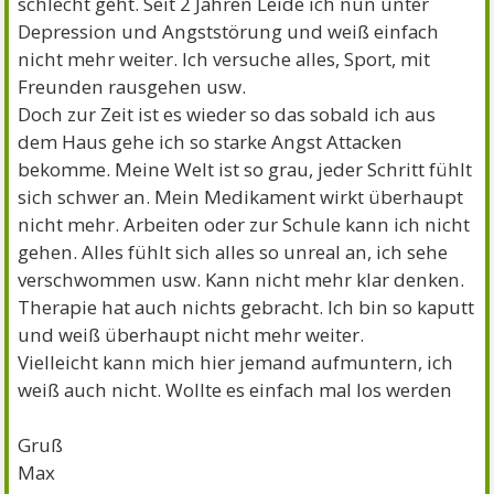
schlecht geht. Seit 2 Jahren Leide ich nun unter
Depression und Angststörung und weiß einfach
nicht mehr weiter. Ich versuche alles, Sport, mit
Freunden rausgehen usw.
Doch zur Zeit ist es wieder so das sobald ich aus
dem Haus gehe ich so starke Angst Attacken
bekomme. Meine Welt ist so grau, jeder Schritt fühlt
sich schwer an. Mein Medikament wirkt überhaupt
nicht mehr. Arbeiten oder zur Schule kann ich nicht
gehen. Alles fühlt sich alles so unreal an, ich sehe
verschwommen usw. Kann nicht mehr klar denken.
Therapie hat auch nichts gebracht. Ich bin so kaputt
und weiß überhaupt nicht mehr weiter.
Vielleicht kann mich hier jemand aufmuntern, ich
weiß auch nicht. Wollte es einfach mal los werden
Gruß
Max