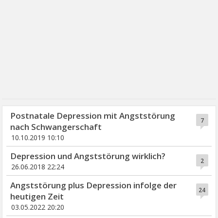
Postnatale Depression mit Angststörung
7
nach Schwangerschaft
10.10.2019 10:10
Depression und Angststörung wirklich?
2
26.06.2018 22:24
Angststörung plus Depression infolge der
24
heutigen Zeit
03.05.2022 20:20