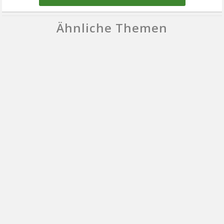
Ähnliche Themen