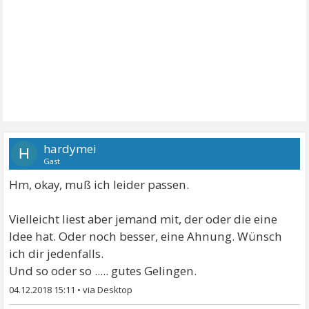
hardymei
H
Gast
Hm, okay, muß ich leider passen.
Vielleicht liest aber jemand mit, der oder die eine
Idee hat. Oder noch besser, eine Ahnung. Wünsch
ich dir jedenfalls.
Und so oder so ..... gutes Gelingen.
04.12.2018 15:11
•