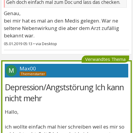
Geh doch einfach mal zum Doc und lass das checken.
Genau,
bei mir hat es mal an den Medis gelegen. War ne
seltene Nebenwirkung die aber dem Arzt zufällig
bekannt war.
05.01.2019 05:13
•
Verwandtes Thema
Max00
M
Depression/Angststörung Ich kann
nicht mehr
Hallo,
ich wollte einfach mal hier schreiben weil es mir so