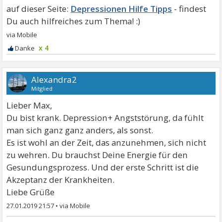
Depressionen Hilfe Tipps
x 4
Alexandra2
Mitglied
Lieber Max,
Du bist krank. Depression+ Angststörung, da fühlt
man sich ganz ganz anders, als sonst.
Es ist wohl an der Zeit, das anzunehmen, sich nicht
zu wehren. Du brauchst Deine Energie für den
Gesundungsprozess. Und der erste Schritt ist die
Akzeptanz der Krankheiten.
Liebe Grüße
27.01.2019 21:57
•