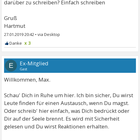
darüber zu schreiben? Einfach schreiben
Gruß
Hartmut
27.01.2019 20:42
•
x 3
Ex-Mitglied
E
Gast
Willkommen, Max.
Schau' Dich in Ruhe um hier. Ich bin sicher, Du wirst
Leute finden für einen Austausch, wenn Du magst.
Oder schreib' hier einfach, was Dich bedrückt oder
Dir auf der Seele brennt. Es wird mit Sicherheit
gelesen und Du wirst Reaktionen erhalten.