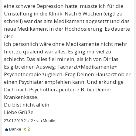
eine schwere Depression hatte, musste ich für die
Umstellung in die Klinik. Nach 6 Wochen (eigtl zu
schnell) war das alte Medikament abgesetzt und das
neue Medikament in der Hochdosierung. Es dauerte
also.
Ich persönlich wäre ohne Medikamente nicht mehr
hier, zu quälend war alles. Es ging mir viel zu
schlecht. Das alles fiel mir ein, als ich von Dir las.
Es gibt einen Ausweg: Facharzt+Medikamente+
Psychotherapie zugleich. Frag Deinen Hausarzt ob er
einen Psychiater empfehlen kann. Und erkundige
Dich nach Psychotherapeuten z.B. bei Deiner
Krankenkasse.
Du bist nicht allein
Liebe Grüße
27.01.2019 21:12
•
x 2