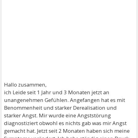
Hallo zusammen,
ich Leide seit 1 Jahr und 3 Monaten jetzt an
unangenehmen Gefühlen. Angefangen hat es mit
Benommenheit und starker Derealisation und
starker Angst. Mir wurde eine Angststörung
diagnostiziert obwohl es nichts gab was mir Angst
gemacht hat. Jetzt seit 2 Monaten haben sich meine