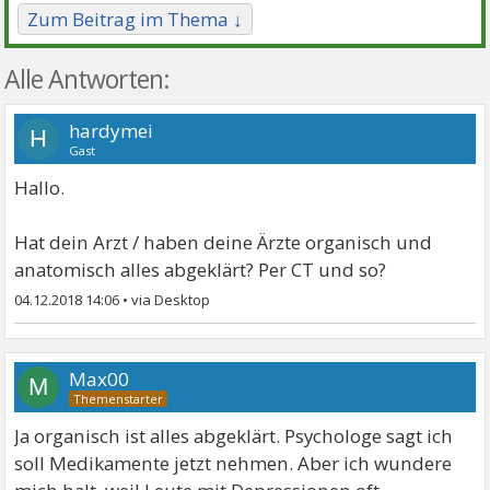
Zum Beitrag im Thema ↓
Alle Antworten:
hardymei
H
Gast
Hallo.
Hat dein Arzt / haben deine Ärzte organisch und
anatomisch alles abgeklärt? Per CT und so?
04.12.2018 14:06
•
Max00
M
Ja organisch ist alles abgeklärt. Psychologe sagt ich
soll Medikamente jetzt nehmen. Aber ich wundere