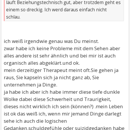
läuft Beziehungstechnisch gut, aber trotzdem geht es
einem so dreckig. Ich werd daraus einfach nicht
schlau.
ich weiß irgendwie genau was Du meinst.
zwar habe ich keine Probleme mit dem Sehen aber
alles andere ist sehr ähnlich und bei mir ist auch
organisch alles abgeklärt.und ok.
mein derzeitiger Therapeut meint oft.Sie gehen ja
raus, Sie kapseln sich ja nicht ganz ab, Sie
unternehmen ja Dinge.
ja habe ich aber ich habe immer diese tiefe dunkle
Wolke dabei diese Schwerheit und Traurigkeit,
dieses nicht wirklich ich sein (können?) .mein Leben
ist ok das weiß ich, wenn mir jemand Dinge darlegt
sehe ich auch die logischen
Gedanken.schuldgefühle oder suizidgedanken habe