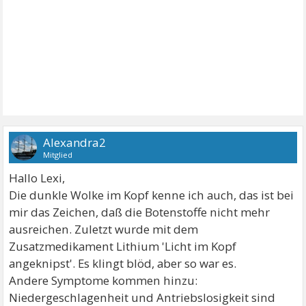
Alexandra2
Mitglied
Hallo Lexi,
Die dunkle Wolke im Kopf kenne ich auch, das ist bei
mir das Zeichen, daß die Botenstoffe nicht mehr
ausreichen. Zuletzt wurde mit dem
Zusatzmedikament Lithium 'Licht im Kopf
angeknipst'. Es klingt blöd, aber so war es.
Andere Symptome kommen hinzu:
Niedergeschlagenheit und Antriebslosigkeit sind