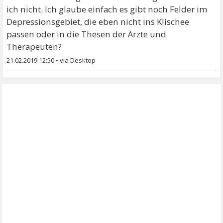
ich nicht. Ich glaube einfach es gibt noch Felder im
Depressionsgebiet, die eben nicht ins Klischee
passen oder in die Thesen der Ärzte und
Therapeuten?
21.02.2019 12:50
•