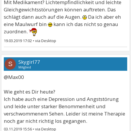
Mit Medikament? Lichtempfindlichkeit und leichte
Gleichgewichtsstörungen können auftreten. Das
schlägt dann auch auf die Augen.
Da ich aber eh
eine Maulwurf bin
kann ich das nicht so genau
zuordnen.
19.03.2019 17:02
•
Skygirl77
S
Mitglied
@Max00
Wie geht es Dir heute?
Ich habe auch eine Depression und Angststörung
und leide unter starker Benommenheit und
verschwommenem Sehen. Leider ist meine Therapie
noch gar nicht richtig los gegangen.
03.11.2019 15:56
•