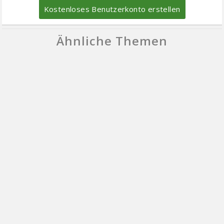
Kostenloses Benutzerkonto erstellen
Ähnliche Themen