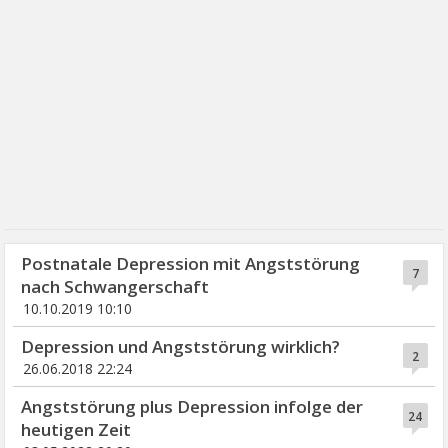
Postnatale Depression mit Angststörung
7
nach Schwangerschaft
10.10.2019 10:10
Depression und Angststörung wirklich?
2
26.06.2018 22:24
Angststörung plus Depression infolge der
24
heutigen Zeit