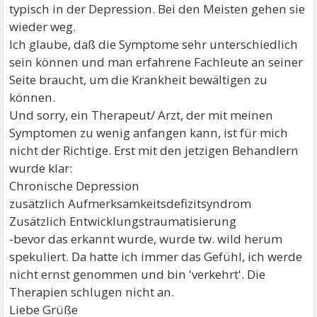
typisch in der Depression. Bei den Meisten gehen sie
wieder weg.
Ich glaube, daß die Symptome sehr unterschiedlich
sein können und man erfahrene Fachleute an seiner
Seite braucht, um die Krankheit bewältigen zu
können.
Und sorry, ein Therapeut/ Arzt, der mit meinen
Symptomen zu wenig anfangen kann, ist für mich
nicht der Richtige. Erst mit den jetzigen Behandlern
wurde klar:
Chronische Depression
zusätzlich Aufmerksamkeitsdefizitsyndrom
Zusätzlich Entwicklungstraumatisierung
-bevor das erkannt wurde, wurde tw. wild herum
spekuliert. Da hatte ich immer das Gefühl, ich werde
nicht ernst genommen und bin 'verkehrt'. Die
Therapien schlugen nicht an.
Liebe Grüße