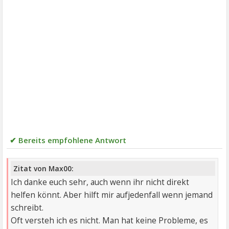
✔ Bereits empfohlene Antwort
Zitat von Max00:
Ich danke euch sehr, auch wenn ihr nicht direkt
helfen könnt. Aber hilft mir aufjedenfall wenn jemand
schreibt.
Oft versteh ich es nicht. Man hat keine Probleme, es