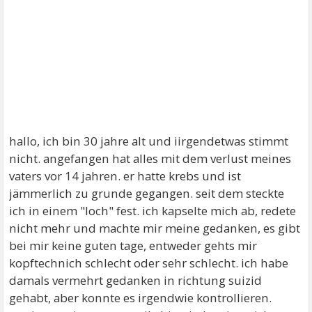
hallo, ich bin 30 jahre alt und iirgendetwas stimmt
nicht. angefangen hat alles mit dem verlust meines
vaters vor 14 jahren. er hatte krebs und ist
jämmerlich zu grunde gegangen. seit dem steckte
ich in einem "loch" fest. ich kapselte mich ab, redete
nicht mehr und machte mir meine gedanken, es gibt
bei mir keine guten tage, entweder gehts mir
kopftechnich schlecht oder sehr schlecht. ich habe
damals vermehrt gedanken in richtung suizid
gehabt, aber konnte es irgendwie kontrollieren.