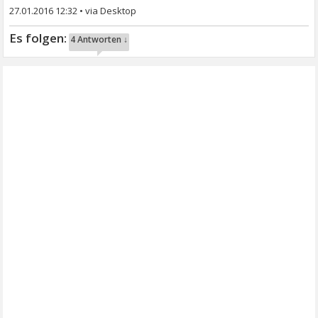
27.01.2016 12:32
•
4 Antworten ↓