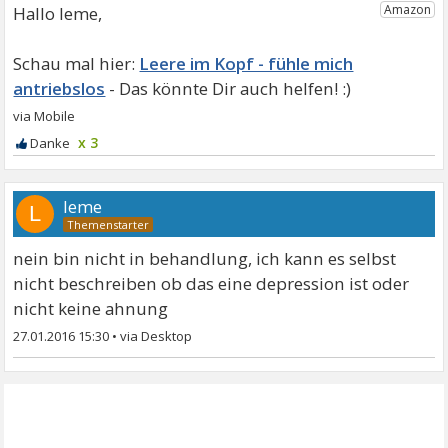
Hallo leme,
Leere im Kopf - fühle mich
antriebslos
x 3
leme
L
nein bin nicht in behandlung, ich kann es selbst
nicht beschreiben ob das eine depression ist oder
nicht keine ahnung
27.01.2016 15:30
•