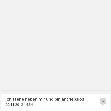
Ich stehe neben mir und bin antriebslos
14
05.11.2012 14:34