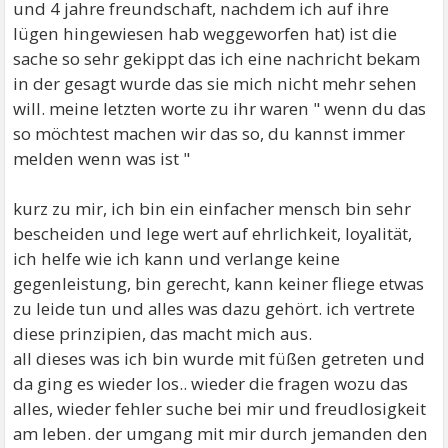
und 4 jahre freundschaft, nachdem ich auf ihre
lügen hingewiesen hab weggeworfen hat) ist die
sache so sehr gekippt das ich eine nachricht bekam
in der gesagt wurde das sie mich nicht mehr sehen
will. meine letzten worte zu ihr waren " wenn du das
so möchtest machen wir das so, du kannst immer
melden wenn was ist "
kurz zu mir, ich bin ein einfacher mensch bin sehr
bescheiden und lege wert auf ehrlichkeit, loyalität,
ich helfe wie ich kann und verlange keine
gegenleistung, bin gerecht, kann keiner fliege etwas
zu leide tun und alles was dazu gehört. ich vertrete
diese prinzipien, das macht mich aus.
all dieses was ich bin wurde mit füßen getreten und
da ging es wieder los.. wieder die fragen wozu das
alles, wieder fehler suche bei mir und freudlosigkeit
am leben. der umgang mit mir durch jemanden den