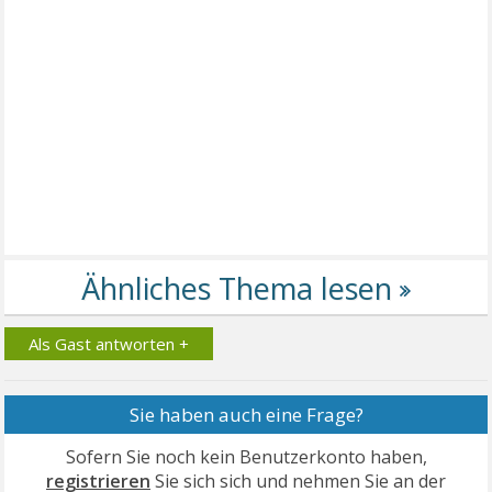
Als Gast antworten +
Sie haben auch eine Frage?
Sofern Sie noch kein Benutzerkonto haben,
registrieren
Sie sich sich und nehmen Sie an der