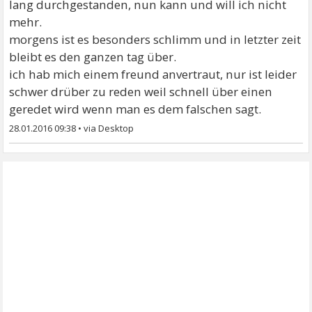
lang durchgestanden, nun kann und will ich nicht
mehr.
morgens ist es besonders schlimm und in letzter zeit
bleibt es den ganzen tag über.
ich hab mich einem freund anvertraut, nur ist leider
schwer drüber zu reden weil schnell über einen
geredet wird wenn man es dem falschen sagt.
28.01.2016 09:38
•