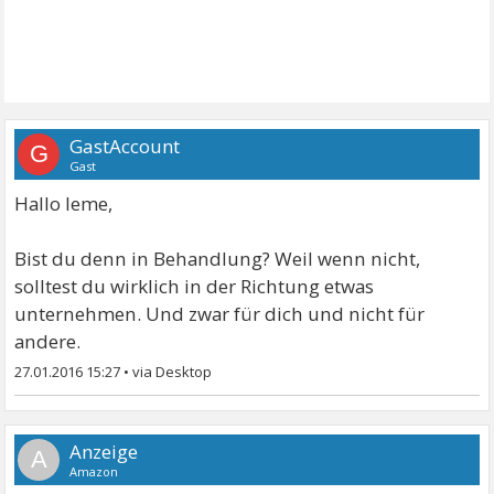
GastAccount
G
Gast
Hallo leme,
Bist du denn in Behandlung? Weil wenn nicht,
solltest du wirklich in der Richtung etwas
unternehmen. Und zwar für dich und nicht für
andere.
27.01.2016 15:27
•
A