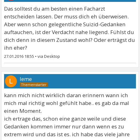
Das solltest du am besten einen Facharzt
entscheiden lassen. Der muss dich eh überweisen.
Aber wenn schon gelegentliche Suizid-Gedanken
auftauchen, ist der Verdacht nahe liegend. Fühlst du
dich denn in diesem Zustand wohl? Oder erträgst du
ihn eher?
27.01.2016 18:55
•
leme
L
kann mich nicht wirklich daran erinnern wann ich
mich mal richtig wohl gefühlt habe.. es gab da mal
einen Moment.
ich ertrage das, schon eine ganze weile und diese
Gedanken kommen immer nur dann wenn es zu
extrem wird und das ist es. ich habe das viele jahre