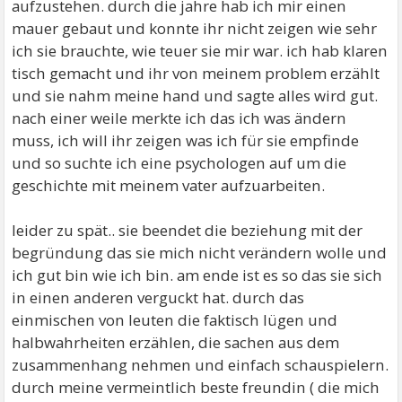
aufzustehen. durch die jahre hab ich mir einen
mauer gebaut und konnte ihr nicht zeigen wie sehr
ich sie brauchte, wie teuer sie mir war. ich hab klaren
tisch gemacht und ihr von meinem problem erzählt
und sie nahm meine hand und sagte alles wird gut.
nach einer weile merkte ich das ich was ändern
muss, ich will ihr zeigen was ich für sie empfinde
und so suchte ich eine psychologen auf um die
geschichte mit meinem vater aufzuarbeiten.
leider zu spät.. sie beendet die beziehung mit der
begründung das sie mich nicht verändern wolle und
ich gut bin wie ich bin. am ende ist es so das sie sich
in einen anderen verguckt hat. durch das
einmischen von leuten die faktisch lügen und
halbwahrheiten erzählen, die sachen aus dem
zusammenhang nehmen und einfach schauspielern.
durch meine vermeintlich beste freundin ( die mich