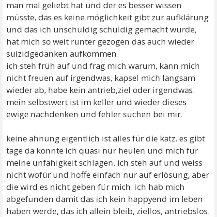
man mal geliebt hat und der es besser wissen
müsste, das es keine möglichkeit gibt zur aufklärung
und das ich unschuldig schuldig gemacht wurde,
hat mich so weit runter gezogen das auch wieder
suizidgedanken aufkommen.
ich steh früh auf und frag mich warum, kann mich
nicht freuen auf irgendwas, kapsel mich langsam
wieder ab, habe kein antrieb,ziel oder irgendwas.
mein selbstwert ist im keller und wieder dieses
ewige nachdenken und fehler suchen bei mir.
keine ahnung eigentlich ist alles für die katz. es gibt
tage da könnte ich quasi nur heulen und mich für
meine unfähigkeit schlagen. ich steh auf und weiss
nicht wofür und hoffe einfach nur auf erlösung, aber
die wird es nicht geben für mich. ich hab mich
abgefunden damit das ich kein happyend im leben
haben werde, das ich allein bleib, ziellos, antriebslos.