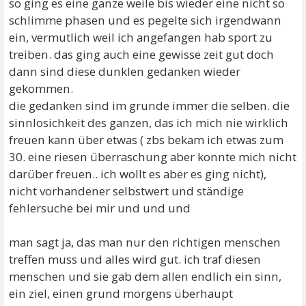
so ging es eine ganze weile bis wieder eine nicht so
schlimme phasen und es pegelte sich irgendwann
ein, vermutlich weil ich angefangen hab sport zu
treiben. das ging auch eine gewisse zeit gut doch
dann sind diese dunklen gedanken wieder
gekommen.
die gedanken sind im grunde immer die selben. die
sinnlosichkeit des ganzen, das ich mich nie wirklich
freuen kann über etwas ( zbs bekam ich etwas zum
30. eine riesen überraschung aber konnte mich nicht
darüber freuen.. ich wollt es aber es ging nicht),
nicht vorhandener selbstwert und ständige
fehlersuche bei mir und und und
man sagt ja, das man nur den richtigen menschen
treffen muss und alles wird gut. ich traf diesen
menschen und sie gab dem allen endlich ein sinn,
ein ziel, einen grund morgens überhaupt