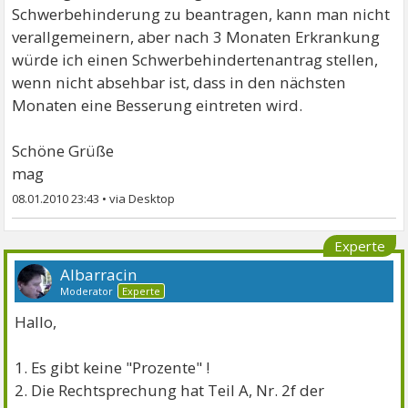
Schwerbehinderung zu beantragen, kann man nicht
verallgemeinern, aber nach 3 Monaten Erkrankung
würde ich einen Schwerbehindertenantrag stellen,
wenn nicht absehbar ist, dass in den nächsten
Monaten eine Besserung eintreten wird.
Schöne Grüße
mag
08.01.2010 23:43
•
Experte
Albarracin
Moderator
Experte
Hallo,
1. Es gibt keine "Prozente" !
2. Die Rechtsprechung hat Teil A, Nr. 2f der