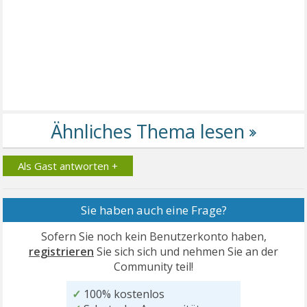
Als Gast antworten +
Sie haben auch eine Frage?
Sofern Sie noch kein Benutzerkonto haben,
registrieren
Sie sich sich und nehmen Sie an der
Community teil!
✓
100% kostenlos