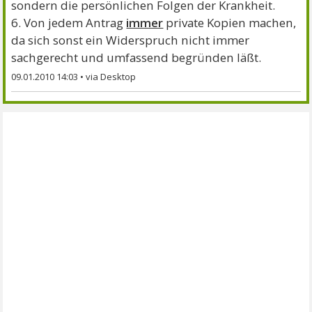
sondern die persönlichen Folgen der Krankheit.
6. Von jedem Antrag
immer
private Kopien machen,
da sich sonst ein Widerspruch nicht immer
sachgerecht und umfassend begründen läßt.
09.01.2010 14:03
•