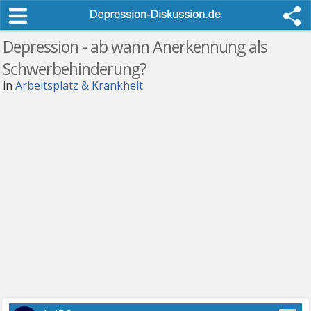
Depression - ab wann Anerkennung als
Schwerbehinderung?
in
Arbeitsplatz & Krankheit