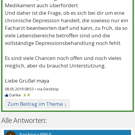
Medikament auch überfordert.
Und daher ist die Frage, ob es sich bei dir um eine
chronische Depression handelt, die sowieso nur ein
Facharzt beantworten darf und kann, zu früh, da so
viele Lebensbereiche betroffen sind und die
vollständige Depressionsbehandlung noch fehlt.
Es sind viele Chancen noch offen und noch vieles
möglich, aber du brauchst Unterstützung.
Liebe Grüße! maya
08.05.2019 08:53 •
x 4
Zum Beitrag im Thema ↓
Alle Antworten:
Anchiwa4964