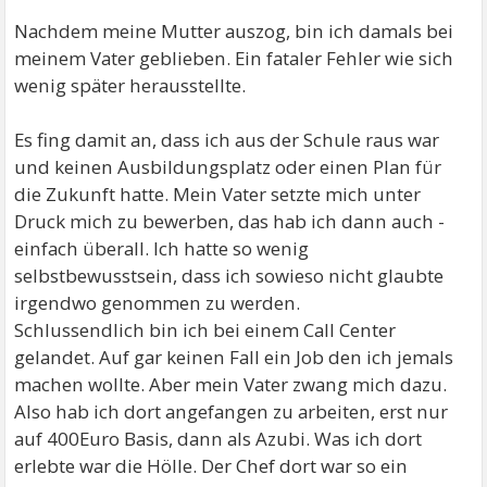
Nachdem meine Mutter auszog, bin ich damals bei
meinem Vater geblieben. Ein fataler Fehler wie sich
wenig später herausstellte.
Es fing damit an, dass ich aus der Schule raus war
und keinen Ausbildungsplatz oder einen Plan für
die Zukunft hatte. Mein Vater setzte mich unter
Druck mich zu bewerben, das hab ich dann auch -
einfach überall. Ich hatte so wenig
selbstbewusstsein, dass ich sowieso nicht glaubte
irgendwo genommen zu werden.
Schlussendlich bin ich bei einem Call Center
gelandet. Auf gar keinen Fall ein Job den ich jemals
machen wollte. Aber mein Vater zwang mich dazu.
Also hab ich dort angefangen zu arbeiten, erst nur
auf 400Euro Basis, dann als Azubi. Was ich dort
erlebte war die Hölle. Der Chef dort war so ein