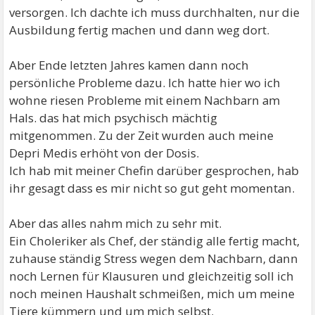
versorgen. Ich dachte ich muss durchhalten, nur die
Ausbildung fertig machen und dann weg dort.
Aber Ende letzten Jahres kamen dann noch
persönliche Probleme dazu. Ich hatte hier wo ich
wohne riesen Probleme mit einem Nachbarn am
Hals. das hat mich psychisch mächtig
mitgenommen. Zu der Zeit wurden auch meine
Depri Medis erhöht von der Dosis.
Ich hab mit meiner Chefin darüber gesprochen, hab
ihr gesagt dass es mir nicht so gut geht momentan.
Aber das alles nahm mich zu sehr mit.
Ein Choleriker als Chef, der ständig alle fertig macht,
zuhause ständig Stress wegen dem Nachbarn, dann
noch Lernen für Klausuren und gleichzeitig soll ich
noch meinen Haushalt schmeißen, mich um meine
Tiere kümmern und um mich selbst.