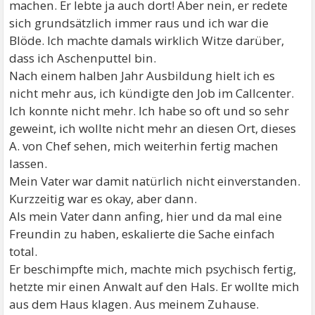
machen. Er lebte ja auch dort! Aber nein, er redete
sich grundsätzlich immer raus und ich war die
Blöde. Ich machte damals wirklich Witze darüber,
dass ich Aschenputtel bin.
Nach einem halben Jahr Ausbildung hielt ich es
nicht mehr aus, ich kündigte den Job im Callcenter.
Ich konnte nicht mehr. Ich habe so oft und so sehr
geweint, ich wollte nicht mehr an diesen Ort, dieses
A. von Chef sehen, mich weiterhin fertig machen
lassen.
Mein Vater war damit natürlich nicht einverstanden.
Kurzzeitig war es okay, aber dann.
Als mein Vater dann anfing, hier und da mal eine
Freundin zu haben, eskalierte die Sache einfach
total.
Er beschimpfte mich, machte mich psychisch fertig,
hetzte mir einen Anwalt auf den Hals. Er wollte mich
aus dem Haus klagen. Aus meinem Zuhause.