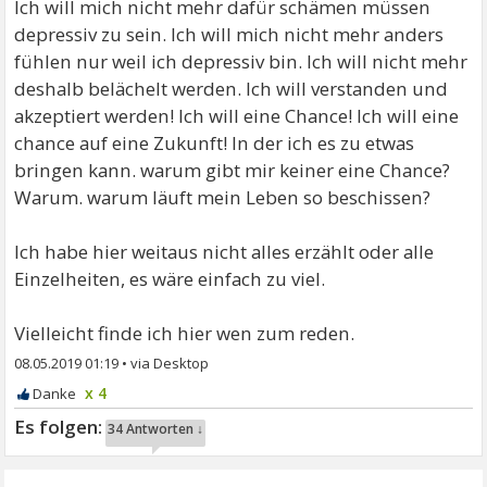
Ich will mich nicht mehr dafür schämen müssen
depressiv zu sein. Ich will mich nicht mehr anders
fühlen nur weil ich depressiv bin. Ich will nicht mehr
deshalb belächelt werden. Ich will verstanden und
akzeptiert werden! Ich will eine Chance! Ich will eine
chance auf eine Zukunft! In der ich es zu etwas
bringen kann. warum gibt mir keiner eine Chance?
Warum. warum läuft mein Leben so beschissen?
Ich habe hier weitaus nicht alles erzählt oder alle
Einzelheiten, es wäre einfach zu viel.
Vielleicht finde ich hier wen zum reden.
08.05.2019 01:19
•
x 4
34 Antworten ↓