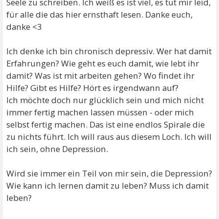
Seele zu schreiben. Ich weiß es ist viel, es tut mir leid,
für alle die das hier ernsthaft lesen. Danke euch,
danke <3
Ich denke ich bin chronisch depressiv. Wer hat damit
Erfahrungen? Wie geht es euch damit, wie lebt ihr
damit? Was ist mit arbeiten gehen? Wo findet ihr
Hilfe? Gibt es Hilfe? Hört es irgendwann auf?
Ich möchte doch nur glücklich sein und mich nicht
immer fertig machen lassen müssen - oder mich
selbst fertig machen. Das ist eine endlos Spirale die
zu nichts führt. Ich will raus aus diesem Loch. Ich will
ich sein, ohne Depression.
Wird sie immer ein Teil von mir sein, die Depression?
Wie kann ich lernen damit zu leben? Muss ich damit
leben?