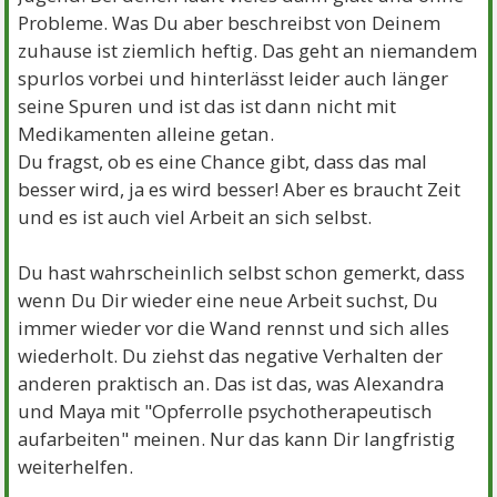
Probleme. Was Du aber beschreibst von Deinem
zuhause ist ziemlich heftig. Das geht an niemandem
spurlos vorbei und hinterlässt leider auch länger
seine Spuren und ist das ist dann nicht mit
Medikamenten alleine getan.
Du fragst, ob es eine Chance gibt, dass das mal
besser wird, ja es wird besser! Aber es braucht Zeit
und es ist auch viel Arbeit an sich selbst.
Du hast wahrscheinlich selbst schon gemerkt, dass
wenn Du Dir wieder eine neue Arbeit suchst, Du
immer wieder vor die Wand rennst und sich alles
wiederholt. Du ziehst das negative Verhalten der
anderen praktisch an. Das ist das, was Alexandra
und Maya mit "Opferrolle psychotherapeutisch
aufarbeiten" meinen. Nur das kann Dir langfristig
weiterhelfen.