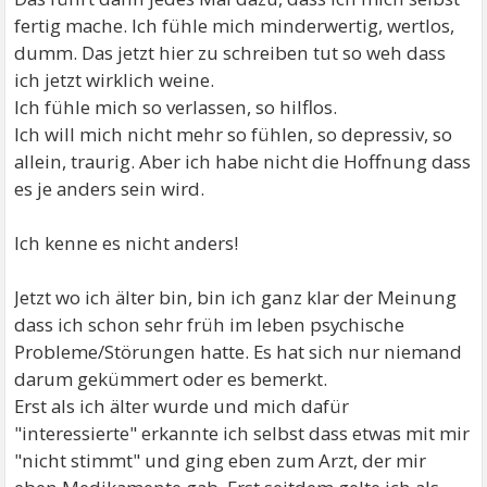
fertig mache. Ich fühle mich minderwertig, wertlos,
dumm. Das jetzt hier zu schreiben tut so weh dass
ich jetzt wirklich weine.
Ich fühle mich so verlassen, so hilflos.
Ich will mich nicht mehr so fühlen, so depressiv, so
allein, traurig. Aber ich habe nicht die Hoffnung dass
es je anders sein wird.
Ich kenne es nicht anders!
Jetzt wo ich älter bin, bin ich ganz klar der Meinung
dass ich schon sehr früh im leben psychische
Probleme/Störungen hatte. Es hat sich nur niemand
darum gekümmert oder es bemerkt.
Erst als ich älter wurde und mich dafür
"interessierte" erkannte ich selbst dass etwas mit mir
"nicht stimmt" und ging eben zum Arzt, der mir