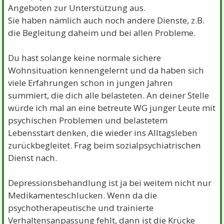
Angeboten zur Unterstützung aus.
Sie haben nämlich auch noch andere Dienste, z.B.
die Begleitung daheim und bei allen Probleme.
Du hast solange keine normale sichere
Wohnsituation kennengelernt und da haben sich
viele Erfahrungen schon in jungen Jahren
summiert, die dich alle belasteten. An deiner Stelle
würde ich mal an eine betreute WG junger Leute mit
psychischen Problemen und belastetem
Lebensstart denken, die wieder ins Alltagsleben
zurückbegleitet. Frag beim sozialpsychiatrischen
Dienst nach.
Depressionsbehandlung ist ja bei weitem nicht nur
Medikamenteschlucken. Wenn da die
psychotherapeutische und trainierte
Verhaltensanpassung fehlt, dann ist die Krücke