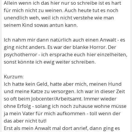
Allein wenn ich das hier nur so schreibe ist es hart
für mich nicht zu weinen. Auch heute tut es noch
unendlich weh, weil ich nicht verstehe wie man
seinem Kind sowas antun kann.
Ich nahm mir dann natürlich auch einen Anwalt - es
ging nicht anders. Es war der blanke Horror. Der
psychotherror - ich ersprache euch hier einzelheiten,
sonst könnte ich ewig weiter schreiben.
Kurzum:
Ich hatte kein Geld, hatte aber mich, meinen Hund
und meine Katze zu versorgen. Ich war in dieser Zeit
so oft beim Jobcenter/Arbeitsamt. Immer wieder
ohne Erfolg - solang ich noch zuhause wohne müsse
ja mein Vater für mich aufkommen - toll wenn der
das aber nicht tut!
Erst als mein Anwalt mal dort anrief, dann ging es