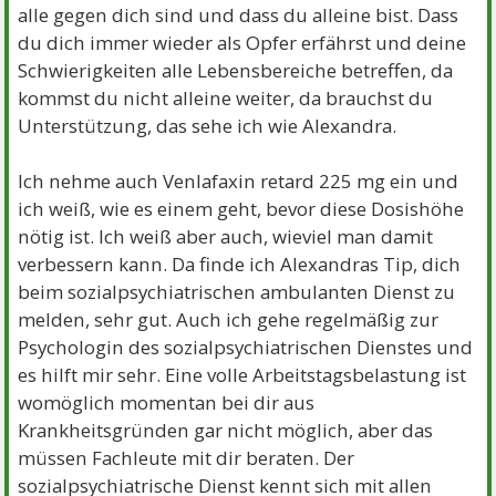
alle gegen dich sind und dass du alleine bist. Dass
du dich immer wieder als Opfer erfährst und deine
Schwierigkeiten alle Lebensbereiche betreffen, da
kommst du nicht alleine weiter, da brauchst du
Unterstützung, das sehe ich wie Alexandra.
Ich nehme auch Venlafaxin retard 225 mg ein und
ich weiß, wie es einem geht, bevor diese Dosishöhe
nötig ist. Ich weiß aber auch, wieviel man damit
verbessern kann. Da finde ich Alexandras Tip, dich
beim sozialpsychiatrischen ambulanten Dienst zu
melden, sehr gut. Auch ich gehe regelmäßig zur
Psychologin des sozialpsychiatrischen Dienstes und
es hilft mir sehr. Eine volle Arbeitstagsbelastung ist
womöglich momentan bei dir aus
Krankheitsgründen gar nicht möglich, aber das
müssen Fachleute mit dir beraten. Der
sozialpsychiatrische Dienst kennt sich mit allen