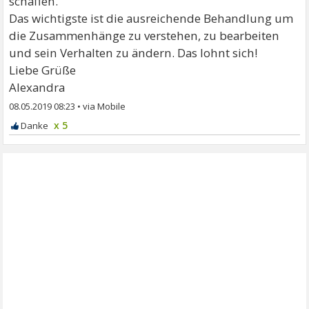
schaffen.
Das wichtigste ist die ausreichende Behandlung um
die Zusammenhänge zu verstehen, zu bearbeiten
und sein Verhalten zu ändern. Das lohnt sich!
Liebe Grüße
Alexandra
08.05.2019 08:23
•
x 5