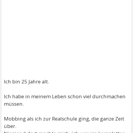
Ich bin 25 Jahre alt.
Ich habe in meinem Leben schon viel durchmachen
müssen.
Mobbing als ich zur Realschule ging, die ganze Zeit
über.