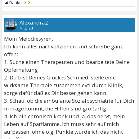
x 2
Alexandra2
Mitglied
Moin Melodiesyren,
Ich kann alles nachvollziehen und schreibe ganz
offen:
1. Suche einen Therapeuten und bearbeitete Deine
Opferhaltung
2. Du bist Deines Glückes Schmied, stelle eine
wirksame
Therapie zusammen evtl durch Klinik,
sorge dafür daß es Dir besser gehen kann.
3. Schau, ob die ambulante Sozialpsychiatrie für Dich
in Frage kommt, die Hilfen sind großartig
4. Ich bin chronisch krank und ja, das nervt, mein
Leben auf Sparflamme. Ich muss sehr auf mich
aufpassen, ohne o.g. Punkte würde ich das nicht