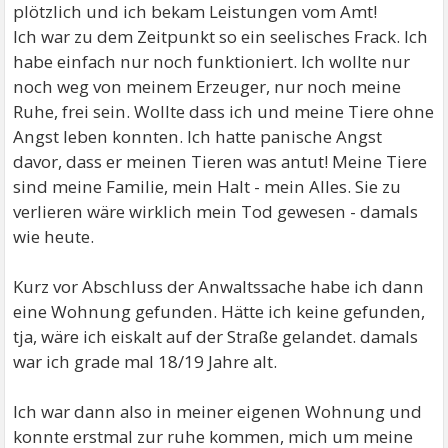
plötzlich und ich bekam Leistungen vom Amt!
Ich war zu dem Zeitpunkt so ein seelisches Frack. Ich
habe einfach nur noch funktioniert. Ich wollte nur
noch weg von meinem Erzeuger, nur noch meine
Ruhe, frei sein. Wollte dass ich und meine Tiere ohne
Angst leben konnten. Ich hatte panische Angst
davor, dass er meinen Tieren was antut! Meine Tiere
sind meine Familie, mein Halt - mein Alles. Sie zu
verlieren wäre wirklich mein Tod gewesen - damals
wie heute.
Kurz vor Abschluss der Anwaltssache habe ich dann
eine Wohnung gefunden. Hätte ich keine gefunden,
tja, wäre ich eiskalt auf der Straße gelandet. damals
war ich grade mal 18/19 Jahre alt.
Ich war dann also in meiner eigenen Wohnung und
konnte erstmal zur ruhe kommen, mich um meine