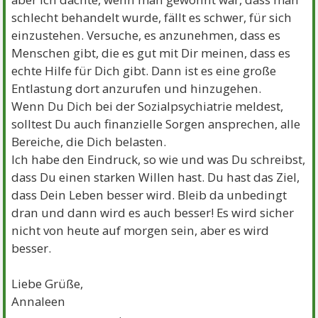
schlecht behandelt wurde, fällt es schwer, für sich
einzustehen. Versuche, es anzunehmen, dass es
Menschen gibt, die es gut mit Dir meinen, dass es
echte Hilfe für Dich gibt. Dann ist es eine große
Entlastung dort anzurufen und hinzugehen.
Wenn Du Dich bei der Sozialpsychiatrie meldest,
solltest Du auch finanzielle Sorgen ansprechen, alle
Bereiche, die Dich belasten.
Ich habe den Eindruck, so wie und was Du schreibst,
dass Du einen starken Willen hast. Du hast das Ziel,
dass Dein Leben besser wird. Bleib da unbedingt
dran und dann wird es auch besser! Es wird sicher
nicht von heute auf morgen sein, aber es wird
besser.
Liebe Grüße,
Annaleen