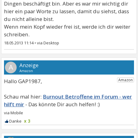
Dingen beschäftigt bin. Aber es war mir wichtig dir
hier ein paar Worte zu lassen, damit du siehst, dass
du nicht alleine bist.
Wenn mein Kopf wieder frei ist, werde ich dir weiter
schreiben.
18.05.2013 11:14
•
A
Hallo GAP1987,
Burnout Betroffene im Forum - wer
hilft mir
x 3