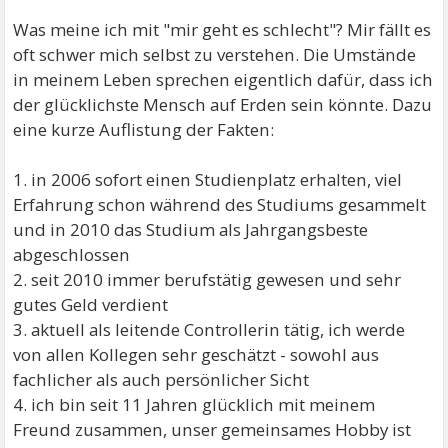
Was meine ich mit "mir geht es schlecht"? Mir fällt es
oft schwer mich selbst zu verstehen. Die Umstände
in meinem Leben sprechen eigentlich dafür, dass ich
der glücklichste Mensch auf Erden sein könnte. Dazu
eine kurze Auflistung der Fakten:
1. in 2006 sofort einen Studienplatz erhalten, viel
Erfahrung schon während des Studiums gesammelt
und in 2010 das Studium als Jahrgangsbeste
abgeschlossen
2. seit 2010 immer berufstätig gewesen und sehr
gutes Geld verdient
3. aktuell als leitende Controllerin tätig, ich werde
von allen Kollegen sehr geschätzt - sowohl aus
fachlicher als auch persönlicher Sicht
4. ich bin seit 11 Jahren glücklich mit meinem
Freund zusammen, unser gemeinsames Hobby ist