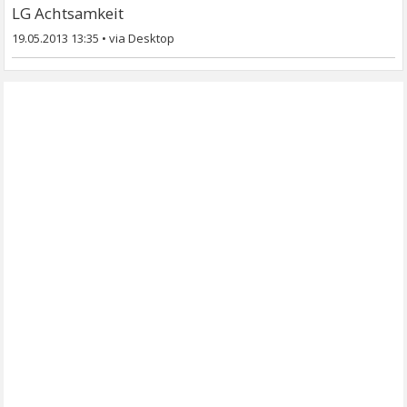
LG Achtsamkeit
19.05.2013 13:35
•