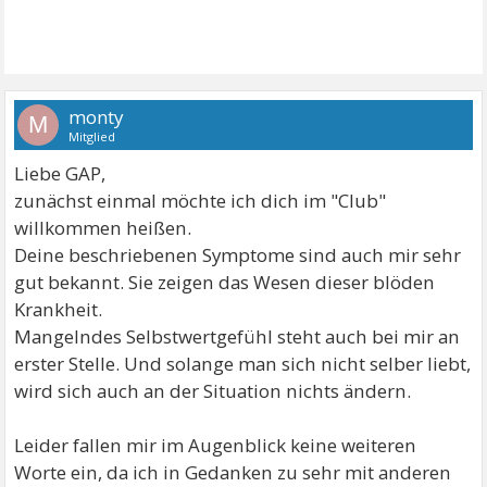
monty
M
Mitglied
Liebe GAP,
zunächst einmal möchte ich dich im "Club"
willkommen heißen.
Deine beschriebenen Symptome sind auch mir sehr
gut bekannt. Sie zeigen das Wesen dieser blöden
Krankheit.
Mangelndes Selbstwertgefühl steht auch bei mir an
erster Stelle. Und solange man sich nicht selber liebt,
wird sich auch an der Situation nichts ändern.
Leider fallen mir im Augenblick keine weiteren
Worte ein, da ich in Gedanken zu sehr mit anderen