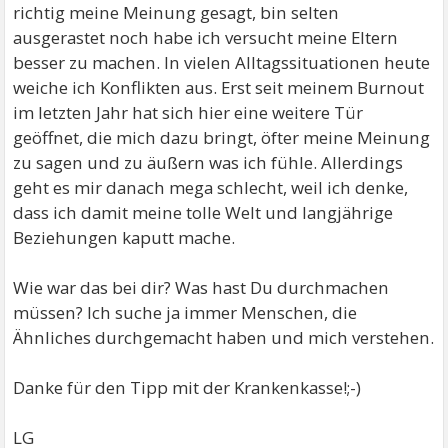
richtig meine Meinung gesagt, bin selten
ausgerastet noch habe ich versucht meine Eltern
besser zu machen. In vielen Alltagssituationen heute
weiche ich Konflikten aus. Erst seit meinem Burnout
im letzten Jahr hat sich hier eine weitere Tür
geöffnet, die mich dazu bringt, öfter meine Meinung
zu sagen und zu äußern was ich fühle. Allerdings
geht es mir danach mega schlecht, weil ich denke,
dass ich damit meine tolle Welt und langjährige
Beziehungen kaputt mache.
Wie war das bei dir? Was hast Du durchmachen
müssen? Ich suche ja immer Menschen, die
Ähnliches durchgemacht haben und mich verstehen.
Danke für den Tipp mit der Krankenkasse!;-)
LG