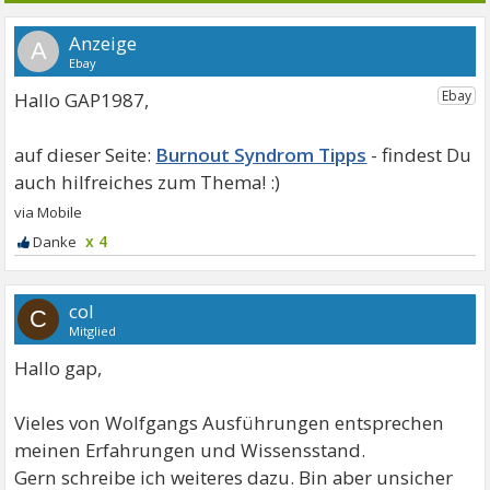
A
Hallo GAP1987,
Burnout Syndrom Tipps
x 4
col
C
Mitglied
Hallo gap,
Vieles von Wolfgangs Ausführungen entsprechen
meinen Erfahrungen und Wissensstand.
Gern schreibe ich weiteres dazu. Bin aber unsicher