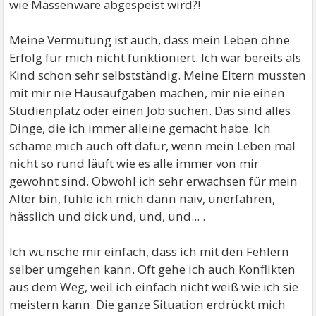
wie Massenware abgespeist wird?!
Meine Vermutung ist auch, dass mein Leben ohne
Erfolg für mich nicht funktioniert. Ich war bereits als
Kind schon sehr selbstständig. Meine Eltern mussten
mit mir nie Hausaufgaben machen, mir nie einen
Studienplatz oder einen Job suchen. Das sind alles
Dinge, die ich immer alleine gemacht habe. Ich
schäme mich auch oft dafür, wenn mein Leben mal
nicht so rund läuft wie es alle immer von mir
gewohnt sind. Obwohl ich sehr erwachsen für mein
Alter bin, fühle ich mich dann naiv, unerfahren,
hässlich und dick und, und, und... .
Ich wünsche mir einfach, dass ich mit den Fehlern
selber umgehen kann. Oft gehe ich auch Konflikten
aus dem Weg, weil ich einfach nicht weiß wie ich sie
meistern kann. Die ganze Situation erdrückt mich