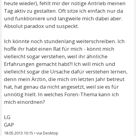
heute wieder), fehlt mir der nötige Antrieb meinen
Tag aktiv zu gestalten. Oft sitze ich einfach nur da
und funktioniere und langweile mich dabei aber.
Absolut paradox und suspeckt.
Ich könnte noch stundenlang weiterschreiben. Ich
hoffe ihr habt einen Rat für mich - könnt mich
vielleicht sogar verstehen, weil ihr ähnliche
Erfahrungen gemacht habt?! Ich will mich und
vielleicht sogar die Ursache dafür verstehen lernen,
denn mein Ärztin, die mich im letzten Jahr betreut
hat, hat genau da nicht angesetzt, weil sie es für
unnötig hielt. In welches Foren-Thema kann ich
mich einordnen?
LG
GAP
18.05.2013 10:15
•