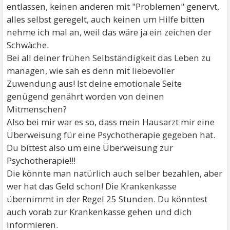
entlassen, keinen anderen mit "Problemen" genervt,
alles selbst geregelt, auch keinen um Hilfe bitten
nehme ich mal an, weil das wäre ja ein zeichen der
Schwäche.
Bei all deiner frühen Selbständigkeit das Leben zu
managen, wie sah es denn mit liebevoller
Zuwendung aus! Ist deine emotionale Seite
genügend genährt worden von deinen
Mitmenschen?
Also bei mir war es so, dass mein Hausarzt mir eine
Überweisung für eine Psychotherapie gegeben hat.
Du bittest also um eine Überweisung zur
Psychotherapie!!!
Die könnte man natürlich auch selber bezahlen, aber
wer hat das Geld schon! Die Krankenkasse
übernimmt in der Regel 25 Stunden. Du könntest
auch vorab zur Krankenkasse gehen und dich
informieren.