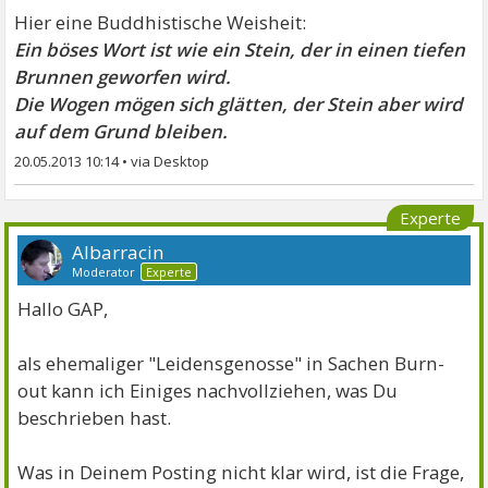
Hier eine Buddhistische Weisheit:
Ein böses Wort ist wie ein Stein, der in einen tiefen
Brunnen geworfen wird.
Die Wogen mögen sich glätten, der Stein aber wird
auf dem Grund bleiben.
20.05.2013 10:14
•
Experte
Albarracin
Moderator
Experte
Hallo GAP,
als ehemaliger "Leidensgenosse" in Sachen Burn-
out kann ich Einiges nachvollziehen, was Du
beschrieben hast.
Was in Deinem Posting nicht klar wird, ist die Frage,