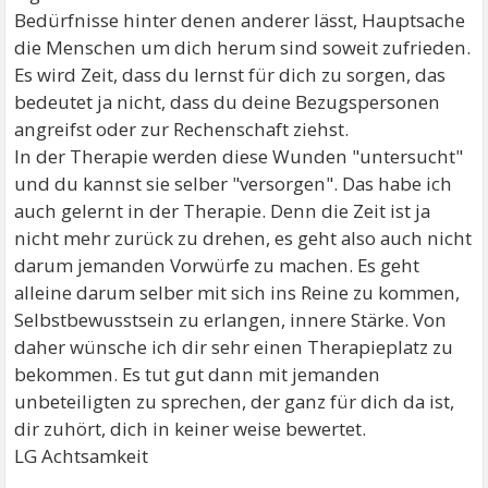
Bedürfnisse hinter denen anderer lässt, Hauptsache
die Menschen um dich herum sind soweit zufrieden.
Es wird Zeit, dass du lernst für dich zu sorgen, das
bedeutet ja nicht, dass du deine Bezugspersonen
angreifst oder zur Rechenschaft ziehst.
In der Therapie werden diese Wunden "untersucht"
und du kannst sie selber "versorgen". Das habe ich
auch gelernt in der Therapie. Denn die Zeit ist ja
nicht mehr zurück zu drehen, es geht also auch nicht
darum jemanden Vorwürfe zu machen. Es geht
alleine darum selber mit sich ins Reine zu kommen,
Selbstbewusstsein zu erlangen, innere Stärke. Von
daher wünsche ich dir sehr einen Therapieplatz zu
bekommen. Es tut gut dann mit jemanden
unbeteiligten zu sprechen, der ganz für dich da ist,
dir zuhört, dich in keiner weise bewertet.
LG Achtsamkeit