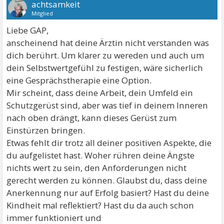
achtsamkeit
Mitglied
Liebe GAP,
anscheinend hat deine Ärztin nicht verstanden was
dich berührt. Um klarer zu wereden und auch um
dein Selbstwertgefühl zu festigen, wäre sicherlich
eine Gesprächstherapie eine Option.
Mir scheint, dass deine Arbeit, dein Umfeld ein
Schutzgerüst sind, aber was tief in deinem Inneren
nach oben drängt, kann dieses Gerüst zum
Einstürzen bringen.
Etwas fehlt dir trotz all deiner positiven Aspekte, die
du aufgelistet hast. Woher rühren deine Ängste
nichts wert zu sein, den Anforderungen nicht
gerecht werden zu können. Glaubst du, dass deine
Anerkennung nur auf Erfolg basiert? Hast du deine
Kindheit mal reflektiert? Hast du da auch schon
immer funktioniert und