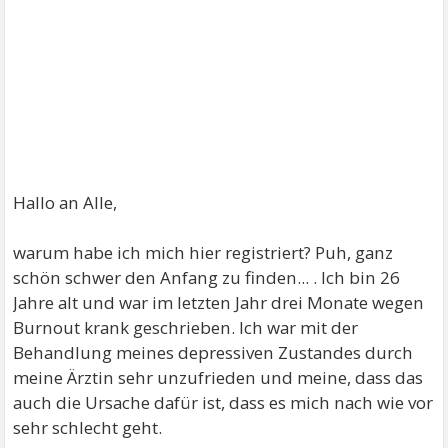
Hallo an Alle,
warum habe ich mich hier registriert? Puh, ganz
schön schwer den Anfang zu finden... . Ich bin 26
Jahre alt und war im letzten Jahr drei Monate wegen
Burnout krank geschrieben. Ich war mit der
Behandlung meines depressiven Zustandes durch
meine Ärztin sehr unzufrieden und meine, dass das
auch die Ursache dafür ist, dass es mich nach wie vor
sehr schlecht geht.