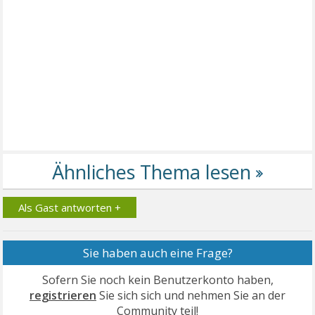
Als Gast antworten +
Sie haben auch eine Frage?
Sofern Sie noch kein Benutzerkonto haben,
registrieren
Sie sich sich und nehmen Sie an der
Community teil!