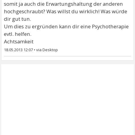
somit ja auch die Erwartungshaltung der anderen
hochgeschraubt? Was willst du wirklich! Was würde
dir gut tun.
Um dies zu ergründen kann dir eine Psychotherapie
evtl. helfen.
Achtsamkeit
18.05.2013 12:07
•