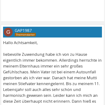
GAP1987
G
Hallo Achtsamkeit,
liebevolle Zuwendung habe ich von zu Hause
eigentlich immer bekommen. Allerdings herrschte in
meinem Elternhaus immer ein sehr großes
Gefühlschaos. Mein Vater ist bei einem Autounfall
gestorben als ich vier war. Danach hat meine Mutti
meinen Stiefvater kennengelernt. Bis zu meinem 11.
Lebensjahr soll auch alles sehr schön und
harmonisch gewesen sein. Leider kann ich mich an
diese Zeit überhaupt nicht erinnern. Dann hieß es