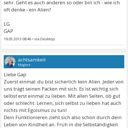
sehr. Geht es auch anderen so oder bin ich - wie ich
oft denke - ein Alien?
LG
GAP
19.05.2013 08:46
•
achtsamkeit
Mitglied
Liebe Gap
Zuerst einmal: du bist sicherlich kein Alien. Jeder von
uns trägt seinen Packen mit sich. Es ist wichtig sich
selbst erst einmal zu lieben. Mit allen Seiten, ob gut
oder schlecht. Lernen, sich selbst zu lieben hat auch
nichts mit Egoismus zu tun!
Dein Funktionieren zieht sich also schon durch dein
Leben von Kindheit an. Früh in die Selbständigkeit