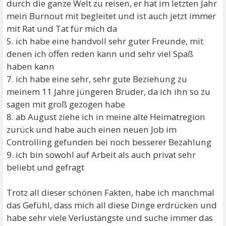
durch die ganze Welt zu reisen, er hat im letzten Jahr
mein Burnout mit begleitet und ist auch jetzt immer
mit Rat und Tat für mich da
5. ich habe eine handvoll sehr guter Freunde, mit
denen ich offen reden kann und sehr viel Spaß
haben kann
7. ich habe eine sehr, sehr gute Beziehung zu
meinem 11 Jahre jüngeren Bruder, da ich ihn so zu
sagen mit groß gezogen habe
8. ab August ziehe ich in meine alte Heimatregion
zurück und habe auch einen neuen Job im
Controlling gefunden bei noch besserer Bezahlung
9. ich bin sowohl auf Arbeit als auch privat sehr
beliebt und gefragt
Trotz all dieser schönen Fakten, habe ich manchmal
das Gefühl, dass mich all diese Dinge erdrücken und
habe sehr viele Verlustängste und suche immer das