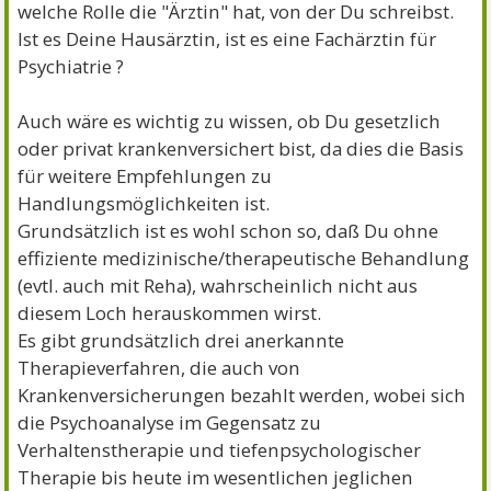
welche Rolle die "Ärztin" hat, von der Du schreibst.
Ist es Deine Hausärztin, ist es eine Fachärztin für
Psychiatrie ?
Auch wäre es wichtig zu wissen, ob Du gesetzlich
oder privat krankenversichert bist, da dies die Basis
für weitere Empfehlungen zu
Handlungsmöglichkeiten ist.
Grundsätzlich ist es wohl schon so, daß Du ohne
effiziente medizinische/therapeutische Behandlung
(evtl. auch mit Reha), wahrscheinlich nicht aus
diesem Loch herauskommen wirst.
Es gibt grundsätzlich drei anerkannte
Therapieverfahren, die auch von
Krankenversicherungen bezahlt werden, wobei sich
die Psychoanalyse im Gegensatz zu
Verhaltenstherapie und tiefenpsychologischer
Therapie bis heute im wesentlichen jeglichen