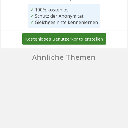
✓
100% kostenlos
✓
Schutz der Anonymität
✓
Gleichgesinnte kennenlernen
Kostenloses Benutzerkonto erstellen
Ähnliche Themen