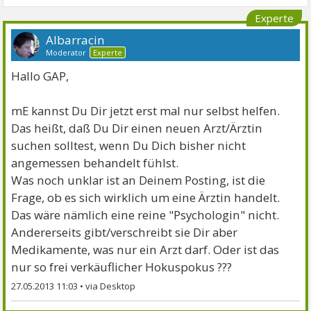
Experte
Albarracin
Moderator
Experte
Hallo GAP,
mE kannst Du Dir jetzt erst mal nur selbst helfen.
Das heißt, daß Du Dir einen neuen Arzt/Ärztin
suchen solltest, wenn Du Dich bisher nicht
angemessen behandelt fühlst.
Was noch unklar ist an Deinem Posting, ist die
Frage, ob es sich wirklich um eine Ärztin handelt.
Das wäre nämlich eine reine "Psychologin" nicht.
Andererseits gibt/verschreibt sie Dir aber
Medikamente, was nur ein Arzt darf. Oder ist das
nur so frei verkäuflicher Hokuspokus ???
27.05.2013 11:03
•