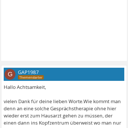
GAP1987
G
Hallo Achtsamkeit,
vielen Dank für deine lieben Worte.Wie kommt man
denn an eine solche Gesprächstherapie ohne hier
wieder erst zum Hausarzt gehen zu müssen, der
einen dann ins Kopfzentrum überweist wo man nur