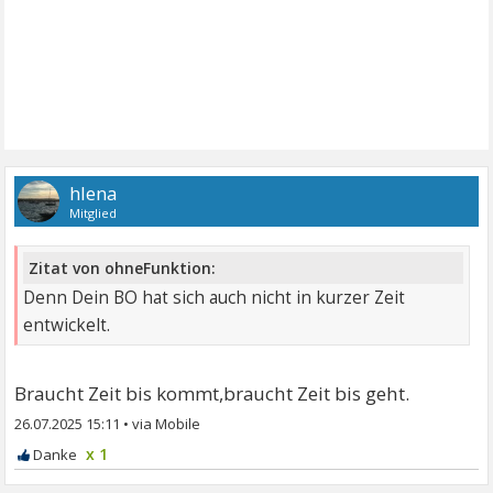
hlena
Mitglied
Zitat von ohneFunktion:
Denn Dein BO hat sich auch nicht in kurzer Zeit
entwickelt.
Braucht Zeit bis kommt,braucht Zeit bis geht.
26.07.2025 15:11
•
x 1