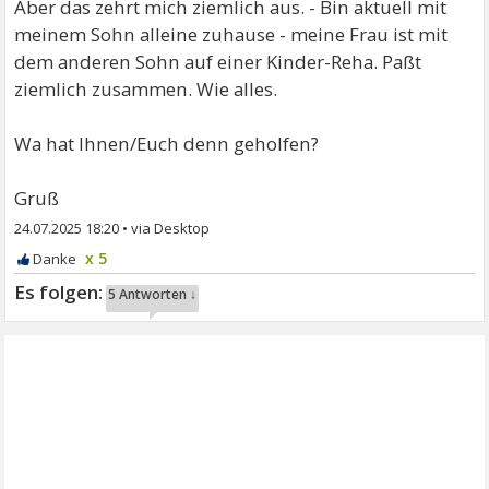
Aber das zehrt mich ziemlich aus. - Bin aktuell mit
meinem Sohn alleine zuhause - meine Frau ist mit
dem anderen Sohn auf einer Kinder-Reha. Paßt
ziemlich zusammen. Wie alles.
Wa hat Ihnen/Euch denn geholfen?
Gruß
24.07.2025 18:20
•
x 5
5 Antworten ↓