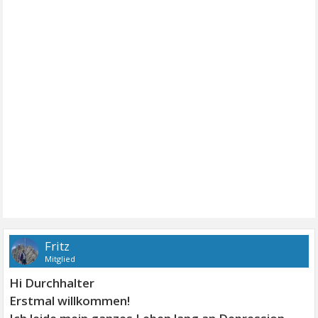
Fritz
Mitglied
Hi Durchhalter
Erstmal willkommen!