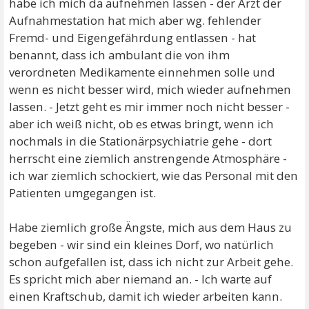
habe ich mich da aufnehmen lassen - der Arzt der
Aufnahmestation hat mich aber wg. fehlender
Fremd- und Eigengefährdung entlassen - hat
benannt, dass ich ambulant die von ihm
verordneten Medikamente einnehmen solle und
wenn es nicht besser wird, mich wieder aufnehmen
lassen. - Jetzt geht es mir immer noch nicht besser -
aber ich weiß nicht, ob es etwas bringt, wenn ich
nochmals in die Stationärpsychiatrie gehe - dort
herrscht eine ziemlich anstrengende Atmosphäre -
ich war ziemlich schockiert, wie das Personal mit den
Patienten umgegangen ist.
Habe ziemlich große Ängste, mich aus dem Haus zu
begeben - wir sind ein kleines Dorf, wo natürlich
schon aufgefallen ist, dass ich nicht zur Arbeit gehe.
Es spricht mich aber niemand an. - Ich warte auf
einen Kraftschub, damit ich wieder arbeiten kann.