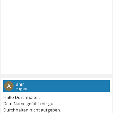
anir
A
Mitglied
Hallo Durchhalter.
Dein Name gefällt mir gut.
Durchhalten nicht aufgeben.