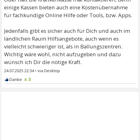
einige Kassen bieten auch eine Kostenübernahme
für fachkundige Online Hilfe oder Tools, bzw. Apps.
Jedenfalls gibt es sicher auch für Dich und auch im
ländlichen Raum Hilfsangebote, auch wenn es
vielleicht schwieriger ist, als in Ballungszentren.
Wichtig wäre wohl, nicht aufzugeben und dazu
wünsch ich Dir die nötige Kraft.
24.07.2025 22:34
•
x 3