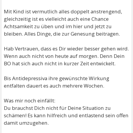
Mit Kind ist vermutlich alles doppelt anstrengend,
gleichzeitig ist es vielleicht auch eine Chance
Achtsamkeit zu üben und im hier und jetzt zu
bleiben. Alles Dinge, die zur Genesung beitragen.
Hab Vertrauen, dass es Dir wieder besser gehen wird.
Wenn auch nicht von heute auf morgen. Denn Dein
BO hat sich auch nicht in kurzer Zeit entwickelt.
Bis Antidepressiva ihre gewünschte Wirkung
entfalten dauert es auch mehrere Wochen.
Was mir noch einfällt:
Du brauchst Dich nicht für Deine Situation zu
schämen! Es kann hilfreich und entlastend sein offen
damit umzugehen.