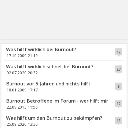
Was hilft wirklich bei Burnout?
12
17.10.2009 21:19
Was hilft wirklich schnell bei Burnout?
27
02.07.2020 20:32
Burnout vor 5 Jahren und nichts hilft
3
18.01.2009 17:17
Burnout Betroffene im Forum - wer hilft mir
10
22.09.2013 11:56
Was hilft um den Burnout zu bekämpfen?
13
25.09.2020 13:36