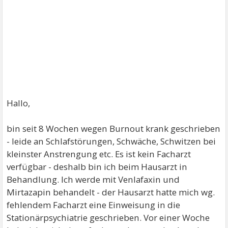
Hallo,
bin seit 8 Wochen wegen Burnout krank geschrieben
- leide an Schlafstörungen, Schwäche, Schwitzen bei
kleinster Anstrengung etc. Es ist kein Facharzt
verfügbar - deshalb bin ich beim Hausarzt in
Behandlung. Ich werde mit Venlafaxin und
Mirtazapin behandelt - der Hausarzt hatte mich wg.
fehlendem Facharzt eine Einweisung in die
Stationärpsychiatrie geschrieben. Vor einer Woche