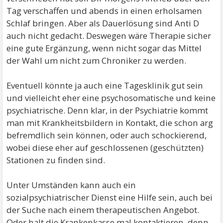
Tag verschaffen und abends in einen erholsamen
Schlaf bringen. Aber als Dauerlösung sind Anti D
auch nicht gedacht. Deswegen wäre Therapie sicher
eine gute Ergänzung, wenn nicht sogar das Mittel
der Wahl um nicht zum Chroniker zu werden.
Eventuell könnte ja auch eine Tagesklinik gut sein
und vielleicht eher eine psychosomatische und keine
psychiatrische. Denn klar, in der Psychiatrie kommt
man mit Krankheitsbildern in Kontakt, die schon arg
befremdlich sein können, oder auch schockierend,
wobei diese eher auf geschlossenen (geschützten)
Stationen zu finden sind.
Unter Umständen kann auch ein
sozialpsychiatrischer Dienst eine Hilfe sein, auch bei
der Suche nach einem therapeutischen Angebot.
Oder halt die Krankenkasse mal kontaktieren, denn