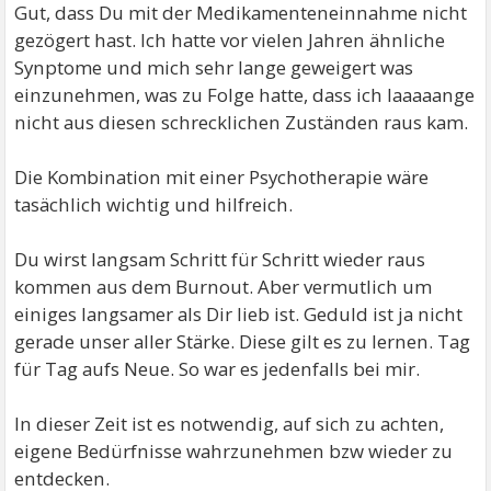
Gut, dass Du mit der Medikamenteneinnahme nicht
gezögert hast. Ich hatte vor vielen Jahren ähnliche
Synptome und mich sehr lange geweigert was
einzunehmen, was zu Folge hatte, dass ich laaaaange
nicht aus diesen schrecklichen Zuständen raus kam.
Die Kombination mit einer Psychotherapie wäre
tasächlich wichtig und hilfreich.
Du wirst langsam Schritt für Schritt wieder raus
kommen aus dem Burnout. Aber vermutlich um
einiges langsamer als Dir lieb ist. Geduld ist ja nicht
gerade unser aller Stärke. Diese gilt es zu lernen. Tag
für Tag aufs Neue. So war es jedenfalls bei mir.
In dieser Zeit ist es notwendig, auf sich zu achten,
eigene Bedürfnisse wahrzunehmen bzw wieder zu
entdecken.