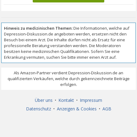
Über uns
•
Kontakt
•
Impressum
Datenschutz
•
Anzeigen & Cookies
•
AGB