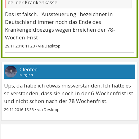
bei der Krankenkasse.
Das ist falsch. "Aussteuerung" bezeichnet in
Deutschland immer noch das Ende des
Krankengeldbezugs wegen Erreichen der 78-
Wochen-Frist
29.11.2016 11:20
•
Cleofee
Mitglied
Ups, da habe ich etwas missverstanden. Ich hatte es
so verstanden, dass sie noch in der 6-Wochenfrist ist
und nicht schon nach der 78 Wochenfrist.
29.11.2016 18:33
•