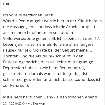
mir.
Im Voraus herzlichen Dank.
Was die Rente angeht wurde hier in der Klinik bereits
die Aussage gemacht dass ich die Arbeit komplett
aus meinem Kopf nehmen soll und in
Vollerwerbsrente gehen soll. Ich arbeite seit dem 17.
Lebensjahr - also mehr als 4o Jahre ohne längere
Pause - nur je 6 Monate bei der Geburt meiner 3
Töchter. Und die Akutklinik schreibt in den
Entlassungsbericht, dass ich keine mittelgradige
Depression habe (so wie beim Rentenantrag
geschrieben - damals war es mittelgradig - ist
schlimmer geworden und nicht besser...und dass ich
zur Reha soll).
Mit einem herzlichen Dank - einen schönen Abend
27.11.2016 22:04
•