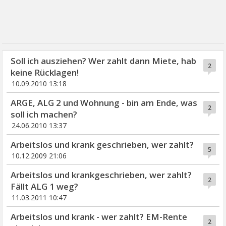
Soll ich ausziehen? Wer zahlt dann Miete, hab
2
keine Rücklagen!
10.09.2010 13:18
ARGE, ALG 2 und Wohnung - bin am Ende, was
2
soll ich machen?
24.06.2010 13:37
Arbeitslos und krank geschrieben, wer zahlt?
5
10.12.2009 21:06
Arbeitslos und krankgeschrieben, wer zahlt?
2
Fällt ALG 1 weg?
11.03.2011 10:47
Arbeitslos und krank - wer zahlt? EM-Rente
2