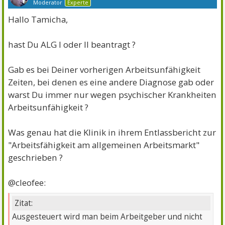
Moderator
Experte
Hallo Tamicha,
hast Du ALG I oder II beantragt ?
Gab es bei Deiner vorherigen Arbeitsunfähigkeit
Zeiten, bei denen es eine andere Diagnose gab oder
warst Du immer nur wegen psychischer Krankheiten
Arbeitsunfähigkeit ?
Was genau hat die Klinik in ihrem Entlassbericht zur
"Arbeitsfähigkeit am allgemeinen Arbeitsmarkt"
geschrieben ?
@cleofee:
Zitat:
Ausgesteuert wird man beim Arbeitgeber und nicht