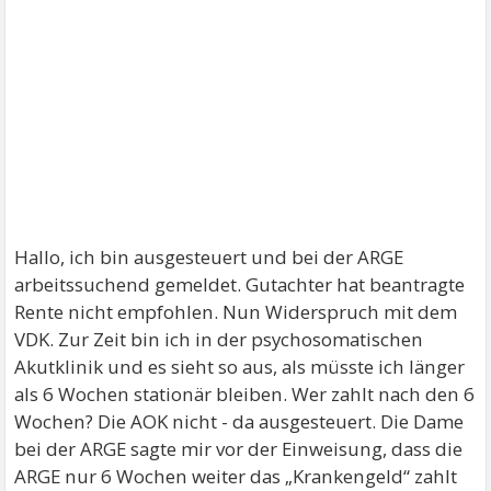
Hallo, ich bin ausgesteuert und bei der ARGE
arbeitssuchend gemeldet. Gutachter hat beantragte
Rente nicht empfohlen. Nun Widerspruch mit dem
VDK. Zur Zeit bin ich in der psychosomatischen
Akutklinik und es sieht so aus, als müsste ich länger
als 6 Wochen stationär bleiben. Wer zahlt nach den 6
Wochen? Die AOK nicht - da ausgesteuert. Die Dame
bei der ARGE sagte mir vor der Einweisung, dass die
ARGE nur 6 Wochen weiter das „Krankengeld“ zahlt