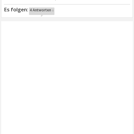
4 Antworten ↓