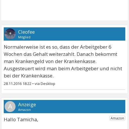
Cleofee
Mitglied
Normalerweise ist es so, dass der Arbeitgeber 6
Wochen das Gehalt weiterzahlt. Danach bekommt
man Krankengeld von der Krankenkasse.
Ausgesteuert wird man beim Arbeitgeber und nicht
bei der Krankenkasse.
28.11.2016 18:22
•
A
Hallo Tamicha,