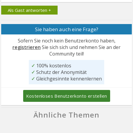
Als Gast antworten +
Sie haben auch eine Frage?
Sofern Sie noch kein Benutzerkonto haben,
registrieren
Sie sich sich und nehmen Sie an der
Community teil!
✓
100% kostenlos
✓
Schutz der Anonymität
✓
Gleichgesinnte kennenlernen
Kostenloses Benutzerkonto erstellen
Ähnliche Themen