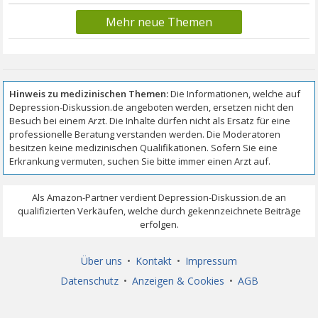
Mehr neue Themen
Über uns
•
Kontakt
•
Impressum
Datenschutz
•
Anzeigen & Cookies
•
AGB