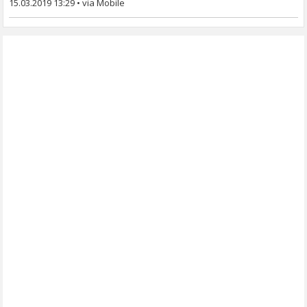
15.03.2019 13:29
•