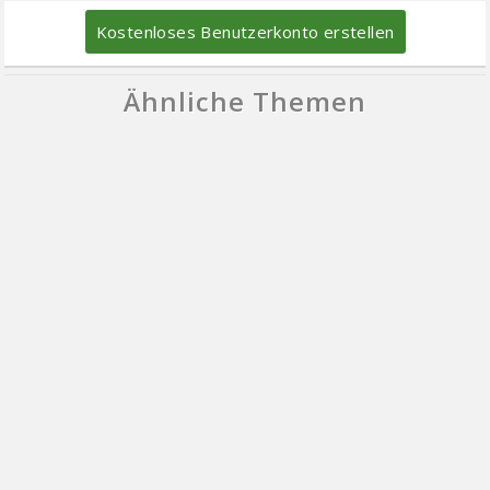
Kostenloses Benutzerkonto erstellen
Ähnliche Themen