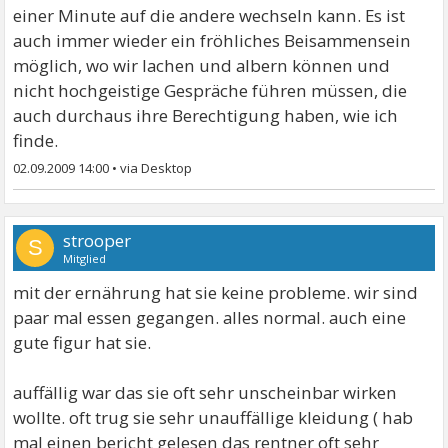
einer Minute auf die andere wechseln kann. Es ist
auch immer wieder ein fröhliches Beisammensein
möglich, wo wir lachen und albern können und
nicht hochgeistige Gespräche führen müssen, die
auch durchaus ihre Berechtigung haben, wie ich
finde.
02.09.2009 14:00
•
strooper
S
Mitglied
mit der ernährung hat sie keine probleme. wir sind
paar mal essen gegangen. alles normal. auch eine
gute figur hat sie.
auffällig war das sie oft sehr unscheinbar wirken
wollte. oft trug sie sehr unauffällige kleidung ( hab
mal einen bericht gelesen das rentner oft sehr