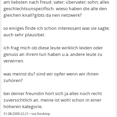
am liebsten nach freud. vater; übervater; sohn; alles
geschlechtsunspezifisch. wieso haben die alle den
gleichen knall?gibts da nen netzwerk?
so einiges finde ich schon interessant was sie sagte;
auch sehr plausibel.
ich frag mich ob diese leute wirklich leiden oder
genuss an ihrem tun haben u.a. andere leute zu
verwirren.
was meinst du? sind wir opfer wenn wir ihnen
zuhören?
bei deiner freundin hört sich ja alles noch recht
zuversichtlich an. meine ist wohl schon in einer
höheren kategorie.
31.08.2009 22:21
•