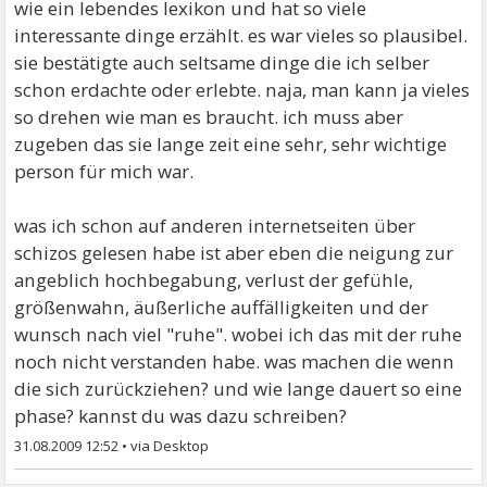
wie ein lebendes lexikon und hat so viele
interessante dinge erzählt. es war vieles so plausibel.
sie bestätigte auch seltsame dinge die ich selber
schon erdachte oder erlebte. naja, man kann ja vieles
so drehen wie man es braucht. ich muss aber
zugeben das sie lange zeit eine sehr, sehr wichtige
person für mich war.
was ich schon auf anderen internetseiten über
schizos gelesen habe ist aber eben die neigung zur
angeblich hochbegabung, verlust der gefühle,
größenwahn, äußerliche auffälligkeiten und der
wunsch nach viel "ruhe". wobei ich das mit der ruhe
noch nicht verstanden habe. was machen die wenn
die sich zurückziehen? und wie lange dauert so eine
phase? kannst du was dazu schreiben?
31.08.2009 12:52
•