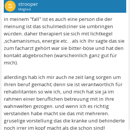
strooper
S
Mitglied
in meinem "fall" ist es auch eine person die der
meinung ist das schulmediziner sie umbringen
würden. daher therapiert sie sich mit lichtkegel
,schamanismus, energie etc. . als ich ihr sagte das sie
zum facharzt gehört war sie bitter-böse und hat den
kontakt abgebrochen (warscheinlich ganz gut für
mich).
allerdings hab ich mir auch ne zeit lang sorgen um
ihren beruf gemacht; denn sie ist verantwortlich für
rehabilitanten so wie ich, und mich hat sie ja im
rahmen einer beruflichen betreuung mit in ihre
wahnwelten gezogen. und wenn ich es richtig
verstanden habe macht sie das mit mehreren.
gruselige vorstellung das die kranke und behinderte
noch irrer im kopf macht als die schon sind!