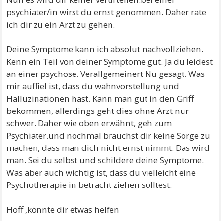
psychiater/in wirst du ernst genommen. Daher rate
ich dir zu ein Arzt zu gehen.
Deine Symptome kann ich absolut nachvollziehen.
Kenn ein Teil von deiner Symptome gut. Ja du leidest
an einer psychose. Verallgemeinert Nu gesagt. Was
mir auffiel ist, dass du wahnvorstellung und
Halluzinationen hast. Kann man gut in den Griff
bekommen, allerdings geht dies ohne Arzt nur
schwer. Daher wie oben erwähnt, geh zum
Psychiater.und nochmal brauchst dir keine Sorge zu
machen, dass man dich nicht ernst nimmt. Das wird
man. Sei du selbst und schildere deine Symptome.
Was aber auch wichtig ist, dass du vielleicht eine
Psychotherapie in betracht ziehen solltest.
Hoff ,könnte dir etwas helfen