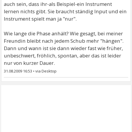
auch sein, dass ihr-als Beispiel-ein Instrument
lernen nichts gibt. Sie braucht ständig Input und ein
Instrument spielt man ja "nur".
Wie lange die Phase anhält? Wie gesagt, bei meiner
Freundin bleibt nach jedem Schub mehr "hängen".
Dann und wann ist sie dann wieder fast wie früher,
unbeschwert, fröhlich, spontan, aber das ist leider
nur von kurzer Dauer.
31.08.2009 16:53
•