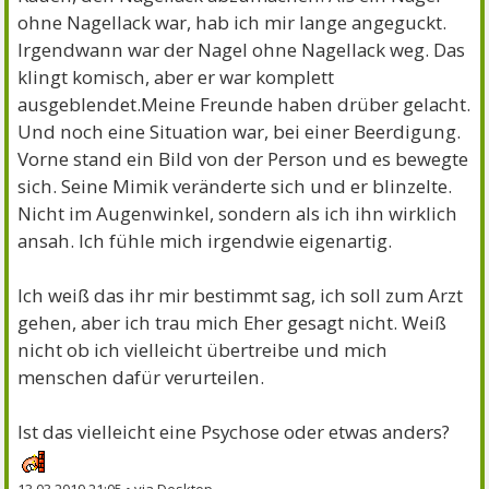
ohne Nagellack war, hab ich mir lange angeguckt.
Irgendwann war der Nagel ohne Nagellack weg. Das
klingt komisch, aber er war komplett
ausgeblendet.Meine Freunde haben drüber gelacht.
Und noch eine Situation war, bei einer Beerdigung.
Vorne stand ein Bild von der Person und es bewegte
sich. Seine Mimik veränderte sich und er blinzelte.
Nicht im Augenwinkel, sondern als ich ihn wirklich
ansah. Ich fühle mich irgendwie eigenartig.
Ich weiß das ihr mir bestimmt sag, ich soll zum Arzt
gehen, aber ich trau mich Eher gesagt nicht. Weiß
nicht ob ich vielleicht übertreibe und mich
menschen dafür verurteilen.
Ist das vielleicht eine Psychose oder etwas anders?