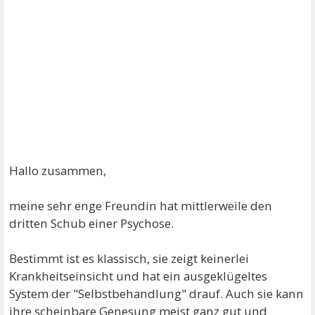
Hallo zusammen,
meine sehr enge Freundin hat mittlerweile den
dritten Schub einer Psychose.
Bestimmt ist es klassisch, sie zeigt keinerlei
Krankheitseinsicht und hat ein ausgeklügeltes
System der "Selbstbehandlung" drauf. Auch sie kann
ihre scheinbare Genesung meist ganz gut und