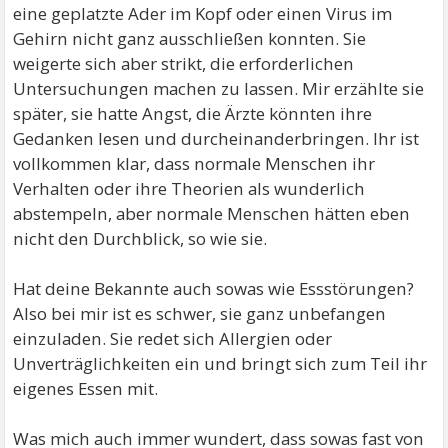
eine geplatzte Ader im Kopf oder einen Virus im
Gehirn nicht ganz ausschließen konnten. Sie
weigerte sich aber strikt, die erforderlichen
Untersuchungen machen zu lassen. Mir erzählte sie
später, sie hatte Angst, die Ärzte könnten ihre
Gedanken lesen und durcheinanderbringen. Ihr ist
vollkommen klar, dass normale Menschen ihr
Verhalten oder ihre Theorien als wunderlich
abstempeln, aber normale Menschen hätten eben
nicht den Durchblick, so wie sie.
Hat deine Bekannte auch sowas wie Essstörungen?
Also bei mir ist es schwer, sie ganz unbefangen
einzuladen. Sie redet sich Allergien oder
Unverträglichkeiten ein und bringt sich zum Teil ihr
eigenes Essen mit.
Was mich auch immer wundert, dass sowas fast von