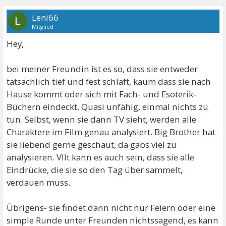
Leni66
L
Mitglied
Hey,
bei meiner Freundin ist es so, dass sie entweder
tatsächlich tief und fest schläft, kaum dass sie nach
Hause kommt oder sich mit Fach- und Esoterik-
Büchern eindeckt. Quasi unfähig, einmal nichts zu
tun. Selbst, wenn sie dann TV sieht, werden alle
Charaktere im Film genau analysiert. Big Brother hat
sie liebend gerne geschaut, da gabs viel zu
analysieren. Vllt kann es auch sein, dass sie alle
Eindrücke, die sie so den Tag über sammelt,
verdauen muss.
Übrigens- sie findet dann nicht nur Feiern oder eine
simple Runde unter Freunden nichtssagend, es kann