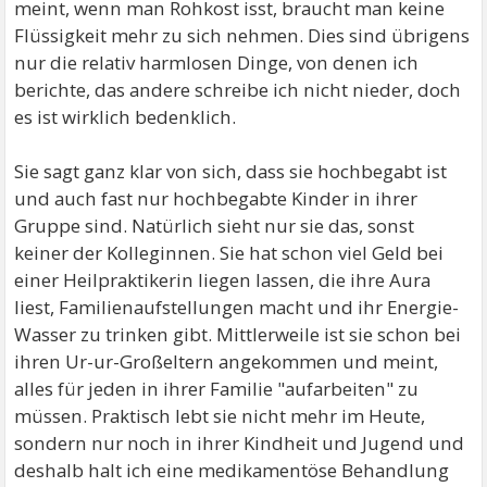
meint, wenn man Rohkost isst, braucht man keine
Flüssigkeit mehr zu sich nehmen. Dies sind übrigens
nur die relativ harmlosen Dinge, von denen ich
berichte, das andere schreibe ich nicht nieder, doch
es ist wirklich bedenklich.
Sie sagt ganz klar von sich, dass sie hochbegabt ist
und auch fast nur hochbegabte Kinder in ihrer
Gruppe sind. Natürlich sieht nur sie das, sonst
keiner der Kolleginnen. Sie hat schon viel Geld bei
einer Heilpraktikerin liegen lassen, die ihre Aura
liest, Familienaufstellungen macht und ihr Energie-
Wasser zu trinken gibt. Mittlerweile ist sie schon bei
ihren Ur-ur-Großeltern angekommen und meint,
alles für jeden in ihrer Familie "aufarbeiten" zu
müssen. Praktisch lebt sie nicht mehr im Heute,
sondern nur noch in ihrer Kindheit und Jugend und
deshalb halt ich eine medikamentöse Behandlung