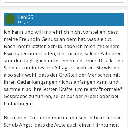
Leni66
L
Mitglied
Ich kann und will mir ehrlich nicht vorstellen, dass
meine Freundin Genuss an dem hat, was sie tut.
Nach ihrem letzten Schub habe ich mich mit einem
Psychiater unterhalten, der meinte, solche Patienten
stünden tagtäglich unter einem enormen Druck, den
Schein- zumindest im Alltag- zu wahren. Sie wissen
also sehr wohl, dass der Großteil der Menschen mit
ihren Gedankengängen nichts anfangen kann und
sammeln so ihre letzten Kräfte, um relativ "normale"
Gespräche zu führen, sei es auf der Arbeit oder bei
Einladungen.
Bei meiner Freundin machte mir schon beim letzten
Schub Angst, dass die Ärzte auch einen Hirntumor,