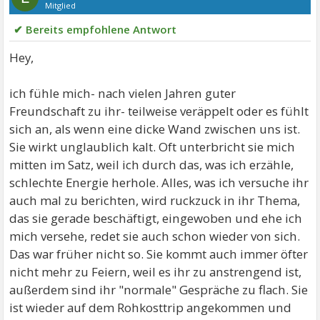
Mitglied
✔ Bereits empfohlene Antwort
Hey,
ich fühle mich- nach vielen Jahren guter
Freundschaft zu ihr- teilweise veräppelt oder es fühlt
sich an, als wenn eine dicke Wand zwischen uns ist.
Sie wirkt unglaublich kalt. Oft unterbricht sie mich
mitten im Satz, weil ich durch das, was ich erzähle,
schlechte Energie herhole. Alles, was ich versuche ihr
auch mal zu berichten, wird ruckzuck in ihr Thema,
das sie gerade beschäftigt, eingewoben und ehe ich
mich versehe, redet sie auch schon wieder von sich.
Das war früher nicht so. Sie kommt auch immer öfter
nicht mehr zu Feiern, weil es ihr zu anstrengend ist,
außerdem sind ihr "normale" Gespräche zu flach. Sie
ist wieder auf dem Rohkosttrip angekommen und