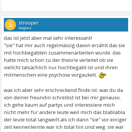
strooper
S
Mitglied
das ist jetzt aber mal sehr interessant!
"sie" hat mir auch regelmässig davon erzählt das sie
mit hochbegabten zusammenarbeiten würde. das
hatte mich schon zu der theorie verleitet ob sie
viellcht tatsächlich nur hochbegabt ist und ihren
mitmenschen eine psychose vorgaukelt.
was ich aber sehr erschreckend finde ist: was du da
von deiner freundin schreibst ist bei mir genauso.
ich gehe kaum auf partys und interessiere mich
nicht mehr für andere leute weil mich das blablabla
der leute total langweilt.als ich dann "sie" vor einiger
zeit kennenlernte war ich total hin und weg. sie war