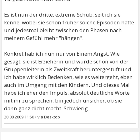
Es ist nun der dritte, extreme Schub, seit ich sie
kenne, wobei sie schon früher solche Episoden hatte
und jedesmal bleibt zwischen den Phasen nach
meinem Gefühl mehr "hängen".
Konkret hab ich nun nur von Einem Angst. Wie
gesagt, sie ist Erzieherin und wurde schon von der
Gruppenleiterin als Zweitkraft heruntergestuft und
ich habe wirklich Bedenken, wie es weitergeht, eben
auch im Umgang mit den Kindern. Und dieses Mal
habe ich eher den Impuls, absolut deutliche Worte
mit ihr zu sprechen, bin jedoch unsicher, ob sie
dann ganz dicht macht. Schwierig.
28.08.2009 11:50
•